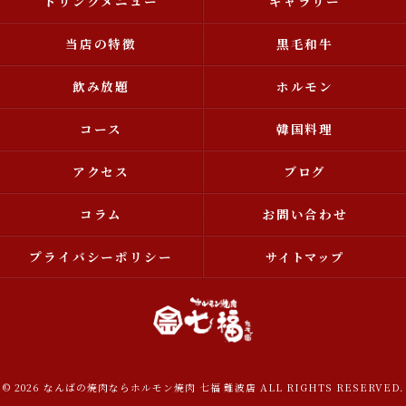
ドリンクメニュー
ギャラリー
当店の特徴
黒毛和牛
飲み放題
ホルモン
コース
韓国料理
アクセス
ブログ
コラム
お問い合わせ
プライバシーポリシー
サイトマップ
© 2026 なんばの焼肉ならホルモン焼肉 七福 難波店 ALL RIGHTS RESERVED.