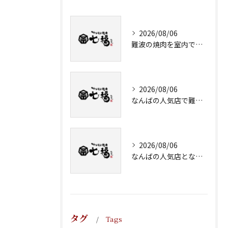
2026/08/06
難波の焼肉を室内で楽しむ個室やコスパ重視の選び方ガイド
2026/08/06
なんばの人気店で難波駅近く牛ホルモンをコスパ重視で満喫する方法
2026/08/06
なんばの人気店となんば駅近のホルモンをハッピーアワーで楽しむ秘訣
タグ
Tags