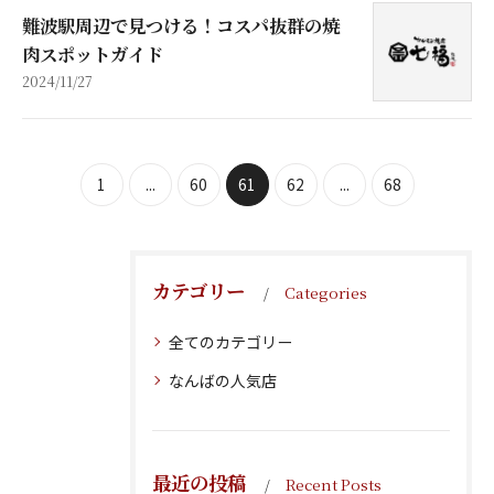
難波駅周辺で見つける！コスパ抜群の焼
肉スポットガイド
2024/11/27
1
...
60
61
62
...
68
カテゴリー
Categories
全てのカテゴリー
なんばの人気店
最近の投稿
Recent Posts