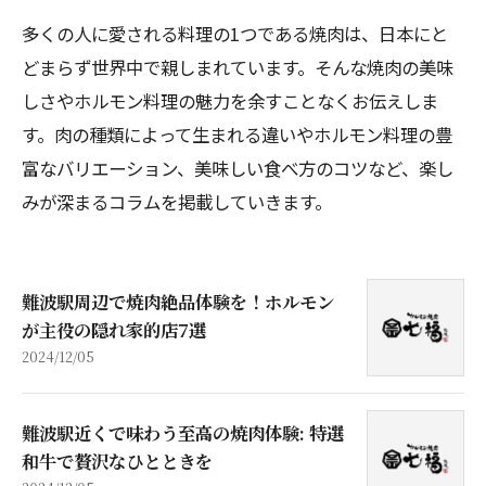
多くの人に愛される料理の1つである焼肉は、日本にと
どまらず世界中で親しまれています。そんな焼肉の美味
しさやホルモン料理の魅力を余すことなくお伝えしま
す。肉の種類によって生まれる違いやホルモン料理の豊
富なバリエーション、美味しい食べ方のコツなど、楽し
みが深まるコラムを掲載していきます。
難波駅周辺で焼肉絶品体験を！ホルモン
が主役の隠れ家的店7選
2024/12/05
難波駅近くで味わう至高の焼肉体験: 特選
和牛で贅沢なひとときを