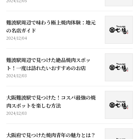
2024/12/05
難波駅周辺で味わう極上焼肉体験：地元
の名店ガイド
2024/12/04
難波駅周辺で見つけた絶品焼肉スポッ
ト！一度は訪れたいおすすめのお店
2024/12/03
大阪難波駅で見つけた！コスパ最強の焼
肉スポットを楽しむ方法
2024/12/03
大阪府で見つけた焼肉青年の魅力とは？