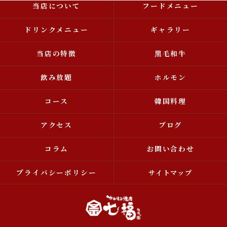
当店について
フードメニュー
ドリンクメニュー
ギャラリー
当店の特徴
黒毛和牛
飲み放題
ホルモン
コース
韓国料理
アクセス
ブログ
コラム
お問い合わせ
プライバシーポリシー
サイトマップ