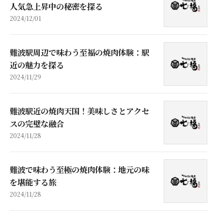
人気急上昇中の秘密を探る
2024/12/01
難波駅周辺で味わう至福の焼肉体験：駅
近の魅力を探る
2024/11/29
難波駅近の焼肉天国！美味しさとアクセ
スの完璧な融合
2024/11/28
難波で味わう至極の焼肉体験：地元の味
を堪能する旅
2024/11/28