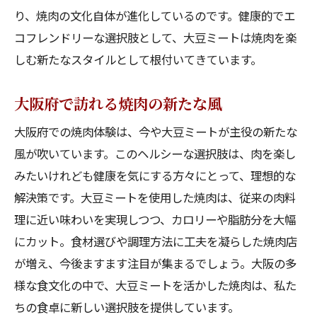
り、焼肉の文化自体が進化しているのです。健康的でエ
コフレンドリーな選択肢として、大豆ミートは焼肉を楽
しむ新たなスタイルとして根付いてきています。
大阪府で訪れる焼肉の新たな風
大阪府での焼肉体験は、今や大豆ミートが主役の新たな
風が吹いています。このヘルシーな選択肢は、肉を楽し
みたいけれども健康を気にする方々にとって、理想的な
解決策です。大豆ミートを使用した焼肉は、従来の肉料
理に近い味わいを実現しつつ、カロリーや脂肪分を大幅
にカット。食材選びや調理方法に工夫を凝らした焼肉店
が増え、今後ますます注目が集まるでしょう。大阪の多
様な食文化の中で、大豆ミートを活かした焼肉は、私た
ちの食卓に新しい選択肢を提供しています。