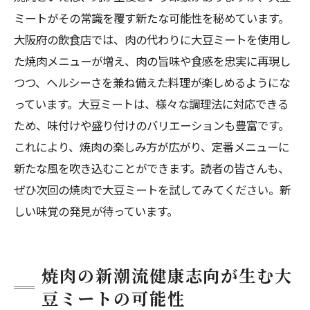
焼肉文化を変える大豆ミートの可能性
ミートがその常識を覆す新たな可能性を秘めています。
大阪で進化する焼肉の未来を予見する
大阪府の飲食店では、肉の代わりに大豆ミートを使用し
た焼肉メニューが増え、肉の旨味や食感を忠実に再現し
つつ、ヘルシーさを兼ね備えた料理が楽しめるようにな
っています。大豆ミートは、様々な調理法に対応できる
ため、味付けや盛り付けのバリエーションも豊富です。
これにより、焼肉の楽しみ方が広がり、定番メニューに
新たな風を吹き込むことができます。読者の皆さんも、
ぜひ次回の焼肉で大豆ミートを試してみてください。新
しい味覚の発見が待っています。
焼肉の新潮流健康志向が生む大
豆ミートの可能性