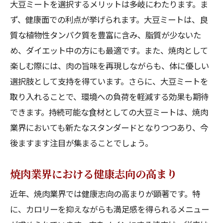
大豆ミートを選択するメリットは多岐にわたります。ま
ず、健康面での利点が挙げられます。大豆ミートは、良
質な植物性タンパク質を豊富に含み、脂質が少ないた
め、ダイエット中の方にも最適です。また、焼肉として
楽しむ際には、肉の旨味を再現しながらも、体に優しい
選択肢として支持を得ています。さらに、大豆ミートを
取り入れることで、環境への負荷を軽減する効果も期待
できます。持続可能な食材としての大豆ミートは、焼肉
業界においても新たなスタンダードとなりつつあり、今
後ますます注目が集まることでしょう。
焼肉業界における健康志向の高まり
近年、焼肉業界では健康志向の高まりが顕著です。特
に、カロリーを抑えながらも満足感を得られるメニュー