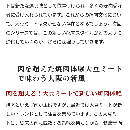
トは新たな選択肢として位置づけられ、多くの焼肉愛好
者に受け入れられています。これからの焼肉文化におい
て、大豆ミートは欠かせない存在となるでしょう。次回
のシリーズでは、この新しい焼肉スタイルがどのように
進化していくのか、さらに深堀りしていきます。
肉を超えた焼肉体験大豆ミート
で味わう大阪の新風
肉を超える！大豆ミートで新しい焼肉体験
焼肉といえば肉が主役ですが、最近では大豆ミートが新
しいトレンドとして注目を集めています。この大豆ミー
トは、従来の肉に匹敵する旨味を持ちながら、健康志向