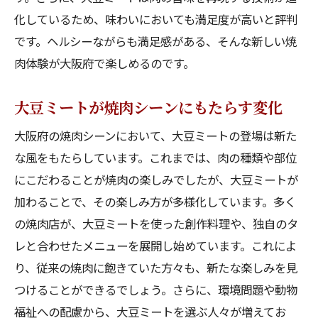
化しているため、味わいにおいても満足度が高いと評判
です。ヘルシーながらも満足感がある、そんな新しい焼
肉体験が大阪府で楽しめるのです。
大豆ミートが焼肉シーンにもたらす変化
大阪府の焼肉シーンにおいて、大豆ミートの登場は新た
な風をもたらしています。これまでは、肉の種類や部位
にこだわることが焼肉の楽しみでしたが、大豆ミートが
加わることで、その楽しみ方が多様化しています。多く
の焼肉店が、大豆ミートを使った創作料理や、独自のタ
レと合わせたメニューを展開し始めています。これによ
り、従来の焼肉に飽きていた方々も、新たな楽しみを見
つけることができるでしょう。さらに、環境問題や動物
福祉への配慮から、大豆ミートを選ぶ人々が増えてお