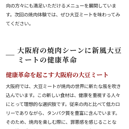
向の方々にも満足いただけるメニューを展開していま
す。次回の焼肉体験では、ぜひ大豆ミートを味わってみ
てください。
大阪府の焼肉シーンに新風大豆
ミートの健康革命
健康革命を起こす大阪府の大豆ミート
大阪府では、大豆ミートが焼肉の世界に新たな風を吹き
込んでいます。この新しい食材は、健康を重視する人々
にとって理想的な選択肢です。従来の肉と比べて低カロ
リーでありながら、タンパク質を豊富に含んでいます。
そのため、焼肉を楽しむ際に、罪悪感を感じることな