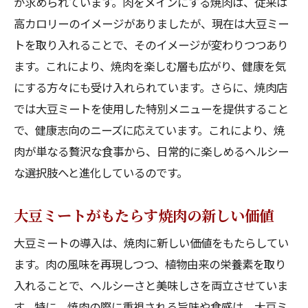
が求められています。肉をメインにする焼肉は、従来は
高カロリーのイメージがありましたが、現在は大豆ミー
トを取り入れることで、そのイメージが変わりつつあり
ます。これにより、焼肉を楽しむ層も広がり、健康を気
にする方々にも受け入れられています。さらに、焼肉店
では大豆ミートを使用した特別メニューを提供すること
で、健康志向のニーズに応えています。これにより、焼
肉が単なる贅沢な食事から、日常的に楽しめるヘルシー
な選択肢へと進化しているのです。
大豆ミートがもたらす焼肉の新しい価値
大豆ミートの導入は、焼肉に新しい価値をもたらしてい
ます。肉の風味を再現しつつ、植物由来の栄養素を取り
入れることで、ヘルシーさと美味しさを両立させていま
す。特に、焼肉の際に重視される旨味や食感は、大豆ミ