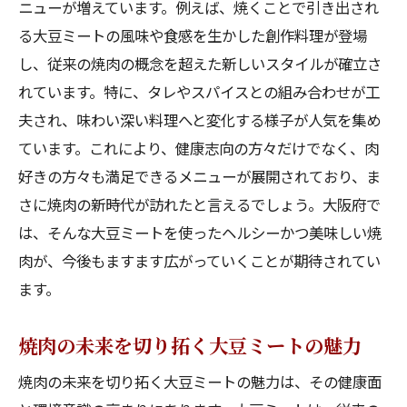
ニューが増えています。例えば、焼くことで引き出され
る大豆ミートの風味や食感を生かした創作料理が登場
し、従来の焼肉の概念を超えた新しいスタイルが確立さ
れています。特に、タレやスパイスとの組み合わせが工
夫され、味わい深い料理へと変化する様子が人気を集め
ています。これにより、健康志向の方々だけでなく、肉
好きの方々も満足できるメニューが展開されており、ま
さに焼肉の新時代が訪れたと言えるでしょう。大阪府で
は、そんな大豆ミートを使ったヘルシーかつ美味しい焼
肉が、今後もますます広がっていくことが期待されてい
ます。
焼肉の未来を切り拓く大豆ミートの魅力
焼肉の未来を切り拓く大豆ミートの魅力は、その健康面