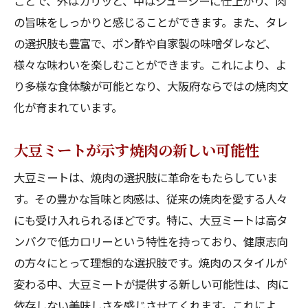
ことで、外はカリッと、中はジューシーに仕上がり、肉
の旨味をしっかりと感じることができます。また、タレ
の選択肢も豊富で、ポン酢や自家製の味噌ダレなど、
様々な味わいを楽しむことができます。これにより、よ
り多様な食体験が可能となり、大阪府ならではの焼肉文
化が育まれています。
大豆ミートが示す焼肉の新しい可能性
大豆ミートは、焼肉の選択肢に革命をもたらしていま
す。その豊かな旨味と肉感は、従来の焼肉を愛する人々
にも受け入れられるほどです。特に、大豆ミートは高タ
ンパクで低カロリーという特性を持っており、健康志向
の方々にとって理想的な選択肢です。焼肉のスタイルが
変わる中、大豆ミートが提供する新しい可能性は、肉に
依存しない美味しさを感じさせてくれます。これによ