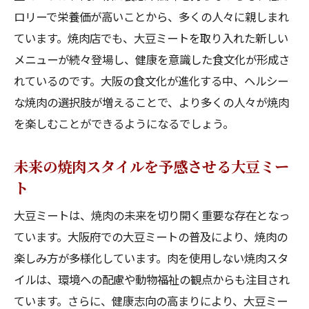
ロリーで栄養価が高いことから、多くの人々に親しまれ
ています。焼肉店でも、大豆ミートを取り入れた新しい
メニューが続々登場し、健康を意識した食文化が形成さ
れているのです。大阪の食文化が進化する中、ヘルシー
な焼肉の選択肢が増えることで、より多くの人々が焼肉
を楽しむことができるようになるでしょう。
未来の焼肉スタイルを予感させる大豆ミー
ト
大豆ミートは、焼肉の未来を切り開く重要な存在となっ
ています。大阪府での大豆ミートの普及により、焼肉の
楽しみ方が多様化しています。肉を使用しない焼肉スタ
イルは、環境への配慮や動物福祉の観点からも注目され
ています。さらに、健康志向の高まりにより、大豆ミー