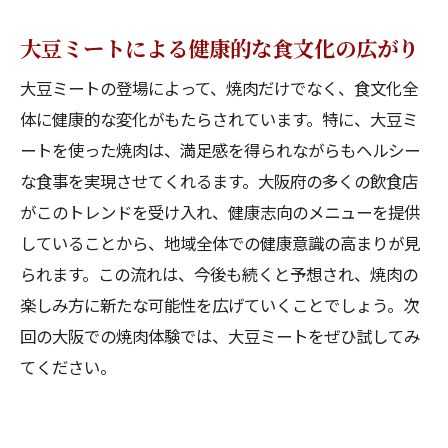
大豆ミートによる健康的な食文化の広がり
大豆ミートの登場によって、焼肉だけでなく、食文化全
体に健康的な変化がもたらされています。特に、大豆ミ
ートを使った焼肉は、満足感を得られながらもヘルシー
な食事を実現させてくれるます。大阪府の多くの飲食店
がこのトレンドを受け入れ、健康志向のメニューを提供
していることから、地域全体での健康意識の高まりが見
られます。この流れは、今後も続くと予想され、焼肉の
楽しみ方に新たな可能性を広げていくことでしょう。次
回の大阪での焼肉体験では、大豆ミートをぜひ試してみ
てください。