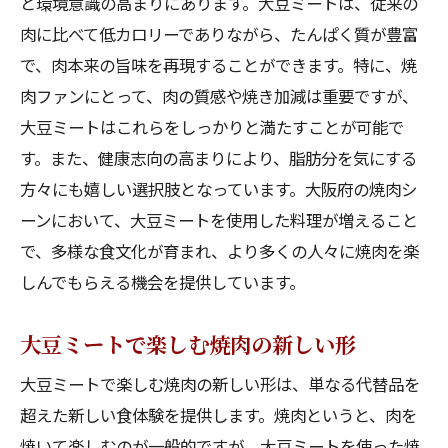
と環境意識の高まりにあります。大豆ミートは、従来の
肉に比べて低カロリーでありながら、たんぱく質が豊富
で、肉本来の旨味を再現することができます。特に、焼
肉ファンにとって、肉の質感や焼き加減は重要ですが、
大豆ミートはこれらをしっかりと満たすことが可能で
す。また、健康志向の高まりにより、脂肪分を気にする
方々にも嬉しい選択肢となっています。大阪府の焼肉シ
ーンにおいて、大豆ミートを使用した料理が増えること
で、多様な食文化が育まれ、より多くの人々に焼肉を楽
しんでもらえる機会を提供しています。
大豆ミートで楽しむ焼肉の新しい形
大豆ミートで楽しむ焼肉の新しい形は、単なる代替品を
超えた新しい食体験を提供します。焼肉というと、肉を
焼いて楽しむのが一般的ですが、大豆ミートを使った焼