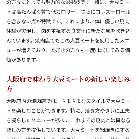
の方々にとっても魅力的な選択肢です。特に、大豆ミー
トは高たんぱく質で低カロリー、さらにコレステロール
を含まない点が特徴です。これにより、体に優しい焼肉
体験が実現し、肉を重視する食文化に新たな風を吹き込
んでいます。焼肉店でもこの大豆ミートを使用したメニ
ューが増えており、肉好きの方々も一度は試してみる価
値があります。
大阪府で味わう大豆ミートの新しい楽しみ
方
大阪府内の焼肉店では、さまざまなスタイルで大豆ミー
トを楽しむことができます。特に、焼き方やタレに工夫
を凝らしたメニューが多く、これまでの焼肉とは異なる
楽しみ方を提供しています。大豆ミートを網焼きにする