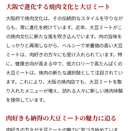
大阪で進化する焼肉文化と大豆ミート
大阪府で焼肉文化は、その伝統的なスタイルを守りなが
らも、常に進化を続けています。近年、大豆ミートがこ
の焼肉文化に新たな風を吹き込んでいます。肉の旨味を
しっかりと再現しながら、ヘルシーで栄養価の高い大豆
ミートは、肉好きの方々にも受け入れられています。特
に、健康志向が高まる中で、低カロリーで高たんぱくの
大豆ミートは、焼肉の新たな選択肢として注目されてい
ます。これにより、大阪の焼肉店でも、大豆ミートを取
り入れたメニューが増え、訪れる人々に新しい焼肉体験
を提供しています。
肉好きも納得の大豆ミートの魅力に迫る
肉好きの方々が大豆ミートの魅力に気づき始めていま