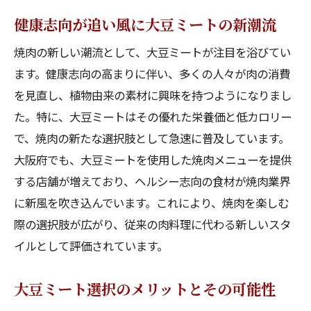
健康志向が追い風に大豆ミートの新潮流
焼肉の新しい潮流として、大豆ミートが注目を浴びてい
ます。健康志向の高まりに伴い、多くの人々が肉の消費
を見直し、植物由来の素材に興味を持つようになりまし
た。特に、大豆ミートはその優れた栄養価と低カロリー
で、焼肉の新たな選択肢として急速に普及しています。
大阪府でも、大豆ミートを使用した焼肉メニューを提供
する店舗が増えており、ヘルシー志向の食材が焼肉業界
に新風を吹き込んでいます。これにより、焼肉を楽しむ
際の選択肢が広がり、従来の肉料理に代わる新しいスタ
イルとして評価されています。
大豆ミート選択のメリットとその可能性