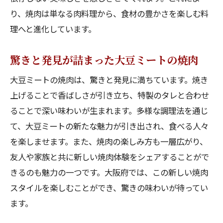
り、焼肉は単なる肉料理から、食材の豊かさを楽しむ料
理へと進化しています。
驚きと発見が詰まった大豆ミートの焼肉
大豆ミートの焼肉は、驚きと発見に満ちています。焼き
上げることで香ばしさが引き立ち、特製のタレと合わせ
ることで深い味わいが生まれます。多様な調理法を通じ
て、大豆ミートの新たな魅力が引き出され、食べる人々
を楽しませます。また、焼肉の楽しみ方も一層広がり、
友人や家族と共に新しい焼肉体験をシェアすることがで
きるのも魅力の一つです。大阪府では、この新しい焼肉
スタイルを楽しむことができ、驚きの味わいが待ってい
ます。