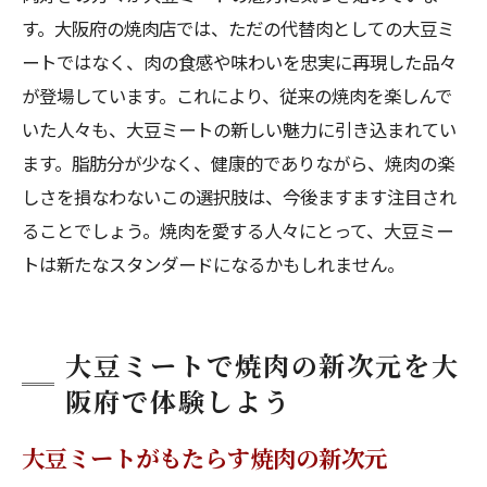
す。大阪府の焼肉店では、ただの代替肉としての大豆ミ
ートではなく、肉の食感や味わいを忠実に再現した品々
が登場しています。これにより、従来の焼肉を楽しんで
いた人々も、大豆ミートの新しい魅力に引き込まれてい
ます。脂肪分が少なく、健康的でありながら、焼肉の楽
しさを損なわないこの選択肢は、今後ますます注目され
ることでしょう。焼肉を愛する人々にとって、大豆ミー
トは新たなスタンダードになるかもしれません。
大豆ミートで焼肉の新次元を大
阪府で体験しよう
大豆ミートがもたらす焼肉の新次元