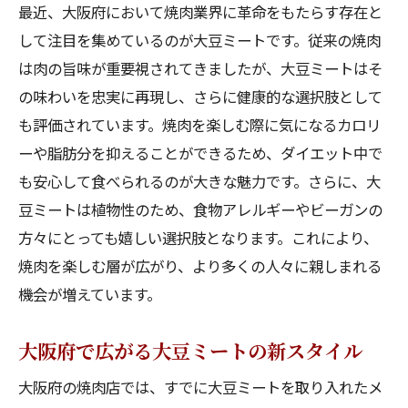
最近、大阪府において焼肉業界に革命をもたらす存在と
して注目を集めているのが大豆ミートです。従来の焼肉
は肉の旨味が重要視されてきましたが、大豆ミートはそ
の味わいを忠実に再現し、さらに健康的な選択肢として
も評価されています。焼肉を楽しむ際に気になるカロリ
ーや脂肪分を抑えることができるため、ダイエット中で
も安心して食べられるのが大きな魅力です。さらに、大
豆ミートは植物性のため、食物アレルギーやビーガンの
方々にとっても嬉しい選択肢となります。これにより、
焼肉を楽しむ層が広がり、より多くの人々に親しまれる
機会が増えています。
大阪府で広がる大豆ミートの新スタイル
大阪府の焼肉店では、すでに大豆ミートを取り入れたメ