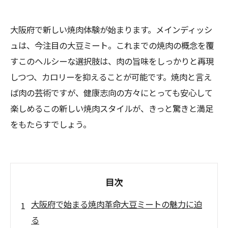
大阪府で新しい焼肉体験が始まります。メインディッシ
ュは、今注目の大豆ミート。これまでの焼肉の概念を覆
すこのヘルシーな選択肢は、肉の旨味をしっかりと再現
しつつ、カロリーを抑えることが可能です。焼肉と言え
ば肉の芸術ですが、健康志向の方々にとっても安心して
楽しめるこの新しい焼肉スタイルが、きっと驚きと満足
をもたらすでしょう。
目次
大阪府で始まる焼肉革命大豆ミートの魅力に迫
る