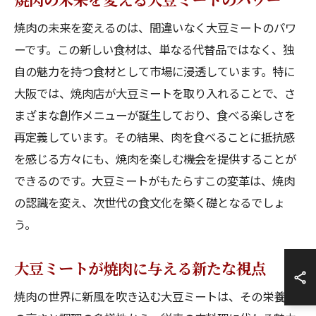
焼肉の未来を変えるのは、間違いなく大豆ミートのパワ
ーです。この新しい食材は、単なる代替品ではなく、独
自の魅力を持つ食材として市場に浸透しています。特に
大阪では、焼肉店が大豆ミートを取り入れることで、さ
まざまな創作メニューが誕生しており、食べる楽しさを
再定義しています。その結果、肉を食べることに抵抗感
を感じる方々にも、焼肉を楽しむ機会を提供することが
できるのです。大豆ミートがもたらすこの変革は、焼肉
の認識を変え、次世代の食文化を築く礎となるでしょ
う。
大豆ミートが焼肉に与える新たな視点
焼肉の世界に新風を吹き込む大豆ミートは、その栄養価