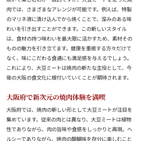
肉では、さまざまなアレンジが可能です。例えば、特製
のマリネ液に漬け込んでから焼くことで、深みのある味
わいを引き出すことができます。この新しいスタイル
は、食材の持つ味わいを最大限に活かすため、素材その
ものの魅力を引き立てます。健康を重視する方々だけで
なく、味にこだわる食通にも満足感を与えるでしょう。
これにより、大豆ミートは焼肉の新たな主役として、今
後の大阪の食文化に根付いていくことが期待されます。
大阪府で新次元の焼肉体験を満喫
大阪府では、焼肉の新しい形として大豆ミートが注目を
集めています。従来の肉とは異なり、大豆ミートは植物
性でありながら、肉の旨味や食感をしっかりと再現。ヘ
ルシーでありながら、焼肉の醍醐味を存分に楽しむこと