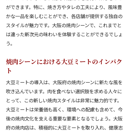
ができます。特に、焼き方やタレの工夫により、風味豊
かな一品を楽しむことができ、各店舗が提供する独自の
スタイルが魅力です。大阪の焼肉シーンで、これまでと
は違った新次元の味わいを体験することができるでしょ
う。
焼肉シーンにおける大豆ミートのインパク
ト
大豆ミートの導入は、大阪府の焼肉シーンに新たな風を
吹き込んでいます。肉を食べない選択肢を求める人々に
とって、この新しい焼肉スタイルは非常に魅力的です。
大豆ミートは栄養価も高く、環境への配慮も含めて、今
後の焼肉文化を支える重要な要素となるでしょう。大阪
府の焼肉店は、積極的に大豆ミートを取り入れ、健康志