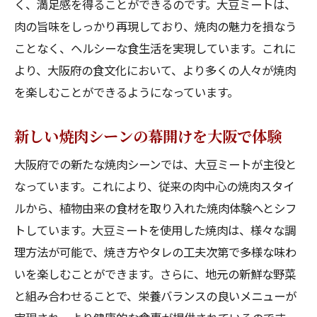
く、満足感を得ることができるのです。大豆ミートは、
肉の旨味をしっかり再現しており、焼肉の魅力を損なう
ことなく、ヘルシーな食生活を実現しています。これに
より、大阪府の食文化において、より多くの人々が焼肉
を楽しむことができるようになっています。
新しい焼肉シーンの幕開けを大阪で体験
大阪府での新たな焼肉シーンでは、大豆ミートが主役と
なっています。これにより、従来の肉中心の焼肉スタイ
ルから、植物由来の食材を取り入れた焼肉体験へとシフ
トしています。大豆ミートを使用した焼肉は、様々な調
理方法が可能で、焼き方やタレの工夫次第で多様な味わ
いを楽しむことができます。さらに、地元の新鮮な野菜
と組み合わせることで、栄養バランスの良いメニューが