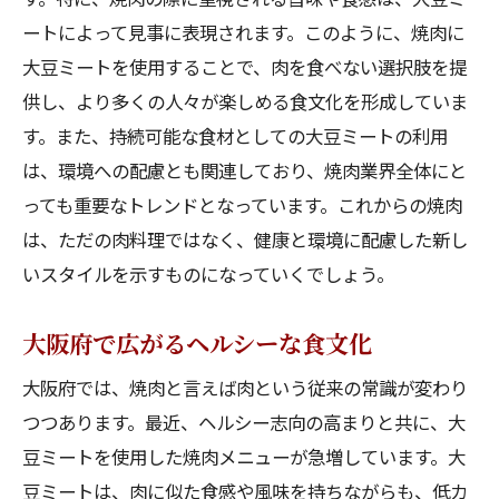
ートによって見事に表現されます。このように、焼肉に
大豆ミートを使用することで、肉を食べない選択肢を提
供し、より多くの人々が楽しめる食文化を形成していま
す。また、持続可能な食材としての大豆ミートの利用
は、環境への配慮とも関連しており、焼肉業界全体にと
っても重要なトレンドとなっています。これからの焼肉
は、ただの肉料理ではなく、健康と環境に配慮した新し
いスタイルを示すものになっていくでしょう。
大阪府で広がるヘルシーな食文化
大阪府では、焼肉と言えば肉という従来の常識が変わり
つつあります。最近、ヘルシー志向の高まりと共に、大
豆ミートを使用した焼肉メニューが急増しています。大
豆ミートは、肉に似た食感や風味を持ちながらも、低カ