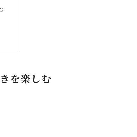
む
きを楽しむ