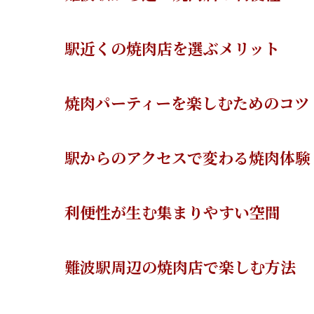
駅近くの焼肉店を選ぶメリット
焼肉パーティーを楽しむためのコツ
駅からのアクセスで変わる焼肉体験
利便性が生む集まりやすい空間
難波駅周辺の焼肉店で楽しむ方法