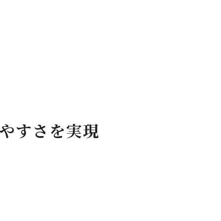
やすさを実現