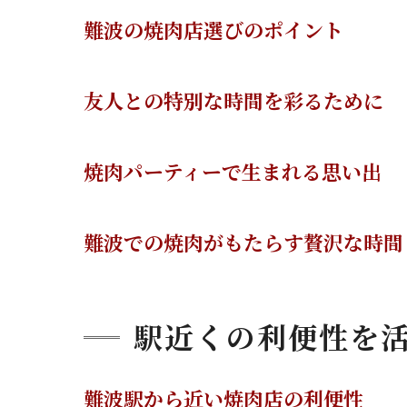
難波の焼肉店選びのポイント
友人との特別な時間を彩るために
焼肉パーティーで生まれる思い出
難波での焼肉がもたらす贅沢な時間
駅近くの利便性を
難波駅から近い焼肉店の利便性