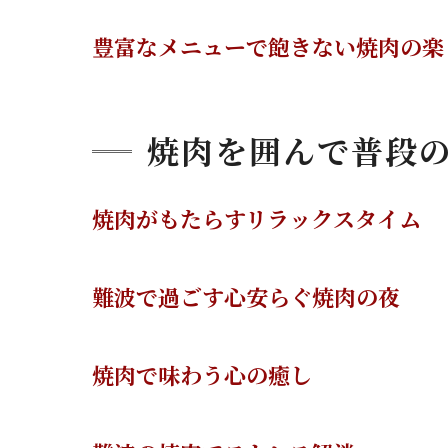
豊富なメニューで飽きない焼肉の楽
焼肉を囲んで普段
焼肉がもたらすリラックスタイム
難波で過ごす心安らぐ焼肉の夜
焼肉で味わう心の癒し