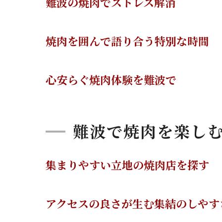
難波の焼肉でストレス解消
焼肉を囲んで語り合う特別な時間
心安らぐ焼肉体験を難波で
難波で焼肉を楽し
集まりやすい立地の焼肉店を探す
アクセスの良さが生む集結のしやす