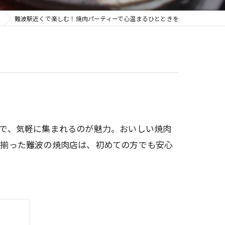
難波駅近くで楽しむ！焼肉パーティーで心温まるひとときを
で、気軽に集まれるのが魅力。おいしい焼肉
が揃った難波の焼肉店は、初めての方でも安心