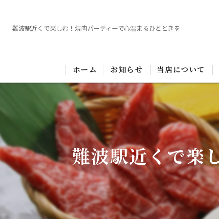
難波駅近くで楽しむ！焼肉パーティーで心温まるひとときを
ホーム
お知らせ
当店について
難波駅近くで楽