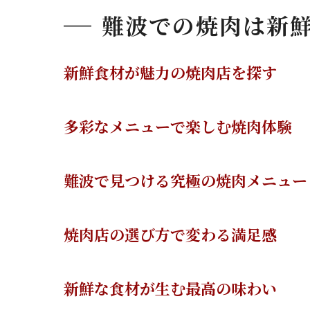
難波での焼肉は新
新鮮食材が魅力の焼肉店を探す
多彩なメニューで楽しむ焼肉体験
難波で見つける究極の焼肉メニュー
焼肉店の選び方で変わる満足感
新鮮な食材が生む最高の味わい