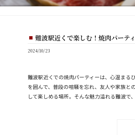
難波駅近くで楽しむ！焼肉パーテ
2024/10/23
難波駅近くでの焼肉パーティーは、心温まる
を囲んで、普段の喧騒を忘れ、友人や家族と
して楽しめる場所。そんな魅力溢れる難波で