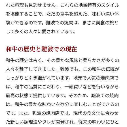
れた料理も見逃せません。これらの地域特有のスタイル
を堪能することで、ただの食事を超えた、味わい深い体
験ができるのです。難波での焼肉は、まさに美食の旅と
して多くの人々に愛されています。
和牛の歴史と難波での現在
和牛の歴史は古く、その豊かな風味と柔らかさが多くの
人々を魅了してきました。難波でも、この和牛の伝統が
しっかりと引き継がれています。地元で人気の焼肉店で
は、和牛の品質にこだわり、一頭買いなどを行いながら
最高の状態で提供しています。そのため、難波での焼肉
は、和牛の豊かな味わいを存分に楽しむことができるの
です。また、難波の焼肉店では、現代の食文化に合わせ
た新しい調理法やタレが開発され、従来の味わいにひと