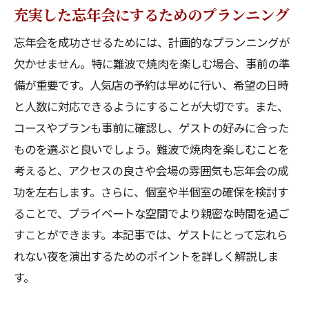
充実した忘年会にするためのプランニング
忘年会を成功させるためには、計画的なプランニングが
欠かせません。特に難波で焼肉を楽しむ場合、事前の準
備が重要です。人気店の予約は早めに行い、希望の日時
と人数に対応できるようにすることが大切です。また、
コースやプランも事前に確認し、ゲストの好みに合った
ものを選ぶと良いでしょう。難波で焼肉を楽しむことを
考えると、アクセスの良さや会場の雰囲気も忘年会の成
功を左右します。さらに、個室や半個室の確保を検討す
ることで、プライベートな空間でより親密な時間を過ご
すことができます。本記事では、ゲストにとって忘れら
れない夜を演出するためのポイントを詳しく解説しま
す。