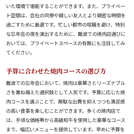
いた環境で堪能することができます。また、プライベー
ト空間は、会社の同僚や親しい友人とより親密な時間を
過ごすために最適です。忙しい都市の喧騒を避け、特別
な忘年会の夜を演出するために、難波での焼肉店選びに
おいては、プライベートスペースの有無にも注目してみ
てください。
予算に合わせた焼肉コースの選び方
難波での忘年会において、焼肉は豪華さとリーズナブル
さを兼ね備えた選択肢として人気です。予算に応じた焼
肉コースを選ぶことで、無駄な出費を抑えつつも満足感
の高い食事を楽しむことができます。多くの焼肉店で
は、手頃な価格帯から高級和牛を使用した豪華なコース
まで、幅広いメニューを提供しています。早めに予算を