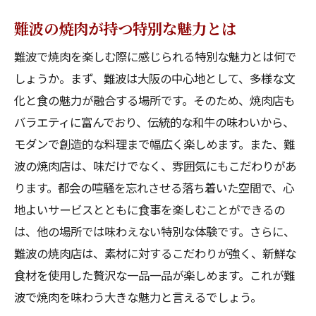
難波の焼肉が持つ特別な魅力とは
難波で焼肉を楽しむ際に感じられる特別な魅力とは何で
しょうか。まず、難波は大阪の中心地として、多様な文
化と食の魅力が融合する場所です。そのため、焼肉店も
バラエティに富んでおり、伝統的な和牛の味わいから、
モダンで創造的な料理まで幅広く楽しめます。また、難
波の焼肉店は、味だけでなく、雰囲気にもこだわりがあ
ります。都会の喧騒を忘れさせる落ち着いた空間で、心
地よいサービスとともに食事を楽しむことができるの
は、他の場所では味わえない特別な体験です。さらに、
難波の焼肉店は、素材に対するこだわりが強く、新鮮な
食材を使用した贅沢な一品一品が楽しめます。これが難
波で焼肉を味わう大きな魅力と言えるでしょう。