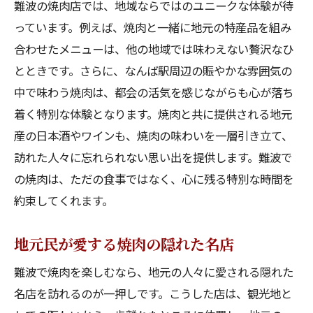
難波の焼肉店では、地域ならではのユニークな体験が待
っています。例えば、焼肉と一緒に地元の特産品を組み
合わせたメニューは、他の地域では味わえない贅沢なひ
とときです。さらに、なんば駅周辺の賑やかな雰囲気の
中で味わう焼肉は、都会の活気を感じながらも心が落ち
着く特別な体験となります。焼肉と共に提供される地元
産の日本酒やワインも、焼肉の味わいを一層引き立て、
訪れた人々に忘れられない思い出を提供します。難波で
の焼肉は、ただの食事ではなく、心に残る特別な時間を
約束してくれます。
地元民が愛する焼肉の隠れた名店
難波で焼肉を楽しむなら、地元の人々に愛される隠れた
名店を訪れるのが一押しです。こうした店は、観光地と