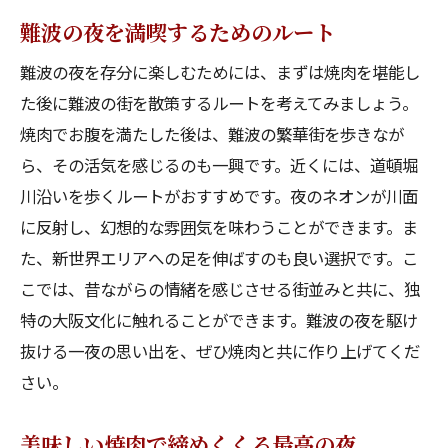
難波の夜を満喫するためのルート
難波の夜を存分に楽しむためには、まずは焼肉を堪能し
た後に難波の街を散策するルートを考えてみましょう。
焼肉でお腹を満たした後は、難波の繁華街を歩きなが
ら、その活気を感じるのも一興です。近くには、道頓堀
川沿いを歩くルートがおすすめです。夜のネオンが川面
に反射し、幻想的な雰囲気を味わうことができます。ま
た、新世界エリアへの足を伸ばすのも良い選択です。こ
こでは、昔ながらの情緒を感じさせる街並みと共に、独
特の大阪文化に触れることができます。難波の夜を駆け
抜ける一夜の思い出を、ぜひ焼肉と共に作り上げてくだ
さい。
美味しい焼肉で締めくくる最高の夜