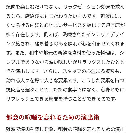
焼肉を楽しむだけでなく、リラクゼーション効果を求め
るなら、店選びにもこだわりたいものです。難波には、
くつろげる内装と心地よいサービスを提供する焼肉店が
多く存在します。例えば、洗練されたインテリアデザイ
ンが施され、落ち着きのある照明が心を和ませてくれま
す。また、和牛や地元の新鮮な食材を使った料理は、シ
ンプルでありながら深い味わいがリラックスしたひとと
きを演出します。さらに、スタッフの心温まる接客も、
訪れる人々を癒す大きな要素です。こうした要素を持つ
焼肉店を選ぶことで、ただの食事ではなく、心身ともに
リフレッシュできる時間を持つことができるのです。
都会の喧騒を忘れるための演出術
難波で焼肉を楽しむ際、都会の喧騒を忘れるための演出