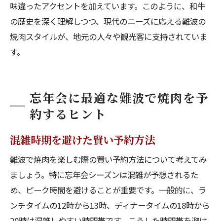
味違ったアクセントを加えています。このように、和牛
の歴史を深く理解しつつ、現代のニーズに応える難波の
焼肉スタイルが、地元の人々や観光客に支持されていま
す。
忘年会に最適な難波で焼肉を予
約するヒント
混雑時期を避けた賢い予約方法
難波で焼肉を楽しむ際の賢い予約方法について考えてみ
ましょう。特に忘年会シーズンは混雑が予想されるた
め、ピーク時間を避けることが重要です。一般的に、ラ
ンチタイムの12時から13時、ディナータイムの18時から
20時は混雑しやすい時間帯です。こうした時間帯を避け