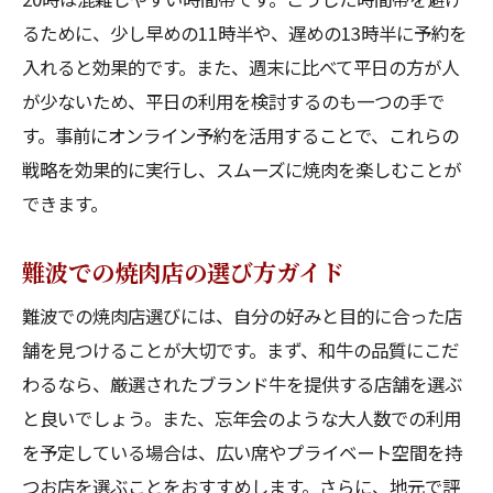
るために、少し早めの11時半や、遅めの13時半に予約を
入れると効果的です。また、週末に比べて平日の方が人
が少ないため、平日の利用を検討するのも一つの手で
す。事前にオンライン予約を活用することで、これらの
戦略を効果的に実行し、スムーズに焼肉を楽しむことが
できます。
難波での焼肉店の選び方ガイド
難波での焼肉店選びには、自分の好みと目的に合った店
舗を見つけることが大切です。まず、和牛の品質にこだ
わるなら、厳選されたブランド牛を提供する店舗を選ぶ
と良いでしょう。また、忘年会のような大人数での利用
を予定している場合は、広い席やプライベート空間を持
つお店を選ぶことをおすすめします。さらに、地元で評