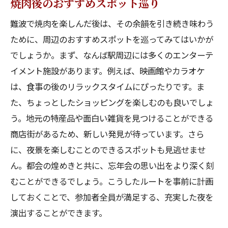
焼肉後のおすすめスポット巡り
難波で焼肉を楽しんだ後は、その余韻を引き続き味わう
ために、周辺のおすすめスポットを巡ってみてはいかが
でしょうか。まず、なんば駅周辺には多くのエンターテ
イメント施設があります。例えば、映画館やカラオケ
は、食事の後のリラックスタイムにぴったりです。ま
た、ちょっとしたショッピングを楽しむのも良いでしょ
う。地元の特産品や面白い雑貨を見つけることができる
商店街があるため、新しい発見が待っています。さら
に、夜景を楽しむことのできるスポットも見逃せませ
ん。都会の煌めきと共に、忘年会の思い出をより深く刻
むことができるでしょう。こうしたルートを事前に計画
しておくことで、参加者全員が満足する、充実した夜を
演出することができます。