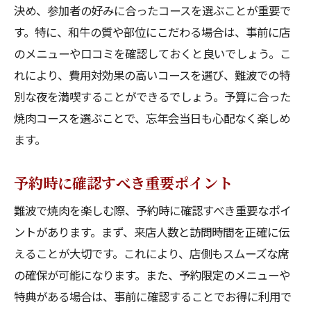
決め、参加者の好みに合ったコースを選ぶことが重要で
す。特に、和牛の質や部位にこだわる場合は、事前に店
のメニューや口コミを確認しておくと良いでしょう。こ
れにより、費用対効果の高いコースを選び、難波での特
別な夜を満喫することができるでしょう。予算に合った
焼肉コースを選ぶことで、忘年会当日も心配なく楽しめ
ます。
予約時に確認すべき重要ポイント
難波で焼肉を楽しむ際、予約時に確認すべき重要なポイ
ントがあります。まず、来店人数と訪問時間を正確に伝
えることが大切です。これにより、店側もスムーズな席
の確保が可能になります。また、予約限定のメニューや
特典がある場合は、事前に確認することでお得に利用で