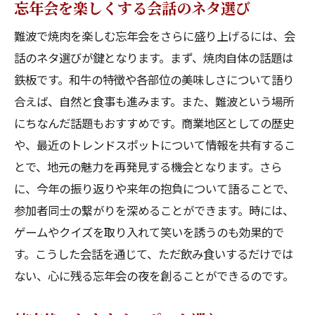
忘年会を楽しくする会話のネタ選び
難波で焼肉を楽しむ忘年会をさらに盛り上げるには、会
話のネタ選びが鍵となります。まず、焼肉自体の話題は
鉄板です。和牛の特徴や各部位の美味しさについて語り
合えば、自然と食事も進みます。また、難波という場所
にちなんだ話題もおすすめです。商業地区としての歴史
や、最近のトレンドスポットについて情報を共有するこ
とで、地元の魅力を再発見する機会となります。さら
に、今年の振り返りや来年の抱負について語ることで、
参加者同士の繋がりを深めることができます。時には、
ゲームやクイズを取り入れて笑いを誘うのも効果的で
す。こうした会話を通じて、ただ飲み食いするだけでは
ない、心に残る忘年会の夜を創ることができるのです。