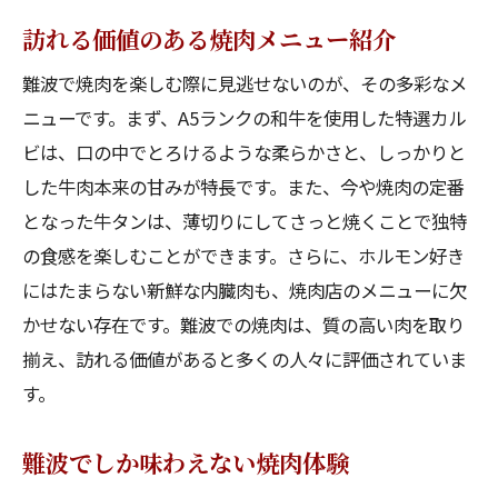
訪れる価値のある焼肉メニュー紹介
難波で焼肉を楽しむ際に見逃せないのが、その多彩なメ
ニューです。まず、A5ランクの和牛を使用した特選カル
ビは、口の中でとろけるような柔らかさと、しっかりと
した牛肉本来の甘みが特長です。また、今や焼肉の定番
となった牛タンは、薄切りにしてさっと焼くことで独特
の食感を楽しむことができます。さらに、ホルモン好き
にはたまらない新鮮な内臓肉も、焼肉店のメニューに欠
かせない存在です。難波での焼肉は、質の高い肉を取り
揃え、訪れる価値があると多くの人々に評価されていま
す。
難波でしか味わえない焼肉体験