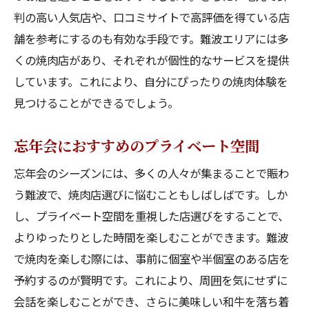
判の高い人気店や、口コミサイトで高評価を得ている店
舗を参考にするのも有効な手段です。難波エリアには多
くの焼肉店があり、それぞれが個性的なサービスを提供
しています。これにより、自分にぴったりの焼肉体験を
見つけることができるでしょう。
忘年会におすすめのプライベート空間
忘年会のシーズンには、多くの人々が集まることで賑わ
う難波で、焼肉店選びに悩むこともしばしばです。しか
し、プライベート空間を重視した店選びをすることで、
よりゆったりとした時間を楽しむことができます。難波
で焼肉を楽しむ際には、事前に個室や半個室のある店を
予約するのが賢明です。これにより、周囲を気にせずに
会話を楽しむことができ、さらに美味しい和牛を落ち着