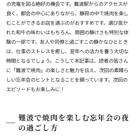
の充電を図る絶好の機会です。難波駅からのアクセスが
良く、都会の中心にありながら、静寂の中で焼肉を楽し
むことができるお店を選ぶのがおすすめです。選び抜か
れた和牛の味わいはもちろん、周囲の静けさも特別な体
験の一部です。友人や同僚と過ごすこの静かなひととき
は、仕事のストレスを癒し、翌年への活力を養う大切な
時間となるでしょう。こうして本記事は、読者の皆さん
に「難波で焼肉」の楽しさと魅力を伝え、次回の素晴ら
しい忘年会のヒントとなることを願っています。次回の
エピソードもお楽しみに！
難波で焼肉を楽しむ忘年会の夜
の過ごし方