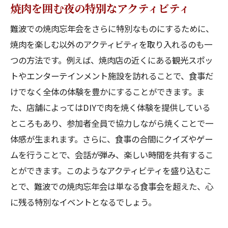
焼肉を囲む夜の特別なアクティビティ
難波での焼肉忘年会をさらに特別なものにするために、
焼肉を楽しむ以外のアクティビティを取り入れるのも一
つの方法です。例えば、焼肉店の近くにある観光スポッ
トやエンターテインメント施設を訪れることで、食事だ
けでなく全体の体験を豊かにすることができます。ま
た、店舗によってはDIYで肉を焼く体験を提供している
ところもあり、参加者全員で協力しながら焼くことで一
体感が生まれます。さらに、食事の合間にクイズやゲー
ムを行うことで、会話が弾み、楽しい時間を共有するこ
とができます。このようなアクティビティを盛り込むこ
とで、難波での焼肉忘年会は単なる食事会を超えた、心
に残る特別なイベントとなるでしょう。