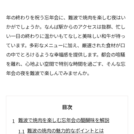
年の終わりを祝う忘年会に、難波で焼肉を楽しむ夜はい
かがでしょうか。なんば駅からのアクセスは抜群、忙し
い一日の終わりに温かいもてなしと美味しい和牛が待っ
ています。多彩なメニューに加え、厳選された食材が口
の中でとろけるような幸福感を提供します。都会の喧騒
を離れ、心地よい空間で特別な時間を過ごす、そんな忘
年会の夜を難波で楽しんでみませんか。
目次
難波で焼肉を楽しむ忘年会の醍醐味を解説
難波の焼肉の魅力的なポイントとは