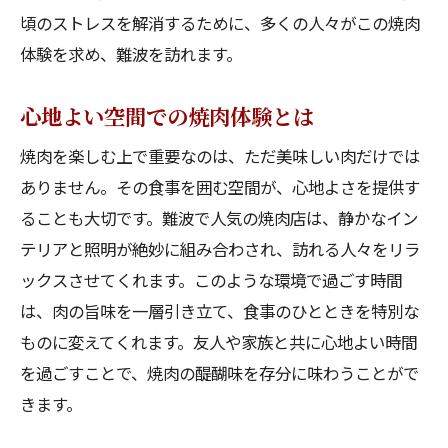
頃のストレスを解消するために、多くの人々がこの焼肉
体験を求め、難波を訪れます。
心地よい空間での焼肉体験とは
焼肉を楽しむ上で重要なのは、ただ美味しい肉だけでは
ありません。その食事を囲む空間が、心地よさを提供す
ることも大切です。難波で人気の焼肉店は、静かなイン
テリアと照明が絶妙に組み合わされ、訪れる人々をリラ
ックスさせてくれます。このような環境で過ごす時間
は、肉の旨味を一層引き立て、食事のひとときを特別な
ものに変えてくれます。友人や家族と共に心地よい時間
を過ごすことで、焼肉の醍醐味を存分に味わうことがで
きます。