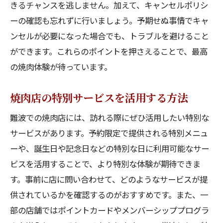
きるチャンスを逃しません。加えて、キャンセルポリシ
ーの確認も忘れずに行いましょう。予期せぬ事情でキャ
ンセルが必要になった場合でも、トラブルを避けること
ができます。これらのポイントを押さえることで、最高
の焼肉体験が待っています。
焼肉店の特別サービスを活用する方法
難波での焼肉店には、訪れる際にぜひ活用したい特別な
サービスがあります。予約限定で提供される特別メニュ
ーや、誕生日や記念日などの特別な日に利用可能なサー
ビスを活用することで、より特別な体験が期待できま
す。事前に店に問い合わせて、どのようなサービスが提
供されているかを確認するのがおすすめです。また、一
部の店舗ではポイントカードやメンバーシッププログラ