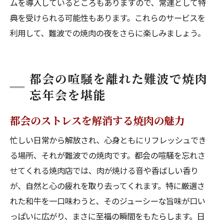
ムを導入しているところもありますので、常連として特
典を受けられる可能性もあります。これらのサービスを
利用して、難波での焼肉の夜をさらに楽しみましょう。
都会の喧騒を離れた難波で焼肉
忘年会を堪能
都会のストレスを解消する焼肉の魅力
忙しい日常から解放され、心身ともにリフレッシュでき
る場所、それが難波での焼肉です。都会の喧騒を忘れさ
せてくれる焼肉店では、肉が焼ける音や香ばしい香り
が、自然と心の疲れを取り去ってくれます。特に厳選さ
れた和牛を一口味わうと、そのジューシーな旨味が口い
っぱいに広がり、まさに至福の瞬間をもたらします。日