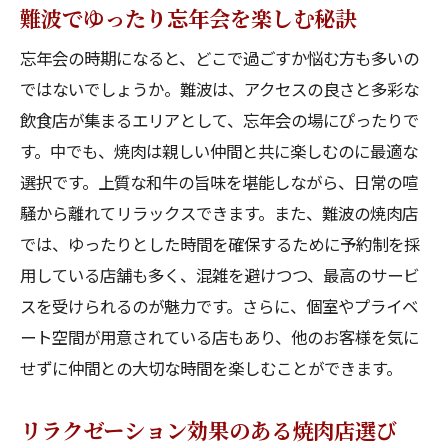
難波でゆったり忘年会を楽しむ秘訣
忘年会の時期になると、どこで過ごすか悩む方も多いの
ではないでしょうか。難波は、アクセスの良さと多彩な
飲食店が集まるエリアとして、忘年会の場にぴったりで
す。中でも、焼肉は親しい仲間と共に楽しむのに最適な
選択です。上質な和牛の旨味を堪能しながら、日常の喧
騒から離れてリラックスできます。また、難波の焼肉店
では、ゆったりとした時間を確保するために予約制を採
用している店舗も多く、混雑を避けつつ、最高のサービ
スを受けられるのが魅力です。さらに、個室やプライベ
ート空間が用意されている店もあり、他のお客様を気に
せずに仲間との大切な時間を楽しむことができます。
リラクゼーション効果のある焼肉店選び