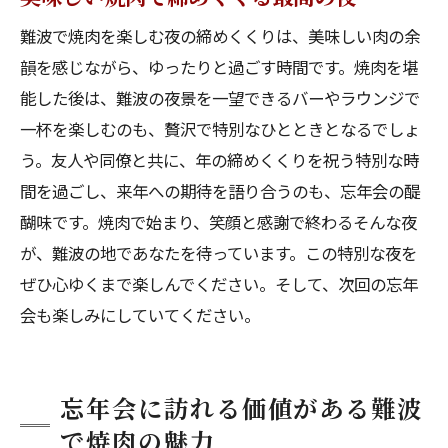
難波で焼肉を楽しむ夜の締めくくりは、美味しい肉の余
韻を感じながら、ゆったりと過ごす時間です。焼肉を堪
能した後は、難波の夜景を一望できるバーやラウンジで
一杯を楽しむのも、贅沢で特別なひとときとなるでしょ
う。友人や同僚と共に、年の締めくくりを祝う特別な時
間を過ごし、来年への期待を語り合うのも、忘年会の醍
醐味です。焼肉で始まり、笑顔と感謝で終わるそんな夜
が、難波の地であなたを待っています。この特別な夜を
ぜひ心ゆくまで楽しんでください。そして、次回の忘年
会も楽しみにしていてください。
忘年会に訪れる価値がある難波
で焼肉の魅力