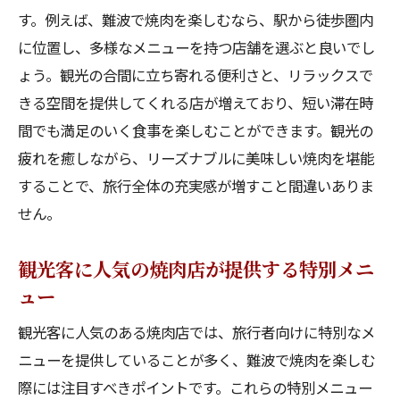
す。例えば、難波で焼肉を楽しむなら、駅から徒歩圏内
に位置し、多様なメニューを持つ店舗を選ぶと良いでし
ょう。観光の合間に立ち寄れる便利さと、リラックスで
きる空間を提供してくれる店が増えており、短い滞在時
間でも満足のいく食事を楽しむことができます。観光の
疲れを癒しながら、リーズナブルに美味しい焼肉を堪能
することで、旅行全体の充実感が増すこと間違いありま
せん。
観光客に人気の焼肉店が提供する特別メニ
ュー
観光客に人気のある焼肉店では、旅行者向けに特別なメ
ニューを提供していることが多く、難波で焼肉を楽しむ
際には注目すべきポイントです。これらの特別メニュー