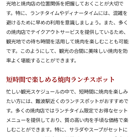
光地と焼肉店の位置関係を把握しておくことが大切で
す。特に、ランチタイムやディナータイムには、混雑を
避けるために早めの利用を意識しましょう。また、多く
の焼肉店でテイクアウトサービスを提供しているため、
観光地での待ち時間を活用して焼肉を楽しむことも可能
です。このようにして、観光の合間に美味しい焼肉を効
率よく堪能することができます。
短時間で楽しめる焼肉ランチスポット
忙しい観光スケジュールの中で、短時間に焼肉を楽しみ
たい方には、難波駅近くのランチスポットがおすすめで
す。多くの焼肉店ではランチタイム限定でお得なセット
メニューを提供しており、質の高い肉を手頃な価格で楽
しむことができます。特に、サラダやスープがセットに