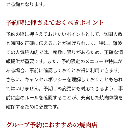
せる鍵となります。
予約時に押さえておくべきポイント
予約の際に押さえておきたいポイントとして、訪問人数
と時間を正確に伝えることが挙げられます。特に、難波
での人気焼肉店では、席数に限りがあるため、正確な情
報提供が重要です。また、予約限定のメニューや特典が
ある場合、事前に確認しておくとお得に利用できます。
さらに、キャンセルポリシーを理解しておくことも忘れ
てはいけません。予期せぬ変更にも対応できるよう、事
前に店のルールを確認することが、充実した焼肉体験を
確保するために必要です。
グループ予約におすすめの焼肉店