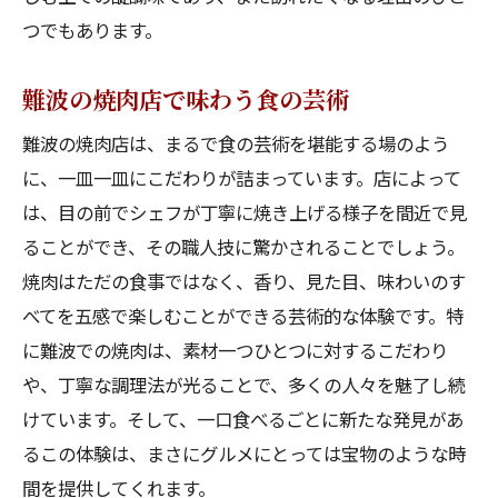
つでもあります。
難波の焼肉店で味わう食の芸術
難波の焼肉店は、まるで食の芸術を堪能する場のよう
に、一皿一皿にこだわりが詰まっています。店によって
は、目の前でシェフが丁寧に焼き上げる様子を間近で見
ることができ、その職人技に驚かされることでしょう。
焼肉はただの食事ではなく、香り、見た目、味わいのす
べてを五感で楽しむことができる芸術的な体験です。特
に難波での焼肉は、素材一つひとつに対するこだわり
や、丁寧な調理法が光ることで、多くの人々を魅了し続
けています。そして、一口食べるごとに新たな発見があ
るこの体験は、まさにグルメにとっては宝物のような時
間を提供してくれます。