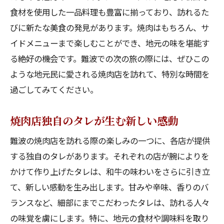
食材を使用した一品料理も豊富に揃っており、訪れるた
びに新たな美食の発見があります。焼肉はもちろん、サ
イドメニューまで楽しむことができ、地元の味を堪能す
る絶好の機会です。難波での次の旅の際には、ぜひこの
ような地元民に愛される焼肉店を訪れて、特別な時間を
過ごしてみてください。
焼肉店独自のタレが生む新しい感動
難波の焼肉店を訪れる際の楽しみの一つに、各店が提供
する独自のタレがあります。それぞれの店が腕によりを
かけて作り上げたタレは、和牛の味わいをさらに引き立
て、新しい感動を生み出します。甘みや辛味、香りのバ
ランスなど、細部にまでこだわったタレは、訪れる人々
の味覚を虜にします。特に、地元の食材や調味料を取り