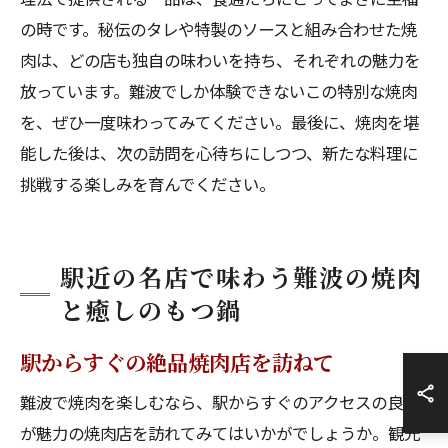
の時です。秘伝のタレや特製のソースと組み合わせた焼
肉は、どの店も独自の味わいを持ち、それぞれの魅力を
放っています。難波でしか体験できないこの特別な焼肉
を、ぜひ一度味わってみてください。最後に、焼肉を堪
能した後は、次の訪問を心待ちにしつつ、新たな料理に
挑戦する楽しみを育んでください。
駅近の名店で味わう難波の焼肉
と癒しのもつ鍋
駅からすぐの絶品焼肉店を訪ねて
難波で焼肉を楽しむなら、駅からすぐのアクセスの良さ
が魅力の焼肉店を訪れてみてはいかがでしょうか。観光