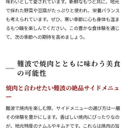
味わいとして愛されています。新鮮なもつと共に、地元
で採れた野菜や豆腐がたっぷりと使われ、栄養バランス
も考えられています。ぜひ、寒い季節に心も身体も温ま
るもつ鍋を楽しんでください。この豊かな食体験を通じ
て、次の季節への期待を高めましょう。
難波で焼肉とともに味わう美食
の可能性
焼肉と合わせたい難波の絶品サイドメニュ
ー
難波で焼肉を楽しむ際、サイドメニューの選び方は一層
その体験を豊かにします。香ばしい焼肉にぴったりなの
が、地元特産のナムルやキムチです。これらは焼肉の旨