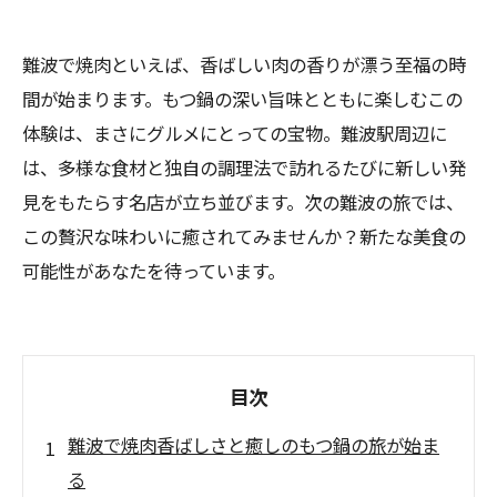
難波で焼肉といえば、香ばしい肉の香りが漂う至福の時
間が始まります。もつ鍋の深い旨味とともに楽しむこの
体験は、まさにグルメにとっての宝物。難波駅周辺に
は、多様な食材と独自の調理法で訪れるたびに新しい発
見をもたらす名店が立ち並びます。次の難波の旅では、
この贅沢な味わいに癒されてみませんか？新たな美食の
可能性があなたを待っています。
目次
難波で焼肉香ばしさと癒しのもつ鍋の旅が始ま
る