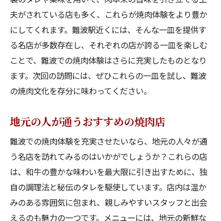
夫がされている店も多く、これらが焼肉体験をより豊か
にしてくれます。難波駅近くには、そんな一皿を提供す
る名店が多数存在し、それぞれの店が誇る一皿を楽しむ
ことで、難波での焼肉体験はさらに充実したものとなり
ます。次回の訪問には、ぜひこれらの一皿を試し、難波
の焼肉文化を存分に味わってください。
地元の人が通うおすすめの焼肉店
難波での焼肉体験を充実させたいなら、地元の人々が通
う名店を訪れてみるのはいかがでしょうか？これらの店
は、和牛の豊かな味わいを最大限に引き出すために、独
自の調理法と秘伝のタレを駆使しています。店内は温か
みのある雰囲気に包まれ、親しみやすいスタッフと出会
えるのも魅力の一つです。メニューには、地元の新鮮な