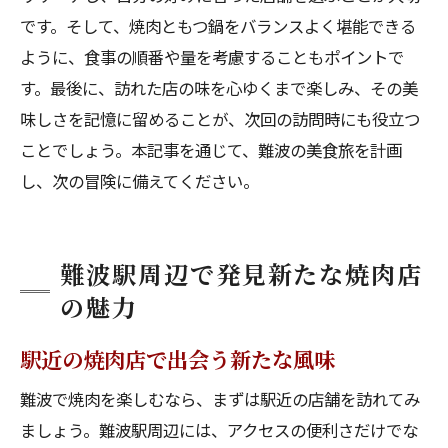
です。そして、焼肉ともつ鍋をバランスよく堪能できる
ように、食事の順番や量を考慮することもポイントで
す。最後に、訪れた店の味を心ゆくまで楽しみ、その美
味しさを記憶に留めることが、次回の訪問時にも役立つ
ことでしょう。本記事を通じて、難波の美食旅を計画
し、次の冒険に備えてください。
難波駅周辺で発見新たな焼肉店
の魅力
駅近の焼肉店で出会う新たな風味
難波で焼肉を楽しむなら、まずは駅近の店舗を訪れてみ
ましょう。難波駅周辺には、アクセスの便利さだけでな