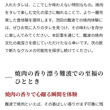
入れたタレは、ここでしか味わえない特別なもの。焼肉
をタレで楽しむ文化の深さに触れることで、より一層充
実した食体験を提供します。次回の難波での焼肉体験に
は、ぜひお気に入りのタレを見つけ、その味わいを存分
に楽しんでみてください。本記事を通じて、難波の焼肉
文化の奥深さを感じていただけたなら幸いです。次の旅
で新たなグルメの可能性を探求し続けてください。
焼肉の香り漂う難波での至福の
ひととき
焼肉の香りで心躍る瞬間を体験
難波で焼肉といえば、その香ばしい香りがまず印象に残