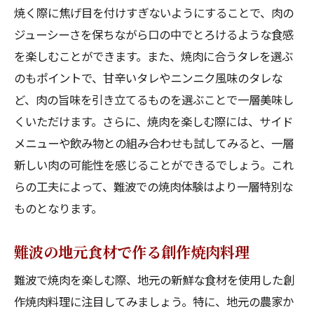
焼く際に焦げ目を付けすぎないようにすることで、肉の
ジューシーさを保ちながら口の中でとろけるような食感
を楽しむことができます。また、焼肉に合うタレを選ぶ
のもポイントで、甘辛いタレやニンニク風味のタレな
ど、肉の旨味を引き立てるものを選ぶことで一層美味し
くいただけます。さらに、焼肉を楽しむ際には、サイド
メニューや飲み物との組み合わせも試してみると、一層
新しい肉の可能性を感じることができるでしょう。これ
らの工夫によって、難波での焼肉体験はより一層特別な
ものとなります。
難波の地元食材で作る創作焼肉料理
難波で焼肉を楽しむ際、地元の新鮮な食材を使用した創
作焼肉料理に注目してみましょう。特に、地元の農家か