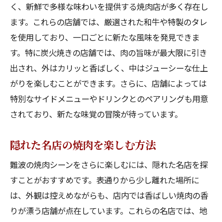
く、新鮮で多様な味わいを提供する焼肉店が多く存在し
ます。これらの店舗では、厳選された和牛や特製のタレ
を使用しており、一口ごとに新たな風味を発見できま
す。特に炭火焼きの店舗では、肉の旨味が最大限に引き
出され、外はカリッと香ばしく、中はジューシーな仕上
がりを楽しむことができます。さらに、店舗によっては
特別なサイドメニューやドリンクとのペアリングも用意
されており、新たな味覚の冒険が待っています。
隠れた名店の焼肉を楽しむ方法
難波の焼肉シーンをさらに楽しむには、隠れた名店を探
すことがおすすめです。表通りから少し離れた場所に
は、外観は控えめながらも、店内では香ばしい焼肉の香
りが漂う店舗が点在しています。これらの名店では、地