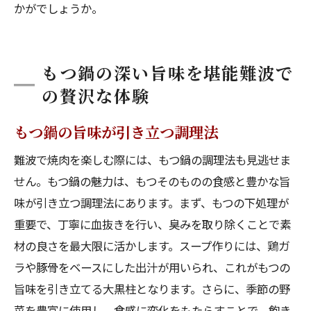
かがでしょうか。
もつ鍋の深い旨味を堪能難波で
の贅沢な体験
もつ鍋の旨味が引き立つ調理法
難波で焼肉を楽しむ際には、もつ鍋の調理法も見逃せま
せん。もつ鍋の魅力は、もつそのものの食感と豊かな旨
味が引き立つ調理法にあります。まず、もつの下処理が
重要で、丁寧に血抜きを行い、臭みを取り除くことで素
材の良さを最大限に活かします。スープ作りには、鶏ガ
ラや豚骨をベースにした出汁が用いられ、これがもつの
旨味を引き立てる大黒柱となります。さらに、季節の野
菜を豊富に使用し、食感に変化をもたらすことで、飽き