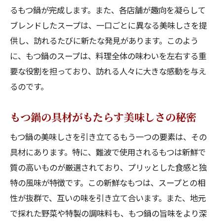
るもつ鍋が完成します。また、各店舗が趣向を凝らして
ブレンドしたスープは、一口ごとに異なる美味しさを提
供し、訪れるたびに新たな発見があります。このよう
に、もつ鍋のスープは、料理全体の味わいを左右する重
要な役割を担っており、訪れる人々に大きな感動を与え
るのです。
もつ鍋の具材がもたらす美味しさの秘密
もつ鍋の美味しさを引き立てるもう一つの要素は、その
具材にあります。特に、難波で使用されるもつは新鮮で
質の高いものが厳選されており、プリッとした食感と独
特の風味が特徴です。この新鮮なもつは、スープとの相
性が抜群で、互いの味を引き立て合います。また、地元
で採れた野菜や特製の調味料も、もつ鍋の旨味をより深