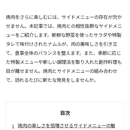
焼肉をさらに楽しむには、サイドメニューの存在が欠か
せません。本記事では、焼肉との相性抜群なサイドメニ
ューをご紹介します。新鮮な野菜を使ったサラダや特製
タレで味付けされたナムルが、肉の美味しさを引き立
て、食事全体のバランスを整えます。また、季節に応じ
た特製メニューや新しい調理法を取り入れた創作料理も
目が離せません。焼肉とサイドメニューの組み合わせ
で、訪れるたびに新たな発見をしませんか。
目次
焼肉の楽しさを倍増させるサイドメニューの魅