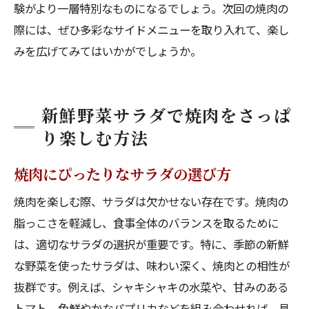
験がより一層特別なものになるでしょう。次回の焼肉の
際には、ぜひ多彩なサイドメニューを取り入れて、楽し
みを広げてみてはいかがでしょうか。
新鮮野菜サラダで焼肉をさっぱ
り楽しむ方法
焼肉にぴったりなサラダの選び方
焼肉を楽しむ際、サラダは欠かせない存在です。焼肉の
脂っこさを軽減し、食事全体のバランスを取るために
は、適切なサラダの選択が重要です。特に、季節の新鮮
な野菜を使ったサラダは、味わい深く、焼肉との相性が
抜群です。例えば、シャキシャキの水菜や、甘みのある
トマト、色鮮やかなパプリカなどを組み合わせれば、見