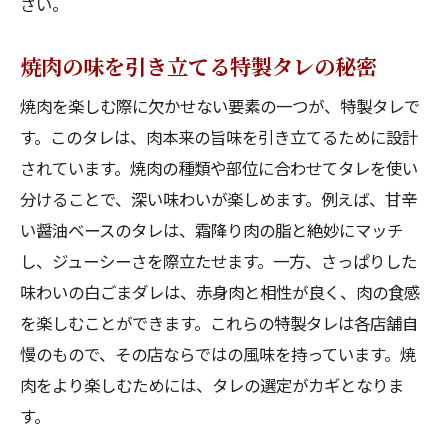
さい。
焼肉の味を引き立てる特製タレの秘密
焼肉を楽しむ際に欠かせない要素の一つが、特製タレで
す。このタレは、肉本来の旨味を引き立てるために設計
されています。焼肉の種類や部位に合わせてタレを使い
分けることで、深い味わいが楽しめます。例えば、甘辛
い醤油ベースのタレは、霜降り肉の脂と絶妙にマッチ
し、ジューシーさを際立たせます。一方、さっぱりした
味わいの白ごまダレは、赤身肉と相性が良く、肉の食感
を楽しむことができます。これらの特製タレは各店舗自
慢のもので、その店ならではの風味を持っています。焼
肉をより楽しむためには、タレの選定がカギとなりま
す。