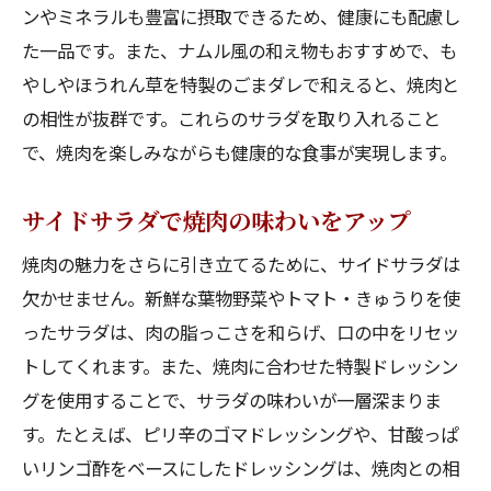
ンやミネラルも豊富に摂取できるため、健康にも配慮し
た一品です。また、ナムル風の和え物もおすすめで、も
やしやほうれん草を特製のごまダレで和えると、焼肉と
の相性が抜群です。これらのサラダを取り入れること
で、焼肉を楽しみながらも健康的な食事が実現します。
サイドサラダで焼肉の味わいをアップ
焼肉の魅力をさらに引き立てるために、サイドサラダは
欠かせません。新鮮な葉物野菜やトマト・きゅうりを使
ったサラダは、肉の脂っこさを和らげ、口の中をリセッ
トしてくれます。また、焼肉に合わせた特製ドレッシン
グを使用することで、サラダの味わいが一層深まりま
す。たとえば、ピリ辛のゴマドレッシングや、甘酸っぱ
いリンゴ酢をベースにしたドレッシングは、焼肉との相