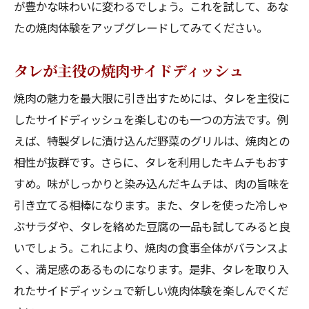
が豊かな味わいに変わるでしょう。これを試して、あな
たの焼肉体験をアップグレードしてみてください。
タレが主役の焼肉サイドディッシュ
焼肉の魅力を最大限に引き出すためには、タレを主役に
したサイドディッシュを楽しむのも一つの方法です。例
えば、特製ダレに漬け込んだ野菜のグリルは、焼肉との
相性が抜群です。さらに、タレを利用したキムチもおす
すめ。味がしっかりと染み込んだキムチは、肉の旨味を
引き立てる相棒になります。また、タレを使った冷しゃ
ぶサラダや、タレを絡めた豆腐の一品も試してみると良
いでしょう。これにより、焼肉の食事全体がバランスよ
く、満足感のあるものになります。是非、タレを取り入
れたサイドディッシュで新しい焼肉体験を楽しんでくだ