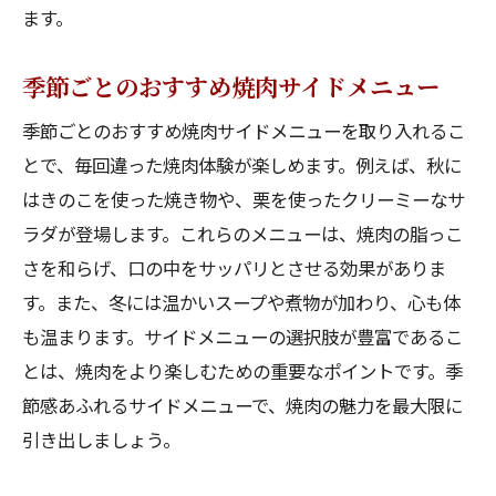
ます。
季節ごとのおすすめ焼肉サイドメニュー
季節ごとのおすすめ焼肉サイドメニューを取り入れるこ
とで、毎回違った焼肉体験が楽しめます。例えば、秋に
はきのこを使った焼き物や、栗を使ったクリーミーなサ
ラダが登場します。これらのメニューは、焼肉の脂っこ
さを和らげ、口の中をサッパリとさせる効果がありま
す。また、冬には温かいスープや煮物が加わり、心も体
も温まります。サイドメニューの選択肢が豊富であるこ
とは、焼肉をより楽しむための重要なポイントです。季
節感あふれるサイドメニューで、焼肉の魅力を最大限に
引き出しましょう。