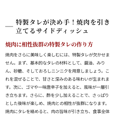
特製タレが決め手！焼肉を引き
立てるサイドディッシュ
焼肉に相性抜群の特製タレの作り方
焼肉をさらに美味しく楽しむには、特製タレが欠かせま
せん。まず、基本的なタレの材料として、醤油、みり
ん、砂糖、そしておろしニンニクを用意しましょう。こ
れを混ぜることで、甘さと深みのある味わいが生まれま
す。次に、ゴマや一味唐辛子を加えると、風味が一層引
き立ちます。さらに、酢を少し加えることで、さっぱり
とした後味が楽しめ、焼肉との相性が抜群になります。
焼肉にタレを絡めると、肉の旨味が引き立ち、食事全体