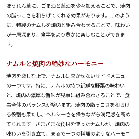
ほうれん草に、ごま油と醤油を少々加えることで、焼肉
の脂っこさを和らげてくれる効果があります。このよう
に、特製のナムルを焼肉と組み合わせることで、味わい
が一層深まり、食事をより豊かに楽しむことができま
す。
ナムルと焼肉の絶妙なハーモニー
焼肉を楽しむ上で、ナムルは欠かせないサイドメニュー
の一つです。特に、ナムルの持つ新鮮な野菜の味わい
と、焼肉の濃厚な旨味が見事に組み合わさることで、食
事全体のバランスが整います。焼肉の脂っこさを和らげ
る役割も果たし、ヘルシーさを保ちながら満足感を高め
てくれます。さまざまな食材を使ったナムルが、焼肉の
味わいを引き立て、まるで一つの料理のようなハーモニ