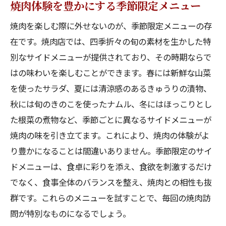
焼肉体験を豊かにする季節限定メニュー
焼肉を楽しむ際に外せないのが、季節限定メニューの存
在です。焼肉店では、四季折々の旬の素材を生かした特
別なサイドメニューが提供されており、その時期ならで
はの味わいを楽しむことができます。春には新鮮な山菜
を使ったサラダ、夏には清涼感のあるきゅうりの漬物、
秋には旬のきのこを使ったナムル、冬にはほっこりとし
た根菜の煮物など、季節ごとに異なるサイドメニューが
焼肉の味を引き立てます。これにより、焼肉の体験がよ
り豊かになることは間違いありません。季節限定のサイ
ドメニューは、食卓に彩りを添え、食欲を刺激するだけ
でなく、食事全体のバランスを整え、焼肉との相性も抜
群です。これらのメニューを試すことで、毎回の焼肉訪
問が特別なものになるでしょう。