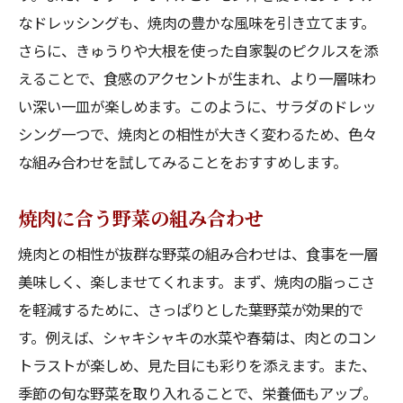
なドレッシングも、焼肉の豊かな風味を引き立てます。
さらに、きゅうりや大根を使った自家製のピクルスを添
えることで、食感のアクセントが生まれ、より一層味わ
い深い一皿が楽しめます。このように、サラダのドレッ
シング一つで、焼肉との相性が大きく変わるため、色々
な組み合わせを試してみることをおすすめします。
焼肉に合う野菜の組み合わせ
焼肉との相性が抜群な野菜の組み合わせは、食事を一層
美味しく、楽しませてくれます。まず、焼肉の脂っこさ
を軽減するために、さっぱりとした葉野菜が効果的で
す。例えば、シャキシャキの水菜や春菊は、肉とのコン
トラストが楽しめ、見た目にも彩りを添えます。また、
季節の旬な野菜を取り入れることで、栄養価もアップ。