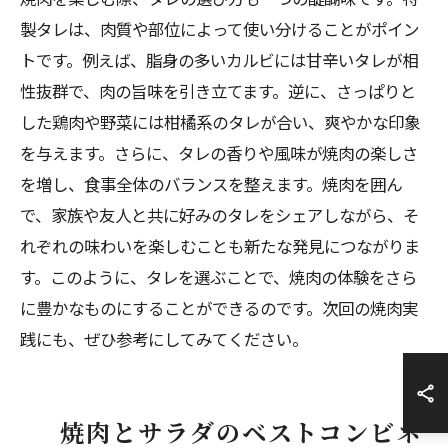
製タレは、肉質や部位によって使い分けることがポイン
トです。例えば、脂身の多いカルビには甘辛いタレが相
性抜群で、肉の旨味を引き立てます。逆に、さっぱりと
した鶏肉や野菜には柑橘系のタレが合い、爽やかな印象
を与えます。さらに、タレの香りや風味が焼肉の楽しさ
を増し、食事全体のバランスを整えます。焼肉を囲ん
で、家族や友人と共に好みのタレをシェアしながら、そ
れぞれの味わいを楽しむことも新たな発見につながりま
す。このように、タレを選ぶことで、焼肉の体験をさら
に豊かなものにすることができるのです。次回の焼肉実
践にも、ぜひ参考にしてみてください。
焼肉とサラダのベストコンビネ