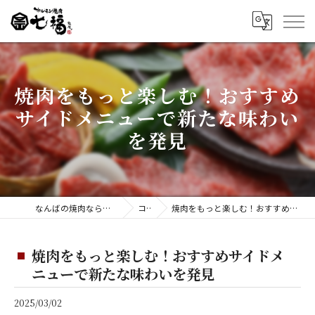
焼肉をもっと楽しむ！おすすめ
サイドメニューで新たな味わい
を発見
なんばの焼肉ならホルモン焼肉 七福 難波店
コラム
焼肉をもっと楽しむ！おすすめサイドメニューで新たな味わいを発見
焼肉をもっと楽しむ！おすすめサイドメ
ニューで新たな味わいを発見
2025/03/02