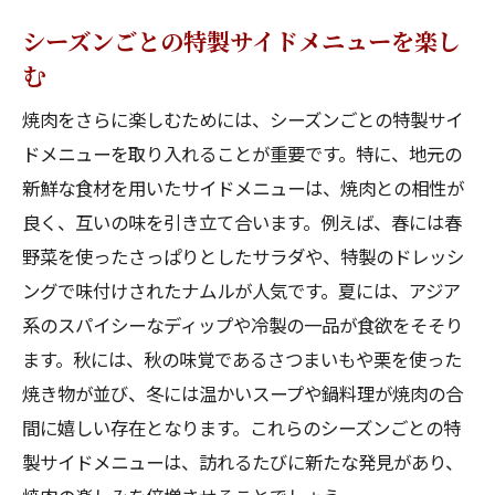
シーズンごとの特製サイドメニューを楽し
む
焼肉をさらに楽しむためには、シーズンごとの特製サイ
ドメニューを取り入れることが重要です。特に、地元の
新鮮な食材を用いたサイドメニューは、焼肉との相性が
良く、互いの味を引き立て合います。例えば、春には春
野菜を使ったさっぱりとしたサラダや、特製のドレッシ
ングで味付けされたナムルが人気です。夏には、アジア
系のスパイシーなディップや冷製の一品が食欲をそそり
ます。秋には、秋の味覚であるさつまいもや栗を使った
焼き物が並び、冬には温かいスープや鍋料理が焼肉の合
間に嬉しい存在となります。これらのシーズンごとの特
製サイドメニューは、訪れるたびに新たな発見があり、