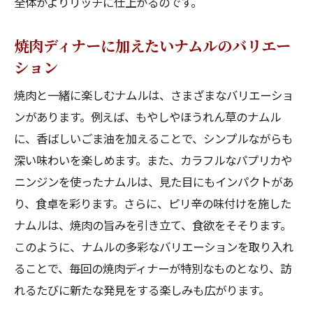
全体がよりリッチに仕上がるのです。
焼肉ディナーに加えたいナムルのバリエー
ション
焼肉と一緒に楽しむナムルは、さまざまなバリエーショ
ンがあります。例えば、もやしやほうれん草のナムル
に、香ばしいごま油を加えることで、シンプルながらも
深い味わいを楽しめます。また、カラフルなパプリカや
ニンジンを使ったナムルは、見た目にもインパクトがあ
り、食卓を彩ります。さらに、ピリ辛の味付けを施した
ナムルは、焼肉の旨みを引き立て、食欲をそそります。
このように、ナムルの多彩なバリエーションを取り入れ
ることで、毎回の焼肉ディナーが特別なものとなり、訪
れるたびに新たな発見をする楽しみも広がります。