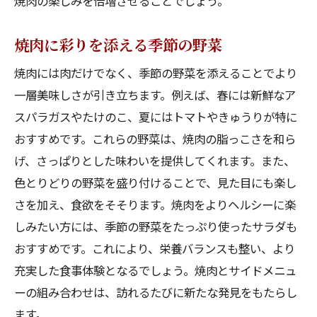
焼肉の楽しみを倍増させることでしょう。
焼肉に彩りを添える季節の野菜
焼肉には肉だけでなく、季節の野菜を添えることでより
一層美味しさが引き立ちます。例えば、春には新鮮なア
スパラガスやたけのこ、夏にはトマトやきゅうりが特に
おすすめです。これらの野菜は、焼肉の脂っこさを和ら
げ、さっぱりとした味わいを提供してくれます。また、
色とりどりの野菜を盛り付けることで、見た目にも楽し
さを加え、食欲をそそります。焼肉をよりヘルシーに楽
しみたい方には、季節の野菜をたっぷり使ったサラダも
おすすめです。これにより、栄養バランスも整い、より
充実した食事体験となるでしょう。焼肉とサイドメニュ
ーの組み合わせは、訪れるたびに新たな発見をもたらし
ます。