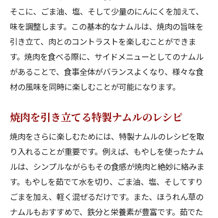
そこに、ごま油、塩、そして少量のにんにくを加えて、
味を調整します。この基本的なナムルは、焼肉の旨味を
引き立て、肉とのコントラストを楽しむことができま
す。焼肉を食べる際に、サイドメニューとしてのナムル
があることで、食事全体がバランスよくなり、様々な食
材の風味を同時に楽しむことが可能になります。
焼肉を引き立てる特製ナムルのレシピ
焼肉をさらに楽しむためには、特製ナムルのレシピを取
り入れることが重要です。例えば、もやしを使ったナム
ルは、シンプルながらもその食感が焼肉と絶妙に絡みま
す。もやしを茹でて水を切り、ごま油、塩、そしてすり
ごまを加え、軽く混ぜるだけです。また、ほうれん草の
ナムルもおすすめで、鉄分と栄養素が豊富です。茹でた