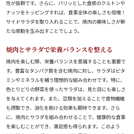
性が抜群です。さらに、パリッとした食感のクルトンや
ナッツをトッピングすれば、食事全体の楽しさも倍増！
サイドサラダを取り入れることで、焼肉の美味しさが新
たな感動を生み出すことでしょう。
焼肉とサラダで栄養バランスを整える
焼肉を楽しむ際、栄養バランスを意識することも重要で
す。豊富なタンパク質を含む焼肉に対し、サラダはビタ
ミンやミネラルを補う理想的な組み合わせです。特に、
色とりどりの野菜を使ったサラダは、見た目にも楽しさ
を与えてくれます。また、豆類を加えることで食物繊維
も摂取でき、消化を助ける効果も期待できます。さら
に、焼肉とサラダを組み合わせることで、健康的な食事
を楽しむことができ、満足感も得られます。このよう