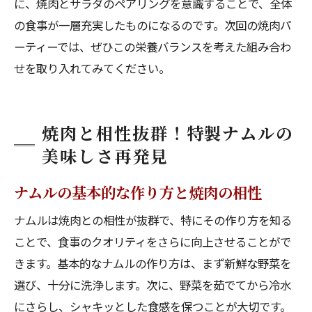
に、焼肉とサラダのペアリングを意識することで、全体
の食事が一層充実したものになるのです。次回の焼肉パ
ーティーでは、ぜひこの栄養バランスを考えた組み合わ
せを取り入れてみてください。
焼肉と相性抜群！特製ナムルの
美味しさ再発見
ナムルの基本的な作り方と焼肉の相性
ナムルは焼肉との相性が抜群で、特にその作り方を知る
ことで、食事のクオリティをさらに向上させることがで
きます。基本的なナムルの作り方は、まず新鮮な野菜を
選び、十分に洗浄します。次に、野菜を茹でてから冷水
にさらし、シャキッとした食感を保つことが大切です。