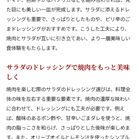
た目にも美しい一皿が完成します。サラダに添えるドレ
ッシングも重要で、さっぱりとしたものや、ピリ辛のご
まドレッシングがおすすめです。こうした工夫により、
焼肉とサラダが互いに引き立てあい、より一層美味しい
食体験をもたらします。
サラダのドレッシングで焼肉をもっと美味
しく
焼肉を楽しむ際のサラダのドレッシング選びは、料理全
体の味を左右する重要な要素です。焼肉の濃厚な味わい
に合わせて、ドレッシングにも工夫が必要です。例え
ば、酸味のあるポン酢や、甘辛いごまダレを使うと、焼
肉の脂っこさを和らげ、さっぱりとした後味が楽しめま
す。また、オリーブオイルとレモン汁を使ったシンプル