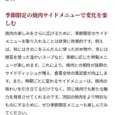
季節限定の焼肉サイドメニューで変化を楽
しむ
焼肉の楽しみをさらに広げるために、季節限定のサイド
メニューを取り入れることは非常に効果的です。例え
ば、秋にはきのこをふんだんに使った炒め物や、冬には
根菜を使った温かいスープなど、季節に応じた特製メニ
ューが楽しめます。これにより、焼肉との相性が抜群の
サイドディッシュが増え、食事全体の満足度が向上しま
す。また、時期ごとに変わるサイドメニューは、焼肉の
味わいを引き立てるだけでなく、同じ焼肉でも新たな魅
力を発見させてくれるのです。次回の焼肉をより特別な
ものにするために、ぜひ季節限定メニューも楽しんでみ
てください。