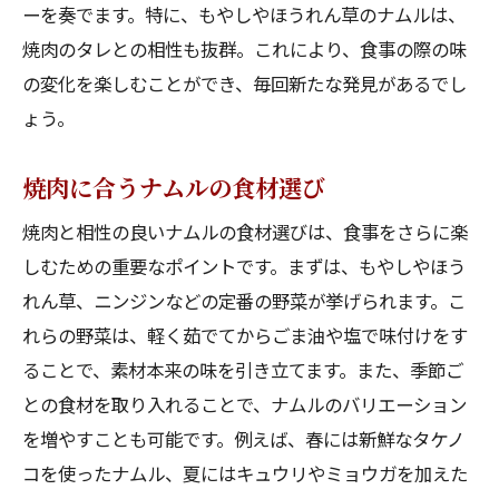
ーを奏でます。特に、もやしやほうれん草のナムルは、
焼肉のタレとの相性も抜群。これにより、食事の際の味
の変化を楽しむことができ、毎回新たな発見があるでし
ょう。
焼肉に合うナムルの食材選び
焼肉と相性の良いナムルの食材選びは、食事をさらに楽
しむための重要なポイントです。まずは、もやしやほう
れん草、ニンジンなどの定番の野菜が挙げられます。こ
れらの野菜は、軽く茹でてからごま油や塩で味付けをす
ることで、素材本来の味を引き立てます。また、季節ご
との食材を取り入れることで、ナムルのバリエーション
を増やすことも可能です。例えば、春には新鮮なタケノ
コを使ったナムル、夏にはキュウリやミョウガを加えた