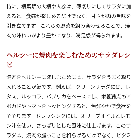
特に、根菜類の大根や人参は、薄切りにしてサラダに加
えると、食感が楽しめるだけでなく、甘さが肉の旨味を
引き立てます。これらの野菜を組み合わせることで、焼
肉の味わいがより豊かになり、満足感が得られます。
ヘルシーに焼肉を楽しむためのサラダレシ
ピ
焼肉をヘルシーに楽しむためには、サラダをうまく取り
入れることが鍵です。例えば、グリーンサラダには、レ
タス、ルッコラ、パプリカをベースにし、栄養満点のア
ボカドやトマトをトッピングすると、色鮮やかで食欲を
そそります。ドレッシングには、オリーブオイルとレモ
ン汁を使い、さっぱりとした風味に仕上げます。このサ
ラダは、焼肉の脂っこさを和らげるだけでなく、ビタミ