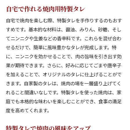
自宅で作れる焼肉用特製タレ
自宅で焼肉を楽しむ際、特製タレを手作りするのもおす
すめです。基本的な材料は、醤油、みりん、砂糖、そし
てニンニクや生姜などの香辛料です。これらを混ぜ合わ
せるだけで、簡単に風味豊かなタレが完成します。特
に、ニンニクを効かせることで、肉の旨味を引き出す効
果が期待できます。さらに、好みに応じてごまや唐辛子
を加えることで、オリジナルのタレに仕上げることがで
きます。自家製のタレは、焼肉の場を一層盛り上げてく
れること間違いなしです。特製タレを使った焼肉は、家
庭でも本格的な味わいを楽しむことができ、食事の満足
度を高めてくれます。
特製タレで焼肉の風味をアップ