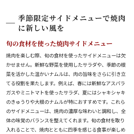
季節限定サイドメニューで焼肉
に新しい風を
旬の食材を使った焼肉サイドメニュー
焼肉を楽しむ際、旬の食材を使ったサイドメニューは欠
かせません。新鮮な野菜を使用したサラダや、季節の根
菜を活かした温かいナムルは、肉の旨味をさらに引き立
てる役割を果たします。例えば、春には新鮮なアスパラ
ガスやミニトマトを使ったサラダ、夏にはシャキシャキ
のきゅうりや大根のナムルが特におすすめです。これら
のサイドメニューは、焼肉の濃厚な味わいと調和し、全
体の味覚のバランスを整えてくれます。旬の食材を取り
入れることで、焼肉とともに四季を感じる食事が楽しめ