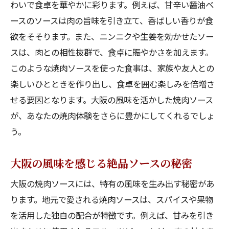
わいで食卓を華やかに彩ります。例えば、甘辛い醤油ベ
ースのソースは肉の旨味を引き立て、香ばしい香りが食
欲をそそります。また、ニンニクや生姜を効かせたソー
スは、肉との相性抜群で、食卓に賑やかさを加えます。
このような焼肉ソースを使った食事は、家族や友人との
楽しいひとときを作り出し、食卓を囲む楽しみを倍増さ
せる要因となります。大阪の風味を活かした焼肉ソース
が、あなたの焼肉体験をさらに豊かにしてくれるでしょ
う。
大阪の風味を感じる絶品ソースの秘密
大阪の焼肉ソースには、特有の風味を生み出す秘密があ
ります。地元で愛される焼肉ソースは、スパイスや果物
を活用した独自の配合が特徴です。例えば、甘みを引き