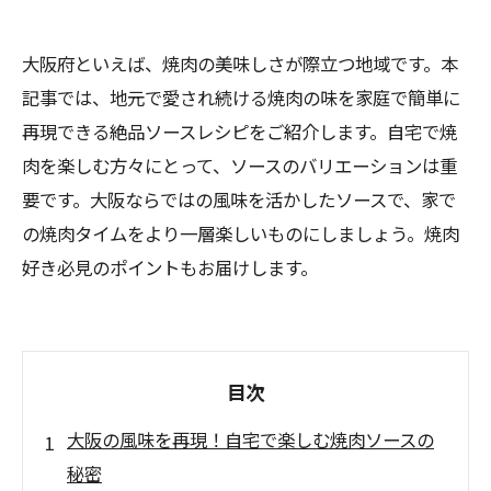
大阪府といえば、焼肉の美味しさが際立つ地域です。本
記事では、地元で愛され続ける焼肉の味を家庭で簡単に
再現できる絶品ソースレシピをご紹介します。自宅で焼
肉を楽しむ方々にとって、ソースのバリエーションは重
要です。大阪ならではの風味を活かしたソースで、家で
の焼肉タイムをより一層楽しいものにしましょう。焼肉
好き必見のポイントもお届けします。
目次
大阪の風味を再現！自宅で楽しむ焼肉ソースの
秘密