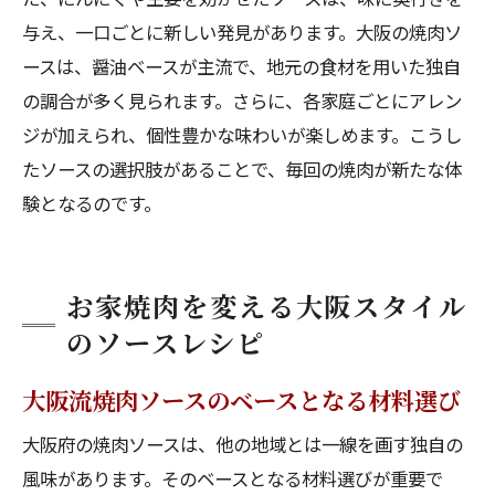
与え、一口ごとに新しい発見があります。大阪の焼肉ソ
ースは、醤油ベースが主流で、地元の食材を用いた独自
の調合が多く見られます。さらに、各家庭ごとにアレン
ジが加えられ、個性豊かな味わいが楽しめます。こうし
たソースの選択肢があることで、毎回の焼肉が新たな体
験となるのです。
お家焼肉を変える大阪スタイル
のソースレシピ
大阪流焼肉ソースのベースとなる材料選び
大阪府の焼肉ソースは、他の地域とは一線を画す独自の
風味があります。そのベースとなる材料選びが重要で