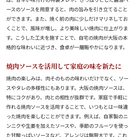
ースのソースを用意すると、肉の旨みを引き立てること
ができます。また、焼く前の肉に少しだけマリネしてお
くことで、風味が増し、より美味しい焼肉に仕上がりま
す。こうした工夫を施すことで、自宅の焼肉が大阪の本
格的な味わいに近づき、食卓が一層賑やかになります。
焼肉ソースを活用して家庭の味を新たに
焼肉の楽しみは、肉そのものの味わいだけでなく、ソー
スやタレの多様性にもあります。大阪の焼肉ソースは、
特にコクがあり、肉との相性が抜群です。家庭で手軽に
作れる焼肉ソースを活用することで、いつもとは一味違
った焼肉を楽しむことができます。例えば、自家製のニ
ンニクや生姜を加えたソースや、季節のフルーツを使っ
た甘酸っぱいソースなど、アレンジは無限大です。これ