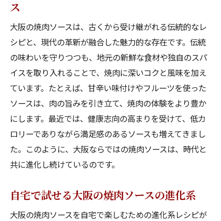
ス
大阪の焼肉ソースは、古くから受け継がれる伝統的なレ
シピと、現代の革新が融合した魅力的な存在です。伝統
の味わいを守りつつも、地元の新鮮な食材や独自のスパ
イスを取り入れることで、焼肉に深いコクと風味を加え
ています。たとえば、甘辛い味付けやフルーツを使った
ソースは、肉の旨みを引き立て、焼肉の体験をより豊か
にします。最近では、健康志向の高まりを受けて、低カ
ロリーでありながら満足感のあるソースも増えてきまし
た。このように、大阪ならではの焼肉ソースは、時代と
共に進化し続けているのです。
自宅で試せる大阪の焼肉ソースの進化系
大阪の焼肉ソースを自宅で楽しむための進化系レシピが