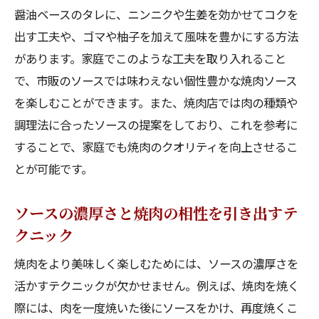
醤油ベースのタレに、ニンニクや生姜を効かせてコクを
出す工夫や、ゴマや柚子を加えて風味を豊かにする方法
があります。家庭でこのような工夫を取り入れること
で、市販のソースでは味わえない個性豊かな焼肉ソース
を楽しむことができます。また、焼肉店では肉の種類や
調理法に合ったソースの提案をしており、これを参考に
することで、家庭でも焼肉のクオリティを向上させるこ
とが可能です。
ソースの濃厚さと焼肉の相性を引き出すテ
クニック
焼肉をより美味しく楽しむためには、ソースの濃厚さを
活かすテクニックが欠かせません。例えば、焼肉を焼く
際には、肉を一度焼いた後にソースをかけ、再度焼くこ