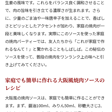
生姜の風味です。これらをバランス良く調和させること
で、肉の旨味を引き立てる濃厚さが生まれます。さら
に、少量のごま油や一味唐辛子を加えることで、香ばし
さとピリッとしたアクセントが加わり、家庭の焼肉が一
段と美味しくなります。実際にこのソースを使った家庭
の焼肉パーティーでは、友人たちから「これが家庭で作
れるなんて！」と驚かれることもしばしば。この秘伝の
ソースを使って、普段の焼肉をワンランク上の味へと引
き上げてみてください。
家庭でも簡単に作れる大阪風焼肉ソースの
レシピ
大阪風の焼肉ソースは、家庭でも簡単に作ることができ
ます。まず、醤油100ml、みりん50ml、砂糖大さじ2、