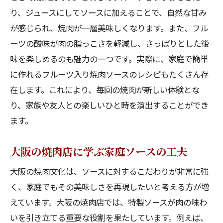
り、ジュースにしてソースに加えることで、自然な甘み
が感じられ、焼肉が一層美味しくなります。また、フル
ーツの酸味が肉の脂っこさを軽減し、さっぱりとした後
味を楽しめるのも魅力の一つです。実際に、家庭で簡単
に作れるフルーツ入り焼肉ソースのレシピもたくさん存
在します。これにより、毎回の焼肉が新しい体験とな
り、家族や友人との楽しいひと時を演出することができ
ます。
大阪の焼肉店に学ぶ家庭ソースの工夫
大阪の焼肉文化は、ソースに対するこだわりが非常に強
く、家庭でもその美味しさを再現したいと考える方が増
えています。大阪の焼肉店では、特製ソースが肉の味わ
いを引き立てる重要な役割を果たしています。例えば、