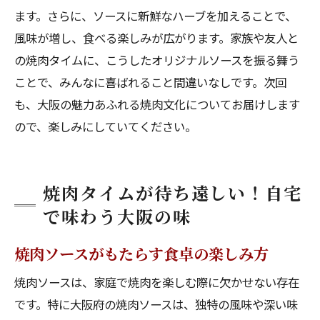
ます。さらに、ソースに新鮮なハーブを加えることで、
風味が増し、食べる楽しみが広がります。家族や友人と
の焼肉タイムに、こうしたオリジナルソースを振る舞う
ことで、みんなに喜ばれること間違いなしです。次回
も、大阪の魅力あふれる焼肉文化についてお届けします
ので、楽しみにしていてください。
焼肉タイムが待ち遠しい！自宅
で味わう大阪の味
焼肉ソースがもたらす食卓の楽しみ方
焼肉ソースは、家庭で焼肉を楽しむ際に欠かせない存在
です。特に大阪府の焼肉ソースは、独特の風味や深い味