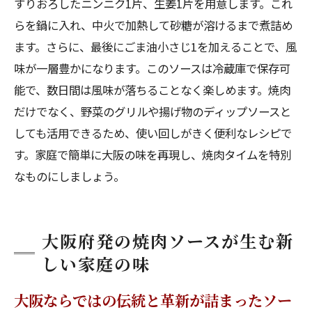
すりおろしたニンニク1片、生姜1片を用意します。これ
らを鍋に入れ、中火で加熱して砂糖が溶けるまで煮詰め
ます。さらに、最後にごま油小さじ1を加えることで、風
味が一層豊かになります。このソースは冷蔵庫で保存可
能で、数日間は風味が落ちることなく楽しめます。焼肉
だけでなく、野菜のグリルや揚げ物のディップソースと
しても活用できるため、使い回しがきく便利なレシピで
す。家庭で簡単に大阪の味を再現し、焼肉タイムを特別
なものにしましょう。
大阪府発の焼肉ソースが生む新
しい家庭の味
大阪ならではの伝統と革新が詰まったソー