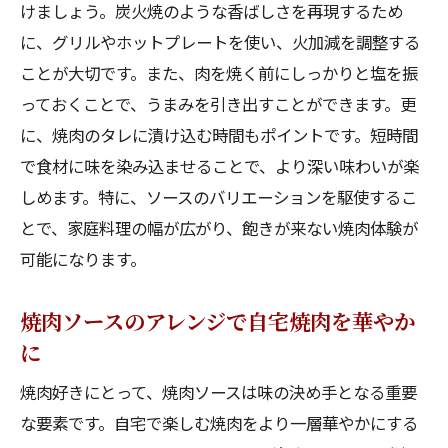
けましょう。炭火焼のような香ばしさを再現するため
に、グリルやホットプレートを使い、火加減を調整する
ことが大切です。また、肉を焼く前にしっかりと塩を振
っておくことで、うまみを引き出すことができます。更
に、焼肉のタレに漬け込む時間もポイントです。短時間
で食材に味を染み込ませることで、より深い味わいが楽
しめます。特に、ソースのバリエーションを駆使するこ
とで、家庭料理の幅が広がり、飽きが来ない焼肉体験が
可能になります。
焼肉ソースのアレンジで自宅焼肉を華やか
に
焼肉好きにとって、焼肉ソースは味の決め手となる重要
な要素です。自宅で楽しむ焼肉をより一層華やかにする