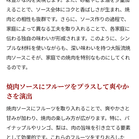
えることで、ソース全体にコクと香ばしさが生まれ、焼
肉との相性も抜群です。さらに、ソース作りの過程で、
家庭によって異なる工夫を取り入れることで、各家庭に
伝わる独自の味わいが形成されます。このように、シン
プルな材料を使いながらも、深い味わいを持つ大阪流焼
肉ソースこそが、家庭での焼肉を特別なものにしてくれ
るのです。
焼肉ソースにフルーツをプラスして爽やか
さを演出
焼肉ソースにフルーツを取り入れることで、爽やかさと
甘みが加わり、焼肉の楽しみ方が広がります。特に、パ
イナップルやリンゴ、梨は、肉の旨味を引き立てる要素
として効果的です。これらのフルーツをすりおろした