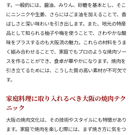
す。一般的には、醤油、みりん、砂糖を基本とし、そこ
にニンニクや生姜、さらにはごま油を加えることで、香
ばしさと深い味わいを引き出します。また、地元の特産
品として知られる柚子や梅を使うことで、さわやかな酸
味をプラスするのも大阪流の魅力。これらの材料をうま
く組み合わせることで、家庭でもプロのような焼肉ソー
スを作ることができ、食卓が華やかになります。焼肉を
引き立てるためには、こうした質の高い素材が不可欠で
す。
家庭料理に取り入れるべき大阪の焼肉テク
ニック
大阪の焼肉文化は、その技術やスタイルにも特徴があり
ます。家庭で焼肉を楽しむ際には、まず焼き方に気をつ