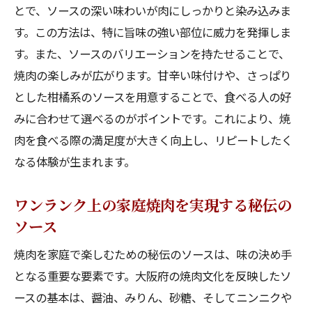
とで、ソースの深い味わいが肉にしっかりと染み込みま
す。この方法は、特に旨味の強い部位に威力を発揮しま
す。また、ソースのバリエーションを持たせることで、
焼肉の楽しみが広がります。甘辛い味付けや、さっぱり
とした柑橘系のソースを用意することで、食べる人の好
みに合わせて選べるのがポイントです。これにより、焼
肉を食べる際の満足度が大きく向上し、リピートしたく
なる体験が生まれます。
ワンランク上の家庭焼肉を実現する秘伝の
ソース
焼肉を家庭で楽しむための秘伝のソースは、味の決め手
となる重要な要素です。大阪府の焼肉文化を反映したソ
ースの基本は、醤油、みりん、砂糖、そしてニンニクや