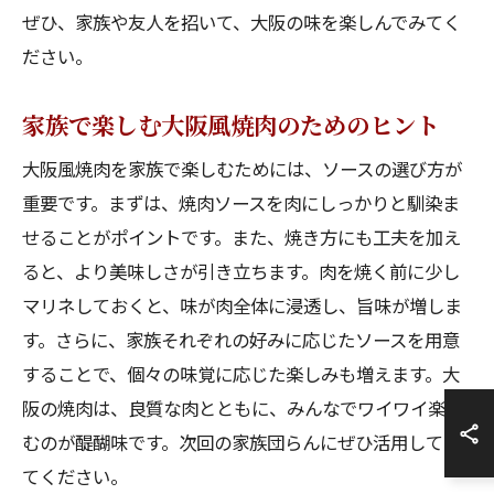
ぜひ、家族や友人を招いて、大阪の味を楽しんでみてく
ださい。
家族で楽しむ大阪風焼肉のためのヒント
大阪風焼肉を家族で楽しむためには、ソースの選び方が
重要です。まずは、焼肉ソースを肉にしっかりと馴染ま
せることがポイントです。また、焼き方にも工夫を加え
ると、より美味しさが引き立ちます。肉を焼く前に少し
マリネしておくと、味が肉全体に浸透し、旨味が増しま
す。さらに、家族それぞれの好みに応じたソースを用意
することで、個々の味覚に応じた楽しみも増えます。大
阪の焼肉は、良質な肉とともに、みんなでワイワイ楽し
むのが醍醐味です。次回の家族団らんにぜひ活用してみ
てください。