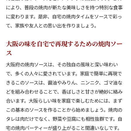
により、普段の焼肉が新たな美味しさを持つ特別な食事
に変わります。是非、自宅の焼肉タイムをソースで彩っ
て、家族や友人との思い出を作りましょう。
大阪の味を自宅で再現するための焼肉ソー
ス
大阪府の焼肉ソースは、その独自の風味と深い味わい
で、多くの人々に愛されています。家庭で簡単に再現で
きるこのソースは、醤油やみりん、ニンニク、ゴマ油な
どを組み合わせることで、香ばしさと甘さが絶妙に絡み
合います。大阪らしい味を家庭で楽しむためには、まず
この基本のソースを作ることから始めましょう。焼肉の
タレは肉だけでなく、野菜や豆腐にも相性抜群です。自
宅の焼肉パーティーが盛り上がること間違いなしです。