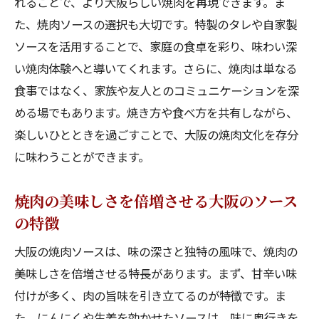
れることで、より大阪らしい焼肉を再現できます。ま
た、焼肉ソースの選択も大切です。特製のタレや自家製
ソースを活用することで、家庭の食卓を彩り、味わい深
い焼肉体験へと導いてくれます。さらに、焼肉は単なる
食事ではなく、家族や友人とのコミュニケーションを深
める場でもあります。焼き方や食べ方を共有しながら、
楽しいひとときを過ごすことで、大阪の焼肉文化を存分
に味わうことができます。
焼肉の美味しさを倍増させる大阪のソース
の特徴
大阪の焼肉ソースは、味の深さと独特の風味で、焼肉の
美味しさを倍増させる特長があります。まず、甘辛い味
付けが多く、肉の旨味を引き立てるのが特徴です。ま
た、にんにくや生姜を効かせたソースは、味に奥行きを