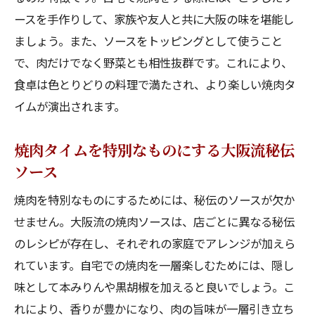
ースを手作りして、家族や友人と共に大阪の味を堪能し
ましょう。また、ソースをトッピングとして使うこと
で、肉だけでなく野菜とも相性抜群です。これにより、
食卓は色とりどりの料理で満たされ、より楽しい焼肉タ
イムが演出されます。
焼肉タイムを特別なものにする大阪流秘伝
ソース
焼肉を特別なものにするためには、秘伝のソースが欠か
せません。大阪流の焼肉ソースは、店ごとに異なる秘伝
のレシピが存在し、それぞれの家庭でアレンジが加えら
れています。自宅での焼肉を一層楽しむためには、隠し
味として本みりんや黒胡椒を加えると良いでしょう。こ
れにより、香りが豊かになり、肉の旨味が一層引き立ち