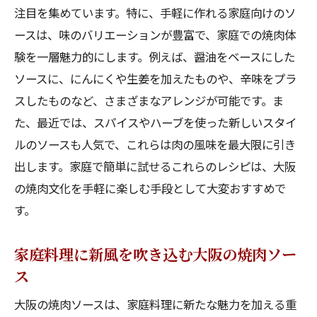
注目を集めています。特に、手軽に作れる家庭向けのソ
ースは、味のバリエーションが豊富で、家庭での焼肉体
験を一層魅力的にします。例えば、醤油をベースにした
ソースに、にんにくや生姜を加えたものや、辛味をプラ
スしたものなど、さまざまなアレンジが可能です。ま
た、最近では、スパイスやハーブを使った新しいスタイ
ルのソースも人気で、これらは肉の風味を最大限に引き
出します。家庭で簡単に試せるこれらのレシピは、大阪
の焼肉文化を手軽に楽しむ手段として大変おすすめで
す。
家庭料理に新風を吹き込む大阪の焼肉ソー
ス
大阪の焼肉ソースは、家庭料理に新たな魅力を加える重