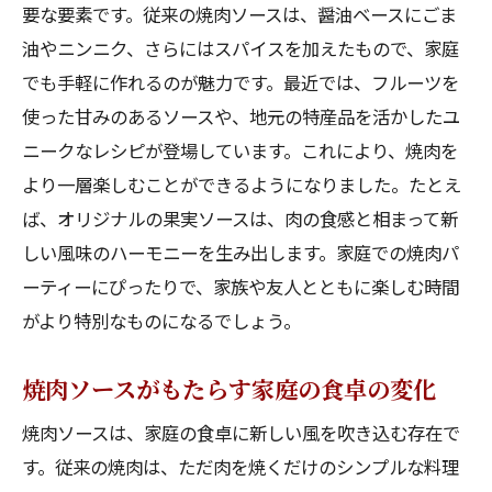
要な要素です。従来の焼肉ソースは、醤油ベースにごま
油やニンニク、さらにはスパイスを加えたもので、家庭
でも手軽に作れるのが魅力です。最近では、フルーツを
使った甘みのあるソースや、地元の特産品を活かしたユ
ニークなレシピが登場しています。これにより、焼肉を
より一層楽しむことができるようになりました。たとえ
ば、オリジナルの果実ソースは、肉の食感と相まって新
しい風味のハーモニーを生み出します。家庭での焼肉パ
ーティーにぴったりで、家族や友人とともに楽しむ時間
がより特別なものになるでしょう。
焼肉ソースがもたらす家庭の食卓の変化
焼肉ソースは、家庭の食卓に新しい風を吹き込む存在で
す。従来の焼肉は、ただ肉を焼くだけのシンプルな料理