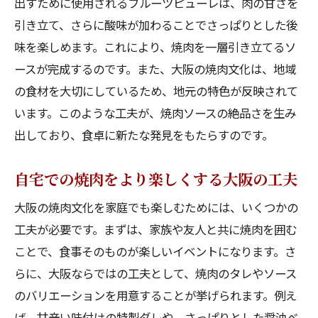
出すために使用されるフルーツピューレは、肉の甘さを
引き立て、さらに酸味が加わることでさっぱりとした後
味を楽しめます。これにより、焼肉を一層引き立てるソ
ースが完成するのです。また、大阪の焼肉文化は、地域
の食材を大切にしているため、地元の特色が反映されて
います。このような工夫が、焼肉ソースの絶品さを生み
出しており、食卓に新たな発見をもたらすのです。
自宅での焼肉をより楽しくする大阪の工夫
大阪の焼肉文化を家庭でも楽しむためには、いくつかの
工夫が必要です。まずは、家族や友人と共に焼肉を囲む
ことで、食事そのものが楽しいイベントになります。さ
らに、大阪ならではの工夫として、焼肉のタレやソース
のバリエーションを用意することが挙げられます。例え
ば、甘辛い味付けの特製ダレや、さっぱりとした醤油ベ