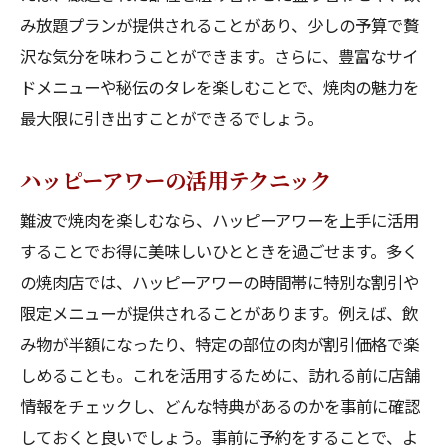
み放題プランが提供されることがあり、少しの予算で贅
沢な気分を味わうことができます。さらに、豊富なサイ
ドメニューや秘伝のタレを楽しむことで、焼肉の魅力を
最大限に引き出すことができるでしょう。
ハッピーアワーの活用テクニック
難波で焼肉を楽しむなら、ハッピーアワーを上手に活用
することでお得に美味しいひとときを過ごせます。多く
の焼肉店では、ハッピーアワーの時間帯に特別な割引や
限定メニューが提供されることがあります。例えば、飲
み物が半額になったり、特定の部位の肉が割引価格で楽
しめることも。これを活用するために、訪れる前に店舗
情報をチェックし、どんな特典があるのかを事前に確認
しておくと良いでしょう。事前に予約をすることで、よ