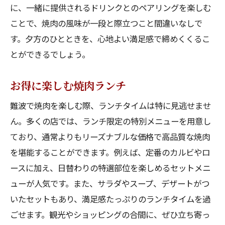
に、一緒に提供されるドリンクとのペアリングを楽しむ
ことで、焼肉の風味が一段と際立つこと間違いなしで
す。夕方のひとときを、心地よい満足感で締めくくるこ
とができるでしょう。
お得に楽しむ焼肉ランチ
難波で焼肉を楽しむ際、ランチタイムは特に見逃せませ
ん。多くの店では、ランチ限定の特別メニューを用意し
ており、通常よりもリーズナブルな価格で高品質な焼肉
を堪能することができます。例えば、定番のカルビやロ
ースに加え、日替わりの特選部位を楽しめるセットメニ
ューが人気です。また、サラダやスープ、デザートがつ
いたセットもあり、満足感たっぷりのランチタイムを過
ごせます。観光やショッピングの合間に、ぜひ立ち寄っ