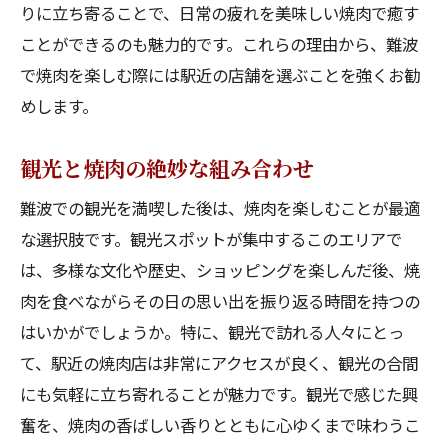
りに立ち寄ることで、日常の疲れを美味しい焼肉で癒す
ことができるのも魅力的です。これらの理由から、難波
で焼肉を楽しむ際には駅近の店舗を選ぶことを強くお勧
めします。
観光と焼肉の絶妙な組み合わせ
難波での観光を満喫した後は、焼肉を楽しむことが最適
な選択肢です。観光スポットが集中するこのエリアで
は、多様な文化や歴史、ショッピングを楽しんだ後、焼
肉を食べながらその日の思い出を振り返る時間を持つの
はいかがでしょうか。特に、観光で訪れる人々にとっ
て、駅近の焼肉店は非常にアクセスが良く、観光の合間
にも気軽に立ち寄れることが魅力です。観光で感じた興
奮を、焼肉の香ばしい香りとともに心ゆくまで味わうこ