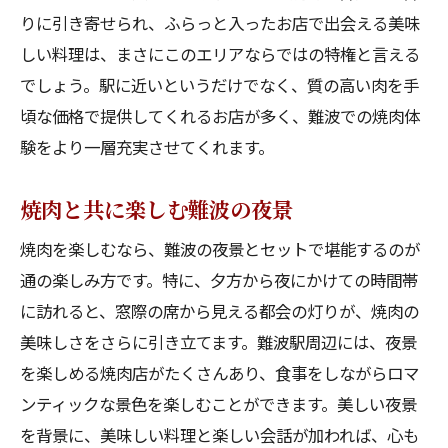
りに引き寄せられ、ふらっと入ったお店で出会える美味
しい料理は、まさにこのエリアならではの特権と言える
でしょう。駅に近いというだけでなく、質の高い肉を手
頃な価格で提供してくれるお店が多く、難波での焼肉体
験をより一層充実させてくれます。
焼肉と共に楽しむ難波の夜景
焼肉を楽しむなら、難波の夜景とセットで堪能するのが
通の楽しみ方です。特に、夕方から夜にかけての時間帯
に訪れると、窓際の席から見える都会の灯りが、焼肉の
美味しさをさらに引き立てます。難波駅周辺には、夜景
を楽しめる焼肉店がたくさんあり、食事をしながらロマ
ンティックな景色を楽しむことができます。美しい夜景
を背景に、美味しい料理と楽しい会話が加われば、心も