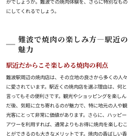
がでしょうか。難波での焼肉体験を、さらに特別なもの
にしてくれるでしょう。
難波で焼肉の楽しみ方—駅近の
魅力
駅近だからこそ楽しめる焼肉の利点
難波駅周辺の焼肉店は、その立地の良さから多くの人々
に愛されています。駅近くの焼肉店を選ぶ理由は、何と
言ってもその便利さです。観光やショッピングを楽しん
だ後、気軽に立ち寄れるのが魅力で、特に地元の人や観
光客にとって非常に価値があります。さらに、ハッピー
アワーを利用すれば、通常よりもお得に焼肉を楽しむこ
とができるのも大きなメリットです。焼肉の香ばしい香