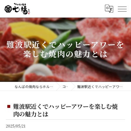
難波駅近くでハッピーアワーを
楽しむ焼肉の魅力とは
なんばの焼肉ならホルモン焼肉 七福 難波店
コラム
難波駅近くでハッピーアワーを楽しむ焼肉の魅力とは
難波駅近くでハッピーアワーを楽しむ焼
肉の魅力とは
2025/05/21