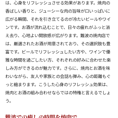
は、心身をリフレッシュさせる効果があります。焼肉の
香ばしい香りと、ジューシーな肉の旨味が口いっぱいに
広がる瞬間、それを引き立てるのが冷たいビールやワイ
ンです。お酒が流れ込むことで、日々の疲れがふっと消
え去り、心地よい開放感が広がります。難波の焼肉店で
は、厳選されたお酒が用意されており、その選択肢も豊
富です。ビールでリフレッシュしたい方や、ワインで優
雅な時間を過ごしたい方、それぞれの好みに合わせた楽
しみ方ができるのが魅力です。さらに、焼肉とお酒を味
わいながら、友人や家族との会話も弾み、心の距離もぐ
っと縮まります。こうした心身のリフレッシュ効果は、
焼肉とお酒の組み合わせならではの特権と言えるでしょ
う。
難波での癒しの時間を焼肉で