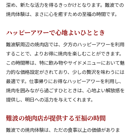
深め、新たな活力を得るきっかけとなります。難波での
焼肉体験は、まさに心を癒すための至福の時間です。
ハッピーアワーで心地よいひととき
難波駅周辺の焼肉店では、夕方のハッピーアワーを利用
することで、よりお得に焼肉を楽しむことができます。
この時間帯は、特に飲み物やサイドメニューにおいて魅
力的な価格設定がされており、少しの贅沢を味わうには
最適です。仕事帰りにお得なハッピーアワーを利用し、
焼肉を囲みながら過ごすひとときは、心地よい解放感を
提供し、明日への活力を与えてくれます。
難波の焼肉店が提供する至福の時間
難波での焼肉体験は、ただの食事以上の価値がありま