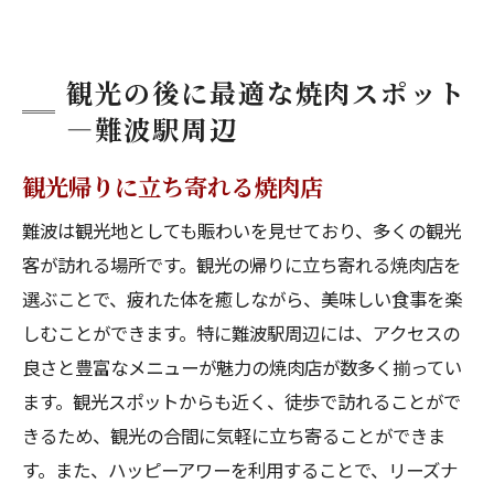
観光の後に最適な焼肉スポット
—難波駅周辺
観光帰りに立ち寄れる焼肉店
難波は観光地としても賑わいを見せており、多くの観光
客が訪れる場所です。観光の帰りに立ち寄れる焼肉店を
選ぶことで、疲れた体を癒しながら、美味しい食事を楽
しむことができます。特に難波駅周辺には、アクセスの
良さと豊富なメニューが魅力の焼肉店が数多く揃ってい
ます。観光スポットからも近く、徒歩で訪れることがで
きるため、観光の合間に気軽に立ち寄ることができま
す。また、ハッピーアワーを利用することで、リーズナ