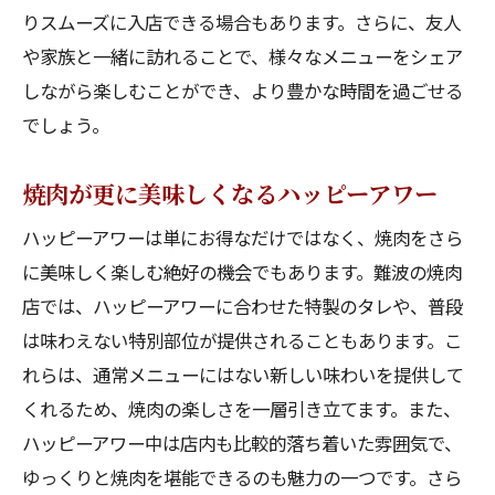
りスムーズに入店できる場合もあります。さらに、友人
や家族と一緒に訪れることで、様々なメニューをシェア
しながら楽しむことができ、より豊かな時間を過ごせる
でしょう。
焼肉が更に美味しくなるハッピーアワー
ハッピーアワーは単にお得なだけではなく、焼肉をさら
に美味しく楽しむ絶好の機会でもあります。難波の焼肉
店では、ハッピーアワーに合わせた特製のタレや、普段
は味わえない特別部位が提供されることもあります。こ
れらは、通常メニューにはない新しい味わいを提供して
くれるため、焼肉の楽しさを一層引き立てます。また、
ハッピーアワー中は店内も比較的落ち着いた雰囲気で、
ゆっくりと焼肉を堪能できるのも魅力の一つです。さら