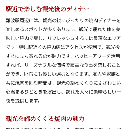
駅近で楽しむ観光後のディナー
難波駅周辺には、観光の後にぴったりの焼肉ディナーを
楽しめるスポットが多くあります。観光で疲れた体を美
味しい焼肉で癒し、リフレッシュするには最適なエリア
です。特に駅近くの焼肉店はアクセスが便利で、観光後
すぐに立ち寄れるのが魅力です。ハッピーアワーを活用
すれば、リーズナブルな価格で豪華な食事を楽しむこと
ができ、財布にも優しい選択となります。友人や家族と
共に焼肉を囲む時間は、観光の締めくくりにふさわしい
心温まるひとときを演出し、訪れた人々に素晴らしい一
夜を提供します。
観光を締めくくる焼肉の魅力