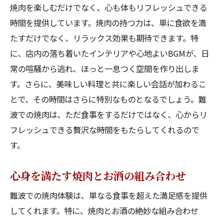
焼肉を楽しむだけでなく、心も体もリフレッシュできる
時間を提供しています。焼肉の持つ力は、単に食欲を満
たすだけでなく、リラックス効果も期待できます。特
に、店内の落ち着いたインテリアや心地よいBGMが、日
常の喧騒から逃れ、ほっと一息つく空間を作り出しま
す。さらに、美味しい料理と共に楽しい会話が加わるこ
とで、その時間はさらに特別なものとなるでしょう。難
波での焼肉は、ただ食事をするだけではなく、心からリ
フレッシュできる贅沢な時間をもたらしてくれるので
す。
心身を満たす焼肉とお酒の組み合わせ
難波での焼肉体験は、単なる食事を超えた満足感を提供
してくれます。特に、焼肉とお酒の絶妙な組み合わせ