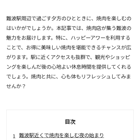
難波駅周辺で過ごす夕方のひとときに、焼肉を楽しむの
はいかがでしょうか。本記事では、焼肉店が集う難波の
魅力をお届けします。特に、ハッピーアワーを利用する
ことで、お得に美味しい焼肉を堪能できるチャンスが広
がります。駅に近くアクセスも抜群で、観光やショッピ
ングを楽しんだ後の心地よい休息時間を提供してくれる
でしょう。焼肉と共に、心も体もリフレッシュしてみま
せんか？
目次
難波駅近くで焼肉を楽しむ夜の始まり