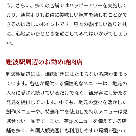
う。さらに、多くの店舗ではハッピーアワーを実施して
おり、通常よりもお得に美味しい焼肉を楽しむことがで
きるのは嬉しいポイントです。焼肉の香ばしい香りと共
に、心地よいひとときを過ごしてみてはいかがでしょう
か。
難波駅周辺のお勧め焼肉店
難波駅周辺には、焼肉好きにはたまらない名店が集まっ
ています。各店が提供する個性的なメニューは、地元の
人々に愛され続けているだけでなく、観光客にも新たな
発見を提供しています。中でも、地元の食材を活かした
創作メニューや、特選和牛を使用した特別メニューは見
逃せない一品です。また、英語メニューを備えている店
舗も多く、外国人観光客にも利用しやすい環境が整って