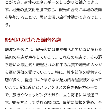
とができ、身体のエネルギーをしっかりと補充できま
す。地元の食文化を肌で感じ、観光の合間に本場の焼肉
を堪能することで、思い出深い旅行体験ができるでしょ
う。
駅周辺の隠れた焼肉名店
難波駅周辺には、観光客にはまだ知られていない隠れた
焼肉の名店が点在しています。これらの名店は、その落
ち着いた雰囲気と厳選された和牛の品質で地元の人々か
ら高い評価を受けています。特に、希少部位を提供する
店が多く、食通にはたまらない魅力的な選択肢となって
います。駅に近いというアクセスの良さも魅力の一つ
で、旅行やショッピングの帰りに立ち寄るには最適で
す。観光客として訪れる際には、事前に情報を集め、予