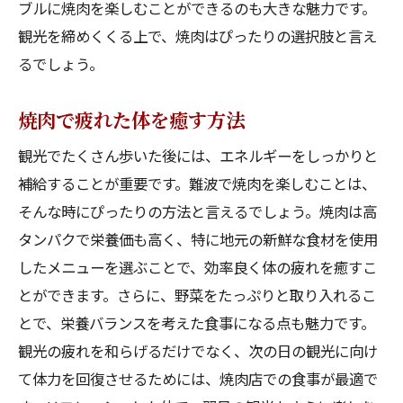
ブルに焼肉を楽しむことができるのも大きな魅力です。
観光を締めくくる上で、焼肉はぴったりの選択肢と言え
るでしょう。
焼肉で疲れた体を癒す方法
観光でたくさん歩いた後には、エネルギーをしっかりと
補給することが重要です。難波で焼肉を楽しむことは、
そんな時にぴったりの方法と言えるでしょう。焼肉は高
タンパクで栄養価も高く、特に地元の新鮮な食材を使用
したメニューを選ぶことで、効率良く体の疲れを癒すこ
とができます。さらに、野菜をたっぷりと取り入れるこ
とで、栄養バランスを考えた食事になる点も魅力です。
観光の疲れを和らげるだけでなく、次の日の観光に向け
て体力を回復させるためには、焼肉店での食事が最適で