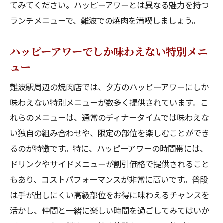
てみてください。ハッピーアワーとは異なる魅力を持つ
ランチメニューで、難波での焼肉を満喫しましょう。
ハッピーアワーでしか味わえない特別メニ
ュー
難波駅周辺の焼肉店では、夕方のハッピーアワーにしか
味わえない特別メニューが数多く提供されています。こ
れらのメニューは、通常のディナータイムでは味わえな
い独自の組み合わせや、限定の部位を楽しむことができ
るのが特徴です。特に、ハッピーアワーの時間帯には、
ドリンクやサイドメニューが割引価格で提供されること
もあり、コストパフォーマンスが非常に高いです。普段
は手が出しにくい高級部位をお得に味わえるチャンスを
活かし、仲間と一緒に楽しい時間を過ごしてみてはいか