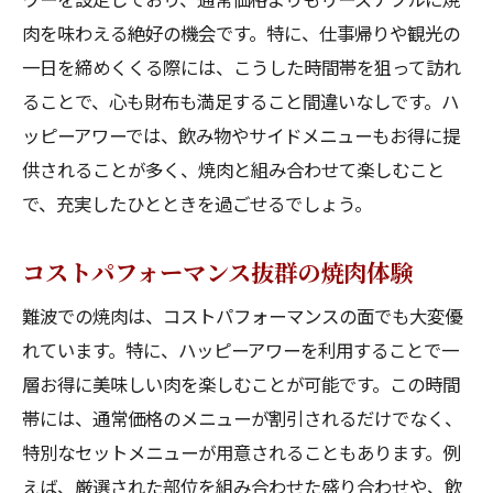
肉を味わえる絶好の機会です。特に、仕事帰りや観光の
一日を締めくくる際には、こうした時間帯を狙って訪れ
ることで、心も財布も満足すること間違いなしです。ハ
ッピーアワーでは、飲み物やサイドメニューもお得に提
供されることが多く、焼肉と組み合わせて楽しむこと
で、充実したひとときを過ごせるでしょう。
コストパフォーマンス抜群の焼肉体験
難波での焼肉は、コストパフォーマンスの面でも大変優
れています。特に、ハッピーアワーを利用することで一
層お得に美味しい肉を楽しむことが可能です。この時間
帯には、通常価格のメニューが割引されるだけでなく、
特別なセットメニューが用意されることもあります。例
えば、厳選された部位を組み合わせた盛り合わせや、飲