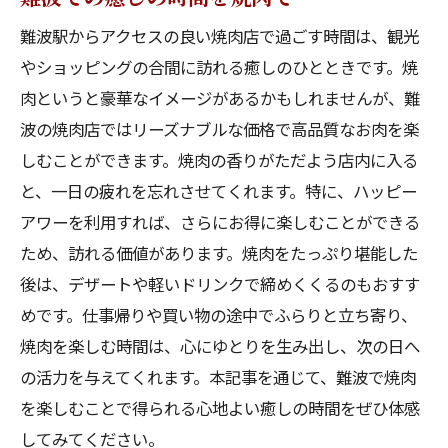
難波駅からアクセスの良い焼肉店で過ごす時間は、観光
やショッピングの合間に訪れる癒しのひとときです。焼
肉というと豪華なイメージがあるかもしれませんが、難
波の焼肉店ではリーズナブルな価格で高品質なお肉を楽
しむことができます。焼肉の香りがただよう店内に入る
と、一日の疲れを忘れさせてくれます。特に、ハッピー
アワーを利用すれば、さらにお得に楽しむことができる
ため、訪れる価値があります。焼肉をたっぷり堪能した
後は、デザートや軽いドリンクで締めくくるのもおすす
めです。仕事帰りや買い物の途中でふらりと立ち寄り、
焼肉を楽しむ時間は、心にゆとりを生み出し、次の日へ
の活力を与えてくれます。本記事を通じて、難波で焼肉
を楽しむことで得られる心地よい癒しの時間をぜひ体感
してみてください。