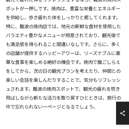
ポットが一押しです。焼肉は、豊富な栄養とエネルギー
を供給し、歩き疲れた体をしっかりと癒してくれます。
特に、難波の焼肉店では、地元の新鮮な食材を使用した
バラエティ豊かなメニューが用意されており、観光後で
も満足感を得られること間違いなしです。さらに、多く
の店舗が提供するハッピーアワーは、リーズナブルに豪
華な食事を楽しめる絶好の機会です。焼肉で腹ごしらえ
をしてから、次の日の観光プランを考えたり、仲間との
楽しい会話を楽しんだりすることで、気分もリフレッシ
ュされます。難波の焼肉スポットで、観光の疲れを吹き
飛ばしながら新たな活力を取り戻すひとときは、旅行の
中で忘れられない一ページとなるでしょう。