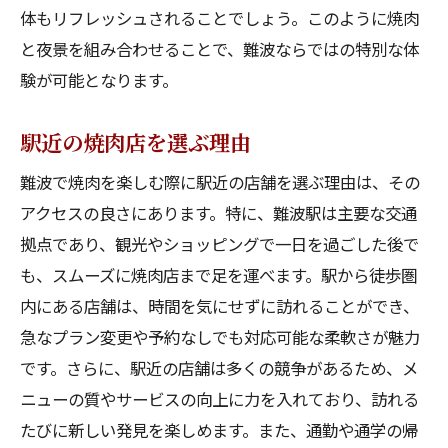
体もリフレッシュされることでしょう。このように焼肉
と夜景を組み合わせることで、難波ならではの特別な体
験が可能となります。
駅近の焼肉店を選ぶ理由
難波で焼肉を楽しむ際に駅近の店舗を選ぶ理由は、その
アクセスの良さにあります。特に、難波駅は主要な交通
拠点であり、観光やショッピングで一日を過ごした後で
も、スムーズに焼肉店まで足を運べます。駅から徒歩圏
内にある店舗は、時間を気にせずに訪れることができ、
急なプラン変更や予約なしでも対応可能な柔軟さが魅力
です。さらに、駅近の店舗は多くの競争があるため、メ
ニューの質やサービスの向上に力を入れており、訪れる
たびに新しい発見を楽しめます。また、通勤や通学の帰