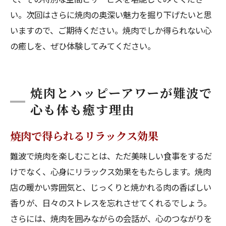
い。次回はさらに焼肉の奥深い魅力を掘り下げたいと思
いますので、ご期待ください。焼肉でしか得られない心
の癒しを、ぜひ体験してみてください。
焼肉とハッピーアワーが難波で
心も体も癒す理由
焼肉で得られるリラックス効果
難波で焼肉を楽しむことは、ただ美味しい食事をするだ
けでなく、心身にリラックス効果をもたらします。焼肉
店の暖かい雰囲気と、じっくりと焼かれる肉の香ばしい
香りが、日々のストレスを忘れさせてくれるでしょう。
さらには、焼肉を囲みながらの会話が、心のつながりを