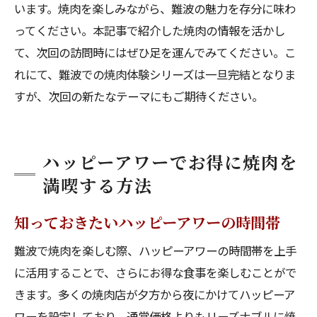
います。焼肉を楽しみながら、難波の魅力を存分に味わ
ってください。本記事で紹介した焼肉の情報を活かし
て、次回の訪問時にはぜひ足を運んでみてください。こ
れにて、難波での焼肉体験シリーズは一旦完結となりま
すが、次回の新たなテーマにもご期待ください。
ハッピーアワーでお得に焼肉を
満喫する方法
知っておきたいハッピーアワーの時間帯
難波で焼肉を楽しむ際、ハッピーアワーの時間帯を上手
に活用することで、さらにお得な食事を楽しむことがで
きます。多くの焼肉店が夕方から夜にかけてハッピーア
ワーを設定しており、通常価格よりもリーズナブルに焼