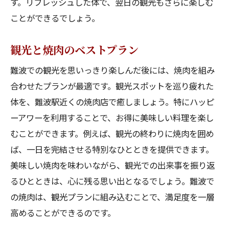
す。リフレッシュした体で、翌日の観光もさらに楽しむ
ことができるでしょう。
観光と焼肉のベストプラン
難波での観光を思いっきり楽しんだ後には、焼肉を組み
合わせたプランが最適です。観光スポットを巡り疲れた
体を、難波駅近くの焼肉店で癒しましょう。特にハッピ
ーアワーを利用することで、お得に美味しい料理を楽し
むことができます。例えば、観光の終わりに焼肉を囲め
ば、一日を完結させる特別なひとときを提供できます。
美味しい焼肉を味わいながら、観光での出来事を振り返
るひとときは、心に残る思い出となるでしょう。難波で
の焼肉は、観光プランに組み込むことで、満足度を一層
高めることができるのです。