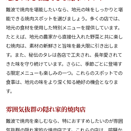
難波で焼肉を堪能したいなら、地元の味をしっかりと堪
能できる焼肉スポットを選びましょう。多くの店では、
地元の食材を使用した特別メニューを提供しています。
たとえば、地元の農家から直接仕入れた野菜と共に楽し
む焼肉は、素材の新鮮さと旨味を最大限に引き出しま
す。また、秘伝のタレは各店で工夫され、長年愛されて
きた味を守り続けています。さらに、季節ごとに登場す
る限定メニューも楽しみの一つ。これらのスポットでの
食事は、地元の味をより深く知る絶好の機会となりま
す。
雰囲気抜群の隠れ家的焼肉店
難波で焼肉を楽しむなら、特におすすめしたいのが雰囲
気抜群の隠れ家的な焼肉店です。これらの店は、喧騒か