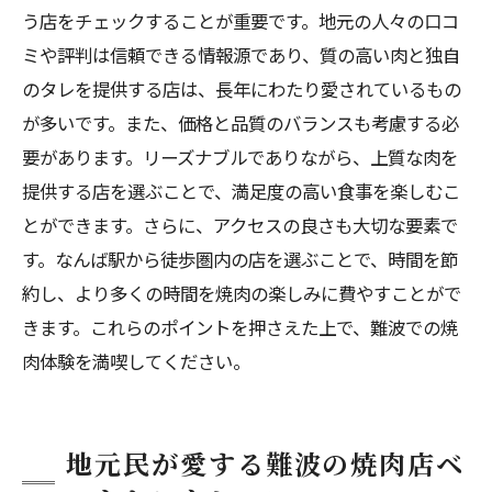
う店をチェックすることが重要です。地元の人々の口コ
ミや評判は信頼できる情報源であり、質の高い肉と独自
のタレを提供する店は、長年にわたり愛されているもの
が多いです。また、価格と品質のバランスも考慮する必
要があります。リーズナブルでありながら、上質な肉を
提供する店を選ぶことで、満足度の高い食事を楽しむこ
とができます。さらに、アクセスの良さも大切な要素で
す。なんば駅から徒歩圏内の店を選ぶことで、時間を節
約し、より多くの時間を焼肉の楽しみに費やすことがで
きます。これらのポイントを押さえた上で、難波での焼
肉体験を満喫してください。
地元民が愛する難波の焼肉店ベ