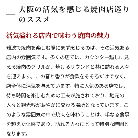
大阪の活気を感じる焼肉店巡り
のススメ
活気溢れる店内で味わう焼肉の魅力
難波で焼肉を楽しむ際にまず感じるのは、その活気ある
店内の雰囲気です。多くの店では、カウンター越しに見
える焼肉のグリルが、焼けるサウンドと共に訪れる人々
を迎えます。この音と香りが食欲をそそるだけでなく、
店全体に活気を与えています。特に人気のある店では、
待ち時間を楽しむための工夫が施されており、地元の
人々と観光客が賑やかに交わる場所となっています。こ
のような雰囲気の中で焼肉を味わうことは、単なる食事
を超えた体験であり、訪れる人々にとって特別な時間と
なります。