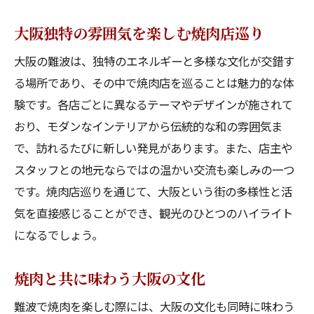
大阪独特の雰囲気を楽しむ焼肉店巡り
大阪の難波は、独特のエネルギーと多様な文化が交錯す
る場所であり、その中で焼肉店を巡ることは魅力的な体
験です。各店ごとに異なるテーマやデザインが施されて
おり、モダンなインテリアから伝統的な和の雰囲気ま
で、訪れるたびに新しい発見があります。また、店主や
スタッフとの地元ならではの温かい交流も楽しみの一つ
です。焼肉店巡りを通じて、大阪という街の多様性と活
気を直接感じることができ、観光のひとつのハイライト
になるでしょう。
焼肉と共に味わう大阪の文化
難波で焼肉を楽しむ際には、大阪の文化も同時に味わう