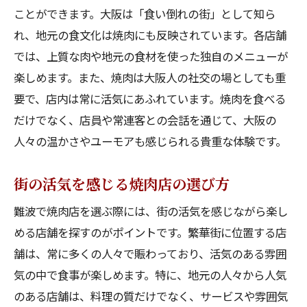
ことができます。大阪は「食い倒れの街」として知ら
れ、地元の食文化は焼肉にも反映されています。各店舗
では、上質な肉や地元の食材を使った独自のメニューが
楽しめます。また、焼肉は大阪人の社交の場としても重
要で、店内は常に活気にあふれています。焼肉を食べる
だけでなく、店員や常連客との会話を通じて、大阪の
人々の温かさやユーモアも感じられる貴重な体験です。
街の活気を感じる焼肉店の選び方
難波で焼肉店を選ぶ際には、街の活気を感じながら楽し
める店舗を探すのがポイントです。繁華街に位置する店
舗は、常に多くの人々で賑わっており、活気のある雰囲
気の中で食事が楽しめます。特に、地元の人々から人気
のある店舗は、料理の質だけでなく、サービスや雰囲気