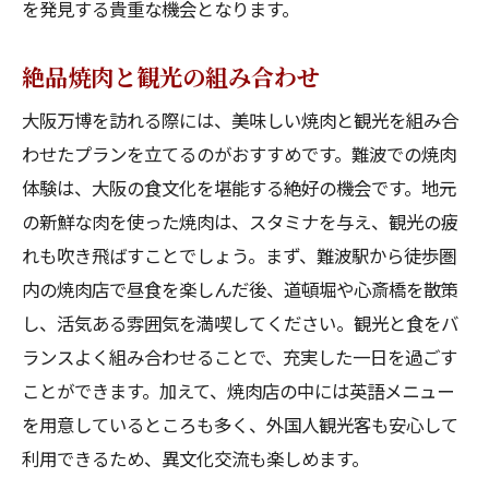
を発見する貴重な機会となります。
絶品焼肉と観光の組み合わせ
大阪万博を訪れる際には、美味しい焼肉と観光を組み合
わせたプランを立てるのがおすすめです。難波での焼肉
体験は、大阪の食文化を堪能する絶好の機会です。地元
の新鮮な肉を使った焼肉は、スタミナを与え、観光の疲
れも吹き飛ばすことでしょう。まず、難波駅から徒歩圏
内の焼肉店で昼食を楽しんだ後、道頓堀や心斎橋を散策
し、活気ある雰囲気を満喫してください。観光と食をバ
ランスよく組み合わせることで、充実した一日を過ごす
ことができます。加えて、焼肉店の中には英語メニュー
を用意しているところも多く、外国人観光客も安心して
利用できるため、異文化交流も楽しめます。