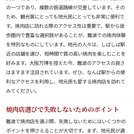
の一つであり、複数の鉄道路線が交差しています。その
ため、観光客にとっても地元民にとっても非常に便利で
す。焼肉店に訪れる際のアクセス性は重要で、駅から徒
歩圏内で豊富な選択肢があることが、難波での焼肉体験
を特別なものにしています。地元の人々は、しばしば駅
近の店舗を選び、短時間で質の高い焼肉を楽しむことを
好みます。大阪万博を控えた今、難波のアクセスの良さ
はますます注目されています。ぜひ、なんば駅からの便
利なアクセスを利用し、地元民も愛する焼肉店を訪れて
みてください。
焼肉店選びで失敗しないためのポイント
難波で焼肉店を選ぶ際、失敗しないためにはいくつかの
ポイントを押さえることが大切です。まず、地元民が通