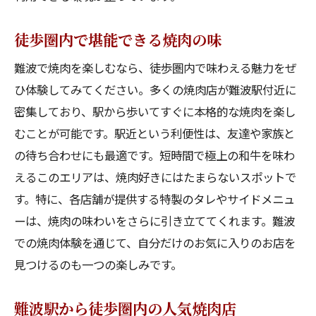
徒歩圏内で堪能できる焼肉の味
難波で焼肉を楽しむなら、徒歩圏内で味わえる魅力をぜ
ひ体験してみてください。多くの焼肉店が難波駅付近に
密集しており、駅から歩いてすぐに本格的な焼肉を楽し
むことが可能です。駅近という利便性は、友達や家族と
の待ち合わせにも最適です。短時間で極上の和牛を味わ
えるこのエリアは、焼肉好きにはたまらないスポットで
す。特に、各店舗が提供する特製のタレやサイドメニュ
ーは、焼肉の味わいをさらに引き立ててくれます。難波
での焼肉体験を通じて、自分だけのお気に入りのお店を
見つけるのも一つの楽しみです。
難波駅から徒歩圏内の人気焼肉店