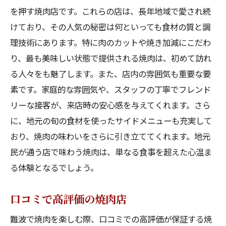
を押す焼肉店です。これらの店は、長年地域で愛され続
けており、その人気の秘密は何といっても食材の質と調
理技術にあります。特に肉のカットや焼き加減にこだわ
り、最も美味しい状態で提供される焼肉は、初めて訪れ
る人々をも魅了します。また、店内の雰囲気も重要な要
素です。家庭的な雰囲気や、スタッフの丁寧でフレンド
リーな接客が、来店時の安心感を与えてくれます。さら
に、地元の旬の食材を使ったサイドメニューも充実して
おり、焼肉の味わいをさらに引き立ててくれます。地元
民が通う店で味わう焼肉は、単なる食事を超えた心温ま
る体験となるでしょう。
口コミで高評価の焼肉店
難波で焼肉を楽しむ際、口コミでの高評価が保証する焼