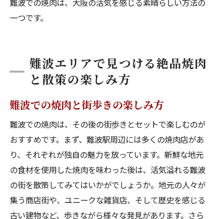
難波での焼肉は、大阪の活気を感じる素晴らしい方法の
一つです。
難波エリアで見つける絶品焼肉
と散策の楽しみ方
難波での焼肉と街歩きの楽しみ方
難波での焼肉は、その後の街歩きとセットで楽しむのが
おすすめです。まず、難波駅周辺には多くの焼肉店があ
り、それぞれが独自の魅力を放っています。新鮮な地元
の食材を使用した焼肉を味わった後は、活気溢れる難波
の街を散策してみてはいかがでしょうか。地元の人々が
集う商店街や、ユニークな雑貨店、そして歴史を感じる
古い建物など、歩きながら様々な発見があります。さら