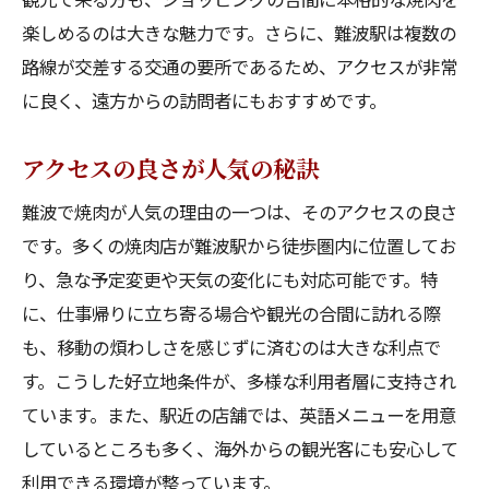
楽しめるのは大きな魅力です。さらに、難波駅は複数の
路線が交差する交通の要所であるため、アクセスが非常
に良く、遠方からの訪問者にもおすすめです。
アクセスの良さが人気の秘訣
難波で焼肉が人気の理由の一つは、そのアクセスの良さ
です。多くの焼肉店が難波駅から徒歩圏内に位置してお
り、急な予定変更や天気の変化にも対応可能です。特
に、仕事帰りに立ち寄る場合や観光の合間に訪れる際
も、移動の煩わしさを感じずに済むのは大きな利点で
す。こうした好立地条件が、多様な利用者層に支持され
ています。また、駅近の店舗では、英語メニューを用意
しているところも多く、海外からの観光客にも安心して
利用できる環境が整っています。