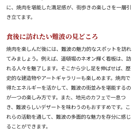
に、焼肉を堪能した満足感が、街歩きの楽しさを一層引
き立てます。
食後に訪れたい難波の見どころ
焼肉を楽しんだ後には、難波の魅力的なスポットを訪れ
てみましょう。例えば、道頓堀のネオン輝く看板は、訪
れる人々を魅了します。そこから少し足を伸ばせば、歴
史的な建造物やアートギャラリーも楽しめます。焼肉で
得たエネルギーを活かして、難波の街並みを堪能するの
が一つの楽しみ方です。また、地元のカフェで一息つ
き、難波らしいデザートを味わうのもおすすめです。こ
れらの活動を通して、難波の多面的な魅力を存分に感じ
ることができます。