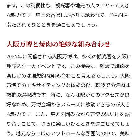
ます。この利便性も、観光客や地元の人々にとって大き
な魅力です。焼肉の香ばしい香りに誘われて、心も体も
満たされるひとときを過ごせるでしょう。
大阪万博と焼肉の絶妙な組み合わせ
2025年に開催される大阪万博は、多くの観光客を大阪に
呼び込む一大イベントです。この機会に、難波で焼肉を
楽しむのは理想的な組み合わせと言えるでしょう。大阪
万博でのエキサイティングな体験の後、難波での焼肉は
抜群の選択肢です。特に、なんば駅からのアクセスが良
好なため、万博会場からスムーズに移動できるのが大き
な魅力です。また、焼肉を囲みながら万博の思い出を語
り合うことで、さらに楽しいひとときを過ごせるでしょ
う。地元ならではのアットホームな雰囲気の中で、美味