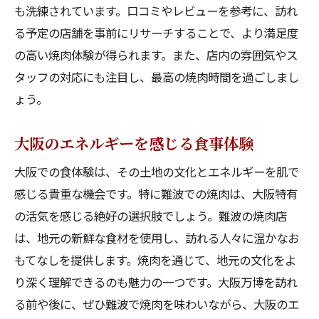
も洗練されています。口コミやレビューを参考に、訪れ
る予定の店舗を事前にリサーチすることで、より満足度
の高い焼肉体験が得られます。また、店内の雰囲気やス
タッフの対応にも注目し、最高の焼肉時間を過ごしまし
ょう。
大阪のエネルギーを感じる食事体験
大阪での食体験は、その土地の文化とエネルギーを肌で
感じる貴重な機会です。特に難波での焼肉は、大阪特有
の活気を感じる絶好の選択肢でしょう。難波の焼肉店
は、地元の新鮮な食材を使用し、訪れる人々に温かなお
もてなしを提供します。焼肉を通じて、地元の文化をよ
り深く理解できるのも魅力の一つです。大阪万博を訪れ
る前や後に、ぜひ難波で焼肉を味わいながら、大阪のエ