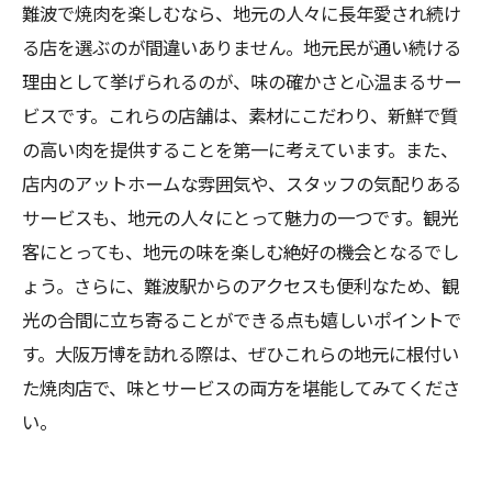
難波で焼肉を楽しむなら、地元の人々に長年愛され続け
る店を選ぶのが間違いありません。地元民が通い続ける
理由として挙げられるのが、味の確かさと心温まるサー
ビスです。これらの店舗は、素材にこだわり、新鮮で質
の高い肉を提供することを第一に考えています。また、
店内のアットホームな雰囲気や、スタッフの気配りある
サービスも、地元の人々にとって魅力の一つです。観光
客にとっても、地元の味を楽しむ絶好の機会となるでし
ょう。さらに、難波駅からのアクセスも便利なため、観
光の合間に立ち寄ることができる点も嬉しいポイントで
す。大阪万博を訪れる際は、ぜひこれらの地元に根付い
た焼肉店で、味とサービスの両方を堪能してみてくださ
い。