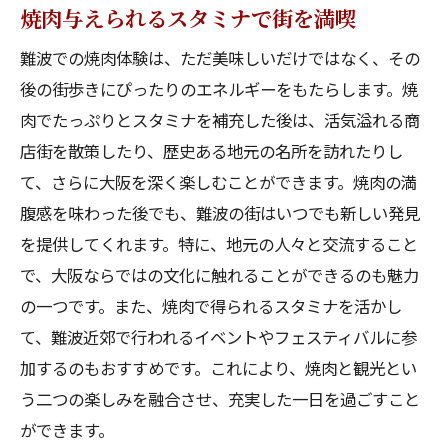
焼肉与えられるスタミナで街を満喫
難波での焼肉体験は、ただ美味しいだけではなく、その
後の街歩きにぴったりのエネルギーをもたらします。焼
肉でたっぷりとスタミナを補充した後は、活気溢れる商
店街を散策したり、歴史ある地元の名所を訪れたりし
て、さらに大阪を深く楽しむことができます。焼肉の満
腹感を味わった後でも、難波の街はいつでも新しい発見
を提供してくれます。特に、地元の人々と交流すること
で、大阪ならではの文化に触れることができるのも魅力
の一つです。また、焼肉で得られるスタミナを活かし
て、難波近郊で行われるイベントやフェスティバルに参
加するのもおすすめです。これにより、焼肉と観光とい
う二つの楽しみを融合させ、充実した一日を過ごすこと
ができます。