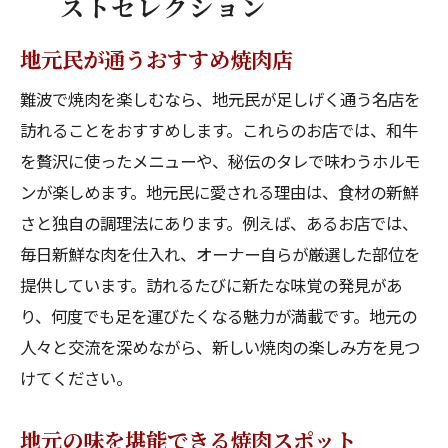
ストセレクション
地元民が通うおすすめ焼肉店
難波で焼肉を楽しむなら、地元民が足しげく通う名店を
訪れることをおすすめします。これらのお店では、和牛
を贅沢に使ったメニューや、秘伝のタレで味わうホルモ
ンが楽しめます。地元民に愛される理由は、食材の新鮮
さと独自の調理法にあります。例えば、あるお店では、
毎日新鮮な肉を仕入れ、オーナー自らが厳選した部位を
提供しています。訪れるたびに新たな味覚の発見があ
り、何度でも足を運びたくなる魅力が満載です。地元の
人々と交流を深めながら、新しい焼肉の楽しみ方を見つ
けてください。
地元の味を堪能できる焼肉スポット