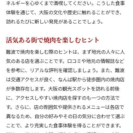
ネルギーを心ゆくまで満喫してください。こうした食事
体験を通じて、大阪の文化や歴史に触れることができ、
訪れるたびに新しい発見があることでしょう。
活気ある街で焼肉を楽しむヒント
難波で焼肉を楽しむ際のヒントは、まず地元の人々に人
気のある店を選ぶことです。口コミや地元の情報誌など
を参考に、リアルな評判を確認しましょう。また、難波
は交通アクセスが良く、なんば駅から徒歩圏内の焼肉店
が多数存在します。大阪の観光スポットを訪れる前後
に、アクセスしやすい焼肉店を探すのも一つの方法で
す。さらに、店の雰囲気や提供されるメニューは各店で
異なるため、自分の好みやその日の気分に合わせて選ぶ
ことで、より充実した食事体験を得ることができます。