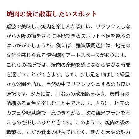
焼肉の後に散策したいスポット
難波で美味しい焼肉を楽しんだ後には、リラックスしな
がら大阪の街をさらに堪能できるスポットへ足を運ぶの
はいかがでしょうか。例えば、難波駅周辺には、地元の
文化を感じられる博物館やアートスペースがあります。
これらの場所では、焼肉の余韻を感じながら静かな時間
を過ごすことができます。また、少し足を伸ばして緑豊
かな公園を訪れ、自然の中でリフレッシュするのも良い
選択です。夕方には、川沿いの散策路を歩き、黄昏時の
情緒ある景色を楽しむこともできます。さらに、地元の
カフェや喫茶店で一息つきながら、次の観光プランを考
えるのも楽しいひとときです。このように、焼肉の後の
散策は、ただの食事の延長ではなく、新たな大阪の魅力