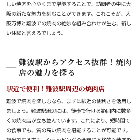
しい焼肉を心ゆくまで堪能することで、訪問者の中に大
阪の新たな魅力を刻むことができます。これこそが、大
阪万博と難波での焼肉の絶妙な組み合わせが生む、新し
い体験と言えるでしょう。
難波駅からアクセス抜群！焼肉
店の魅力を探る
駅近で便利！難波駅周辺の焼肉店
難波で焼肉を楽しむなら、まずは駅近の便利さを活用し
ましょう。難波駅周辺には、徒歩で行ける範囲内に数多
くの焼肉店が立ち並んでいます。これにより、短時間で
の食事でも、質の高い焼肉を堪能することが可能です。
観光で来る方も、ショッピングの合間に本格的な焼肉を