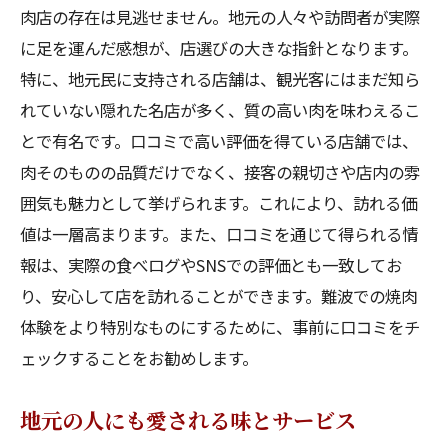
肉店の存在は見逃せません。地元の人々や訪問者が実際
に足を運んだ感想が、店選びの大きな指針となります。
特に、地元民に支持される店舗は、観光客にはまだ知ら
れていない隠れた名店が多く、質の高い肉を味わえるこ
とで有名です。口コミで高い評価を得ている店舗では、
肉そのものの品質だけでなく、接客の親切さや店内の雰
囲気も魅力として挙げられます。これにより、訪れる価
値は一層高まります。また、口コミを通じて得られる情
報は、実際の食べログやSNSでの評価とも一致してお
り、安心して店を訪れることができます。難波での焼肉
体験をより特別なものにするために、事前に口コミをチ
ェックすることをお勧めします。
地元の人にも愛される味とサービス