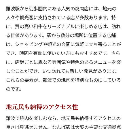
難波駅から徒歩圏内にある人気の焼肉店には、地元の
人々や観光客に支持されている店が多数あります。特
に、質の高い和牛をリーズナブルに楽しめる店は、訪れ
る価値があります。駅から数分の場所に位置する店舗
は、ショッピングや観光の合間に気軽に立ち寄ることが
でき、時間を有効に使いたい方にもおすすめです。さら
に、店舗ごとに異なる雰囲気や特色のあるメニューを楽
しむことができ、いつ訪れても新しい発見があります。
これらの要素が、難波での焼肉を特別なものにしている
のです。
地元民も納得のアクセス性
難波で焼肉を楽しむなら、地元民も納得するアクセスの
良さは見逃せません。なんば駅は大阪の主要な交通拠点