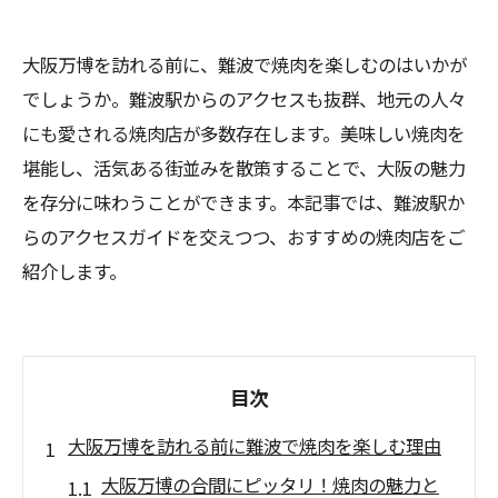
大阪万博を訪れる前に、難波で焼肉を楽しむのはいかが
でしょうか。難波駅からのアクセスも抜群、地元の人々
にも愛される焼肉店が多数存在します。美味しい焼肉を
堪能し、活気ある街並みを散策することで、大阪の魅力
を存分に味わうことができます。本記事では、難波駅か
らのアクセスガイドを交えつつ、おすすめの焼肉店をご
紹介します。
目次
大阪万博を訪れる前に難波で焼肉を楽しむ理由
大阪万博の合間にピッタリ！焼肉の魅力と