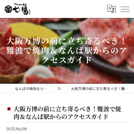
大阪万博の前に立ち寄るべき！
難波で焼肉＆なんば駅からのア
クセスガイド
なんばの焼肉ならホルモン焼肉 七福 難波店
コラム
大阪万博の前に立ち寄るべき！難波で焼肉＆なんば駅からのアクセスガイド
大阪万博の前に立ち寄るべき！難波で焼
肉＆なんば駅からのアクセスガイド
2025/06/08