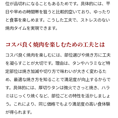
位が品切れになることもあるためです。具体的には、平
日や早めの時間帯を狙うと比較的空いており、ゆったり
と食事を楽しめます。こうした工夫で、ストレスのない
焼肉タイムを実現できます。
コスパ良く焼肉を楽しむための工夫とは
コスパ良く焼肉を楽しむには、部位選びや焼き方に工夫
を凝らすことが大切です。理由は、タンやハラミなど特
定部位は焼き加減や切り方で味わいが大きく変わるた
め、最適な焼き方を知ることで満足度が向上するからで
す。具体的には、厚切りタンは強火でさっと焼き、ハラ
ミはじっくり焼くなど、部位ごとの特性を活かしましょ
う。これにより、同じ価格でもより満足度の高い食体験
が得られます。