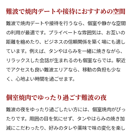
難波で焼肉デートや接待におすすめの空間
難波で焼肉デートや接待を行うなら、個室や静かな空間
の利用が最適です。プライベートな雰囲気は、お互いの
距離を縮めたり、ビジネスの信頼関係を築く場にも適し
ています。例えば、タンやはらみを一緒に焼きながら、
リラックスした会話が生まれるのも個室ならでは。駅近
でアクセスも良い難波エリアなら、移動の負担も少な
く、心地よい時間を過ごせます。
個室焼肉でゆったり過ごす難波の夜
難波の夜をゆったり過ごしたい方には、個室焼肉がぴっ
たりです。周囲の目を気にせず、タンやはらみの焼き加
減にこだわったり、好みのタレや薬味で味の変化を楽し