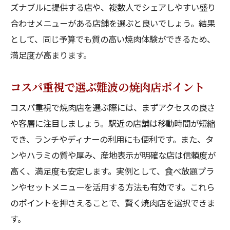
ズナブルに提供する店や、複数人でシェアしやすい盛り
合わせメニューがある店舗を選ぶと良いでしょう。結果
として、同じ予算でも質の高い焼肉体験ができるため、
満足度が高まります。
コスパ重視で選ぶ難波の焼肉店ポイント
コスパ重視で焼肉店を選ぶ際には、まずアクセスの良さ
や客層に注目しましょう。駅近の店舗は移動時間が短縮
でき、ランチやディナーの利用にも便利です。また、タ
ンやハラミの質や厚み、産地表示が明確な店は信頼度が
高く、満足度も安定します。実例として、食べ放題プラ
ンやセットメニューを活用する方法も有効です。これら
のポイントを押さえることで、賢く焼肉店を選択できま
す。