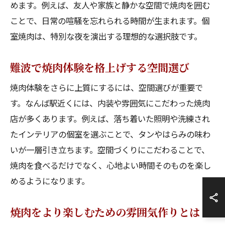
めます。例えば、友人や家族と静かな空間で焼肉を囲む
ことで、日常の喧騒を忘れられる時間が生まれます。個
室焼肉は、特別な夜を演出する理想的な選択肢です。
難波で焼肉体験を格上げする空間選び
焼肉体験をさらに上質にするには、空間選びが重要で
す。なんば駅近くには、内装や雰囲気にこだわった焼肉
店が多くあります。例えば、落ち着いた照明や洗練され
たインテリアの個室を選ぶことで、タンやはらみの味わ
いが一層引き立ちます。空間づくりにこだわることで、
焼肉を食べるだけでなく、心地よい時間そのものを楽し
めるようになります。
焼肉をより楽しむための雰囲気作りとは