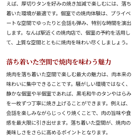
えば、厚切りタンを好みの焼き加減で楽しむには、落ち
着いた環境が最適です。個室での焼肉体験は、プライベ
ートな空間でゆったりと会話も弾み、特別な時間を演出
します。なんば駅近くの焼肉店で、個室の予約を活用し
て、上質な空間とともに焼肉を味わい尽くしましょう。
落ち着いた空間で焼肉を味わう魅力
焼肉を落ち着いた空間で楽しむ最大の魅力は、肉本来の
味わいに集中できることです。騒がしい環境ではなく、
静かな個室や半個室であれば、黒毛和牛のタンやはらみ
を一枚ずつ丁寧に焼き上げることができます。例えば、
会話を楽しみながらじっくり焼くことで、肉の旨味や食
感を最大限に引き出せます。落ち着いた空間が、焼肉の
美味しさをさらに高めるポイントとなります。