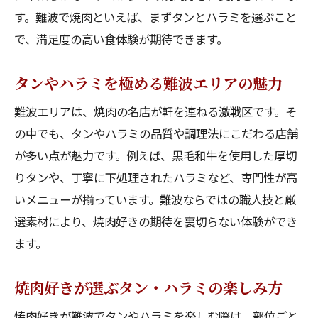
す。難波で焼肉といえば、まずタンとハラミを選ぶこと
で、満足度の高い食体験が期待できます。
タンやハラミを極める難波エリアの魅力
難波エリアは、焼肉の名店が軒を連ねる激戦区です。そ
の中でも、タンやハラミの品質や調理法にこだわる店舗
が多い点が魅力です。例えば、黒毛和牛を使用した厚切
りタンや、丁寧に下処理されたハラミなど、専門性が高
いメニューが揃っています。難波ならではの職人技と厳
選素材により、焼肉好きの期待を裏切らない体験ができ
ます。
焼肉好きが選ぶタン・ハラミの楽しみ方
焼肉好きが難波でタンやハラミを楽しむ際は、部位ごと