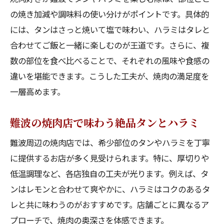
の焼き加減や調味料の使い分けがポイントです。具体的
には、タンはさっと焼いて塩で味わい、ハラミはタレと
合わせてご飯と一緒に楽しむのが王道です。さらに、複
数の部位を食べ比べることで、それぞれの風味や食感の
違いを堪能できます。こうした工夫が、焼肉の満足度を
一層高めます。
難波の焼肉店で味わう絶品タンとハラミ
難波周辺の焼肉店では、希少部位のタンやハラミを丁寧
に提供するお店が多く見受けられます。特に、厚切りや
低温調理など、各店独自の工夫が光ります。例えば、タ
ンはレモンと合わせて爽やかに、ハラミはコクのあるタ
レと共に味わうのがおすすめです。店舗ごとに異なるア
プローチで、焼肉の奥深さを体感できます。