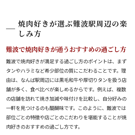
焼肉好きが選ぶ難波駅周辺の楽
しみ方
難波で焼肉好きが通うおすすめの過ごし方
難波で焼肉好きが満足する過ごし方のポイントは、まず
タンやハラミなど希少部位の質にこだわることです。理
由は、なんば駅周辺には黒毛和牛や厚切りタンを扱う店
舗が多く、食べ比べが楽しめるからです。例えば、複数
の店舗を訪れて焼き加減や味付けを比較し、自分好みの
一軒を見つけるのも醍醐味です。このように、難波では
部位ごとの特徴や店ごとのこだわりを堪能することが焼
肉好きのおすすめの過ごし方です。