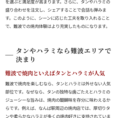
を選ぶと満足度が高まります。さらに、タンやハラミの
盛り合わせを注文し、シェアすることで会話も弾みま
す。このように、シーンに応じた工夫を取り入れること
で、難波での焼肉体験はより充実したものになります。
タンやハラミなら難波エリアで
決まり
難波で焼肉といえばタンとハラミが人気
難波で焼肉を楽しむなら、タンとハラミは外せない人気
部位です。なぜなら、タンの独特な歯ごたえとハラミの
ジューシーな旨みは、焼肉の醍醐味を存分に味わえるか
らです。例えば、なんば駅周辺の焼肉店では、厚切りタ
ンや柔らかなハラミが多くの焼肉好きに支持されていま