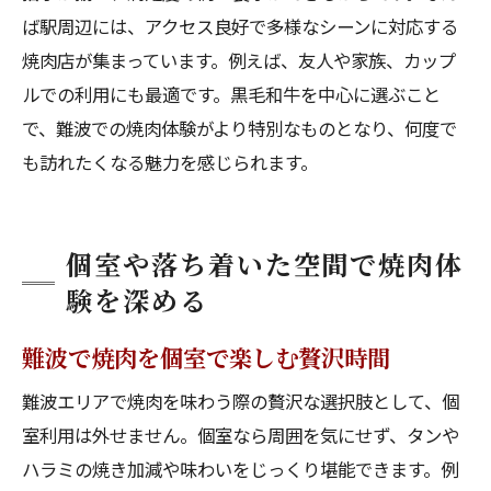
ば駅周辺には、アクセス良好で多様なシーンに対応する
焼肉店が集まっています。例えば、友人や家族、カップ
ルでの利用にも最適です。黒毛和牛を中心に選ぶこと
で、難波での焼肉体験がより特別なものとなり、何度で
も訪れたくなる魅力を感じられます。
個室や落ち着いた空間で焼肉体
験を深める
難波で焼肉を個室で楽しむ贅沢時間
難波エリアで焼肉を味わう際の贅沢な選択肢として、個
室利用は外せません。個室なら周囲を気にせず、タンや
ハラミの焼き加減や味わいをじっくり堪能できます。例