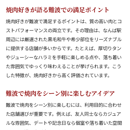
焼肉好きが語る難波での満足ポイント
焼肉好きが難波で満足するポイントは、質の高い肉とコ
ストパフォーマンスの両立です。その理由は、なんば駅
周辺には厳選された黒毛和牛や希少部位をリーズナブル
に提供する店舗が多いからです。たとえば、厚切りタン
やジューシーなハラミを手軽に楽しめる点や、落ち着い
た雰囲気でゆっくり味わえることが挙げられます。こう
した特徴が、焼肉好きから高く評価されています。
難波で焼肉をシーン別に楽しむアイデア
難波で焼肉をシーン別に楽しむには、利用目的に合わせ
た店舗選びが重要です。例えば、友人同士ならカジュア
ルな雰囲気、デートや記念日なら個室や落ち着いた空間