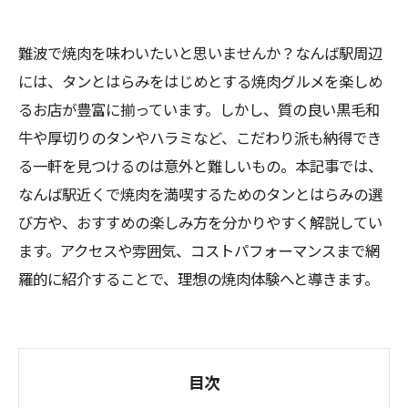
難波で焼肉を味わいたいと思いませんか？なんば駅周辺
には、タンとはらみをはじめとする焼肉グルメを楽しめ
るお店が豊富に揃っています。しかし、質の良い黒毛和
牛や厚切りのタンやハラミなど、こだわり派も納得でき
る一軒を見つけるのは意外と難しいもの。本記事では、
なんば駅近くで焼肉を満喫するためのタンとはらみの選
び方や、おすすめの楽しみ方を分かりやすく解説してい
ます。アクセスや雰囲気、コストパフォーマンスまで網
羅的に紹介することで、理想の焼肉体験へと導きます。
目次