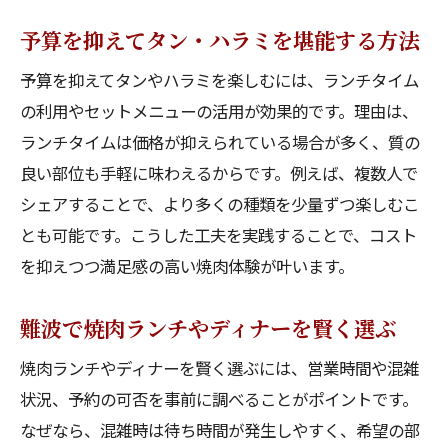
予算を抑えてタン・ハラミを堪能する方法
予算を抑えてタンやハラミを楽しむには、ランチタイム
の利用やセットメニューの活用が効果的です。理由は、
ランチタイムは価格が抑えられている場合が多く、質の
良い部位も手軽に味わえるからです。例えば、複数人で
シェアすることで、より多くの種類を少量ずつ楽しむこ
とも可能です。こうした工夫を実践することで、コスト
を抑えつつ満足感の高い焼肉体験が叶います。
難波で焼肉ランチやディナーを賢く選ぶ
焼肉ランチやディナーを賢く選ぶには、営業時間や混雑
状況、予約の可否を事前に調べることがポイントです。
なぜなら、混雑時は待ち時間が発生しやすく、希望の部