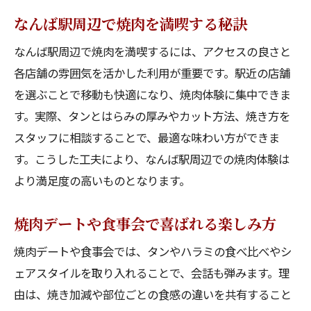
なんば駅周辺で焼肉を満喫する秘訣
なんば駅周辺で焼肉を満喫するには、アクセスの良さと
各店舗の雰囲気を活かした利用が重要です。駅近の店舗
を選ぶことで移動も快適になり、焼肉体験に集中できま
す。実際、タンとはらみの厚みやカット方法、焼き方を
スタッフに相談することで、最適な味わい方ができま
す。こうした工夫により、なんば駅周辺での焼肉体験は
より満足度の高いものとなります。
焼肉デートや食事会で喜ばれる楽しみ方
焼肉デートや食事会では、タンやハラミの食べ比べやシ
ェアスタイルを取り入れることで、会話も弾みます。理
由は、焼き加減や部位ごとの食感の違いを共有すること