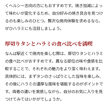
くヘルシー志向の方にもおすすめです。焼き加減によっ
て味わいが変化するため、自分好みの焼き具合を見つけ
るのも楽しみのひとつ。贅沢な焼肉体験を求めるなら、
ぜひハラミにも注目しましょう。
厚切りタンとハラミの食べ比べを満喫
なんば駅近くで焼肉を楽しむ際は、厚切りタンとハラミ
の食べ比べがおすすめです。異なる部位の味や食感を比
較することで、それぞれの魅力をより深く味わえます。
具体的には、まずタンのさっぱりとした旨味を楽しみ、
その後にハラミの濃厚な風味を堪能するのがポイントで
す。両者の違いを実感しながら、自分のお気に入りを見
つけてみてはいかがでしょうか。