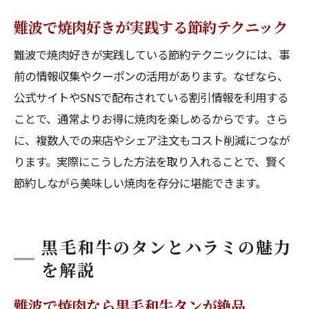
難波で焼肉好きが実践する節約テクニック
難波で焼肉好きが実践している節約テクニックには、事
前の情報収集やクーポンの活用があります。なぜなら、
公式サイトやSNSで配布されている割引情報を利用する
ことで、通常よりお得に焼肉を楽しめるからです。さら
に、複数人での来店やシェア注文もコスト削減につなが
ります。実際にこうした方法を取り入れることで、賢く
節約しながら美味しい焼肉を存分に堪能できます。
黒毛和牛のタンとハラミの魅力
を解説
難波で焼肉なら黒毛和牛タンが絶品