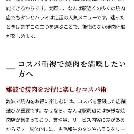
能できるからです。実際に、なんば駅近くの多くの焼肉
店でもタンとハラミは定番の人気メニューです。迷った
ときはまずこの二つを選ぶことで、後悔のない焼肉体験
が楽しめます。
コスパ重視で焼肉を満喫したい
方へ
難波で焼肉をお得に楽しむコスパ術
難波で焼肉をお得に楽しむには、コスパを意識した店舗
選びが重要です。なぜなら、なんば駅周辺には多様な焼
肉店が集まっており、質や量、サービス内容に差がある
からです。具体的には、黒毛和牛のタンやハラミをリー