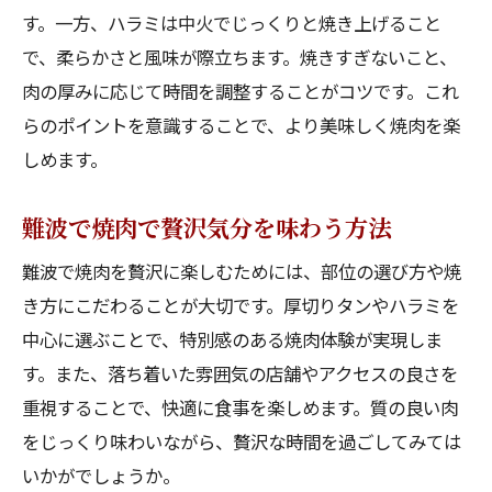
す。一方、ハラミは中火でじっくりと焼き上げること
で、柔らかさと風味が際立ちます。焼きすぎないこと、
肉の厚みに応じて時間を調整することがコツです。これ
らのポイントを意識することで、より美味しく焼肉を楽
しめます。
難波で焼肉で贅沢気分を味わう方法
難波で焼肉を贅沢に楽しむためには、部位の選び方や焼
き方にこだわることが大切です。厚切りタンやハラミを
中心に選ぶことで、特別感のある焼肉体験が実現しま
す。また、落ち着いた雰囲気の店舗やアクセスの良さを
重視することで、快適に食事を楽しめます。質の良い肉
をじっくり味わいながら、贅沢な時間を過ごしてみては
いかがでしょうか。