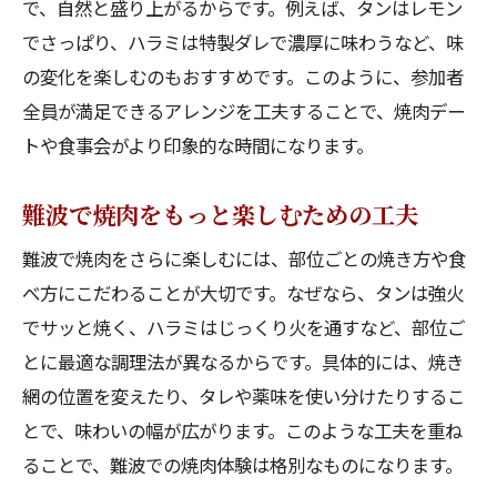
で、自然と盛り上がるからです。例えば、タンはレモン
でさっぱり、ハラミは特製ダレで濃厚に味わうなど、味
の変化を楽しむのもおすすめです。このように、参加者
全員が満足できるアレンジを工夫することで、焼肉デー
トや食事会がより印象的な時間になります。
難波で焼肉をもっと楽しむための工夫
難波で焼肉をさらに楽しむには、部位ごとの焼き方や食
べ方にこだわることが大切です。なぜなら、タンは強火
でサッと焼く、ハラミはじっくり火を通すなど、部位ご
とに最適な調理法が異なるからです。具体的には、焼き
網の位置を変えたり、タレや薬味を使い分けたりするこ
とで、味わいの幅が広がります。このような工夫を重ね
ることで、難波での焼肉体験は格別なものになります。