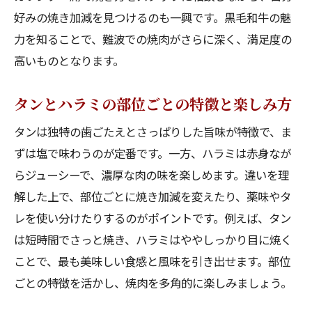
好みの焼き加減を見つけるのも一興です。黒毛和牛の魅
力を知ることで、難波での焼肉がさらに深く、満足度の
高いものとなります。
タンとハラミの部位ごとの特徴と楽しみ方
タンは独特の歯ごたえとさっぱりした旨味が特徴で、ま
ずは塩で味わうのが定番です。一方、ハラミは赤身なが
らジューシーで、濃厚な肉の味を楽しめます。違いを理
解した上で、部位ごとに焼き加減を変えたり、薬味やタ
レを使い分けたりするのがポイントです。例えば、タン
は短時間でさっと焼き、ハラミはややしっかり目に焼く
ことで、最も美味しい食感と風味を引き出せます。部位
ごとの特徴を活かし、焼肉を多角的に楽しみましょう。