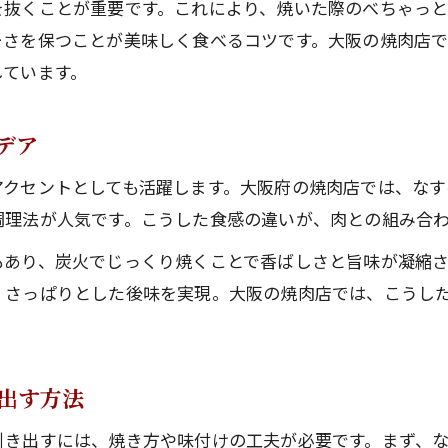
を抜くことが重要です。これにより、焼いた際のべちゃっと
ーさを保つことが美味しく食べるコツです。大阪の焼肉店
しています。
デア
アクセントとしても活躍します。大阪府の焼肉店では、なす
調理法が人気です。こうした食感の違いが、肉との組み合
もあり、炭火でじっくり焼くことで香ばしさと旨味が凝縮
、さっぱりとした後味を実現。大阪の焼肉店では、こうし
出す方法
引き出すには、焼き方や味付けの工夫が必要です。まず、