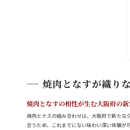
焼肉となすが織り
焼肉となすの相性が生む大阪府の新
焼肉とナスの組み合わせは、大阪府で新たな
合うため、これまでにない味わい深い体験が