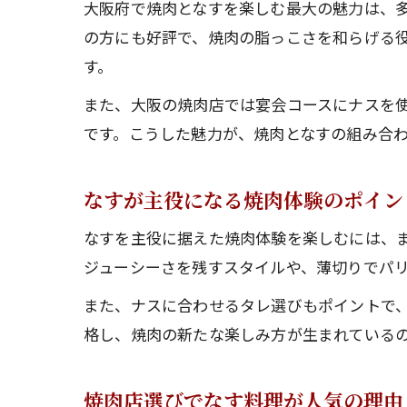
大阪府で焼肉となすを楽しむ最大の魅力は、
の方にも好評で、焼肉の脂っこさを和らげる
す。
また、大阪の焼肉店では宴会コースにナスを
です。こうした魅力が、焼肉となすの組み合
なすが主役になる焼肉体験のポイン
なすを主役に据えた焼肉体験を楽しむには、
ジューシーさを残すスタイルや、薄切りでパ
また、ナスに合わせるタレ選びもポイントで
格し、焼肉の新たな楽しみ方が生まれている
焼肉店選びでなす料理が人気の理由