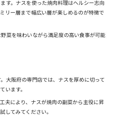
ります。ナスを使った焼肉料理はヘルシー志向
ァミリー層まで幅広い層が楽しめるのが特徴で
な野菜を味わいながら満足度の高い食事が可能
す。大阪府の専門店では、ナスを厚めに切って
ています。
の工夫により、ナスが焼肉の副菜から主役に昇
試してみてください。