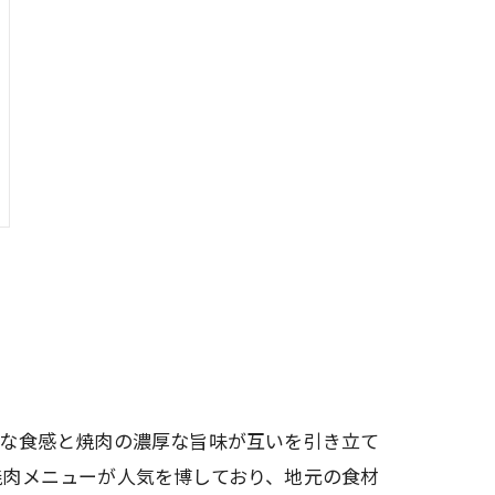
ーな食感と焼肉の濃厚な旨味が互いを引き立て
焼肉メニューが人気を博しており、地元の食材