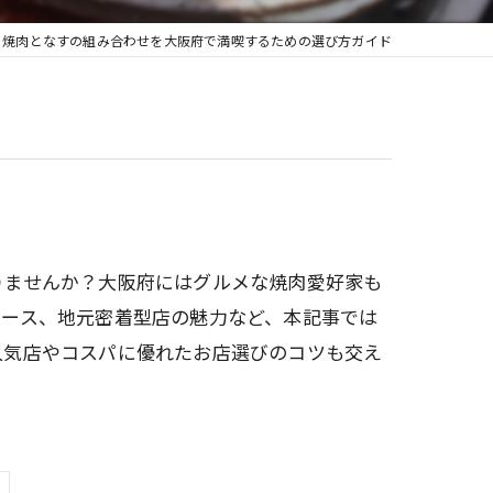
焼肉となすの組み合わせを大阪府で満喫するための選び方ガイド
りませんか？大阪府にはグルメな焼肉愛好家も
コース、地元密着型店の魅力など、本記事では
人気店やコスパに優れたお店選びのコツも交え