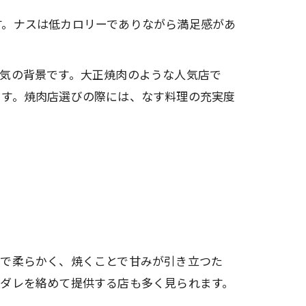
す。ナスは低カロリーでありながら満足感があ
気の背景です。大正焼肉のような人気店で
ます。焼肉店選びの際には、なす料理の充実度
富で柔らかく、焼くことで甘みが引き立つた
噌ダレを絡めて提供する店も多く見られます。