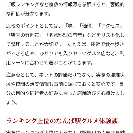
ご飯ランキングなど複数の情報源を参照すると、客観的
な評価が分かります。
比較のポイントとしては、「味」「価格」「アクセス」
「店内の雰囲気」「名物料理の有無」などをリスト化し
て整理することが大切です。たとえば、駅近で食べ歩き
ができる店や、ひとりでも入りやすいグルメ店など、利
用シーンに合わせて選ぶことができます。
注意点として、ネットの評価だけでなく、実際の混雑状
況や夜間の治安情報も事前に調べておくと安心です。自
分の目的や同行者の好みに合った店舗選びを心掛けまし
ょう。
ランキング上位のなんば駅グルメ体験談
実際にランキング上位に入るなんば駅周辺の人気店を訪