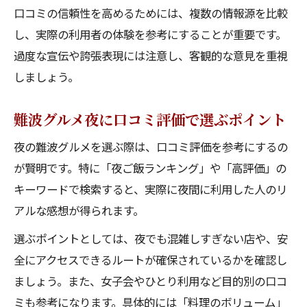
口コミの信頼性を高めるためには、複数の情報源を比較
し、実際の利用者の体験を参考にすることが重要です。
過度な宣伝や誇張表現には注意し、客観的な意見を重視
しましょう。
難波グルメ夜に口コミ評価で選ぶポイント
夜の難波グルメを選ぶ際は、口コミ評価を参考にするの
が賢明です。特に「夜ご飯ランキング」や「高評価」の
キーワードで検索すると、実際に夜間に利用した人のリ
アルな感想が得られます。
選ぶポイントとしては、夜でも混雑しすぎない店や、安
全にアクセスできるルートが確保されているかを確認し
ましょう。また、女子会やひとり利用など目的別の口コ
ミも参考になります。具体的には「料理のボリューム」