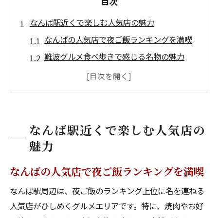
目次
なんば駅近くで楽しむ人気店の魅力
なんばの人気店で夜ご飯ランキングを満喫
難波グルメ食べ歩きで感じる名物の魅力
なんば駅グルメランキングから選ぶ人気店
難波の美味しい店が集まる駅近エリアの秘
密
難波グルメ夜のおすすめ人気店ガイド
なんば駅近くで楽しむ人気店の
女子会に最適ななんばの人気店選び
魅力
女子会向けなんばの人気店選びのコツ
なんばの人気店で夜ご飯ランキングを満喫
難波高評価グルメで女子会を彩る方法
なんば駅周辺は、夜ご飯のランキング上位に名を連ねる
夜に安心して楽しめるなんばの人気店
人気店がひしめくグルメエリアです。特に、焼肉やお好
ランキング常連のなんば駅グルメでおしゃ