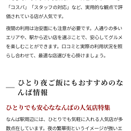
「コスパ」「スタッフの対応」など、実用的な観点で評
価されている店が人気です。
夜間の利用は治安面にも注意が必要です。人通りの多い
エリアや、駅から近い店を選ぶことで、安心してグルメ
を楽しむことができます。口コミと実際の利用状況を照
らし合わせて、最適な店選びを心掛けましょう。
ひとり夜ご飯にもおすすめのな
んば情報
ひとりでも安心ななんばの人気店特集
なんば駅周辺には、ひとりでも気軽に入れる人気店が多
数点在しています。夜の繁華街というイメージが強いエ