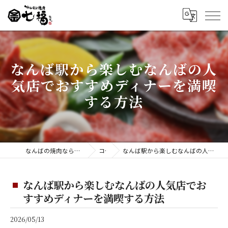
なんば駅から楽しむなんばの人
気店でおすすめディナーを満喫
する方法
なんばの焼肉ならホルモン焼肉 七福 難波店
コラム
なんば駅から楽しむなんばの人気店でおすすめディナーを満喫する方法
なんば駅から楽しむなんばの人気店でお
すすめディナーを満喫する方法
2026/05/13