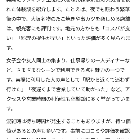
れた体験談を紹介します。たとえば、夜でも賑わう繁華
街の中で、大阪名物のたこ焼きや串カツを楽しめる店舗
は、観光客にも評判です。地元の方からも「コスパが良
い」「料理の提供が早い」といった評価が多く見られま
す。
女子会や友人同士の集まり、仕事帰りの一人ディナーな
ど、さまざまなシーンで利用できる点も魅力の一つで
す。実際に利用した人の声として「駅から近くて迷わず
行けた」「夜遅くまで営業していて助かった」など、ア
クセスや営業時間の利便性も体験談に多く挙がっていま
す。
混雑時は待ち時間が発生することもありますが、待つ価
値があるとの声も多いです。事前に口コミや評価を確認