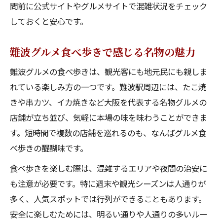
問前に公式サイトやグルメサイトで混雑状況をチェック
難波の人気店口コミが集まる理由を解説
しておくと安心です。
難波グルメ夜に口コミ評価で選ぶポイント
ひとり夜ご飯にもおすすめのなんば情報
難波グルメ食べ歩きで感じる名物の魅力
ひとりでも安心ななんばの人気店特集
難波グルメの食べ歩きは、観光客にも地元民にも親しま
難波グルメひとりご飯向け人気店を厳選
れている楽しみ方の一つです。難波駅周辺には、たこ焼
夜のなんばで一人利用しやすい店選び
きや串カツ、イカ焼きなど大阪を代表する名物グルメの
なんば駅グルメでひとり夜ご飯を楽しむコ
店舗が立ち並び、気軽に本場の味を味わうことができま
ツ
す。短時間で複数の店舗を巡れるのも、なんばグルメ食
難波夜ご飯ランキングから一人向き店舗紹
べ歩きの醍醐味です。
介
食べ歩きを楽しむ際は、混雑するエリアや夜間の治安に
安全安心に味わうなんば駅周辺グルメ
も注意が必要です。特に週末や観光シーズンは人通りが
なんばの人気店で治安を意識した夜グルメ
多く、人気スポットでは行列ができることもあります。
難波駅周辺で安心して楽しむ人気店の選び
安全に楽しむためには、明るい通りや人通りの多いルー