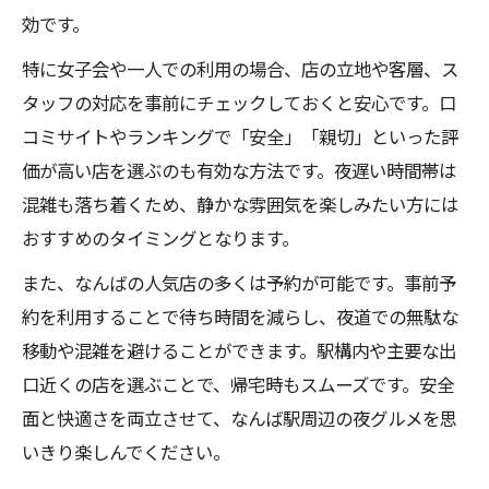
効です。
特に女子会や一人での利用の場合、店の立地や客層、ス
タッフの対応を事前にチェックしておくと安心です。口
コミサイトやランキングで「安全」「親切」といった評
価が高い店を選ぶのも有効な方法です。夜遅い時間帯は
混雑も落ち着くため、静かな雰囲気を楽しみたい方には
おすすめのタイミングとなります。
また、なんばの人気店の多くは予約が可能です。事前予
約を利用することで待ち時間を減らし、夜道での無駄な
移動や混雑を避けることができます。駅構内や主要な出
口近くの店を選ぶことで、帰宅時もスムーズです。安全
面と快適さを両立させて、なんば駅周辺の夜グルメを思
いきり楽しんでください。