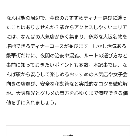
なんば駅の周辺で、今夜のおすすめディナー選びに迷っ
たことはありませんか？駅からアクセスしやすいエリア
には、なんばの人気店が多く集まり、多彩な大阪名物を
堪能できるディナーコースが並びます。しかし活気ある
繁華街だけに、夜間の治安や混雑、ルートの選び方など
事前に知っておきたいポイントも多数。本記事では、な
んば駅から安心して楽しめるおすすめの人気店や女子会
向きの店選び、安全な移動術など実践的なコツを徹底解
説。大阪観光とグルメの両方を心ゆくまで満喫できる価
値を手に入れましょう。