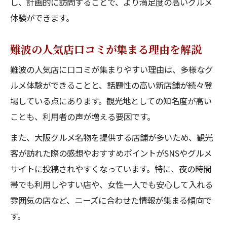
し、計画的に訪問することで、より満足度の高いグルメ
体験ができます。
難波の人気店口コミが集まる理由を解説
難波の人気店に口コミが集まりやすい理由は、多様なグ
ルメ体験ができることと、話題性の高い新店舗が続々登
場している点にあります。観光地としての知名度が高い
ことも、利用者の声が増える要因です。
また、大阪グルメ名物を提供する店舗が多いため、観光
客が訪れた際の感想やおすすめポイントがSNSやグルメ
サイトに投稿されやすくなっています。特に、夜の時間
帯でも利用しやすい店や、女性一人でも安心して入れる
雰囲気の店など、ニーズに合わせた情報が集まる傾向で
す。