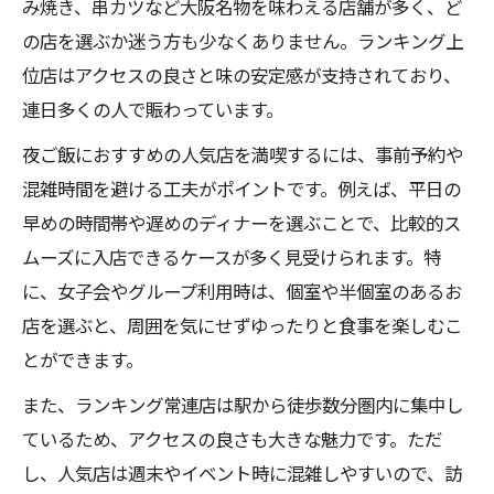
み焼き、串カツなど大阪名物を味わえる店舗が多く、ど
れ女子会
の店を選ぶか迷う方も少なくありません。ランキング上
難波グルメ名物と人気店を女子会で満喫
位店はアクセスの良さと味の安定感が支持されており、
夜のなんばで美味しさ満喫するコツ
連日多くの人で賑わっています。
なんばの人気店で夜グルメを安全に楽しむ
夜ご飯におすすめの人気店を満喫するには、事前予約や
方法
混雑時間を避ける工夫がポイントです。例えば、平日の
難波夜ご飯ランキング活用のポイント
早めの時間帯や遅めのディナーを選ぶことで、比較的ス
混雑を避ける難波人気店の賢い回り方
ムーズに入店できるケースが多く見受けられます。特
難波グルメ夜のおすすめ店選びの基準
に、女子会やグループ利用時は、個室や半個室のあるお
なんば駅グルメで夜に外せない人気店
店を選ぶと、周囲を気にせずゆったりと食事を楽しむこ
口コミ高評価のなんば人気店徹底ガイド
とができます。
口コミで選ぶなんばの人気店と評判の理由
また、ランキング常連店は駅から徒歩数分圏内に集中し
難波高評価グルメ店を徹底比較する方法
ているため、アクセスの良さも大きな魅力です。ただ
ランキング上位のなんば駅グルメ体験談
し、人気店は週末やイベント時に混雑しやすいので、訪