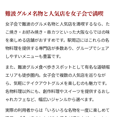
難波グルメ名物と人気店を女子会で満喫
女子会で難波のグルメ名物と人気店を満喫するなら、た
こ焼き・お好み焼き・串カツといった大阪ならではの味
を楽しめる店舗がおすすめです。駅周辺にはこれらの名
物料理を提供する専門店が多数あり、グループでシェア
しやすいメニューも豊富です。
また、難波グルメ食べ歩きスポットとして有名な道頓堀
エリアも徒歩圏内。女子会で複数の人気店を巡りなが
ら、気軽にテイクアウトグルメを楽しむのも魅力です。
名物料理以外にも、創作料理やスイーツを提供するおし
ゃれカフェなど、幅広いジャンルから選べます。
実際の利用者からは「いろいろな名物を一度に楽しめて