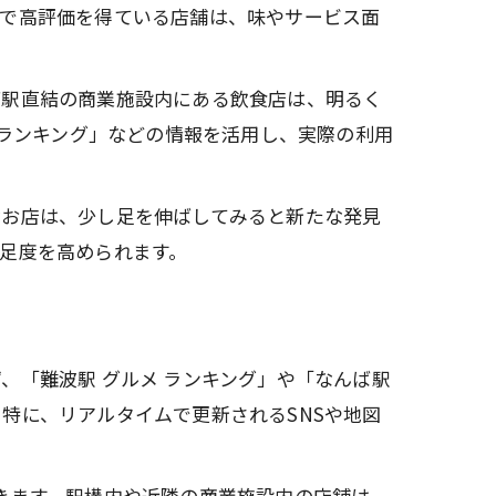
グで高評価を得ている店舗は、味やサービス面
ば駅直結の商業施設内にある飲食店は、明るく
 ランキング」などの情報を活用し、実際の利用
なお店は、少し足を伸ばしてみると新たな発見
足度を高められます。
、「難波駅 グルメ ランキング」や「なんば駅
特に、リアルタイムで更新されるSNSや地図
きます。駅構内や近隣の商業施設内の店舗は、