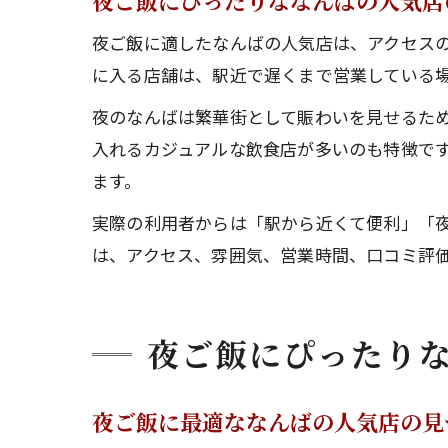
夜ご飯にぴったりななんばの人気店
夜ご飯に適したなんばの人気店は、アクセスの
に入る店舗は、駅近で遅くまで営業している
夜のなんばは繁華街として賑わいを見せるた
入れるカジュアルな飲食店が多いのも特徴で
ます。
実際の利用者からは「駅から近くて便利」「
は、アクセス、雰囲気、営業時間、口コミ評
夜ご飯にぴったり
夜ご飯に最適ななんばの人気店の見