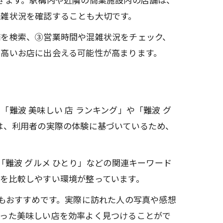
混雑状況を確認することも大切です。
舗を検索、③営業時間や混雑状況をチェック、
の高いお店に出会える可能性が高まります。
波 美味しい 店 ランキング」や「難波 グ
は、利用者の実際の体験に基づいているため、
「難波 グルメ ひとり」などの関連キーワード
を比較しやすい環境が整っています。
のもおすすめです。実際に訪れた人の写真や感想
合った美味しい店を効率よく見つけることがで