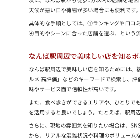
天候が悪い日や荷物が多い場合にも便利です
具体的な手順としては、①ランキングや口コ
④目的やシーンに合った店舗を選ぶ、という
なんば駅周辺で美味しい店を知るポ
なんば駅周辺で美味しい店を知るためには、複
ルメ 高評価」などのキーワードで検索し、
味やサービス面で信頼性が高いです。
また、食べ歩きができるエリアや、ひとりでも
を活用すると良いでしょう。たとえば、駅周
さらに、現地の雰囲気を知りたい場合は、SN
から、リアルな混雑状況や料理のボリューム