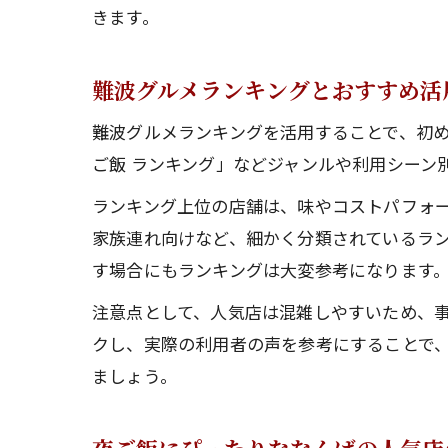
きます。
難波グルメランキングとおすすめ活
難波グルメランキングを活用することで、初め
ご飯 ランキング」などジャンルや利用シーン
ランキング上位の店舗は、味やコストパフォ
家族連れ向けなど、細かく分類されているラン
す場合にもランキングは大変参考になります
注意点として、人気店は混雑しやすいため、
クし、実際の利用者の声を参考にすることで
ましょう。