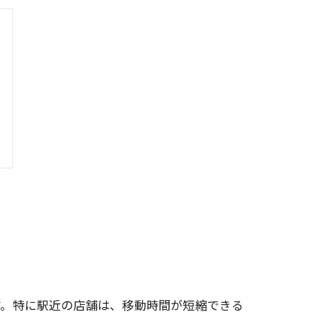
す。特に駅近の店舗は、移動時間が短縮できる