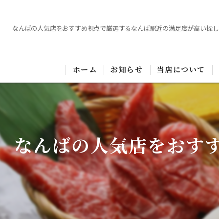
なんばの人気店をおすすめ視点で厳選するなんば駅近の満足度が高い探し
ホーム
お知らせ
当店について
なんばの人気店をおす