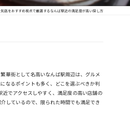
人気店をおすすめ視点で厳選するなんば駅近の満足度が高い探し方
？繁華街として名高いなんば駅周辺は、グルメ
気になるポイントも多く、どこを選ぶべきか判
に駅近でアクセスしやすく、満足度の高い店舗の
紹介しているので、限られた時間でも満足でき