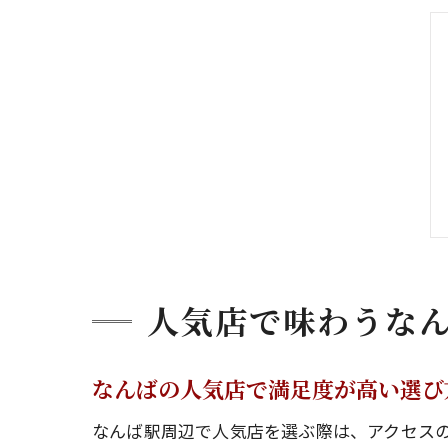
人気店で味わうな
なんばの人気店で満足度が高い選び
なんば駅周辺で人気店を選ぶ際は、アクセス