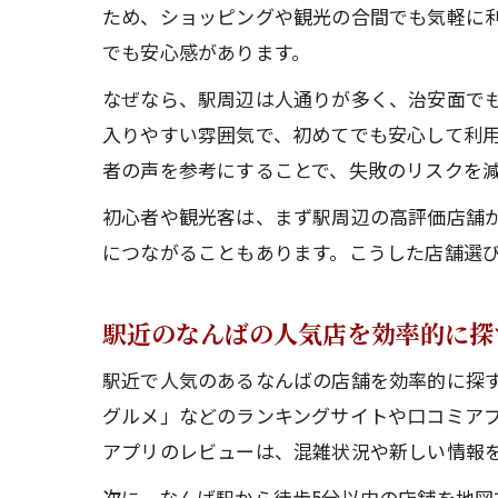
ため、ショッピングや観光の合間でも気軽に
でも安心感があります。
なぜなら、駅周辺は人通りが多く、治安面で
入りやすい雰囲気で、初めてでも安心して利用
者の声を参考にすることで、失敗のリスクを
初心者や観光客は、まず駅周辺の高評価店舗
につながることもあります。こうした店舗選
駅近のなんばの人気店を効率的に探
駅近で人気のあるなんばの店舗を効率的に探す
グルメ」などのランキングサイトや口コミアプ
アプリのレビューは、混雑状況や新しい情報
次に、なんば駅から徒歩5分以内の店舗を地