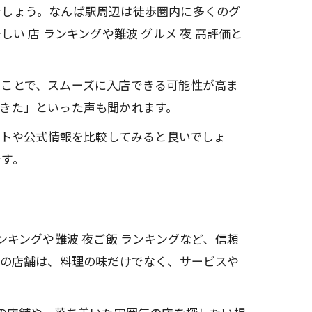
でしょう。なんば駅周辺は徒歩圏内に多くのグ
 店 ランキングや難波 グルメ 夜 高評価と
ることで、スムーズに入店できる可能性が高ま
きた」といった声も聞かれます。
イトや公式情報を比較してみると良いでしょ
です。
キングや難波 夜ご飯 ランキングなど、信頼
価の店舗は、料理の味だけでなく、サービスや