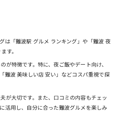
は「難波駅 グルメ ランキング」や「難波 夜
きます。
いのが特徴です。特に、夜ご飯やデート向け、
難波 美味しい店 安い」などコスパ重視で探
工夫が大切です。また、口コミの内容もチェッ
手に活用し、自分に合った難波グルメを楽しみ