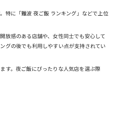
。特に「難波 夜ご飯 ランキング」などで上位
く開放感のある店舗や、女性同士でも安心して
ピングの後でも利用しやすい点が支持されてい
います。夜ご飯にぴったりな人気店を選ぶ際
。