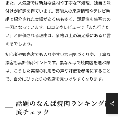
また、人気店では新鮮な食材や丁寧な下処理、独自の味
付けが好評を得ています。芸能人の来店情報やテレビ番
組で紹介された実績がある店も多く、話題性も集客力の
一因となっています。口コミやレビューで「また行きた
い」と評価される理由は、価格以上の満足感にあると言
えるでしょう。
初心者や観光客でも入りやすい雰囲気づくりや、丁寧な
接客も高評価ポイントです。裏なんばで焼肉店を選ぶ際
は、こうした実際の利用者の声や評価を参考にすること
で、自分にぴったりの名店を見つけやすくなります。
話題のなんば焼肉ランキング徹
底チェック