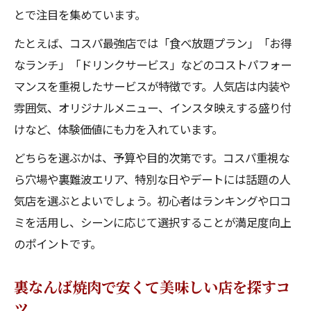
とで注目を集めています。
たとえば、コスパ最強店では「食べ放題プラン」「お得
なランチ」「ドリンクサービス」などのコストパフォー
マンスを重視したサービスが特徴です。人気店は内装や
雰囲気、オリジナルメニュー、インスタ映えする盛り付
けなど、体験価値にも力を入れています。
どちらを選ぶかは、予算や目的次第です。コスパ重視な
ら穴場や裏難波エリア、特別な日やデートには話題の人
気店を選ぶとよいでしょう。初心者はランキングや口コ
ミを活用し、シーンに応じて選択することが満足度向上
のポイントです。
裏なんば焼肉で安くて美味しい店を探すコ
ツ