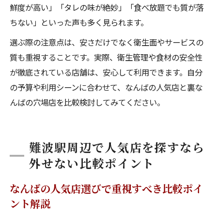
鮮度が高い」「タレの味が絶妙」「食べ放題でも質が落
ちない」といった声も多く見られます。
選ぶ際の注意点は、安さだけでなく衛生面やサービスの
質も重視することです。実際、衛生管理や食材の安全性
が徹底されている店舗は、安心して利用できます。自分
の予算や利用シーンに合わせて、なんばの人気店と裏な
んばの穴場店を比較検討してみてください。
難波駅周辺で人気店を探すなら
外せない比較ポイント
なんばの人気店選びで重視すべき比較ポイ
ント解説