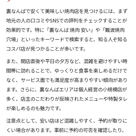
裏なんばで安くて美味しい焼肉店を見つけるには、まず
地元の人の口コミやSNSでの評判をチェックすることが
効果的です。特に「裏なんば 焼肉 安い」や「難波焼肉
穴場」といったキーワードで検索すると、知る人ぞ知る
コスパ店が見つかることが多いです。
また、開店直後や平日の夕方など、混雑を避けやすい時
間帯に訪れることで、ゆっくりと食事を楽しめるだけで
なく、サービス面でも満足度が高まりやすい傾向があり
ます。さらに、裏なんばエリアは個人経営の小規模店が
多く、店主のこだわりが反映されたメニューや特製タレ
が楽しめるのも魅力です。
注意点として、安い店ほど混雑しやすく、予約が取りに
くい場合があります。事前に予約の可否を確認したり、