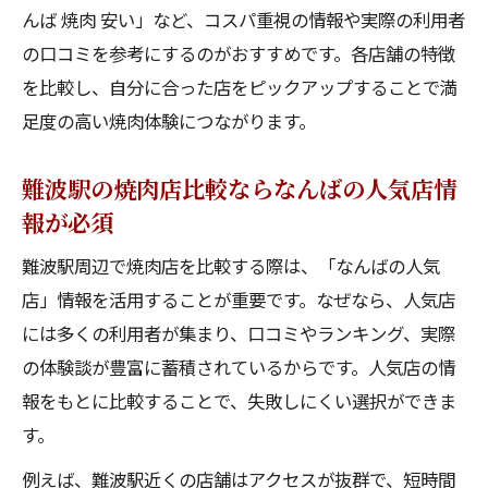
んば 焼肉 安い」など、コスパ重視の情報や実際の利用者
の口コミを参考にするのがおすすめです。各店舗の特徴
を比較し、自分に合った店をピックアップすることで満
足度の高い焼肉体験につながります。
難波駅の焼肉店比較ならなんばの人気店情
報が必須
難波駅周辺で焼肉店を比較する際は、「なんばの人気
店」情報を活用することが重要です。なぜなら、人気店
には多くの利用者が集まり、口コミやランキング、実際
の体験談が豊富に蓄積されているからです。人気店の情
報をもとに比較することで、失敗しにくい選択ができま
す。
例えば、難波駅近くの店舗はアクセスが抜群で、短時間