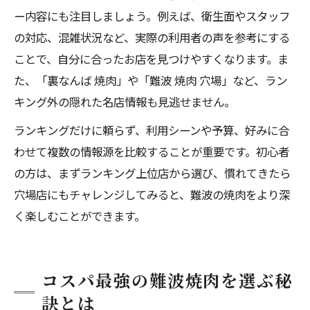
ー内容にも注目しましょう。例えば、衛生面やスタッフ
の対応、混雑状況など、実際の利用者の声を参考にする
ことで、自分に合ったお店を見つけやすくなります。ま
た、「裏なんば 焼肉」や「難波 焼肉 穴場」など、ラン
キング外の隠れた名店情報も見逃せません。
ランキングだけに頼らず、利用シーンや予算、好みに合
わせて複数の情報源を比較することが重要です。初心者
の方は、まずランキング上位店から選び、慣れてきたら
穴場店にもチャレンジしてみると、難波の焼肉をより深
く楽しむことができます。
コスパ最強の難波焼肉を選ぶ秘
訣とは