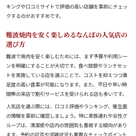
キングや口コミサイトで評価の高い店舗を事前にチェッ
クするのがおすすめです。
難波焼肉を安く楽しめるなんばの人気店の
選び方
難波で焼肉を安く楽しむためには、まず予算や利用シー
ンを明確にすることが大切です。食べ放題やランチセッ
トを実施している店を選ぶことで、コストを抑えつつ満
足度の高い食事が可能になります。また、平日や早い時
間帯の来店で割引サービスを受けられる店も多いです。
人気店を選ぶ際には、口コミ評価やランキング、衛生面
の情報を事前に確認しましょう。特に家族連れや女性グ
ループは、清潔感や店内の雰囲気も重視する傾向があり
ます。予約の可否や混雑状況も重要なチェックポイント