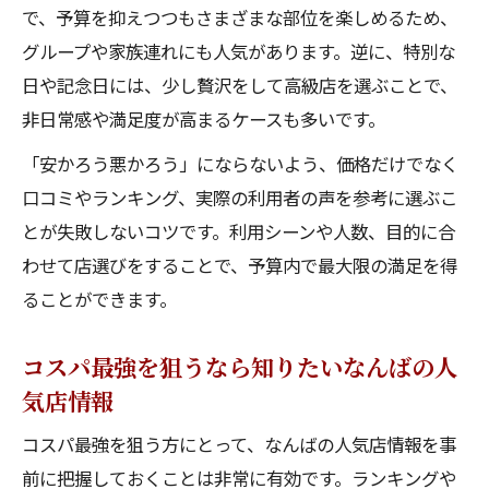
で、予算を抑えつつもさまざまな部位を楽しめるため、
グループや家族連れにも人気があります。逆に、特別な
日や記念日には、少し贅沢をして高級店を選ぶことで、
非日常感や満足度が高まるケースも多いです。
「安かろう悪かろう」にならないよう、価格だけでなく
口コミやランキング、実際の利用者の声を参考に選ぶこ
とが失敗しないコツです。利用シーンや人数、目的に合
わせて店選びをすることで、予算内で最大限の満足を得
ることができます。
コスパ最強を狙うなら知りたいなんばの人
気店情報
コスパ最強を狙う方にとって、なんばの人気店情報を事
前に把握しておくことは非常に有効です。ランキングや