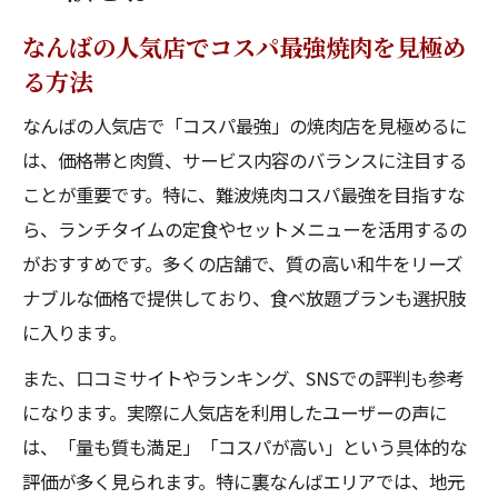
なんばの人気店でコスパ最強焼肉を見極め
る方法
なんばの人気店で「コスパ最強」の焼肉店を見極めるに
は、価格帯と肉質、サービス内容のバランスに注目する
ことが重要です。特に、難波焼肉コスパ最強を目指すな
ら、ランチタイムの定食やセットメニューを活用するの
がおすすめです。多くの店舗で、質の高い和牛をリーズ
ナブルな価格で提供しており、食べ放題プランも選択肢
に入ります。
また、口コミサイトやランキング、SNSでの評判も参考
になります。実際に人気店を利用したユーザーの声に
は、「量も質も満足」「コスパが高い」という具体的な
評価が多く見られます。特に裏なんばエリアでは、地元