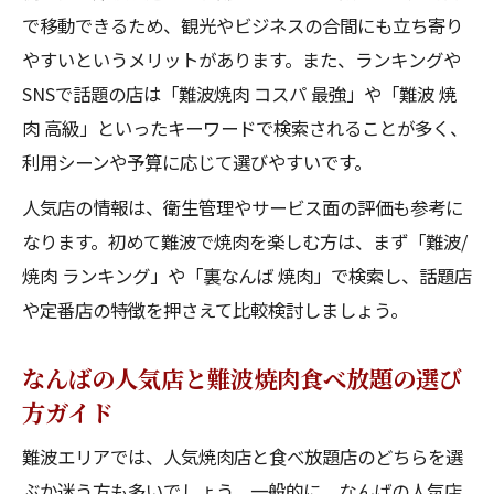
で移動できるため、観光やビジネスの合間にも立ち寄り
やすいというメリットがあります。また、ランキングや
SNSで話題の店は「難波焼肉 コスパ 最強」や「難波 焼
肉 高級」といったキーワードで検索されることが多く、
利用シーンや予算に応じて選びやすいです。
人気店の情報は、衛生管理やサービス面の評価も参考に
なります。初めて難波で焼肉を楽しむ方は、まず「難波/
焼肉 ランキング」や「裏なんば 焼肉」で検索し、話題店
や定番店の特徴を押さえて比較検討しましょう。
なんばの人気店と難波焼肉食べ放題の選び
方ガイド
難波エリアでは、人気焼肉店と食べ放題店のどちらを選
ぶか迷う方も多いでしょう。一般的に、なんばの人気店