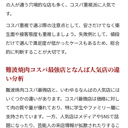
の人が通う穴場的な店も多く、コスパ重視派に人気で
す。
コスパ重視で選ぶ際の注意点として、安さだけでなく衛
生面や接客態度も重視しましょう。失敗例として、値段
だけで選んで満足度が低かったケースもあるため、総合
的に判断することが大切です。
難波焼肉コスパ最強店となんば人気店の違
い分析
難波焼肉コスパ最強店と、いわゆるなんばの人気店には
いくつかの違いがあります。コスパ最強店は価格に対し
て肉の質や量が優れており、特に学生やファミリー層に
支持されています。一方、人気店はメディアやSNSで話
題になったり、芸能人の来店情報が拡散されたりするこ