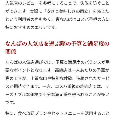
人気店のレビューを参考にすることで、失敗を防ぐこと
ができます。実際に「安さと美味しさの両立」を感じた
という利用者の声も多く、裏なんばはコスパ重視の方に
特におすすめのエリアです。
なんばの人気店を選ぶ際の予算と満足度の
関係
なんばの人気店選びでは、予算と満足度のバランスが重
要なポイントとなります。高級店は一人あたりの予算が
高めですが、上質な肉や特別な体験、洗練されたサービ
スが期待できます。一方、コスパ重視の焼肉店では、リ
ーズナブルな価格で十分な満足感を得られることが多い
です。
特に、食べ放題プランやセットメニューを活用すること