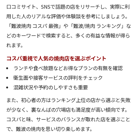
口コミサイト、SNSで話題の店をリサーチし、実際に利
用した人のリアルな評価や体験談を参考にしましょう。
「難波焼肉 コスパ 最強」や「難波/焼肉 ランキング」な
どのキーワードで検索すると、多くの有益な情報が得ら
れます。
コスパ重視で人気の焼肉店を選ぶポイント
ランチや食べ放題などお得なプランの有無を確認
衛生面や接客サービスの評判をチェック
混雑状況や予約のしやすさも重要
また、初心者の方はランキング上位の店から選ぶと失敗
が少なく、裏なんばの穴場店も満足度が高い傾向です。
コスパと味、サービスのバランスが取れた店を選ぶこと
で、難波の焼肉を思い切り楽しめます。