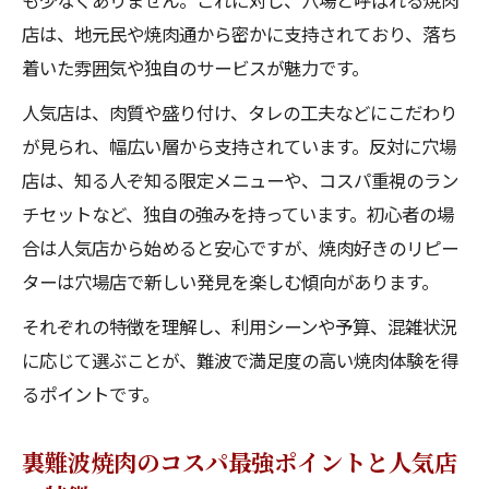
も少なくありません。これに対し、穴場と呼ばれる焼肉
店は、地元民や焼肉通から密かに支持されており、落ち
着いた雰囲気や独自のサービスが魅力です。
人気店は、肉質や盛り付け、タレの工夫などにこだわり
が見られ、幅広い層から支持されています。反対に穴場
店は、知る人ぞ知る限定メニューや、コスパ重視のラン
チセットなど、独自の強みを持っています。初心者の場
合は人気店から始めると安心ですが、焼肉好きのリピー
ターは穴場店で新しい発見を楽しむ傾向があります。
それぞれの特徴を理解し、利用シーンや予算、混雑状況
に応じて選ぶことが、難波で満足度の高い焼肉体験を得
るポイントです。
裏難波焼肉のコスパ最強ポイントと人気店