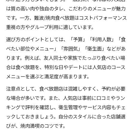
は質の高い肉や独自のタレ、こだわりのメニューが魅力
です。一方、難波/焼肉食べ放題はコストパフォーマンス
重視の方やグループ利用に適しています。
選び方のポイントとしては、「予算」「利用人数」「食
べたい部位やメニュー」「雰囲気」「衛生面」などがあ
ります。例えば、友人同士や家族でたっぷり食べたい場
合は食べ放題を、特別な日やデートには人気店のコース
メニューを選ぶと満足度が高まります。
注意点として、食べ放題店は混雑しやすく、予約が必要
な場合が多いです。また、人気店は事前に口コミやラン
キングで評判を確認し、衛生管理やサービス内容もチェ
ックしておきましょう。自分のスタイルに合った店舗選
びが、焼肉満喫のコツです。