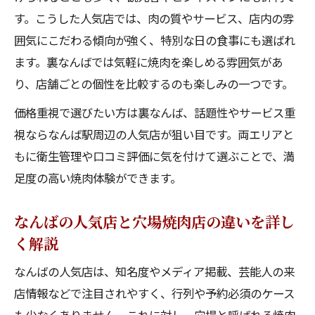
す。こうした人気店では、肉の質やサービス、店内の雰
囲気にこだわる傾向が強く、特別な日の食事にも選ばれ
ます。裏なんばでは気軽に焼肉を楽しめる雰囲気があ
り、店舗ごとの個性を比較するのも楽しみの一つです。
価格重視で選びたい方は裏なんば、話題性やサービス重
視ならなんば駅周辺の人気店が狙い目です。両エリアと
もに衛生管理や口コミ評価に気を付けて選ぶことで、満
足度の高い焼肉体験ができます。
なんばの人気店と穴場焼肉店の違いを詳し
く解説
なんばの人気店は、知名度やメディア掲載、芸能人の来
店情報などで注目されやすく、行列や予約必須のケース