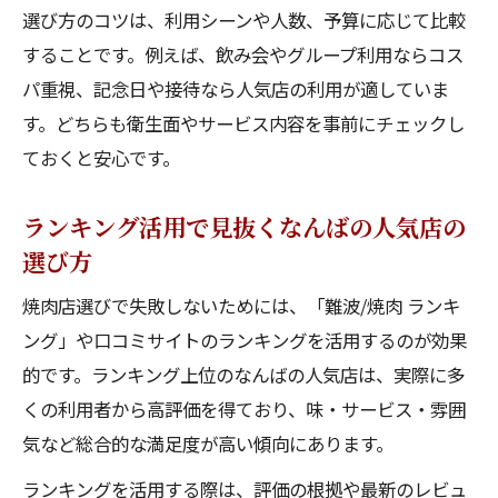
選び方のコツは、利用シーンや人数、予算に応じて比較
することです。例えば、飲み会やグループ利用ならコス
パ重視、記念日や接待なら人気店の利用が適していま
す。どちらも衛生面やサービス内容を事前にチェックし
ておくと安心です。
ランキング活用で見抜くなんばの人気店の
選び方
焼肉店選びで失敗しないためには、「難波/焼肉 ランキ
ング」や口コミサイトのランキングを活用するのが効果
的です。ランキング上位のなんばの人気店は、実際に多
くの利用者から高評価を得ており、味・サービス・雰囲
気など総合的な満足度が高い傾向にあります。
ランキングを活用する際は、評価の根拠や最新のレビュ