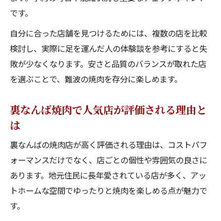
です。
自分に合った店舗を見つけるためには、複数の店を比較
検討し、実際に足を運んだ人の体験談を参考にすると失
敗が少なくなります。安さと品質のバランスが取れた店
を選ぶことで、難波の焼肉を存分に楽しめます。
裏なんば焼肉で人気店が評価される理由と
は
裏なんばの焼肉店が高く評価される理由は、コストパフ
ォーマンスだけでなく、店ごとの個性や雰囲気の良さに
あります。地元住民に長年愛されている店が多く、アッ
トホームな空間でゆったりと焼肉を楽しめる点が魅力で
す。