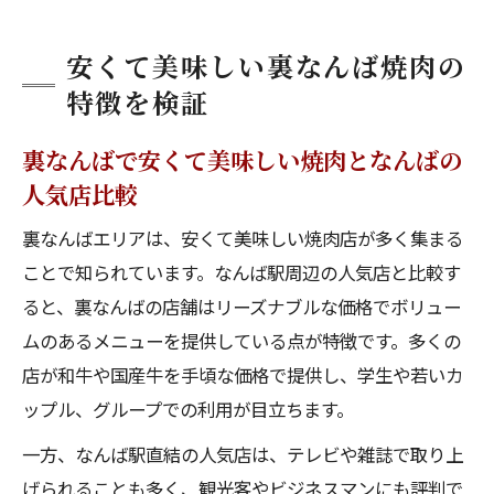
安くて美味しい裏なんば焼肉の
特徴を検証
裏なんばで安くて美味しい焼肉となんばの
人気店比較
裏なんばエリアは、安くて美味しい焼肉店が多く集まる
ことで知られています。なんば駅周辺の人気店と比較す
ると、裏なんばの店舗はリーズナブルな価格でボリュー
ムのあるメニューを提供している点が特徴です。多くの
店が和牛や国産牛を手頃な価格で提供し、学生や若いカ
ップル、グループでの利用が目立ちます。
一方、なんば駅直結の人気店は、テレビや雑誌で取り上
げられることも多く、観光客やビジネスマンにも評判で