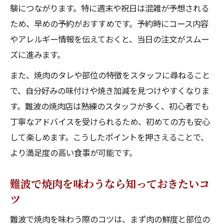
験につながります。特に週末や祝日は混雑が予想される
南大阪で焼肉と一品料理のおすすめ体験
ため、早めの予約がおすすめです。予約時にコース内容
やアレルギー情報を伝えておくと、当日の注文がスムー
ズに進みます。
また、焼肉のタレや部位の特徴をスタッフに尋ねること
で、自分好みの味付けや焼き加減を見つけやすくなりま
す。難波の焼肉店は熟練のスタッフが多く、初心者でも
丁寧なアドバイスを受けられるため、初めての方も安心
して楽しめます。こうしたポイントを押さえることで、
より満足度の高い食事が可能です。
難波で焼肉を味わうなら知っておきたいコ
ツ
難波で焼肉を味わう際のコツは、まず肉の鮮度と部位の