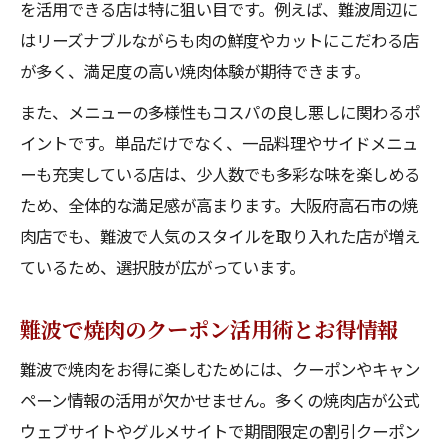
を活用できる店は特に狙い目です。例えば、難波周辺に
はリーズナブルながらも肉の鮮度やカットにこだわる店
が多く、満足度の高い焼肉体験が期待できます。
また、メニューの多様性もコスパの良し悪しに関わるポ
イントです。単品だけでなく、一品料理やサイドメニュ
ーも充実している店は、少人数でも多彩な味を楽しめる
ため、全体的な満足感が高まります。大阪府高石市の焼
肉店でも、難波で人気のスタイルを取り入れた店が増え
ているため、選択肢が広がっています。
難波で焼肉のクーポン活用術とお得情報
難波で焼肉をお得に楽しむためには、クーポンやキャン
ペーン情報の活用が欠かせません。多くの焼肉店が公式
ウェブサイトやグルメサイトで期間限定の割引クーポン