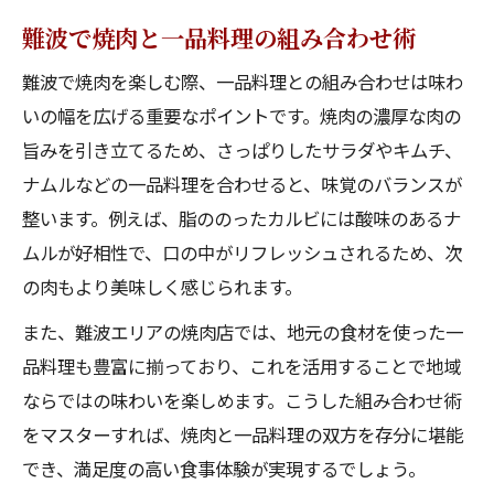
難波で焼肉と一品料理の組み合わせ術
難波で焼肉を楽しむ際、一品料理との組み合わせは味わ
いの幅を広げる重要なポイントです。焼肉の濃厚な肉の
旨みを引き立てるため、さっぱりしたサラダやキムチ、
ナムルなどの一品料理を合わせると、味覚のバランスが
整います。例えば、脂ののったカルビには酸味のあるナ
ムルが好相性で、口の中がリフレッシュされるため、次
の肉もより美味しく感じられます。
また、難波エリアの焼肉店では、地元の食材を使った一
品料理も豊富に揃っており、これを活用することで地域
ならではの味わいを楽しめます。こうした組み合わせ術
をマスターすれば、焼肉と一品料理の双方を存分に堪能
でき、満足度の高い食事体験が実現するでしょう。