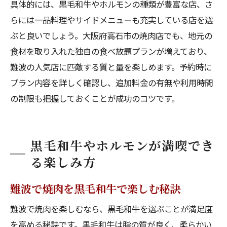
具体的には、黒毛和牛やホルモンの種類が豊富な店、さ
らには一品料理やサイドメニューも充実している店を選
ぶと良いでしょう。大阪府高石市の焼肉店でも、地元の
食材を取り入れた独自の食べ放題プランが増えており、
難波の人気店に匹敵する質と量を楽しめます。予約時に
プラン内容を詳しく確認し、追加料金の有無や利用時間
の制限も把握しておくことが成功のコツです。
黒毛和牛やホルモンが満喫でき
る楽しみ方
難波で焼肉を黒毛和牛で楽しむ秘訣
難波で焼肉を楽しむなら、黒毛和牛を選ぶことが満足度
を高める秘訣です。黒毛和牛は脂の質が良く、柔らかい