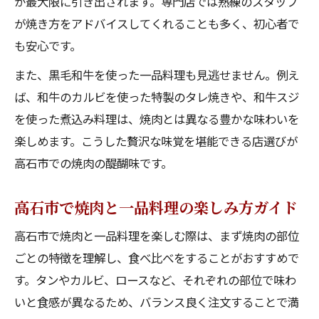
が最大限に引き出されます。専門店では熟練のスタッフ
が焼き方をアドバイスしてくれることも多く、初心者で
も安心です。
また、黒毛和牛を使った一品料理も見逃せません。例え
ば、和牛のカルビを使った特製のタレ焼きや、和牛スジ
を使った煮込み料理は、焼肉とは異なる豊かな味わいを
楽しめます。こうした贅沢な味覚を堪能できる店選びが
高石市での焼肉の醍醐味です。
高石市で焼肉と一品料理の楽しみ方ガイド
高石市で焼肉と一品料理を楽しむ際は、まず焼肉の部位
ごとの特徴を理解し、食べ比べをすることがおすすめで
す。タンやカルビ、ロースなど、それぞれの部位で味わ
いと食感が異なるため、バランス良く注文することで満