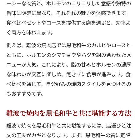
ーシーな肉質と、ホルモンのコリコリした食感や独特の
旨味は明確に異なり、それぞれの魅力を体感できます。
食べ比べセットやコースを提供する店を選ぶと、効率よ
く両方を味わえます。
例えば、難波の焼肉店では黒毛和牛のカルビやロースと
ともに、ホルモンのシマチョウやハツを組み合わせたメ
ニューが人気。これにより、脂の甘みとホルモンの濃厚
な味わいが交互に楽しめ、飽きずに食事が進みます。食
べ比べを通じて、自分好みの焼肉スタイルを見つけるの
もおすすめです。
難波で焼肉を黒毛和牛と共に堪能する方法
難波で焼肉を黒毛和牛と共に堪能するには、店選びと注
文の工夫がカギとなります。まず、黒毛和牛の質に定評