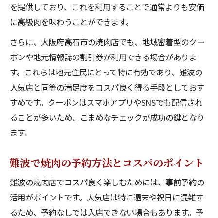
を提供しており、これを利用することで通常よりも安価
に高級肉を味わうことができます。
さらに、大阪府高石市の焼肉店でも、地域密着型のクー
ポンや地元情報誌の割引券が利用できる場合がありま
す。これらは地元住民にとって特に有効であり、難波の
人気店と同等の満足度をコスパ良く得る手段としておす
すめです。クーポンはスマホアプリやSNSでも配信され
ることが多いため、こまめなチェックが成功の鍵となり
ます。
難波で焼肉の予約方法とコスパのポイント
難波の焼肉店でコスパ良く楽しむためには、事前予約の
活用がポイントです。人気店は特に週末や祝日に混雑す
るため、予約なしでは入店できない場合もあります。予