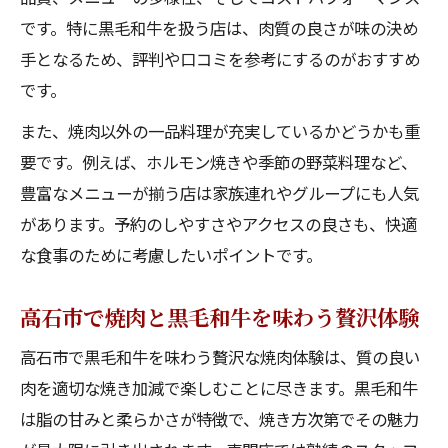
です。特に黒毛和牛を扱う店は、肉質の良さが味の決め
手となるため、評判や口コミを参考にするのがおすすめ
です。
また、焼肉以外の一品料理が充実しているかどうかも重
要です。例えば、ホルモン焼きや季節の野菜料理など、
豊富なメニューが揃う店は家族連れやグループにも人気
があります。予約のしやすさやアクセスの良さも、快適
な食事のために考慮したいポイントです。
高石市で焼肉と黒毛和牛を味わう贅沢体験
高石市で黒毛和牛を味わう贅沢な焼肉体験は、質の良い
肉を適切な焼き加減で楽しむことに尽きます。黒毛和牛
は脂の甘みと柔らかさが特徴で、焼き方次第でその魅力