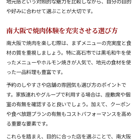
地元感という対照的な魅力を比較しながら、自分の目的
や好みに合わせて選ぶことが大切です。
南大阪で焼肉体験を充実させる選び方
南大阪で焼肉を楽しむ際は、まずメニューの充実度と食
材の質を重視しましょう。特に高石市では黒毛和牛を使
ったメニューやホルモン焼きが人気で、地元の食材を使
った一品料理も豊富です。
予約のしやすさや店舗の雰囲気も選び方のポイントで
す。家族連れやグループで利用する場合は、座敷席や個
室の有無を確認すると良いでしょう。加えて、クーポン
や食べ放題プランの有無もコストパフォーマンスを高め
る重要な要素です。
これらを踏まえ、目的に合った店を選ぶことで、南大阪