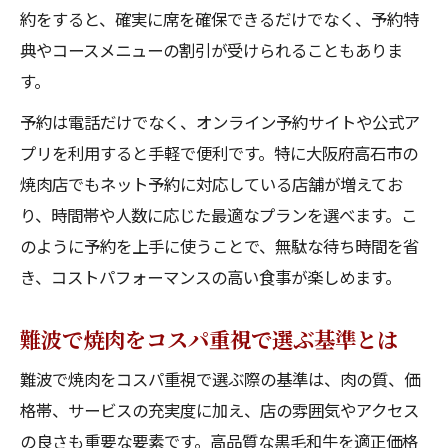
約をすると、確実に席を確保できるだけでなく、予約特
典やコースメニューの割引が受けられることもありま
す。
予約は電話だけでなく、オンライン予約サイトや公式ア
プリを利用すると手軽で便利です。特に大阪府高石市の
焼肉店でもネット予約に対応している店舗が増えてお
り、時間帯や人数に応じた最適なプランを選べます。こ
のように予約を上手に使うことで、無駄な待ち時間を省
き、コストパフォーマンスの高い食事が楽しめます。
難波で焼肉をコスパ重視で選ぶ基準とは
難波で焼肉をコスパ重視で選ぶ際の基準は、肉の質、価
格帯、サービスの充実度に加え、店の雰囲気やアクセス
の良さも重要な要素です。高品質な黒毛和牛を適正価格