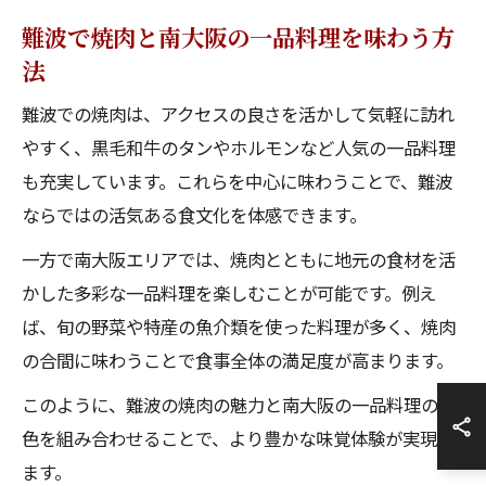
難波で焼肉と南大阪の一品料理を味わう方
法
難波での焼肉は、アクセスの良さを活かして気軽に訪れ
やすく、黒毛和牛のタンやホルモンなど人気の一品料理
も充実しています。これらを中心に味わうことで、難波
ならではの活気ある食文化を体感できます。
一方で南大阪エリアでは、焼肉とともに地元の食材を活
かした多彩な一品料理を楽しむことが可能です。例え
ば、旬の野菜や特産の魚介類を使った料理が多く、焼肉
の合間に味わうことで食事全体の満足度が高まります。
このように、難波の焼肉の魅力と南大阪の一品料理の特
色を組み合わせることで、より豊かな味覚体験が実現し
ます。