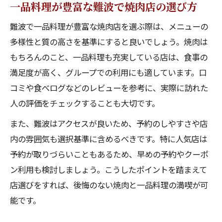
一品料理が豊富な難波で焼肉店の選び方
難波で一品料理が豊富な焼肉店を選ぶ際は、メニューの
多様性と質の高さを基準にすると良いでしょう。焼肉は
もちろんのこと、一品料理も充実している店は、食事の
満足度が高く、グループでの利用にも適しています。口
コミや食べログなどのレビューを参考に、実際に訪れた
人の評価をチェックすることも大切です。
また、難波はアクセスが良いため、予約のしやすさや店
内の雰囲気も選択基準に含めるべきです。特に人気店は
予約が取りづらいこともあるため、早めの予約やクーポ
ン利用も検討しましょう。こうしたポイントを踏まえて
店選びをすれば、後悔のない焼肉と一品料理の満喫が可
能です。