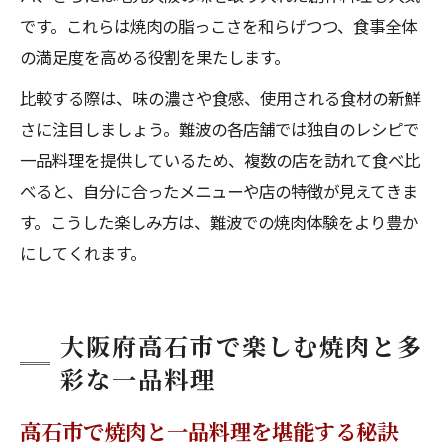
です。これらは焼肉の脂っこさを和らげつつ、食事全体
の満足度を高める役割を果たします。
比較する際は、味の濃さや食感、使用される食材の新鮮
さに注目しましょう。難波の各店舗では独自のレシピで
一品料理を提供しているため、複数の店を訪れて食べ比
べると、自分に合ったメニューや店の特徴が見えてきま
す。こうした楽しみ方は、難波での焼肉体験をより豊か
にしてくれます。
大阪府高石市で楽しむ焼肉と多
彩な一品料理
高石市で焼肉と一品料理を堪能する秘訣