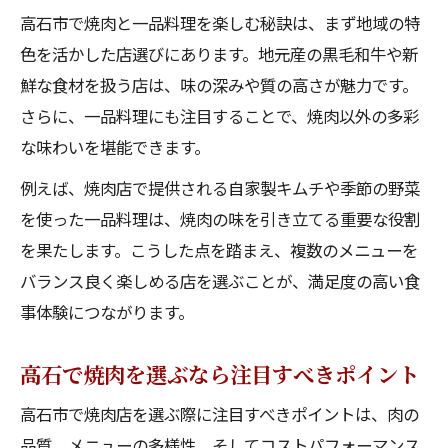
高石市で焼肉と一品料理を楽しむ秘訣は、まず地域の特
色を活かした店選びにあります。地元産の黒毛和牛や新
鮮な食材を扱う店は、味の深みや質の高さが魅力です。
さらに、一品料理にも注目することで、焼肉以外の多彩
な味わいを堪能できます。
例えば、焼肉店で提供される自家製キムチや季節の野菜
を使った一品料理は、焼肉の味を引き立てる重要な役割
を果たします。こうした点を踏まえ、複数のメニューを
バランス良く楽しめる店を選ぶことが、満足度の高い食
事体験につながります。
高石で焼肉を選ぶなら注目すべきポイント
高石市で焼肉店を選ぶ際に注目すべきポイントは、肉の
品質、メニューの多様性、そしてコストパフォーマンス