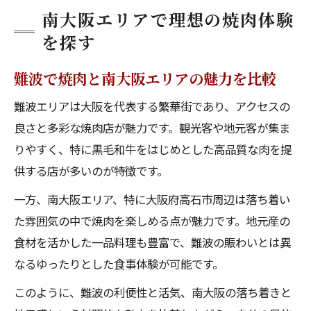
南大阪エリアで理想の焼肉体験
を探す
難波で焼肉と南大阪エリアの魅力を比較
難波エリアは大阪を代表する繁華街であり、アクセスの
良さと多彩な焼肉店が魅力です。観光客や地元客が集ま
りやすく、特に黒毛和牛をはじめとした高品質な肉を提
供する店が多いのが特徴です。
一方、南大阪エリア、特に大阪府高石市周辺は落ち着い
た雰囲気の中で焼肉を楽しめる点が魅力です。地元産の
食材を活かした一品料理も豊富で、難波の賑わいとは異
なるゆったりとした食事体験が可能です。
このように、難波の利便性と活気、南大阪の落ち着きと