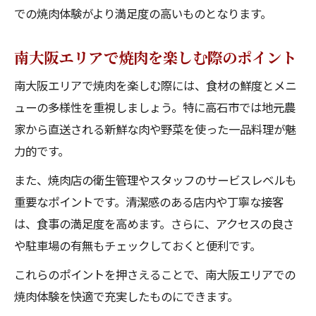
での焼肉体験がより満足度の高いものとなります。
南大阪エリアで焼肉を楽しむ際のポイント
南大阪エリアで焼肉を楽しむ際には、食材の鮮度とメニ
ューの多様性を重視しましょう。特に高石市では地元農
家から直送される新鮮な肉や野菜を使った一品料理が魅
力的です。
また、焼肉店の衛生管理やスタッフのサービスレベルも
重要なポイントです。清潔感のある店内や丁寧な接客
は、食事の満足度を高めます。さらに、アクセスの良さ
や駐車場の有無もチェックしておくと便利です。
これらのポイントを押さえることで、南大阪エリアでの
焼肉体験を快適で充実したものにできます。