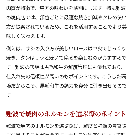
肉質が特徴で、焼肉の味わいを格別にします。特に難波
の焼肉店では、部位ごとに最適な焼き加減やタレの使い
方が提案されているため、これを活用することでより美
味しく味わえます。
例えば、サシの入り方が美しいロースは中火でじっくり
焼き、タンはサッと焼いて食感を楽しむのがおすすめで
す。難波の店舗は黒毛和牛の鮮度管理にも優れており、
仕入れ先の信頼性が高いのもポイントです。こうした環
境だからこそ、黒毛和牛の魅力を存分に引き出せるので
す。
難波で焼肉のホルモンを選ぶ際のポイント
難波で焼肉のホルモンを選ぶ際は、鮮度と種類の豊富さ