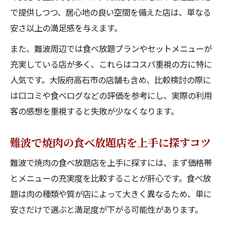
で提供しつつ、居心地の良い空間を備えた店は、単なる
安さ以上の満足感を与えます。
また、難波周辺では食べ放題プランやセットメニューが
充実している店が多く、これらはコスパ重視の方に特に
人気です。大阪府高石市の店舗も含め、比較検討の際に
は口コミや食べログなどの評価を参考にし、実際の利用
客の感想を重視すると失敗が少なくなります。
難波で焼肉の食べ放題店を上手に探すコツ
難波で焼肉の食べ放題店を上手に探すには、まず価格帯
とメニューの充実度を比較することが肝心です。食べ放
題は肉の種類や質が店によって大きく異なるため、単に
安さだけで選ぶと満足度が下がる可能性があります。