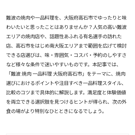
難波の焼肉や一品料理を、大阪府高石市でゆったりと味
わいたいと思ったことはありませんか？人気の高い難波
エリアの焼肉店や、話題性あふれる有名選手の訪れた
店、高石市をはじめ南大阪エリアまで範囲を広げて検討
できる店選びは、味・雰囲気・コスパ・予約のしやすさ
など様々な条件で迷いやすいものです。本記事では、
「難波 焼肉 一品料理 大阪府高石市」をテーマに、焼肉
選びにおけるポイントや注目すべき一品料理スタイル、
比較のコツまで具体的に解説します。満足度と体験価値
を両立できる選択肢を見つけるヒントが得られ、次の外
食の場がより特別なひとときになるでしょう。