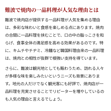
難波で焼肉の一品料理が人気な理由とは
難波で焼肉店が提供する一品料理が人気を集める理由
は、多彩な味わいと食感を楽しめる点にあります。焼肉
の合間に一品料理を挟むことで、口の中の脂っこさを和
らげ、食事全体の満足感を高める効果があるのです。特
に、キムチやチヂミ、冷麺など韓国料理由来の一品料理
は、焼肉との相性が抜群で根強い支持を得ています。
さらに、難波は観光地としても賑わうため、訪れる人々
が多様な味を楽しみたいというニーズも背景にありま
す。地元の人だけでなく観光客にも好評で、焼肉店が一
品料理を充実させることでリピーターを増やしているの
も人気の理由と言えるでしょう。