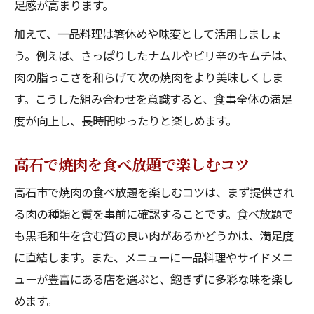
足感が高まります。
加えて、一品料理は箸休めや味変として活用しましょ
う。例えば、さっぱりしたナムルやピリ辛のキムチは、
肉の脂っこさを和らげて次の焼肉をより美味しくしま
す。こうした組み合わせを意識すると、食事全体の満足
度が向上し、長時間ゆったりと楽しめます。
高石で焼肉を食べ放題で楽しむコツ
高石市で焼肉の食べ放題を楽しむコツは、まず提供され
る肉の種類と質を事前に確認することです。食べ放題で
も黒毛和牛を含む質の良い肉があるかどうかは、満足度
に直結します。また、メニューに一品料理やサイドメニ
ューが豊富にある店を選ぶと、飽きずに多彩な味を楽し
めます。