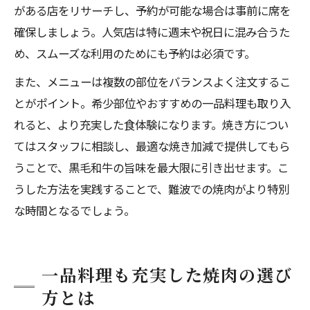
がある店をリサーチし、予約が可能な場合は事前に席を
確保しましょう。人気店は特に週末や祝日に混み合うた
め、スムーズな利用のためにも予約は必須です。
また、メニューは複数の部位をバランスよく注文するこ
とがポイント。希少部位やおすすめの一品料理も取り入
れると、より充実した食体験になります。焼き方につい
てはスタッフに相談し、最適な焼き加減で提供してもら
うことで、黒毛和牛の旨味を最大限に引き出せます。こ
うした方法を実践することで、難波での焼肉がより特別
な時間となるでしょう。
一品料理も充実した焼肉の選び
方とは