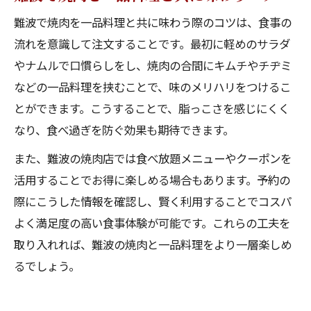
難波で焼肉を一品料理と共に味わう際のコツは、食事の
流れを意識して注文することです。最初に軽めのサラダ
やナムルで口慣らしをし、焼肉の合間にキムチやチヂミ
などの一品料理を挟むことで、味のメリハリをつけるこ
とができます。こうすることで、脂っこさを感じにくく
なり、食べ過ぎを防ぐ効果も期待できます。
また、難波の焼肉店では食べ放題メニューやクーポンを
活用することでお得に楽しめる場合もあります。予約の
際にこうした情報を確認し、賢く利用することでコスパ
よく満足度の高い食事体験が可能です。これらの工夫を
取り入れれば、難波の焼肉と一品料理をより一層楽しめ
るでしょう。