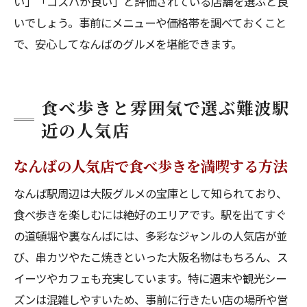
い」「コスパが良い」と評価されている店舗を選ぶと良
いでしょう。事前にメニューや価格帯を調べておくこと
で、安心してなんばのグルメを堪能できます。
食べ歩きと雰囲気で選ぶ難波駅
近の人気店
なんばの人気店で食べ歩きを満喫する方法
なんば駅周辺は大阪グルメの宝庫として知られており、
食べ歩きを楽しむには絶好のエリアです。駅を出てすぐ
の道頓堀や裏なんばには、多彩なジャンルの人気店が並
び、串カツやたこ焼きといった大阪名物はもちろん、ス
イーツやカフェも充実しています。特に週末や観光シー
ズンは混雑しやすいため、事前に行きたい店の場所や営