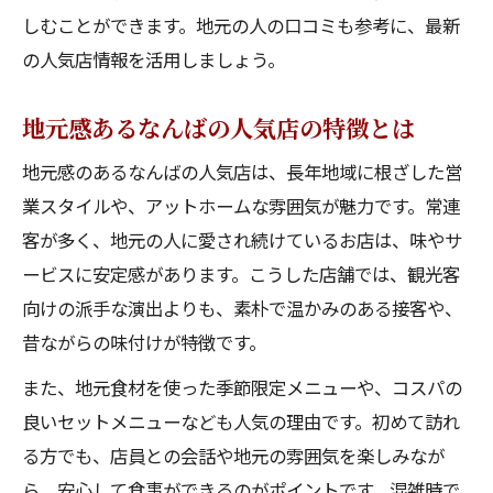
しむことができます。地元の人の口コミも参考に、最新
の人気店情報を活用しましょう。
地元感あるなんばの人気店の特徴とは
地元感のあるなんばの人気店は、長年地域に根ざした営
業スタイルや、アットホームな雰囲気が魅力です。常連
客が多く、地元の人に愛され続けているお店は、味やサ
ービスに安定感があります。こうした店舗では、観光客
向けの派手な演出よりも、素朴で温かみのある接客や、
昔ながらの味付けが特徴です。
また、地元食材を使った季節限定メニューや、コスパの
良いセットメニューなども人気の理由です。初めて訪れ
る方でも、店員との会話や地元の雰囲気を楽しみなが
ら、安心して食事ができるのがポイントです。混雑時で