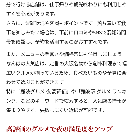
分で行ける店舗は、仕事帰りや観光終わりにも利用しや
すく安心感があります。
さらに、混雑状況や客層もポイントです。落ち着いて食
事を楽しみたい場合は、事前に口コミやSNSで混雑時間
帯を確認し、予約を活用するのがおすすめです。
また、メニューの豊富さや価格帯にも注目しましょう。
なんばの人気店は、定番の大阪名物から創作料理まで幅
広いグルメが揃っているため、食べたいものや予算に合
わせて選ぶことができます。
特に「難波グルメ 夜 高評価」や「難波駅 グルメ ランキ
ング」などのキーワードで検索すると、人気店の情報が
集まりやすく、失敗しにくい選択が可能です。
高評価のグルメで夜の満足度をアップ