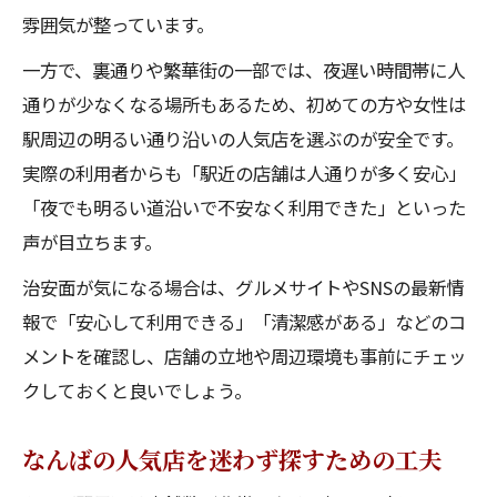
雰囲気が整っています。
一方で、裏通りや繁華街の一部では、夜遅い時間帯に人
通りが少なくなる場所もあるため、初めての方や女性は
駅周辺の明るい通り沿いの人気店を選ぶのが安全です。
実際の利用者からも「駅近の店舗は人通りが多く安心」
「夜でも明るい道沿いで不安なく利用できた」といった
声が目立ちます。
治安面が気になる場合は、グルメサイトやSNSの最新情
報で「安心して利用できる」「清潔感がある」などのコ
メントを確認し、店舗の立地や周辺環境も事前にチェッ
クしておくと良いでしょう。
なんばの人気店を迷わず探すための工夫