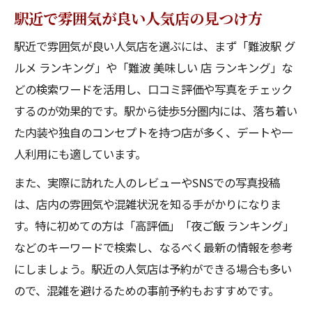
駅近で雰囲気が良い人気店の見つけ方
駅近で雰囲気が良い人気店を選ぶには、まず「難波駅 グ
ルメ ランキング」や「難波 美味しい 店 ランキング」な
どの検索ワードを活用し、口コミ評価や写真をチェック
するのが効果的です。駅から徒歩5分圏内には、落ち着い
た内装や独自のコンセプトを持つ店が多く、デートや一
人利用にも適しています。
また、実際に訪れた人のレビューやSNSでの写真投稿
は、店内の雰囲気や混雑状況を知る手がかりになりま
す。特に初めての方は「高評価」「夜ご飯 ランキング」
などのキーワードで検索し、なるべく最新の情報を参考
にしましょう。駅近の人気店は予約ができる場合も多い
ので、混雑を避けるための事前予約もおすすめです。