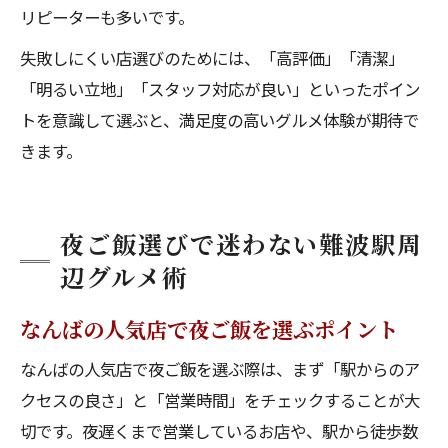
リピーターも多いです。
失敗しにくい店選びのためには、「高評価」「清潔」
「明るい立地」「スタッフ対応が良い」といったポイン
トを意識して選ぶと、満足度の高いグルメ体験が期待で
きます。
夜ご飯選びで迷わない難波駅周
辺グルメ術
なんばの人気店で夜ご飯を選ぶポイント
なんばの人気店で夜ご飯を選ぶ際は、まず「駅からのア
クセスの良さ」と「営業時間」をチェックすることが大
切です。夜遅くまで営業しているお店や、駅から徒歩数