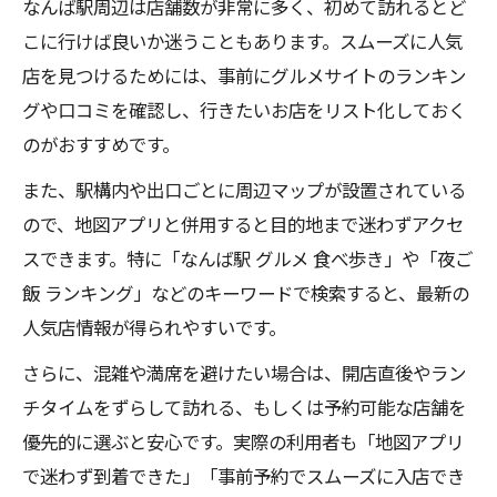
なんば駅周辺は店舗数が非常に多く、初めて訪れるとど
こに行けば良いか迷うこともあります。スムーズに人気
店を見つけるためには、事前にグルメサイトのランキン
グや口コミを確認し、行きたいお店をリスト化しておく
のがおすすめです。
また、駅構内や出口ごとに周辺マップが設置されている
ので、地図アプリと併用すると目的地まで迷わずアクセ
スできます。特に「なんば駅 グルメ 食べ歩き」や「夜ご
飯 ランキング」などのキーワードで検索すると、最新の
人気店情報が得られやすいです。
さらに、混雑や満席を避けたい場合は、開店直後やラン
チタイムをずらして訪れる、もしくは予約可能な店舗を
優先的に選ぶと安心です。実際の利用者も「地図アプリ
で迷わず到着できた」「事前予約でスムーズに入店でき