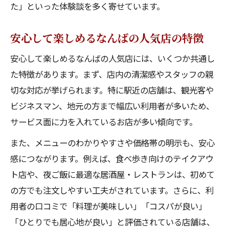
た」といった体験談を多く寄せています。
安心して楽しめるなんばの人気店の特徴
安心して楽しめるなんばの人気店には、いくつか共通し
た特徴があります。まず、店内の清潔感やスタッフの親
切な対応が挙げられます。特に駅近の店舗は、観光客や
ビジネスマン、地元の方まで幅広い利用者が多いため、
サービス面に力を入れているお店が多い傾向です。
また、メニューのわかりやすさや価格帯の明示も、安心
感につながります。例えば、食べ歩き向けのテイクアウ
ト店や、夜ご飯に最適な居酒屋・レストランは、初めて
の方でも注文しやすい工夫がされています。さらに、利
用者の口コミで「料理が美味しい」「コスパが良い」
「ひとりでも居心地が良い」と評価されている店舗は、