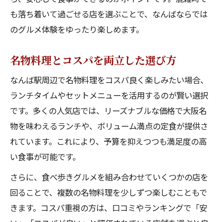
も落ち着いて過ごせる店を選ぶことで、なんばならでは
のグルメ体験をゆったり楽しめます。
名物料理とコスパを両立した選び方
なんば駅周辺で名物料理をコスパ良く楽しみたい場合、
ランチタイムやセットメニューを活用するのが賢い選択
です。多くの人気店では、リーズナブルな価格で大阪名
物を味わえるランチや、ボリューム満点の定食が提供さ
れています。これにより、予算を抑えつつも満足度の高
い食事が可能です。
さらに、食べ歩きグルメを組み合わせていくつかの店を
回ることで、複数の名物料理を少しずつ楽しむこともで
きます。コスパ重視の方は、口コミやランキングで「安