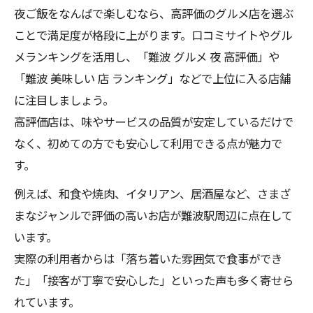
夜ご飯をなんばで楽しむなら、高評価のグルメ店を選ぶ
ことで満足度が格段に上がります。口コミサイトやグル
メランキングを活用し、「難波 グルメ 夜 高評価」や
「難波 美味しい 店 ランキング」などで上位に入る店舗
に注目しましょう。
高評価店は、味やサービスの品質が安定しているだけで
なく、初めての方でも安心して利用できる点が魅力で
す。
例えば、和食や焼肉、イタリアン、居酒屋など、さまざ
まなジャンルで評価の高いお店が難波駅周辺に点在して
います。
実際の利用者からは「落ち着いた雰囲気で食事ができ
た」「接客が丁寧で安心した」といった声も多く寄せら
れています。