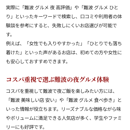
実際に「難波 グルメ 夜 高評価」や「難波 グルメ ひと
り」といったキーワードで検索し、口コミや利用者の体
験談を参考にすると、失敗しにくいお店選びが可能で
す。
例えば、「女性でも入りやすかった」「ひとりでも落ち
着けた」といった声があるお店は、初めての方や女性に
も安心しておすすめできます。
コスパ重視で選ぶ難波の夜グルメ体験
コスパを重視して難波で夜ご飯を楽しみたい方には、
「難波 美味しい店 安い」や「難波 グルメ 食べ歩き」と
いった情報が役立ちます。リーズナブルな価格ながら味
やボリュームに満足できる人気店が多く、学生やファミ
リーにも好評です。