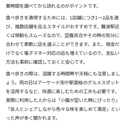
業時間を調べてから訪れるのがポイントです。
食べ歩きを満喫するためには、1店舗につき1～2品を選
び、複数店舗を巡るスタイルがおすすめです。難波駅近
くは移動もスムーズなので、空腹具合やその時の気分に
合わせて柔軟に店を選ぶことができます。また、現金だ
けでなく電子マネー対応の店も増えているので、支払い
方法も事前に確認しておくと安心です。
食べ歩きの際は、混雑する時間帯や天候にも注意しまし
ょう。雨の日はアーケード街や駅直結のグルメスポット
を活用するなど、快適に楽しむための工夫も必要です。
実際に利用した人からは「小腹が空いた時にぴったり」
「友人とシェアしながら色々な味を楽しめて満足」とい
った声が多く聞かれます。