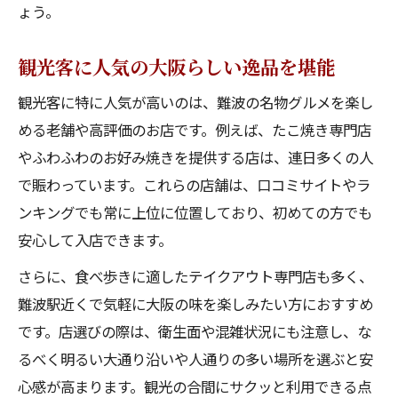
ょう。
観光客に人気の大阪らしい逸品を堪能
観光客に特に人気が高いのは、難波の名物グルメを楽し
める老舗や高評価のお店です。例えば、たこ焼き専門店
やふわふわのお好み焼きを提供する店は、連日多くの人
で賑わっています。これらの店舗は、口コミサイトやラ
ンキングでも常に上位に位置しており、初めての方でも
安心して入店できます。
さらに、食べ歩きに適したテイクアウト専門店も多く、
難波駅近くで気軽に大阪の味を楽しみたい方におすすめ
です。店選びの際は、衛生面や混雑状況にも注意し、な
るべく明るい大通り沿いや人通りの多い場所を選ぶと安
心感が高まります。観光の合間にサクッと利用できる点