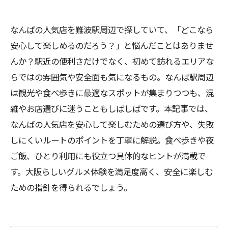
なんばの人気店を難波駅周辺で探していて、「どこなら
安心して楽しめるのだろう？」と悩んだことはありませ
んか？駅近の便利さだけでなく、初めて訪れるエリアな
らではの雰囲気や安全面も気になるもの。なんば駅周辺
は観光や食べ歩きに最適なスポットが集まりつつも、混
雑やお店選びに迷うこともしばしばです。本記事では、
なんばの人気店を安心して楽しむための選び方や、失敗
しにくいルートのポイントを丁寧に解説。食べ歩きや夜
ご飯、ひとり利用にも役立つ具体的なヒントが満載で
す。大阪らしいグルメ体験を満足度高く、安全に楽しむ
ための指針を得られるでしょう。