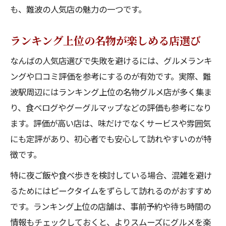
も、難波の人気店の魅力の一つです。
ランキング上位の名物が楽しめる店選び
なんばの人気店選びで失敗を避けるには、グルメランキ
ングや口コミ評価を参考にするのが有効です。実際、難
波駅周辺にはランキング上位の名物グルメ店が多く集ま
り、食べログやグーグルマップなどの評価も参考になり
ます。評価が高い店は、味だけでなくサービスや雰囲気
にも定評があり、初心者でも安心して訪れやすいのが特
徴です。
特に夜ご飯や食べ歩きを検討している場合、混雑を避け
るためにはピークタイムをずらして訪れるのがおすすめ
です。ランキング上位の店舗は、事前予約や待ち時間の
情報もチェックしておくと、よりスムーズにグルメを楽