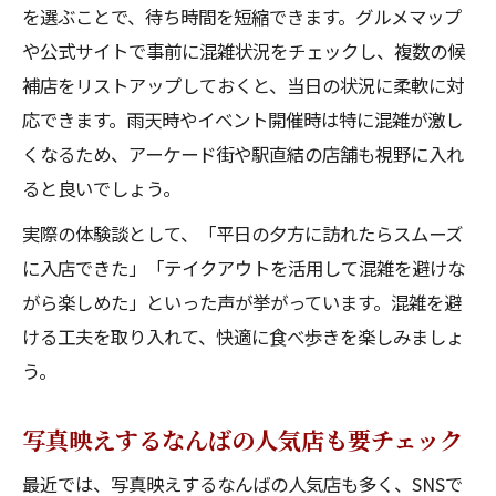
を選ぶことで、待ち時間を短縮できます。グルメマップ
や公式サイトで事前に混雑状況をチェックし、複数の候
補店をリストアップしておくと、当日の状況に柔軟に対
応できます。雨天時やイベント開催時は特に混雑が激し
くなるため、アーケード街や駅直結の店舗も視野に入れ
ると良いでしょう。
実際の体験談として、「平日の夕方に訪れたらスムーズ
に入店できた」「テイクアウトを活用して混雑を避けな
がら楽しめた」といった声が挙がっています。混雑を避
ける工夫を取り入れて、快適に食べ歩きを楽しみましょ
う。
写真映えするなんばの人気店も要チェック
最近では、写真映えするなんばの人気店も多く、SNSで