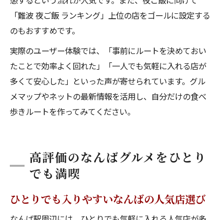
憩するという流れが人気です。また、夜ご飯に向けて
「難波 夜ご飯 ランキング」上位の店をゴールに設定する
のもおすすめです。
実際のユーザー体験では、「事前にルートを決めておい
たことで効率よく回れた」「一人でも気軽に入れる店が
多くて安心した」といった声が寄せられています。グル
メマップやネットの最新情報を活用し、自分だけの食べ
歩きルートを作ってみてください。
高評価のなんばグルメをひとり
でも満喫
ひとりでも入りやすいなんばの人気店選び
なんば駅周辺には、ひとりでも気軽に入れる人気店が多