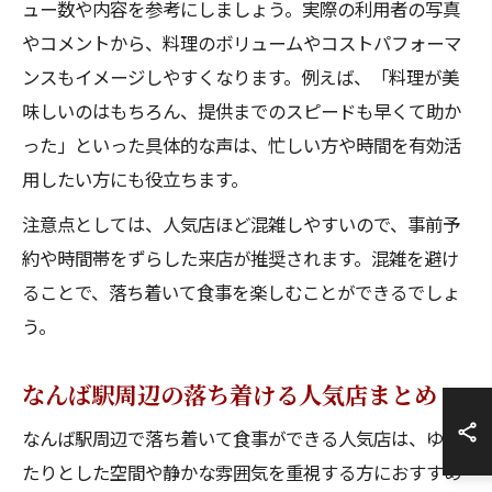
ュー数や内容を参考にしましょう。実際の利用者の写真
やコメントから、料理のボリュームやコストパフォーマ
ンスもイメージしやすくなります。例えば、「料理が美
味しいのはもちろん、提供までのスピードも早くて助か
った」といった具体的な声は、忙しい方や時間を有効活
用したい方にも役立ちます。
注意点としては、人気店ほど混雑しやすいので、事前予
約や時間帯をずらした来店が推奨されます。混雑を避け
ることで、落ち着いて食事を楽しむことができるでしょ
う。
なんば駅周辺の落ち着ける人気店まとめ
なんば駅周辺で落ち着いて食事ができる人気店は、ゆっ
たりとした空間や静かな雰囲気を重視する方におすすめ