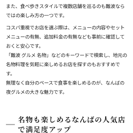
また、食べ歩きスタイルで複数店舗を巡るのも難波なら
ではの楽しみ方の一つです。
コスパ重視でお店を選ぶ際は、メニューの内容やセット
メニューの有無、追加料金の有無なども事前に確認して
おくと安心です。
「難波 グルメ 名物」などのキーワードで検索し、地元の
名物料理を気軽に楽しめるお店を探すのもおすすめで
す。
無理なく自分のペースで食事を楽しめるのが、なんばの
夜グルメの大きな魅力です。
名物も楽しめるなんばの人気店
で満足度アップ