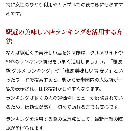
特に女性のひとり利用やカップルでの夜ご飯にもおすす
めです。
駅近の美味しい店ランキングを活用する方
法
なんば駅近くの美味しい店を探す際は、グルメサイトや
SNSのランキング情報をうまく活用しましょう。「難波
駅 グルメ ランキング」や「難波 美味しい店 安い」とい
ったワードで検索すると、駅から徒歩圏内の人気店が一
覧で表示され、比較検討がしやすくなります。
ランキングは多くの人の評価やレビューが反映されてい
るため、信頼性が高く、初めて訪れる方でも安心です。
ランキングを活用する際の注意点として、最新情報の確
認が挙げられます。