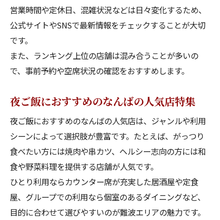
営業時間や定休日、混雑状況などは日々変化するため、
公式サイトやSNSで最新情報をチェックすることが大切
です。
また、ランキング上位の店舗は混み合うことが多いの
で、事前予約や空席状況の確認をおすすめします。
夜ご飯におすすめのなんばの人気店特集
夜ご飯におすすめのなんばの人気店は、ジャンルや利用
シーンによって選択肢が豊富です。たとえば、がっつり
食べたい方には焼肉や串カツ、ヘルシー志向の方には和
食や野菜料理を提供する店舗が人気です。
ひとり利用ならカウンター席が充実した居酒屋や定食
屋、グループでの利用なら個室のあるダイニングなど、
目的に合わせて選びやすいのが難波エリアの魅力です。