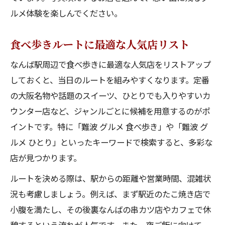
ルメ体験を楽しんでください。
食べ歩きルートに最適な人気店リスト
なんば駅周辺で食べ歩きに最適な人気店をリストアップ
しておくと、当日のルートを組みやすくなります。定番
の大阪名物や話題のスイーツ、ひとりでも入りやすいカ
ウンター店など、ジャンルごとに候補を用意するのがポ
イントです。特に「難波 グルメ 食べ歩き」や「難波 グ
ルメ ひとり」といったキーワードで検索すると、多彩な
店が見つかります。
ルートを決める際は、駅からの距離や営業時間、混雑状
況も考慮しましょう。例えば、まず駅近のたこ焼き店で
小腹を満たし、その後裏なんばの串カツ店やカフェで休