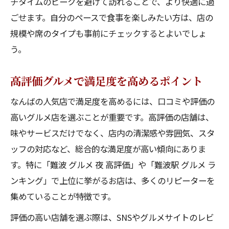
チタイムのピークを避けて訪れることで、より快適に過
ごせます。自分のペースで食事を楽しみたい方は、店の
規模や席のタイプも事前にチェックするとよいでしょ
う。
高評価グルメで満足度を高めるポイント
なんばの人気店で満足度を高めるには、口コミや評価の
高いグルメ店を選ぶことが重要です。高評価の店舗は、
味やサービスだけでなく、店内の清潔感や雰囲気、スタ
ッフの対応など、総合的な満足度が高い傾向にありま
す。特に「難波 グルメ 夜 高評価」や「難波駅 グルメ ラ
ンキング」で上位に挙がるお店は、多くのリピーターを
集めていることが特徴です。
評価の高い店舗を選ぶ際は、SNSやグルメサイトのレビ