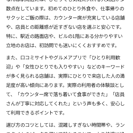
数点在しています。初めてのひとり外食や、仕事帰りの
サクッとご飯の際は、カウンター席が充実している店舗
や、店員との距離感が近すぎない店を選ぶと安心です。
特に、駅近の路面店や、ビルの1階にある分かりやすい
立地のお店は、初訪問でも迷いにくくおすすめです。
また、口コミサイトやグルメアプリで「ひとり利用歓
迎」や「女性ひとりでも入りやすい」などのキーワード
が多く見られる店舗は、実際にひとりで来店した人の満
足度が高い傾向にあります。実際の利用者の体験談とし
て、「カウンター席で落ち着いて食事ができた」「店員
さんが丁寧に対応してくれた」という声も多く、安心し
て利用できるポイントです。
選び方のコツとしては、混雑しすぎない時間帯や、ラン