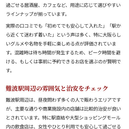
過ごせる居酒屋、カフェなど、用途に応じて選びやすい
ラインナップが揃っています。
実際の口コミでも「初めてでも安心して入れた」「駅か
ら近くて迷わず着いた」という声は多く、特に大阪らし
いグルメや名物を手軽に楽しめる点が評価されていま
す。混雑時は待ち時間が発生するため、ピーク時間を避
ける、もしくは事前に予約できるお店を選ぶのが賢明で
す。
難波駅周辺の雰囲気と治安をチェック
難波駅周辺は、昼夜問わず多くの人で賑わうエリアです
が、主要な通りや商業施設内の店舗は比較的治安が良い
とされています。特に駅直結や大型ショッピングモール
内の飲食店は、女性やひとり利用でも安心して過ごせる