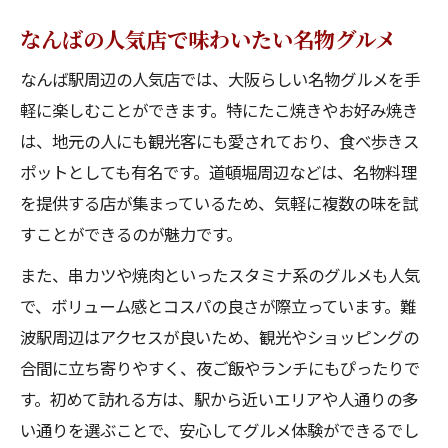
なんばの人気店で味わいたい名物グルメ
なんば駅周辺の人気店では、大阪らしい名物グルメを手
軽に楽しむことができます。特にたこ焼きやお好み焼き
は、地元の人にも観光客にも愛されており、食べ歩きス
ポットとしても有名です。道頓堀周辺などは、名物料理
を提供する店が集まっているため、気軽に複数の味を試
すことができるのが魅力です。
また、串カツや焼肉といったスタミナ系のグルメも人気
で、ボリューム感とコスパの良さが際立っています。難
波駅周辺はアクセスが良いため、観光やショッピングの
合間に立ち寄りやすく、夜ご飯やランチにもぴったりで
す。初めて訪れる方は、駅から近いエリアや人通りの多
い通りを選ぶことで、安心してグルメ体験ができるでし