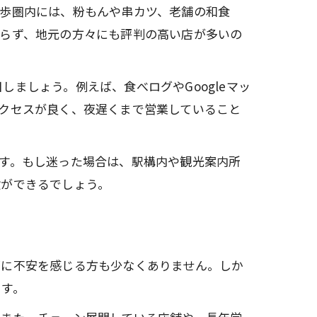
徒歩圏内には、粉もんや串カツ、老舗の和食
ならず、地元の方々にも評判の高い店が多いの
ましょう。例えば、食べログやGoogleマッ
クセスが良く、夜遅くまで営業していること
す。もし迷った場合は、駅構内や観光案内所
験ができるでしょう。
面に不安を感じる方も少なくありません。しか
ます。