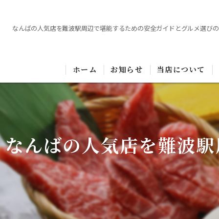
なんばの人気店を難波駅周辺で堪能するための安全ガイドとグルメ選びの
ホーム
お知らせ
当店について
なんばの人気店を難波駅