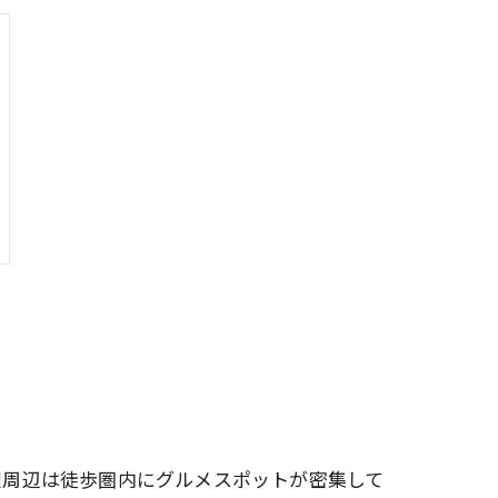
駅周辺は徒歩圏内にグルメスポットが密集して