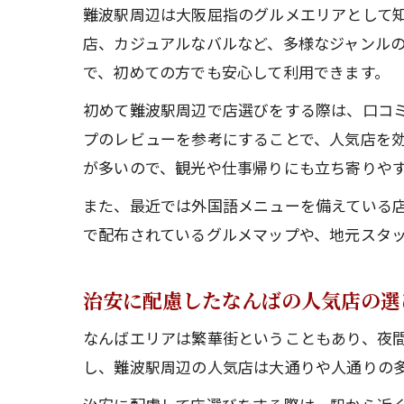
難波駅周辺は大阪屈指のグルメエリアとして
店、カジュアルなバルなど、多様なジャンル
で、初めての方でも安心して利用できます。
初めて難波駅周辺で店選びをする際は、口コミ
プのレビューを参考にすることで、人気店を
が多いので、観光や仕事帰りにも立ち寄りや
また、最近では外国語メニューを備えている
で配布されているグルメマップや、地元スタ
治安に配慮したなんばの人気店の選
なんばエリアは繁華街ということもあり、夜
し、難波駅周辺の人気店は大通りや人通りの