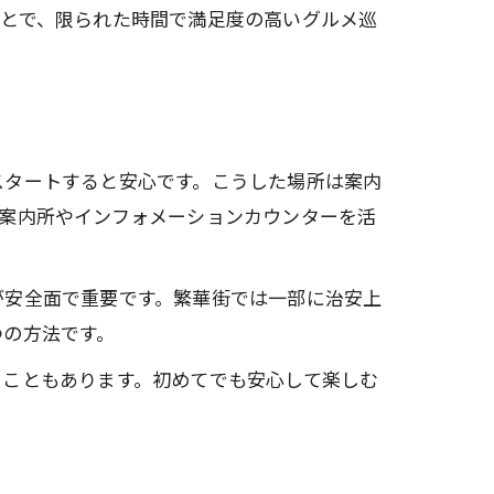
ことで、限られた時間で満足度の高いグルメ巡
スタートすると安心です。こうした場所は案内
案内所やインフォメーションカウンターを活
が安全面で重要です。繁華街では一部に治安上
つの方法です。
ることもあります。初めてでも安心して楽しむ