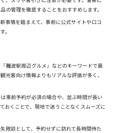
重品の管理を徹底することをおすすめします。
最新事情を踏まえて、事前に公式サイトや口コ
す。
や「難波駅周辺グルメ」などのキーワードで最
は観光客向け情報よりもリアルな評価が多く、
店は事前予約が必須の場合や、並ぶ時間が長い
ておくことで、現地で迷うことなくスムーズに
。失敗談として、予約せずに訪れて長時間待た