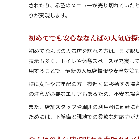
されたり、希望のメニューが売り切れていた
りが実現します。
初めてでも安心ななんばの人気店探
初めてなんばの人気店を訪れる方は、まず駅
表示も多く、トイレや休憩スペースが充実し
用することで、最新の人気店情報や安全対策
特に女性やご年配の方、夜遅くに移動する場
の注意が必要なエリアもあるため、不安な場
また、店舗スタッフや周囲の利用者に気軽に
ためには、下準備と現地での柔軟な対応力が