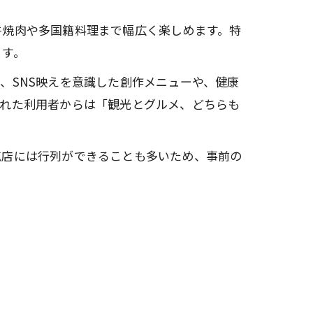
牛焼肉や多国籍料理まで幅広く楽しめます。特
ます。
、SNS映えを意識した創作メニューや、健康
訪れた利用者からは「観光とグルメ、どちらも
気店には行列ができることも多いため、事前の