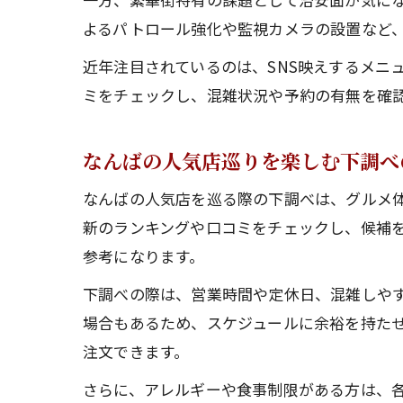
よるパトロール強化や監視カメラの設置など
近年注目されているのは、SNS映えするメニ
ミをチェックし、混雑状況や予約の有無を確
なんばの人気店巡りを楽しむ下調べ
なんばの人気店を巡る際の下調べは、グルメ
新のランキングや口コミをチェックし、候補
参考になります。
下調べの際は、営業時間や定休日、混雑しや
場合もあるため、スケジュールに余裕を持た
注文できます。
さらに、アレルギーや食事制限がある方は、