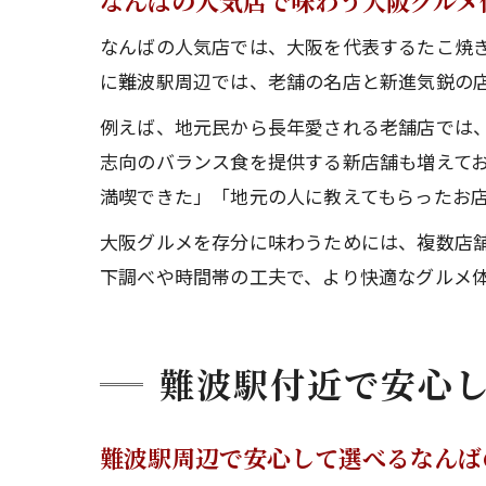
なんばの人気店で味わう大阪グルメ
なんばの人気店では、大阪を代表するたこ焼
に難波駅周辺では、老舗の名店と新進気鋭の
例えば、地元民から長年愛される老舗店では、
志向のバランス食を提供する新店舗も増えて
満喫できた」「地元の人に教えてもらったお
大阪グルメを存分に味わうためには、複数店
下調べや時間帯の工夫で、より快適なグルメ
難波駅付近で安心
難波駅周辺で安心して選べるなんば