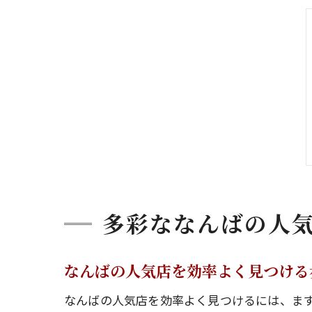
多彩ななんばの人
なんばの人気店を効率よく見つける
なんばの人気店を効率よく見つけるには、ま