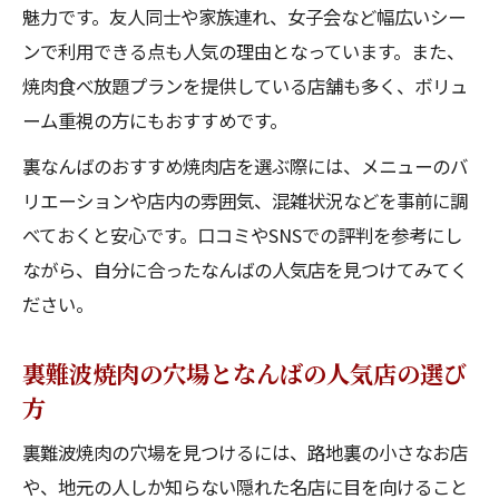
魅力です。友人同士や家族連れ、女子会など幅広いシー
ンで利用できる点も人気の理由となっています。また、
焼肉食べ放題プランを提供している店舗も多く、ボリュ
ーム重視の方にもおすすめです。
裏なんばのおすすめ焼肉店を選ぶ際には、メニューのバ
リエーションや店内の雰囲気、混雑状況などを事前に調
べておくと安心です。口コミやSNSでの評判を参考にし
ながら、自分に合ったなんばの人気店を見つけてみてく
ださい。
裏難波焼肉の穴場となんばの人気店の選び
方
裏難波焼肉の穴場を見つけるには、路地裏の小さなお店
や、地元の人しか知らない隠れた名店に目を向けること