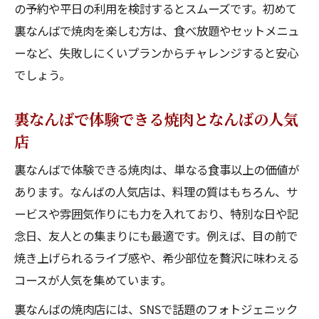
の予約や平日の利用を検討するとスムーズです。初めて
裏なんばで焼肉を楽しむ方は、食べ放題やセットメニュ
ーなど、失敗しにくいプランからチャレンジすると安心
でしょう。
裏なんばで体験できる焼肉となんばの人気
店
裏なんばで体験できる焼肉は、単なる食事以上の価値が
あります。なんばの人気店は、料理の質はもちろん、サ
ービスや雰囲気作りにも力を入れており、特別な日や記
念日、友人との集まりにも最適です。例えば、目の前で
焼き上げられるライブ感や、希少部位を贅沢に味わえる
コースが人気を集めています。
裏なんばの焼肉店には、SNSで話題のフォトジェニック