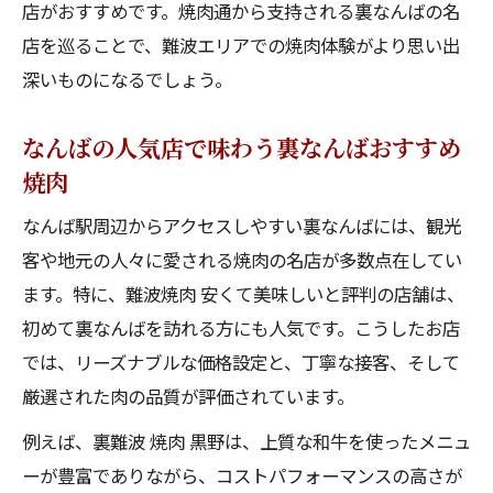
店がおすすめです。焼肉通から支持される裏なんばの名
店を巡ることで、難波エリアでの焼肉体験がより思い出
深いものになるでしょう。
なんばの人気店で味わう裏なんばおすすめ
焼肉
なんば駅周辺からアクセスしやすい裏なんばには、観光
客や地元の人々に愛される焼肉の名店が多数点在してい
ます。特に、難波焼肉 安くて美味しいと評判の店舗は、
初めて裏なんばを訪れる方にも人気です。こうしたお店
では、リーズナブルな価格設定と、丁寧な接客、そして
厳選された肉の品質が評価されています。
例えば、裏難波 焼肉 黒野は、上質な和牛を使ったメニュ
ーが豊富でありながら、コストパフォーマンスの高さが