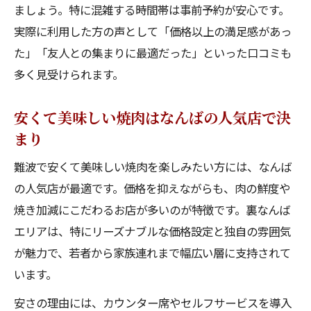
ましょう。特に混雑する時間帯は事前予約が安心です。
実際に利用した方の声として「価格以上の満足感があっ
た」「友人との集まりに最適だった」といった口コミも
多く見受けられます。
安くて美味しい焼肉はなんばの人気店で決
まり
難波で安くて美味しい焼肉を楽しみたい方には、なんば
の人気店が最適です。価格を抑えながらも、肉の鮮度や
焼き加減にこだわるお店が多いのが特徴です。裏なんば
エリアは、特にリーズナブルな価格設定と独自の雰囲気
が魅力で、若者から家族連れまで幅広い層に支持されて
います。
安さの理由には、カウンター席やセルフサービスを導入