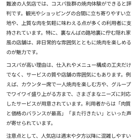
難波の人気店では、コスパ抜群の焼肉体験ができると評
判です。観光やショッピングの合間に立ち寄りやすい立
地や、上質な肉を気軽に味わえる点が多くの利用者に支
持されています。特に、裏なんばの路地裏に佇む隠れ家
風の店舗は、非日常的な雰囲気とともに焼肉を楽しめる
のが魅力です。
コスパが高い理由は、仕入れやメニュー構成の工夫だけ
でなく、サービスの質や店舗の雰囲気にもあります。例
えば、カウンター席で一人焼肉を楽しむ方や、グループ
でワイワイ盛り上がる方まで、さまざまなニーズに対応
したサービスが用意されています。利用者からは「肉質
と価格のバランスが最高」「また行きたい」といった声
が寄せられています。
注意点として、人気店は週末や夕方以降に混雑しやすい