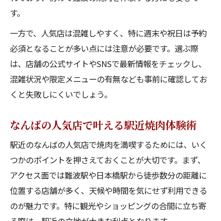
す。
一方で、人気店は混雑しやすく、特に週末や祝日は予約
必須となることが多い点には注意が必要です。選ぶ際
は、店舗の公式サイトやSNSで最新情報をチェックし、
混雑状況や限定メニューの有無なども事前に確認してお
くと失敗しにくいでしょう。
なんばの人気店で叶える駅近焼肉体験術
駅近のなんばの人気店で焼肉を満喫するためには、いく
つかのポイントを押さえておくことが大切です。まず、
アクセス面では難波駅や日本橋駅から徒歩数分の距離に
位置する店舗が多く、天候や時間を気にせず利用できる
のが魅力です。特に観光やショッピングの合間に立ち寄