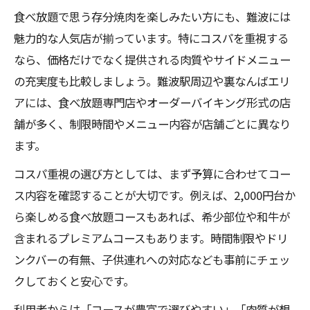
食べ放題で思う存分焼肉を楽しみたい方にも、難波には
魅力的な人気店が揃っています。特にコスパを重視する
なら、価格だけでなく提供される肉質やサイドメニュー
の充実度も比較しましょう。難波駅周辺や裏なんばエリ
アには、食べ放題専門店やオーダーバイキング形式の店
舗が多く、制限時間やメニュー内容が店舗ごとに異なり
ます。
コスパ重視の選び方としては、まず予算に合わせてコー
ス内容を確認することが大切です。例えば、2,000円台か
ら楽しめる食べ放題コースもあれば、希少部位や和牛が
含まれるプレミアムコースもあります。時間制限やドリ
ンクバーの有無、子供連れへの対応なども事前にチェッ
クしておくと安心です。
利用者からは「コースが豊富で選びやすい」「肉質が想