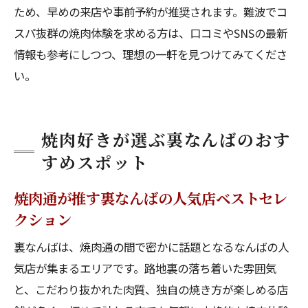
ため、早めの来店や事前予約が推奨されます。難波でコ
スパ抜群の焼肉体験を求める方は、口コミやSNSの最新
情報も参考にしつつ、理想の一軒を見つけてみてくださ
い。
焼肉好きが選ぶ裏なんばのおす
すめスポット
焼肉通が推す裏なんばの人気店ベストセレ
クション
裏なんばは、焼肉通の間で密かに話題となるなんばの人
気店が集まるエリアです。路地裏の落ち着いた雰囲気
と、こだわり抜かれた肉質、独自の焼き方が楽しめる店