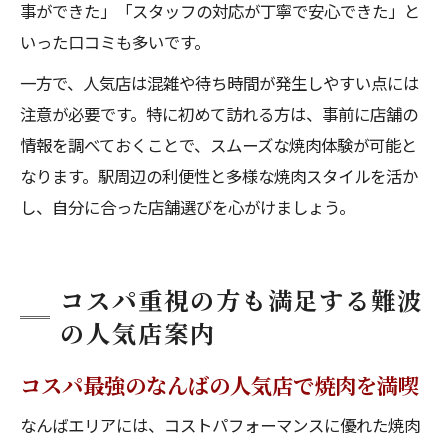
事ができた」「スタッフの対応が丁寧で安心できた」と
いった口コミも多いです。
一方で、人気店は混雑や待ち時間が発生しやすい点には
注意が必要です。特に初めて訪れる方は、事前に店舗の
情報を調べておくことで、スムーズな焼肉体験が可能と
なります。駅周辺の利便性と多様な焼肉スタイルを活か
し、自分に合った店舗選びを心がけましょう。
コスパ重視の方も満足する難波
の人気店案内
コスパ最強のなんばの人気店で焼肉を満喫
なんばエリアには、コストパフォーマンスに優れた焼肉