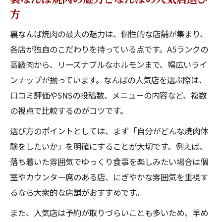
方
裏なんば焼肉の最大の魅力は、個性的な店舗が集まり、
各店が独自のこだわりを持っている点です。A5ランクの
高級肉から、リーズナブルなホルモンまで、幅広いライ
ンナップが揃っています。なんばの人気店を選ぶ際は、
口コミ評価やSNSの投稿数、メニューの内容など、複数
の視点で比較するのがコツです。
選び方のポイントとしては、まず「自分がどんな焼肉体
験をしたいか」を明確にすることが大切です。例えば、
落ち着いた雰囲気でゆっくり食事を楽しみたい場合は個
室やカウンター席のある店、にぎやかな雰囲気を重視す
るなら大衆的な店舗がおすすめです。
また、人気店は予約が取りづらいことも多いため、早め