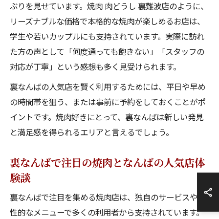
ぶりを見せています。焼肉 肉どうし 裏難波店のように、
リーズナブルな価格で本格的な焼肉が楽しめるお店は、
学生や若いカップルにも支持されています。実際に訪れ
た方の声として「何度通っても飽きない」「スタッフの
対応が丁寧」という感想も多く見受けられます。
裏なんばの人気店を賢く利用するためには、平日や早め
の時間帯を狙う、または事前に予約をしておくことがポ
イントです。焼肉好きにとって、裏なんばは新しい発見
と満足感を得られるエリアと言えるでしょう。
裏なんばで注目の焼肉となんばの人気店体
験談
裏なんばで注目を集める焼肉店は、独自のサービスや個
性的なメニューで多くの利用者から支持されています。