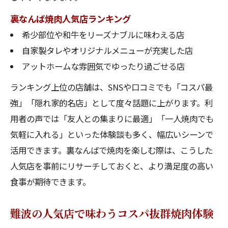
裏なんば焼肉人気店ランキング
希少部位や和牛をリーズナブルに味わえる店
自家製タレやオリジナルメニューが充実した店
アットホームな雰囲気でゆったり過ごせる店
ランキング上位の店舗は、SNSや口コミでも「コスパ最
強」「隠れ家的名店」として度々話題に上がります。利
用者の声では「友人との集まりに最適」「一人焼肉でも
気軽に入れる」といった体験談も多く、幅広いシーンで
活用できます。裏なんばで焼肉を楽しむ際は、こうした
人気店を事前にリサーチしておくと、より満足度の高い
食事が期待できます。
難波の人気店で味わうコスパ抜群焼肉体験