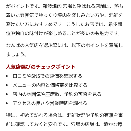
がポイントです。難波焼肉 穴場と呼ばれる店舗は、落ち
着いた雰囲気でゆっくり焼肉を楽しみたい方や、混雑を
避けたい方におすすめです。こうしたお店では、希少部
位や独自の味付けが楽しめることが多いのも魅力です。
なんばの人気店を選ぶ際には、以下のポイントを意識し
ましょう。
人気店選びのチェックポイント
口コミやSNSでの評価を確認する
メニューの内容と価格帯を比較する
店内の雰囲気や座席数、予約の可否を見る
アクセスの良さや営業時間を調べる
特に、初めて訪れる場合は、混雑状況や予約の有無を事
前に確認しておくと安心です。穴場の店舗は、静かな環