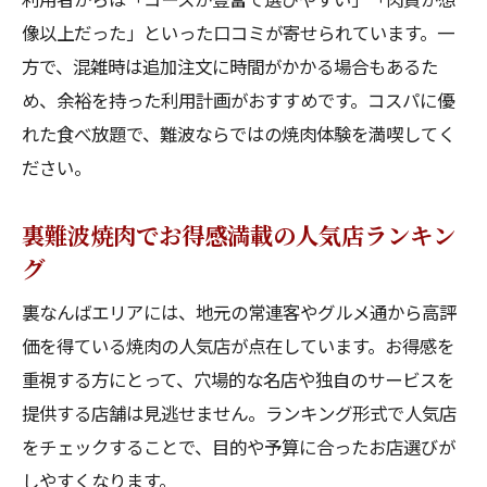
像以上だった」といった口コミが寄せられています。一
方で、混雑時は追加注文に時間がかかる場合もあるた
め、余裕を持った利用計画がおすすめです。コスパに優
れた食べ放題で、難波ならではの焼肉体験を満喫してく
ださい。
裏難波焼肉でお得感満載の人気店ランキン
グ
裏なんばエリアには、地元の常連客やグルメ通から高評
価を得ている焼肉の人気店が点在しています。お得感を
重視する方にとって、穴場的な名店や独自のサービスを
提供する店舗は見逃せません。ランキング形式で人気店
をチェックすることで、目的や予算に合ったお店選びが
しやすくなります。