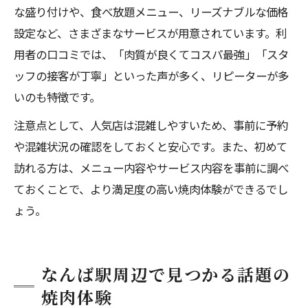
な盛り付けや、食べ放題メニュー、リーズナブルな価格
設定など、さまざまなサービスが用意されています。利
用者の口コミでは、「肉質が良くてコスパ最強」「スタ
ッフの接客が丁寧」といった声が多く、リピーターが多
いのも特徴です。
注意点として、人気店は混雑しやすいため、事前に予約
や混雑状況の確認をしておくと安心です。また、初めて
訪れる方は、メニュー内容やサービス内容を事前に調べ
ておくことで、より満足度の高い焼肉体験ができるでし
ょう。
なんば駅周辺で見つかる話題の
焼肉体験