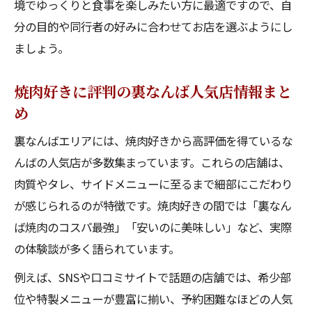
境でゆっくりと食事を楽しみたい方に最適ですので、自
分の目的や同行者の好みに合わせてお店を選ぶようにし
ましょう。
焼肉好きに評判の裏なんば人気店情報まと
め
裏なんばエリアには、焼肉好きから高評価を得ているな
んばの人気店が多数集まっています。これらの店舗は、
肉質やタレ、サイドメニューに至るまで細部にこだわり
が感じられるのが特徴です。焼肉好きの間では「裏なん
ば焼肉のコスパ最強」「安いのに美味しい」など、実際
の体験談が多く語られています。
例えば、SNSや口コミサイトで話題の店舗では、希少部
位や特製メニューが豊富に揃い、予約困難なほどの人気