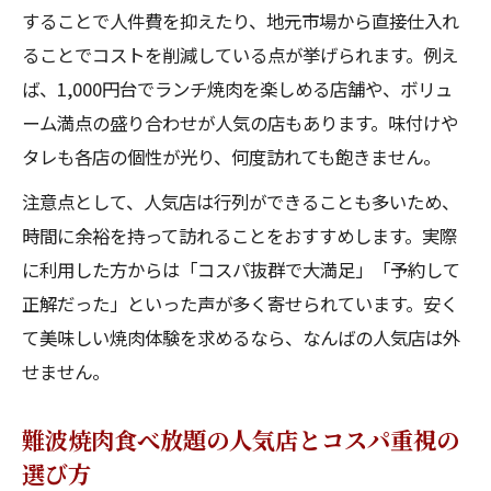
することで人件費を抑えたり、地元市場から直接仕入れ
ることでコストを削減している点が挙げられます。例え
ば、1,000円台でランチ焼肉を楽しめる店舗や、ボリュ
ーム満点の盛り合わせが人気の店もあります。味付けや
タレも各店の個性が光り、何度訪れても飽きません。
注意点として、人気店は行列ができることも多いため、
時間に余裕を持って訪れることをおすすめします。実際
に利用した方からは「コスパ抜群で大満足」「予約して
正解だった」といった声が多く寄せられています。安く
て美味しい焼肉体験を求めるなら、なんばの人気店は外
せません。
難波焼肉食べ放題の人気店とコスパ重視の
選び方