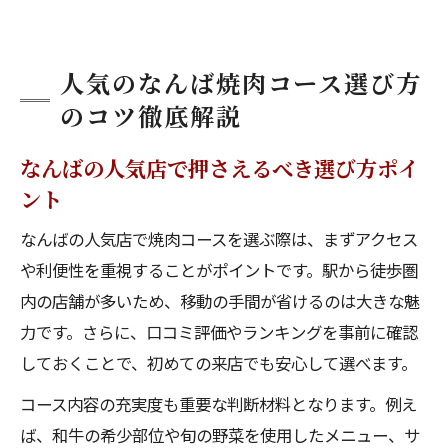
人気のなんば焼肉コース選び方
のコツ徹底解説
なんばの人気店で押さえるべき選び方ポイ
ント
なんばの人気店で焼肉コースを選ぶ際は、まずアクセス
や利便性を重視することがポイントです。駅から徒歩圏
内の店舗が多いため、移動の手間が省けるのは大きな魅
力です。さらに、口コミ評価やランキングを事前に確認
しておくことで、初めての来店でも安心して選べます。
コース内容の充実度も重要な判断材料となります。例え
ば、和牛の希少部位や旬の野菜を使用したメニュー、サ