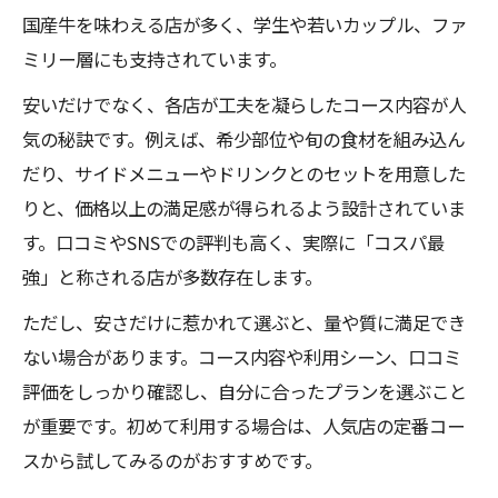
国産牛を味わえる店が多く、学生や若いカップル、ファ
ミリー層にも支持されています。
安いだけでなく、各店が工夫を凝らしたコース内容が人
気の秘訣です。例えば、希少部位や旬の食材を組み込ん
だり、サイドメニューやドリンクとのセットを用意した
りと、価格以上の満足感が得られるよう設計されていま
す。口コミやSNSでの評判も高く、実際に「コスパ最
強」と称される店が多数存在します。
ただし、安さだけに惹かれて選ぶと、量や質に満足でき
ない場合があります。コース内容や利用シーン、口コミ
評価をしっかり確認し、自分に合ったプランを選ぶこと
が重要です。初めて利用する場合は、人気店の定番コー
スから試してみるのがおすすめです。