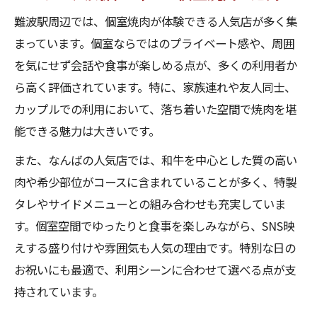
難波駅周辺では、個室焼肉が体験できる人気店が多く集
まっています。個室ならではのプライベート感や、周囲
を気にせず会話や食事が楽しめる点が、多くの利用者か
ら高く評価されています。特に、家族連れや友人同士、
カップルでの利用において、落ち着いた空間で焼肉を堪
能できる魅力は大きいです。
また、なんばの人気店では、和牛を中心とした質の高い
肉や希少部位がコースに含まれていることが多く、特製
タレやサイドメニューとの組み合わせも充実していま
す。個室空間でゆったりと食事を楽しみながら、SNS映
えする盛り付けや雰囲気も人気の理由です。特別な日の
お祝いにも最適で、利用シーンに合わせて選べる点が支
持されています。