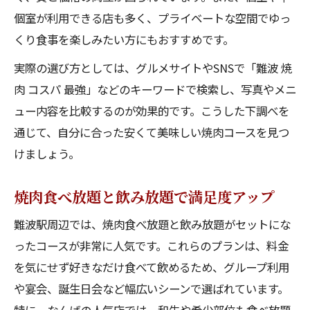
個室が利用できる店も多く、プライベートな空間でゆっ
くり食事を楽しみたい方にもおすすめです。
実際の選び方としては、グルメサイトやSNSで「難波 焼
肉 コスパ 最強」などのキーワードで検索し、写真やメニ
ュー内容を比較するのが効果的です。こうした下調べを
通じて、自分に合った安くて美味しい焼肉コースを見つ
けましょう。
焼肉食べ放題と飲み放題で満足度アップ
難波駅周辺では、焼肉食べ放題と飲み放題がセットにな
ったコースが非常に人気です。これらのプランは、料金
を気にせず好きなだけ食べて飲めるため、グループ利用
や宴会、誕生日会など幅広いシーンで選ばれています。