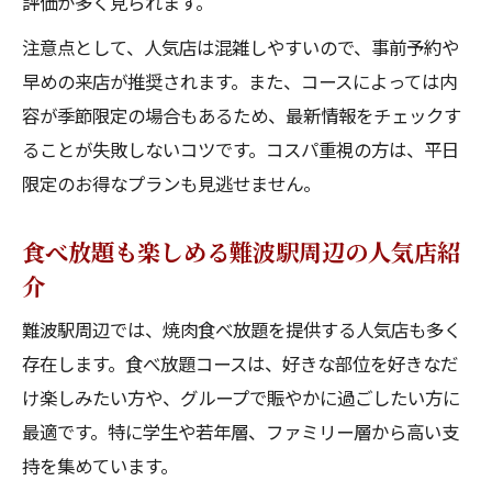
評価が多く見られます。
注意点として、人気店は混雑しやすいので、事前予約や
早めの来店が推奨されます。また、コースによっては内
容が季節限定の場合もあるため、最新情報をチェックす
ることが失敗しないコツです。コスパ重視の方は、平日
限定のお得なプランも見逃せません。
食べ放題も楽しめる難波駅周辺の人気店紹
介
難波駅周辺では、焼肉食べ放題を提供する人気店も多く
存在します。食べ放題コースは、好きな部位を好きなだ
け楽しみたい方や、グループで賑やかに過ごしたい方に
最適です。特に学生や若年層、ファミリー層から高い支
持を集めています。