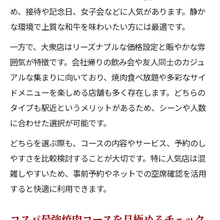
め、接待や記念日、女子会などに人気があります。静か
な環境で上質な和牛を味わいたい方には最適です。
一方で、大衆店はリーズナブルな価格設定と賑やかな雰
囲気が特徴です。会社帰りの飲み会や友人同士のカジュ
アルな集まりに向いており、焼肉食べ放題や多彩なサイ
ドメニューを楽しめる店舗も多く存在します。どちらの
タイプも駅近というメリットがあるため、シーンや人数
に合わせた選択が可能です。
どちらを選ぶ際も、コースの内容やサービス、予約のし
やすさを比較検討することが大切です。特に人気店は混
雑しやすいため、事前予約やネットでの空席確認を活用
すると快適に利用できます。
コスパ最強焼肉コースを見極めるチェック