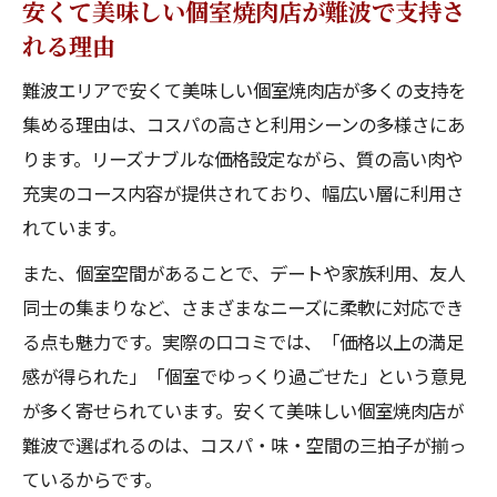
安くて美味しい個室焼肉店が難波で支持さ
れる理由
難波エリアで安くて美味しい個室焼肉店が多くの支持を
集める理由は、コスパの高さと利用シーンの多様さにあ
ります。リーズナブルな価格設定ながら、質の高い肉や
充実のコース内容が提供されており、幅広い層に利用さ
れています。
また、個室空間があることで、デートや家族利用、友人
同士の集まりなど、さまざまなニーズに柔軟に対応でき
る点も魅力です。実際の口コミでは、「価格以上の満足
感が得られた」「個室でゆっくり過ごせた」という意見
が多く寄せられています。安くて美味しい個室焼肉店が
難波で選ばれるのは、コスパ・味・空間の三拍子が揃っ
ているからです。