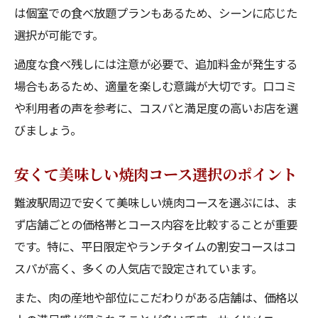
は個室での食べ放題プランもあるため、シーンに応じた
選択が可能です。
過度な食べ残しには注意が必要で、追加料金が発生する
場合もあるため、適量を楽しむ意識が大切です。口コミ
や利用者の声を参考に、コスパと満足度の高いお店を選
びましょう。
安くて美味しい焼肉コース選択のポイント
難波駅周辺で安くて美味しい焼肉コースを選ぶには、ま
ず店舗ごとの価格帯とコース内容を比較することが重要
です。特に、平日限定やランチタイムの割安コースはコ
スパが高く、多くの人気店で設定されています。
また、肉の産地や部位にこだわりがある店舗は、価格以