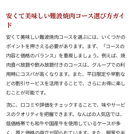
安くて美味しい難波焼肉コース選び方ガイ
ド
安くて美味しい難波焼肉コースを選ぶには、いくつかの
ポイントを押さえる必要があります。まず、「コースの
内容と価格のバランス」を重視しましょう。例えば、焼
肉食べ放題や飲み放題付きのコースは、グループでの利
用時にコスパが高くなります。また、平日限定や早割な
どの割引サービスを活用することで、さらにお得に楽し
むことが可能です。
次に、口コミや評価をチェックすることで、味やサービ
スのクオリティを把握できます。なんばの人気店では、
低価格帯でも和牛や国産牛を使用しているケースが多
く、質と価格の両立が図られています。また、個室や半