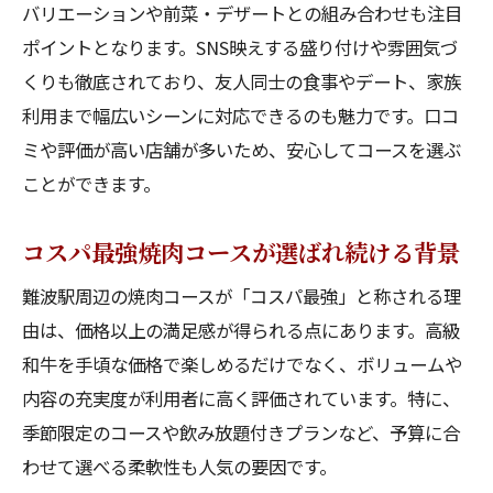
バリエーションや前菜・デザートとの組み合わせも注目
ポイントとなります。SNS映えする盛り付けや雰囲気づ
くりも徹底されており、友人同士の食事やデート、家族
利用まで幅広いシーンに対応できるのも魅力です。口コ
ミや評価が高い店舗が多いため、安心してコースを選ぶ
ことができます。
コスパ最強焼肉コースが選ばれ続ける背景
難波駅周辺の焼肉コースが「コスパ最強」と称される理
由は、価格以上の満足感が得られる点にあります。高級
和牛を手頃な価格で楽しめるだけでなく、ボリュームや
内容の充実度が利用者に高く評価されています。特に、
季節限定のコースや飲み放題付きプランなど、予算に合
わせて選べる柔軟性も人気の要因です。