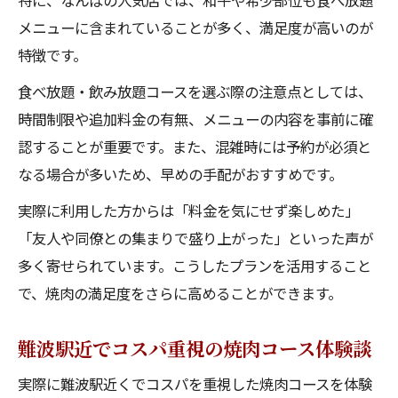
特に、なんばの人気店では、和牛や希少部位も食べ放題
メニューに含まれていることが多く、満足度が高いのが
特徴です。
食べ放題・飲み放題コースを選ぶ際の注意点としては、
時間制限や追加料金の有無、メニューの内容を事前に確
認することが重要です。また、混雑時には予約が必須と
なる場合が多いため、早めの手配がおすすめです。
実際に利用した方からは「料金を気にせず楽しめた」
「友人や同僚との集まりで盛り上がった」といった声が
多く寄せられています。こうしたプランを活用すること
で、焼肉の満足度をさらに高めることができます。
難波駅近でコスパ重視の焼肉コース体験談
実際に難波駅近くでコスパを重視した焼肉コースを体験