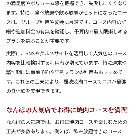
の満足度やボリューム感を把握でき、失敗しにくくなり
ます。特に、食べ放題や飲み放題がセットになったコー
スは、グループ利用や宴会に最適です。コース内容の詳
細や追加料金の有無を確認し、予算内で最大限楽しめる
プランを選ぶことが重要です。
実際に、SNSやグルメサイトを活用して人気店のコース
内容を比較検討する利用者が増えています。特に週末や
繁忙期には事前予約や早割プランの利用もおすすめで
す。これらの工夫により、難波焼肉コースでコスパ最強
の食体験を実現できます。
なんばの人気店でお得に焼肉コースを満喫
なんばの人気店では、お得に焼肉コースを楽しむための
工夫が多数あります。例えば、飲み放題付きのコース