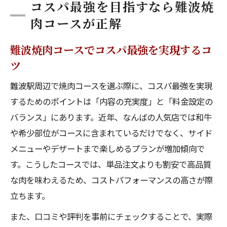
コスパ最強を目指すなら難波焼
肉コースが正解
難波焼肉コースでコスパ最強を実現するコ
ツ
難波駅周辺で焼肉コースを選ぶ際に、コスパ最強を実現
するためのポイントは「内容の充実度」と「料金設定の
バランス」にあります。近年、なんばの人気店では和牛
や希少部位がコースに含まれているだけでなく、サイド
メニューやデザートまで楽しめるプランが増加傾向で
す。こうしたコースでは、単品注文よりも割安で高品質
な肉を味わえるため、コストパフォーマンスの高さが際
立ちます。
また、口コミや評判を事前にチェックすることで、実際