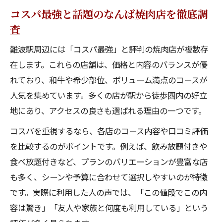
コスパ最強と話題のなんば焼肉店を徹底調
査
難波駅周辺には「コスパ最強」と評判の焼肉店が複数存
在します。これらの店舗は、価格と内容のバランスが優
れており、和牛や希少部位、ボリューム満点のコースが
人気を集めています。多くの店が駅から徒歩圏内の好立
地にあり、アクセスの良さも選ばれる理由の一つです。
コスパを重視するなら、各店のコース内容や口コミ評価
を比較するのがポイントです。例えば、飲み放題付きや
食べ放題付きなど、プランのバリエーションが豊富な店
も多く、シーンや予算に合わせて選択しやすいのが特徴
です。実際に利用した人の声では、「この値段でこの内
容は驚き」「友人や家族と何度も利用している」という