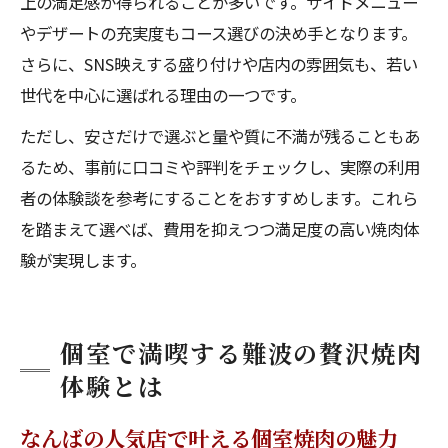
上の満足感が得られることが多いです。サイドメニュー
やデザートの充実度もコース選びの決め手となります。
さらに、SNS映えする盛り付けや店内の雰囲気も、若い
世代を中心に選ばれる理由の一つです。
ただし、安さだけで選ぶと量や質に不満が残ることもあ
るため、事前に口コミや評判をチェックし、実際の利用
者の体験談を参考にすることをおすすめします。これら
を踏まえて選べば、費用を抑えつつ満足度の高い焼肉体
験が実現します。
個室で満喫する難波の贅沢焼肉
体験とは
なんばの人気店で叶える個室焼肉の魅力