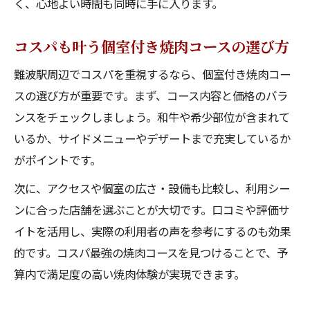
く、心地よい時間も同時に手に入ります。
コスパも叶う個室付き焼肉コースの選び方
難波駅周辺でコスパを重視するなら、個室付き焼肉コー
スの選び方が重要です。まず、コース内容と価格のバラ
ンスをチェックしましょう。和牛や希少部位が含まれて
いるか、サイドメニューやデザートまで充実しているか
がポイントです。
次に、アクセスや個室の広さ・設備も比較し、利用シー
ンに合った店舗を選ぶことが大切です。口コミや評価サ
イトを活用し、実際の利用者の声を参考にするのも効果
的です。コスパ最強の焼肉コースを見つけることで、予
算内で満足度の高い焼肉体験が実現できます。