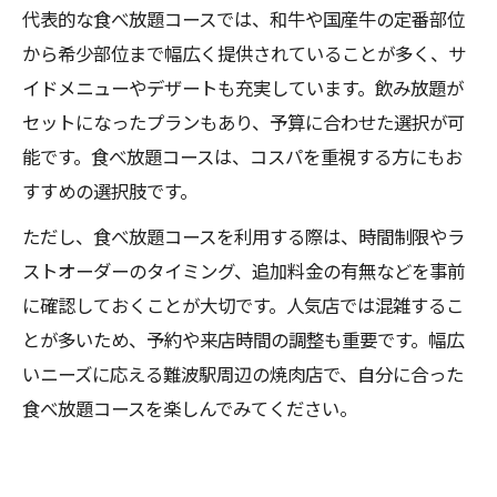
代表的な食べ放題コースでは、和牛や国産牛の定番部位
から希少部位まで幅広く提供されていることが多く、サ
イドメニューやデザートも充実しています。飲み放題が
セットになったプランもあり、予算に合わせた選択が可
能です。食べ放題コースは、コスパを重視する方にもお
すすめの選択肢です。
ただし、食べ放題コースを利用する際は、時間制限やラ
ストオーダーのタイミング、追加料金の有無などを事前
に確認しておくことが大切です。人気店では混雑するこ
とが多いため、予約や来店時間の調整も重要です。幅広
いニーズに応える難波駅周辺の焼肉店で、自分に合った
食べ放題コースを楽しんでみてください。