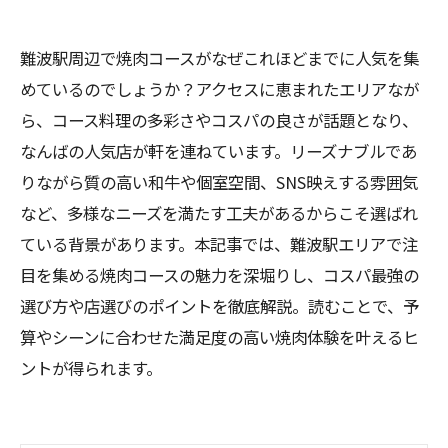
難波駅周辺で焼肉コースがなぜこれほどまでに人気を集
めているのでしょうか？アクセスに恵まれたエリアなが
ら、コース料理の多彩さやコスパの良さが話題となり、
なんばの人気店が軒を連ねています。リーズナブルであ
りながら質の高い和牛や個室空間、SNS映えする雰囲気
など、多様なニーズを満たす工夫があるからこそ選ばれ
ている背景があります。本記事では、難波駅エリアで注
目を集める焼肉コースの魅力を深堀りし、コスパ最強の
選び方や店選びのポイントを徹底解説。読むことで、予
算やシーンに合わせた満足度の高い焼肉体験を叶えるヒ
ントが得られます。