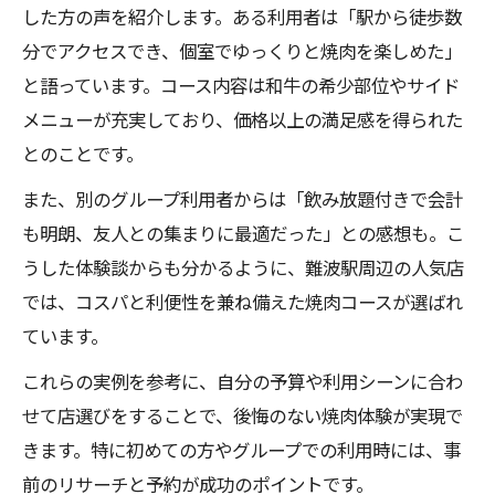
した方の声を紹介します。ある利用者は「駅から徒歩数
分でアクセスでき、個室でゆっくりと焼肉を楽しめた」
と語っています。コース内容は和牛の希少部位やサイド
メニューが充実しており、価格以上の満足感を得られた
とのことです。
また、別のグループ利用者からは「飲み放題付きで会計
も明朗、友人との集まりに最適だった」との感想も。こ
うした体験談からも分かるように、難波駅周辺の人気店
では、コスパと利便性を兼ね備えた焼肉コースが選ばれ
ています。
これらの実例を参考に、自分の予算や利用シーンに合わ
せて店選びをすることで、後悔のない焼肉体験が実現で
きます。特に初めての方やグループでの利用時には、事
前のリサーチと予約が成功のポイントです。