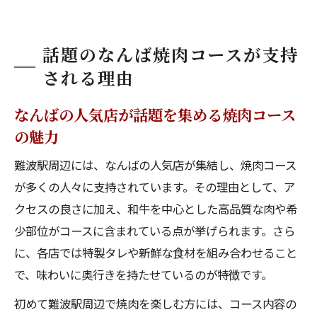
話題のなんば焼肉コースが支持
される理由
なんばの人気店が話題を集める焼肉コース
の魅力
難波駅周辺には、なんばの人気店が集結し、焼肉コース
が多くの人々に支持されています。その理由として、ア
クセスの良さに加え、和牛を中心とした高品質な肉や希
少部位がコースに含まれている点が挙げられます。さら
に、各店では特製タレや新鮮な食材を組み合わせること
で、味わいに奥行きを持たせているのが特徴です。
初めて難波駅周辺で焼肉を楽しむ方には、コース内容の