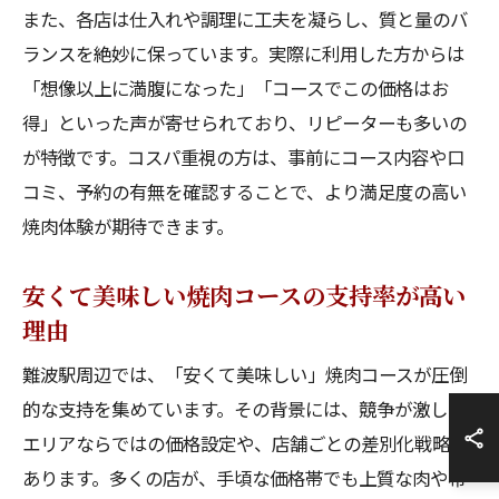
また、各店は仕入れや調理に工夫を凝らし、質と量のバ
ランスを絶妙に保っています。実際に利用した方からは
「想像以上に満腹になった」「コースでこの価格はお
得」といった声が寄せられており、リピーターも多いの
が特徴です。コスパ重視の方は、事前にコース内容や口
コミ、予約の有無を確認することで、より満足度の高い
焼肉体験が期待できます。
安くて美味しい焼肉コースの支持率が高い
理由
難波駅周辺では、「安くて美味しい」焼肉コースが圧倒
的な支持を集めています。その背景には、競争が激しい
エリアならではの価格設定や、店舗ごとの差別化戦略が
あります。多くの店が、手頃な価格帯でも上質な肉や希