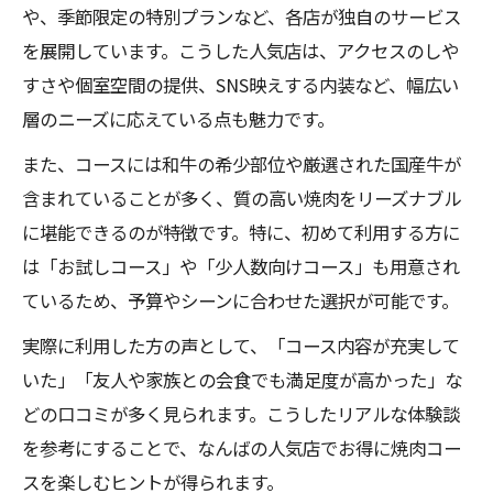
や、季節限定の特別プランなど、各店が独自のサービス
を展開しています。こうした人気店は、アクセスのしや
すさや個室空間の提供、SNS映えする内装など、幅広い
層のニーズに応えている点も魅力です。
また、コースには和牛の希少部位や厳選された国産牛が
含まれていることが多く、質の高い焼肉をリーズナブル
に堪能できるのが特徴です。特に、初めて利用する方に
は「お試しコース」や「少人数向けコース」も用意され
ているため、予算やシーンに合わせた選択が可能です。
実際に利用した方の声として、「コース内容が充実して
いた」「友人や家族との会食でも満足度が高かった」な
どの口コミが多く見られます。こうしたリアルな体験談
を参考にすることで、なんばの人気店でお得に焼肉コー
スを楽しむヒントが得られます。