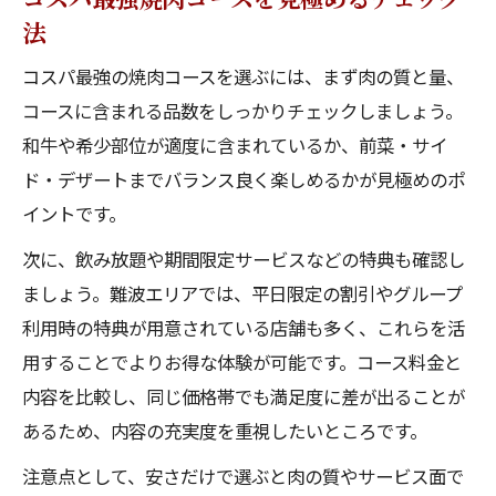
法
コスパ最強の焼肉コースを選ぶには、まず肉の質と量、
コースに含まれる品数をしっかりチェックしましょう。
和牛や希少部位が適度に含まれているか、前菜・サイ
ド・デザートまでバランス良く楽しめるかが見極めのポ
イントです。
次に、飲み放題や期間限定サービスなどの特典も確認し
ましょう。難波エリアでは、平日限定の割引やグループ
利用時の特典が用意されている店舗も多く、これらを活
用することでよりお得な体験が可能です。コース料金と
内容を比較し、同じ価格帯でも満足度に差が出ることが
あるため、内容の充実度を重視したいところです。
注意点として、安さだけで選ぶと肉の質やサービス面で