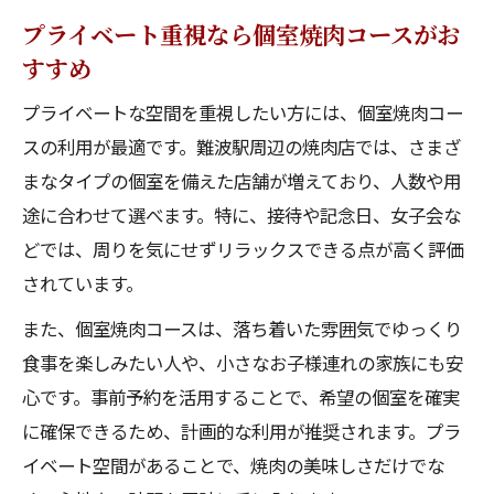
プライベート重視なら個室焼肉コースがお
すすめ
プライベートな空間を重視したい方には、個室焼肉コー
スの利用が最適です。難波駅周辺の焼肉店では、さまざ
まなタイプの個室を備えた店舗が増えており、人数や用
途に合わせて選べます。特に、接待や記念日、女子会な
どでは、周りを気にせずリラックスできる点が高く評価
されています。
また、個室焼肉コースは、落ち着いた雰囲気でゆっくり
食事を楽しみたい人や、小さなお子様連れの家族にも安
心です。事前予約を活用することで、希望の個室を確実
に確保できるため、計画的な利用が推奨されます。プラ
イベート空間があることで、焼肉の美味しさだけでな