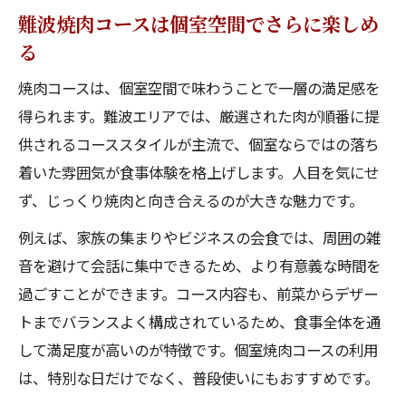
難波焼肉コースは個室空間でさらに楽しめ
る
焼肉コースは、個室空間で味わうことで一層の満足感を
得られます。難波エリアでは、厳選された肉が順番に提
供されるコーススタイルが主流で、個室ならではの落ち
着いた雰囲気が食事体験を格上げします。人目を気にせ
ず、じっくり焼肉と向き合えるのが大きな魅力です。
例えば、家族の集まりやビジネスの会食では、周囲の雑
音を避けて会話に集中できるため、より有意義な時間を
過ごすことができます。コース内容も、前菜からデザー
トまでバランスよく構成されているため、食事全体を通
して満足度が高いのが特徴です。個室焼肉コースの利用
は、特別な日だけでなく、普段使いにもおすすめです。