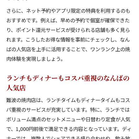
さらに、ネット予約やアプリ限定の特典を利用するのも
おすすめです。例えば、早めの予約で個室が確保できた
り、ポイント還元サービスが受けられる店舗も多く見ら
れます。こうしたお得な情報を事前にチェックし、なん
ばの人気店を上手に活用することで、ワンランク上の焼
肉体験を実現しましょう。
ランチもディナーもコスパ重視のなんばの
人気店
難波の焼肉店は、ランチタイムもディナータイムもコス
パ重視のサービスが充実しています。特に、ランチでは
ボリューム満点のセットメニューや日替わり定食が人気
で、1,000円前後で満足できる内容となっています。ディ
ナーでは、複数人でシェアできる盛り合わせや、飲み放