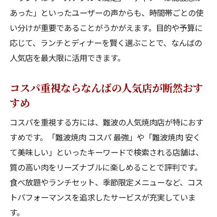
あった」といったユーザーの声からも、時間帯ごとの使
い分けが重要であることがうかがえます。目的や予算に
応じて、ランチとディナーを賢く選ぶことで、なんばの
人気店を最大限に活用できます。
コスパ重視ならなんばの人気店が断然おす
すめ
コスパを重視する方には、難波の人気焼肉店が特におす
すめです。「難波焼肉 コスパ 最強」や「難波焼肉 安く
て美味しい」といったキーワードで検索される店舗は、
質の高い肉をリーズナブルに楽しめることで評判です。
食べ放題やランチセット、季節限定メニューなど、コス
トパフォーマンスを追求したサービスが充実していま
す。