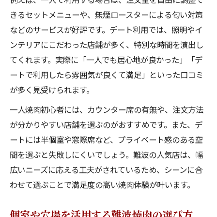
きるセットメニューや、無煙ロースターによる匂い対策
などのサービスが好評です。デート利用では、照明やイ
ンテリアにこだわった店舗が多く、特別な時間を演出し
てくれます。実際に「一人でも居心地が良かった」「デ
ートで利用したら雰囲気が良くて満足」といった口コミ
が多く見受けられます。
一人焼肉初心者には、カウンター席の有無や、注文方法
が分かりやすい店舗を選ぶのがおすすめです。また、デ
ートには半個室や窓際席など、プライベート感のある空
間を選ぶと失敗しにくいでしょう。難波の人気店は、幅
広いニーズに応える工夫がされているため、シーンに合
わせて選ぶことで満足度の高い焼肉体験が叶います。
個室や穴場を活用する難波焼肉の選び方