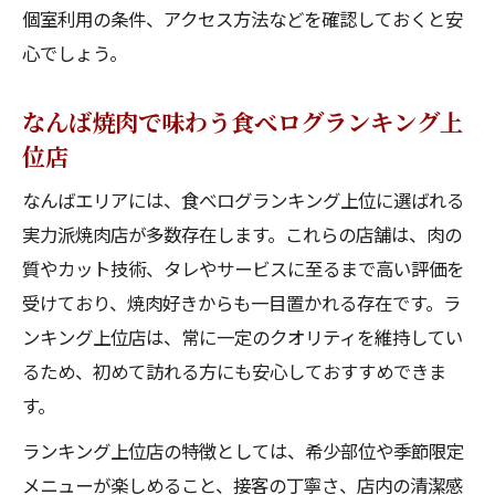
個室利用の条件、アクセス方法などを確認しておくと安
心でしょう。
なんば焼肉で味わう食べログランキング上
位店
なんばエリアには、食べログランキング上位に選ばれる
実力派焼肉店が多数存在します。これらの店舗は、肉の
質やカット技術、タレやサービスに至るまで高い評価を
受けており、焼肉好きからも一目置かれる存在です。ラ
ンキング上位店は、常に一定のクオリティを維持してい
るため、初めて訪れる方にも安心しておすすめできま
す。
ランキング上位店の特徴としては、希少部位や季節限定
メニューが楽しめること、接客の丁寧さ、店内の清潔感