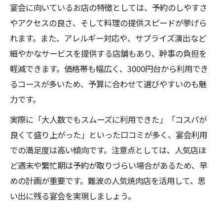
宴会に向いているお店の特徴としては、予約のしやすさ
やアクセスの良さ、そして料理の提供スピードが挙げら
れます。また、アレルギー対応や、サプライズ演出など
細やかなサービスを提供する店舗もあり、幹事の負担を
軽減できます。価格帯も幅広く、3000円台から利用でき
るコースが多いため、予算に合わせて選びやすいのも魅
力です。
実際に「大人数でもスムーズに利用できた」「コスパが
良くて盛り上がった」といった口コミが多く、宴会利用
での満足度は高い傾向です。注意点としては、人気店ほ
ど週末や繁忙期は予約が取りづらい場合があるため、早
めの計画が重要です。難波の人気焼肉店を活用して、思
い出に残る宴会を実現しましょう。