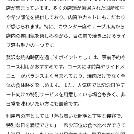
店が集まっています。多くの店舗が厳選された国産和牛
や希少部位を提供しており、肉質やカットにもこだわり
が感じられます。特に、カウンター席やテーブル席から
店内の雰囲気を楽しみながら、目の前で焼き上げるライ
ブ感も魅力の一つです。
贅沢な焼肉時間を過ごすポイントとしては、事前予約や
コース利用がおすすめです。コースには前菜やサイドメ
ニューがバランスよく含まれており、焼肉だけでなく全
体の食体験を楽しめます。また、人気店では記念日やデ
ート向けの特別サービスを用意している場合も多く、非
日常を味わいたい方にも最適です。
利用者の声としては「落ち着いた照明と丁寧な接客で、
特別な日を満喫できた」「希少部位の食べ比べができて