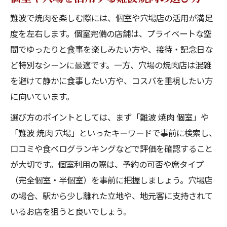
難波で焼肉を楽しむ際には、個室や穴場店の活用が満足
度を左右します。個室完備の店舗は、プライベートな空
間でゆったりと食事を楽しみたい方や、接待・記念日な
ど特別なシーンに最適です。一方、穴場の焼肉店は混雑
を避けて静かに食事したい方や、コスパを重視したい方
に向いています。
選び方のポイントとしては、まず「難波 焼肉 個室」や
「難波 焼肉 穴場」といったキーワードで事前に検索し、
口コミや食べログランキングなどで評価を確認すること
が大切です。個室利用の際は、予約の可否や席タイプ
（完全個室・半個室）を事前に把握しましょう。穴場店
の場合、駅から少し離れた立地や、地元客に支持されて
いるお店を狙うと良いでしょう。