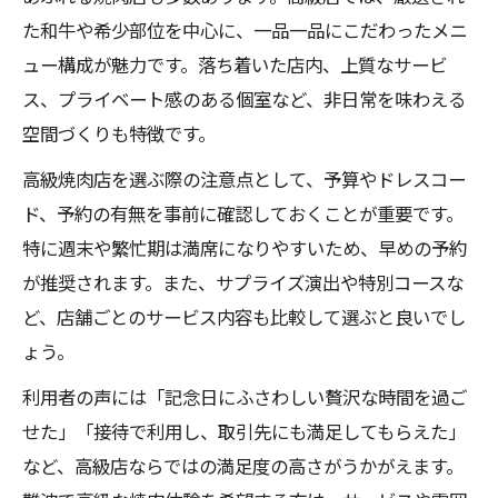
た和牛や希少部位を中心に、一品一品にこだわったメニ
ュー構成が魅力です。落ち着いた店内、上質なサービ
ス、プライベート感のある個室など、非日常を味わえる
空間づくりも特徴です。
高級焼肉店を選ぶ際の注意点として、予算やドレスコー
ド、予約の有無を事前に確認しておくことが重要です。
特に週末や繁忙期は満席になりやすいため、早めの予約
が推奨されます。また、サプライズ演出や特別コースな
ど、店舗ごとのサービス内容も比較して選ぶと良いでし
ょう。
利用者の声には「記念日にふさわしい贅沢な時間を過ご
せた」「接待で利用し、取引先にも満足してもらえた」
など、高級店ならではの満足度の高さがうかがえます。