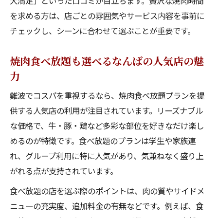
大満足」といった口コミが目立ちます。贅沢な焼肉時間
を求める方は、店ごとの雰囲気やサービス内容を事前に
チェックし、シーンに合わせて選ぶことが重要です。
焼肉食べ放題も選べるなんばの人気店の魅
力
難波でコスパを重視するなら、焼肉食べ放題プランを提
供する人気店の利用が注目されています。リーズナブル
な価格で、牛・豚・鶏など多彩な部位を好きなだけ楽し
めるのが特徴です。食べ放題のプランは学生や家族連
れ、グループ利用に特に人気があり、気兼ねなく盛り上
がれる点が支持されています。
食べ放題の店を選ぶ際のポイントは、肉の質やサイドメ
ニューの充実度、追加料金の有無などです。例えば、食