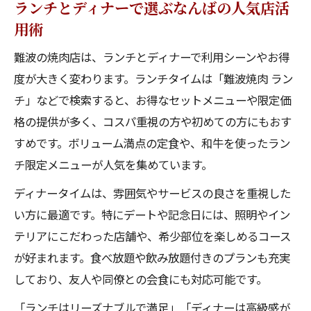
ランチとディナーで選ぶなんばの人気店活
用術
難波の焼肉店は、ランチとディナーで利用シーンやお得
度が大きく変わります。ランチタイムは「難波焼肉 ラン
チ」などで検索すると、お得なセットメニューや限定価
格の提供が多く、コスパ重視の方や初めての方にもおす
すめです。ボリューム満点の定食や、和牛を使ったラン
チ限定メニューが人気を集めています。
ディナータイムは、雰囲気やサービスの良さを重視した
い方に最適です。特にデートや記念日には、照明やイン
テリアにこだわった店舗や、希少部位を楽しめるコース
が好まれます。食べ放題や飲み放題付きのプランも充実
しており、友人や同僚との会食にも対応可能です。
「ランチはリーズナブルで満足」「ディナーは高級感が