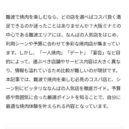
難波で焼肉を楽しむなら、どの店を選べばコスパ良く満
足できるのか迷ったことはありませんか？大阪ミナミの
中心である難波エリアには、なんばの人気店をはじめ、
利用シーンや予算に合わせて多彩な焼肉店が集まってい
ます。しかし、「一人焼肉」「デート」「宴会」など目
的によって、選ぶべき店舗やサービス内容は大きく異な
り、情報も溢れているため比較が難しいのが現状です。
本記事では、難波で焼肉を楽しむ必見のコスパ店と、シ
ーン別にピッタリななんばの人気店を徹底ガイド。予算
感や雰囲気に合った厳選ポイントを知ることで、自分に
最適な焼肉体験を叶えられる内容となっています。