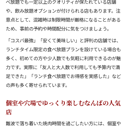
べ放題でも一定以上のクオリティが保たれている店舗
や、飲み放題オプションが付けられる店もあります。注
意点として、混雑時は制限時間が厳格になることがある
ため、事前の予約や時間配分に気をつけましょう。
「コスパ最強」「安くて美味しい」と評判の店舗では、
ランチタイム限定の食べ放題プランを設けている場合も
多く、初めての方や少人数でも気軽に利用できるのが魅
力です。実際に「友人と大人数で利用しても予算内で満
足できた」「ランチ食べ放題でお得感を実感した」など
の声も多く寄せられています。
個室や穴場でゆっくり楽しむなんばの人気
店
難波で落ち着いた焼肉時間を過ごしたい方には、個室や