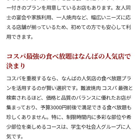
ー付きのプランを用意しているお店もあります。友人同
士の宴会や家族利用、一人焼肉など、幅広いニーズに応
える店舗が揃っているため、初めての方でも安心して利
用できます。
コスパ最強の食べ放題はなんばの人気店で
決まり
コスパを重視するなら、なんばの人気店の食べ放題プラ
ンを活用するのが賢い選択です。難波焼肉 コスパ 最強と
検索されるほど、価格と品質のバランスに優れたお店が
集まっており、予算3000円前後で満足できる食べ放題も
珍しくありません。特に、制限時間内に多彩な部位や希
少部位を楽しめるコースは、学生や社会人グループに人
気です。