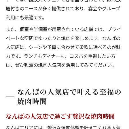
題付きのコースが多く提供されており、宴会やグループ
利用にも最適です。
また、個室や半個室が用意されている店舗では、プライ
ベートな空間でゆったりと焼肉を楽しめます。なんばの
人気店は、シーンや予算に合わせて柔軟に選べるのが魅
力です。ランチもディナーも、コスパを重視したい方
は、ぜひ難波の焼肉人気店を活用してみてください。
なんばの人気店で叶える至福の
焼肉時間
なんばの人気店で過ごす贅沢な焼肉時間
なんばエリアには、贅沢な焼肉体験を叶えてくれる人気