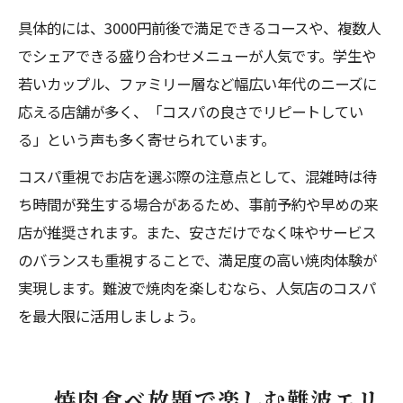
具体的には、3000円前後で満足できるコースや、複数人
でシェアできる盛り合わせメニューが人気です。学生や
若いカップル、ファミリー層など幅広い年代のニーズに
応える店舗が多く、「コスパの良さでリピートしてい
る」という声も多く寄せられています。
コスパ重視でお店を選ぶ際の注意点として、混雑時は待
ち時間が発生する場合があるため、事前予約や早めの来
店が推奨されます。また、安さだけでなく味やサービス
のバランスも重視することで、満足度の高い焼肉体験が
実現します。難波で焼肉を楽しむなら、人気店のコスパ
を最大限に活用しましょう。
焼肉食べ放題で楽しむ難波エリ