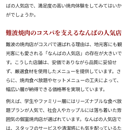
ばの人気店で、満足度の高い焼肉体験をしてみてはいか
がでしょうか。
難波焼肉のコスパを支えるなんばの人気店
難波の焼肉店がコスパで選ばれる理由は、地元客にも観
光客にも愛される「なんばの人気店」の存在が大きいで
す。こうした店舗は、安価でありながら品質に妥協せ
ず、厳選食材を使用したメニューを提供しています。さ
らに、焼肉食べ放題やセットメニューの工夫によって、
幅広い層が納得できる価格帯を実現しています。
例えば、学生やファミリー層にはリーズナブルな食べ放
題プランが人気で、社会人やカップルには落ち着いた雰
囲気の個室焼肉店が選ばれています。なんばの人気店で
は、スタッフのサービスや清潔感にも気を配っているた