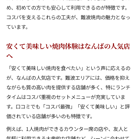
め、初めての方でも安心して利用できるのが特徴です。
コスパを支えるこれらの工夫が、難波焼肉の魅力となっ
ています。
安くて美味しい焼肉体験はなんばの人気店
へ
「安くて美味しい焼肉を食べたい」という声に応えるの
が、なんばの人気店です。難波エリアには、価格を抑え
ながらも質の高い肉を提供する店舗が多く、特にランチ
タイムはコスパ重視のセットメニューが充実していま
す。口コミでも「コスパ最強」「安くて美味しい」と評
価されている店舗が多いのも特徴です。
例えば、1人焼肉ができるカウンター席の店や、友人と
気軽に利用できる大衆的な店舗など、シーンに合わせて