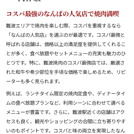
コスパ最強のなんばの人気店で焼肉満喫
難波エリアで焼肉を楽しむ際、コスパを重視するなら
「なんばの人気店」を選ぶのが最適です。コスパ最強と
呼ばれる店舗は、価格以上の満足度を提供してくれるこ
とが多く、食べ放題やセットメニューの充実も魅力のひ
とつです。特に、難波焼肉のコスパ最強店では、厳選さ
れた和牛や希少部位を手頃な価格で楽しめるため、リピ
ーターも多く見られます。
例えば、ランチタイム限定の焼肉定食や、ディナータイ
ムの食べ放題プランなど、利用シーンに合わせて選べる
メニューが豊富です。さらに、難波駅近くの店舗はアク
セスも良く、観光やショッピングの合間に立ち寄りやす
いのもポイントです。コスパと味の両立を実現したなん