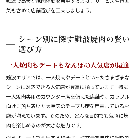
難波で高級な焼肉体験を希望する方は、サービスや雰囲
気も含めて店舗選びを工夫しましょう。
シーン別に探す難波焼肉の賢い
選び方
一人焼肉もデートもなんばの人気店が最適
難波エリアでは、一人焼肉やデートといったさまざまな
シーンに対応できる人気店が豊富に揃っています。特に
一人焼肉専用のカウンター席を備えた店舗や、カップル
向けに落ち着いた雰囲気のテーブル席を用意しているお
店が増えています。そのため、どんな目的でも気軽に焼
肉を楽しめるのが大きな魅力です。
例えば、一人で利用する場合は、注文量を自由に調整で