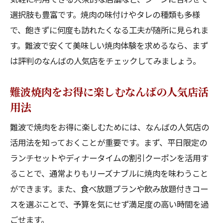
選択肢も豊富です。焼肉の味付けやタレの種類も多様
で、飽きずに何度も訪れたくなる工夫が随所に見られま
す。難波で安くて美味しい焼肉体験を求めるなら、まず
は評判のなんばの人気店をチェックしてみましょう。
難波焼肉をお得に楽しむなんばの人気店活
用法
難波で焼肉をお得に楽しむためには、なんばの人気店の
活用法を知っておくことが重要です。まず、平日限定の
ランチセットやディナータイムの割引クーポンを活用す
ることで、通常よりもリーズナブルに焼肉を味わうこと
ができます。また、食べ放題プランや飲み放題付きコー
スを選ぶことで、予算を気にせず満足度の高い時間を過
ごせます。