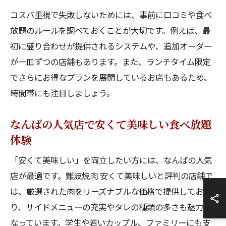
コスパ重視で失敗しないためには、事前に口コミや食べ
放題のルールを調べておくことが大切です。例えば、最
初に盛り合わせが提供されるシステムや、追加オーダー
が一皿ずつの店舗もあります。また、ランチタイム限定
でさらにお得なプランを展開しているお店もあるため、
時間帯にも注目しましょう。
なんばの人気店で安くて美味しい食べ放題
体験
「安くて美味しい」を両立したい方には、なんばの人気
店が最適です。難波焼肉 安くて美味しいと評判の店舗で
は、厳選された肉をリーズナブルな価格で提供してお
り、サイドメニューの充実やタレの種類の多さも魅力と
なっています。学生や若いカップル、ファミリーにも支