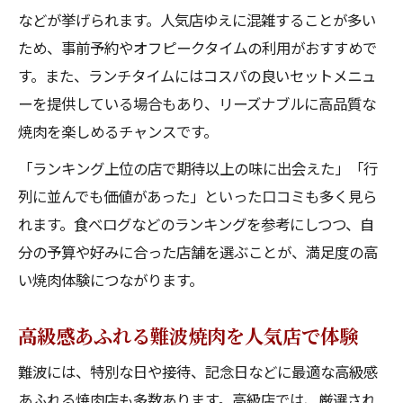
などが挙げられます。人気店ゆえに混雑することが多い
ため、事前予約やオフピークタイムの利用がおすすめで
す。また、ランチタイムにはコスパの良いセットメニュ
ーを提供している場合もあり、リーズナブルに高品質な
焼肉を楽しめるチャンスです。
「ランキング上位の店で期待以上の味に出会えた」「行
列に並んでも価値があった」といった口コミも多く見ら
れます。食べログなどのランキングを参考にしつつ、自
分の予算や好みに合った店舗を選ぶことが、満足度の高
い焼肉体験につながります。
高級感あふれる難波焼肉を人気店で体験
難波には、特別な日や接待、記念日などに最適な高級感
あふれる焼肉店も多数あります。高級店では、厳選され