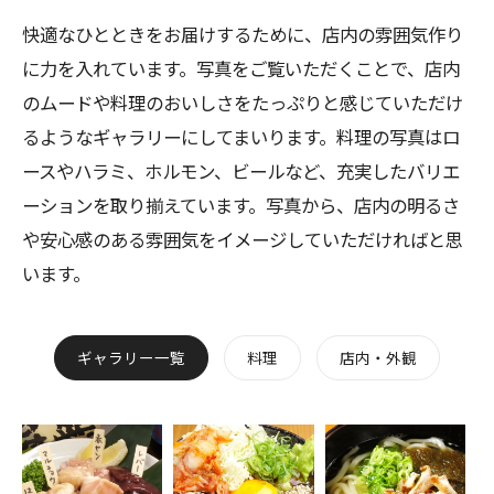
快適なひとときをお届けするために、店内の雰囲気作り
に力を入れています。写真をご覧いただくことで、店内
のムードや料理のおいしさをたっぷりと感じていただけ
るようなギャラリーにしてまいります。料理の写真はロ
ースやハラミ、ホルモン、ビールなど、充実したバリエ
ーションを取り揃えています。写真から、店内の明るさ
や安心感のある雰囲気をイメージしていただければと思
います。
ギャラリー一覧
料理
店内・外観