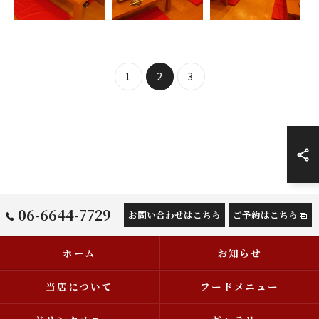
1
2
3
06-6644-7729
お問い合わせはこちら
ご予約はこちら
ホーム
お知らせ
当店について
フードメニュー