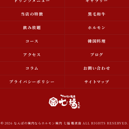
ドリンクメニュー
ギャラリー
当店の特徴
黒毛和牛
飲み放題
ホルモン
コース
韓国料理
アクセス
ブログ
コラム
お問い合わせ
プライバシーポリシー
サイトマップ
© 2026 なんばの焼肉ならホルモン焼肉 七福 難波店 ALL RIGHTS RESERVED.