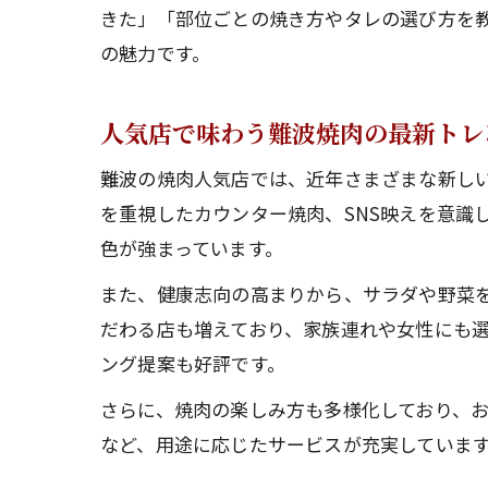
きた」「部位ごとの焼き方やタレの選び方を
の魅力です。
人気店で味わう難波焼肉の最新トレ
難波の焼肉人気店では、近年さまざまな新し
を重視したカウンター焼肉、SNS映えを意識
色が強まっています。
また、健康志向の高まりから、サラダや野菜
だわる店も増えており、家族連れや女性にも選
ング提案も好評です。
さらに、焼肉の楽しみ方も多様化しており、
など、用途に応じたサービスが充実していま