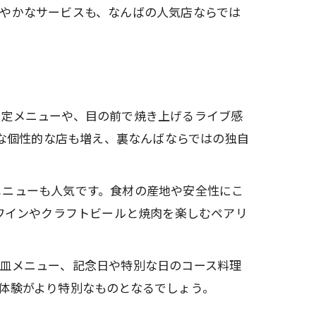
やかなサービスも、なんばの人気店ならでは
限定メニューや、目の前で焼き上げるライブ感
うな個性的な店も増え、裏なんばならではの独自
メニューも人気です。食材の産地や安全性にこ
ワインやクラフトビールと焼肉を楽しむペアリ
大皿メニュー、記念日や特別な日のコース料理
体験がより特別なものとなるでしょう。