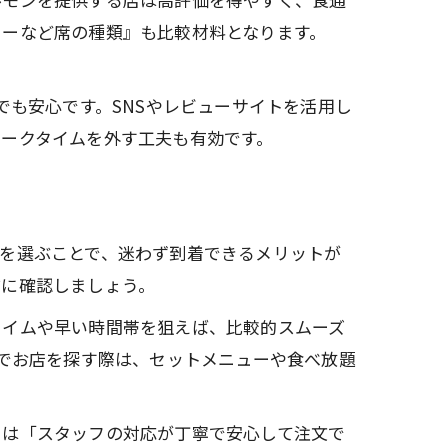
ターなど席の種類』も比較材料となります。
でも安心です。SNSやレビューサイトを活用し
ークタイムを外す工夫も有効です。
を選ぶことで、迷わず到着できるメリットが
前に確認しましょう。
タイムや早い時間帯を狙えば、比較的スムーズ
視でお店を探す際は、セットメニューや食べ放題
らは「スタッフの対応が丁寧で安心して注文で