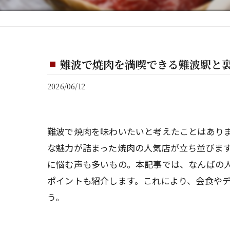
難波で焼肉を満喫できる難波駅と
2026/06/12
難波で焼肉を味わいたいと考えたことはあり
な魅力が詰まった焼肉の人気店が立ち並びます
に悩む声も多いもの。本記事では、なんばの
ポイントも紹介します。これにより、会食や
う。