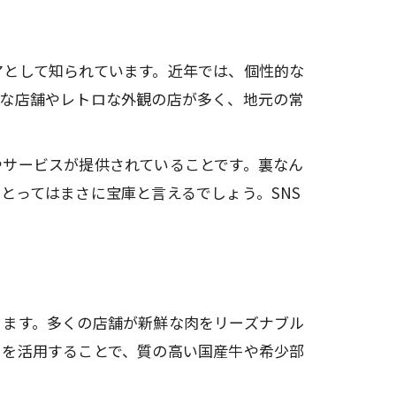
アとして知られています。近年では、個性的な
的な店舗やレトロな外観の店が多く、地元の常
やサービスが提供されていることです。裏なん
とってはまさに宝庫と言えるでしょう。SNS
ります。多くの店舗が新鮮な肉をリーズナブル
トを活用することで、質の高い国産牛や希少部