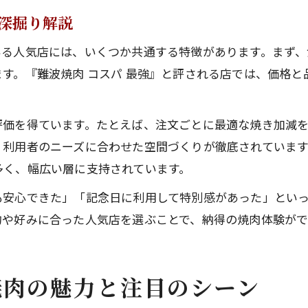
深掘り解説
いる人気店には、いくつか共通する特徴があります。まず
す。『難波焼肉 コスパ 最強』と評される店では、価格
評価を得ています。たとえば、注文ごとに最適な焼き加減
利用者のニーズに合わせた空間づくりが徹底されています。『
多く、幅広い層に支持されています。
も安心できた」「記念日に利用して特別感があった」とい
的や好みに合った人気店を選ぶことで、納得の焼肉体験が
焼肉の魅力と注目のシーン