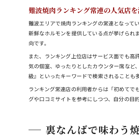
難波焼肉ランキング常連の人気店を
難波エリアで焼肉ランキングの常連となって
新鮮なホルモンを提供している点が挙げられま
向です。
また、ランキング上位店はサービス面でも高
気の個室、ゆったりとしたカウンター席など、
級』といったキーワードで検索されることも
ランキング常連店の利用者からは「初めてで
グや口コミサイトを参考にしつつ、自分の目
裏なんばで味わう