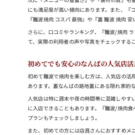
にも満足度が高い傾向にあります。また、『
『難波焼肉 コスパ 最強』や『裏 難波 焼肉
さらに、口コミやランキング、『難波/焼肉 
て、実際の利用者の声や写真をチェックする
初めてでも安心のなんばの人気店活
初めて難波で焼肉を楽しむ方は、人気店の活
あります。裏なんばの路地裏にある隠れ家的
人気店は特に週末や夜の時間帯に混雑しやす
に入店できることもあります。『難波/焼肉食
プランもチェックしましょう。
また、初めての方には店員さんにおすすめメ