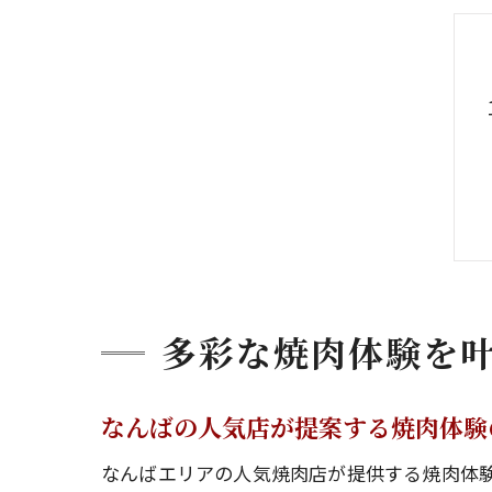
多彩な焼肉体験を
なんばの人気店が提案する焼肉体験
なんばエリアの人気焼肉店が提供する焼肉体