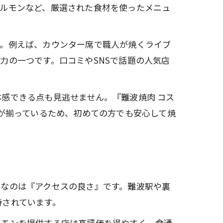
ホルモンなど、厳選された食材を使ったメニュ
す。例えば、カウンター席で職人が焼くライブ
力の一つです。口コミやSNSで話題の人気店
感できる点も見逃せません。『難波焼肉 コス
店が揃っているため、初めての方でも安心して焼
要なのは『アクセスの良さ』です。難波駅や裏
持されています。
ルモンを提供する店は高評価を得やすく、食通