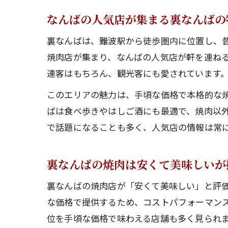
なんばの人気店が集まる裏なんばの
裏なんばは、難波駅から徒歩圏内に位置し、
焼肉店が集まり、なんばの人気店が軒を連ね
連客はもちろん、観光客にも愛されています
このエリアの魅力は、手頃な価格で本格的な
ばは食べ歩きやはしご酒にも最適で、焼肉以外
で話題になることも多く、人気店の情報は常
裏なんばの焼肉は安くて美味しいが
裏なんばの焼肉店が「安くて美味しい」と評
な価格で提供するため、コストパフォーマン
位を手頃な価格で味わえる店舗も多く見られ