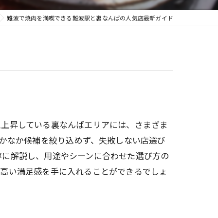
難波で焼肉を満喫できる難波駅と裏なんばの人気店最新ガイド
急上昇している裏なんばエリアには、さまざま
なかなか候補を絞り込めず、失敗しない店選び
寧に解説し、用途やシーンに合わせた選び方の
と高い満足感を手に入れることができるでしょ