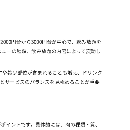
00円台から3000円台が中心で、飲み放題を
メニューの種類、飲み放題の内容によって変動し
和牛や希少部位が含まれることも増え、ドリンク
格とサービスのバランスを見極めることが重要
がポイントです。具体的には、肉の種類・質、