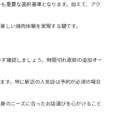
も重要な選択基準となります。加えて、アク
、楽しい焼肉体験を実現する鍵です。
必ず確認しましょう。時間切れ直前の追加オー
めます。特に駅近の人気店は予約が必須の場合
自身のニーズに合ったお店選びを心がけること