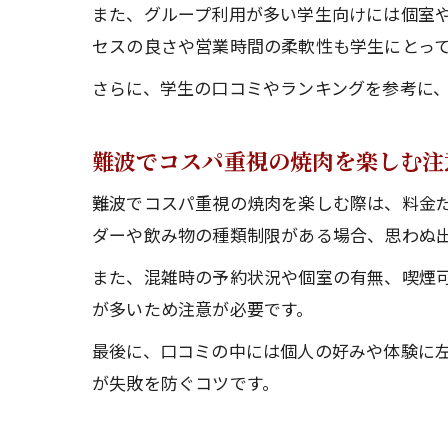
また、グループ利用が多い学生向けには個室
セスの良さや営業時間の柔軟性も学生にとっ
さらに、学生の口コミやランキングを参考に
難波でコスパ重視の焼肉を楽しむ注
難波でコスパ重視の焼肉を楽しむ際は、料金
ダーや飲み物の種類制限がある場合、思わぬ
また、混雑時の予約状況や個室の有無、喫煙
が多いため注意が必要です。
最後に、口コミの中には個人の好みや体験に
が失敗を防ぐコツです。