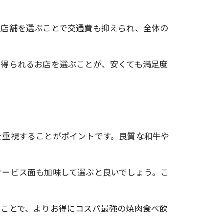
の店舗を選ぶことで交通費も抑えられ、全体の
を得られるお店を選ぶことが、安くても満足度
ト
を重視することがポイントです。良質な和牛や
サービス面も加味して選ぶと良いでしょう。こ
ることで、よりお得にコスパ最強の焼肉食べ飲