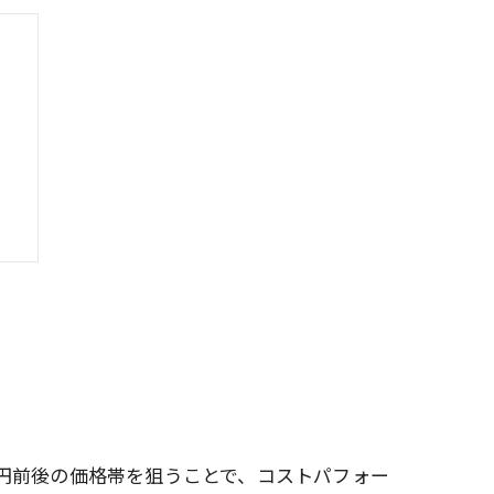
0円前後の価格帯を狙うことで、コストパフォー