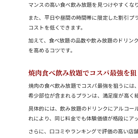
マンスの高い食べ飲み放題を見つけやすくな
また、平日や昼間の時間帯に限定した割引プ
コストを低くできます。
加えて、食べ放題の品数や飲み放題のドリン
を高めるコツです。
焼肉食べ飲み放題でコスパ最強を狙
焼肉の食べ飲み放題でコスパ最強を狙うには
希少部位が含まれるプランは、満足度が高く
具体的には、飲み放題のドリンクにアルコー
れにより、同じ料金でも体験価値が格段にア
さらに、口コミやランキングで評価の高い店