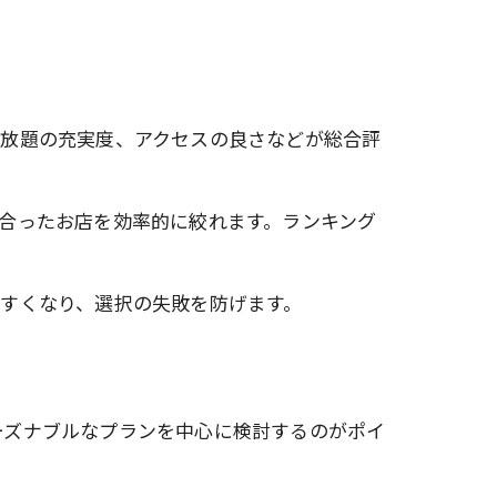
み放題の充実度、アクセスの良さなどが総合評
合ったお店を効率的に絞れます。ランキング
すくなり、選択の失敗を防げます。
リーズナブルなプランを中心に検討するのがポイ