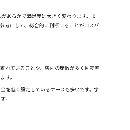
ルがあるかで満足度は大きく変わります。ま
参考にして、総合的に判断することがコスパ
し離れていることや、店内の席数が多く回転率
ます。
金を低く設定しているケースも多いです。学
ます。