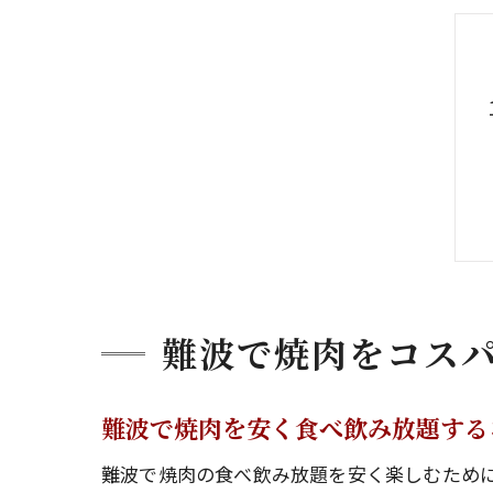
難波で焼肉をコス
難波で焼肉を安く食べ飲み放題する
難波で焼肉の食べ飲み放題を安く楽しむために