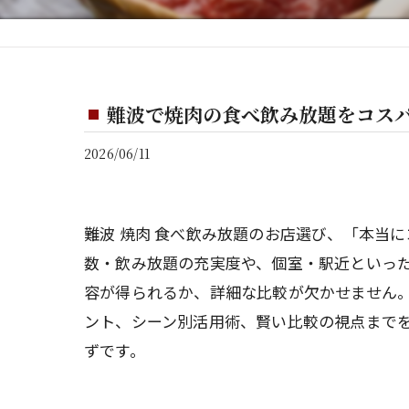
難波で焼肉の食べ飲み放題をコス
2026/06/11
難波 焼肉 食べ飲み放題のお店選び、「本当
数・飲み放題の充実度や、個室・駅近といっ
容が得られるか、詳細な比較が欠かせません
ント、シーン別活用術、賢い比較の視点まで
ずです。