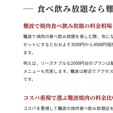
食べ飲み放題なら
難波で焼肉食べ飲み放題の料金相場
難波で焼肉の食べ飲み放題を楽しむ際、気にな
セットにするとおおよそ3500円から450
ます。
例えば、リーズナブルな2000円台のプラン
メニューも充実します。難波は駅近でアクセ
です。
コスパ重視で選ぶ難波焼肉の料金比
コスパを重視して難波の焼肉食べ飲み放題店