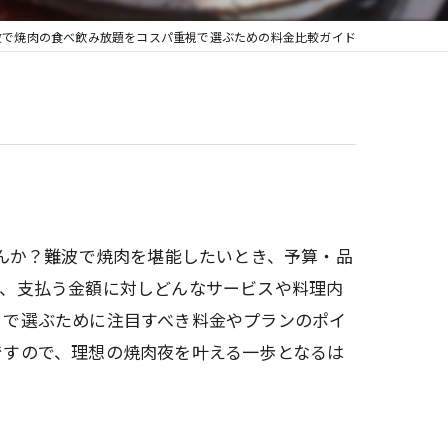
波で焼肉の食べ飲み放題をコスパ重視で選ぶための料金比較ガイド
せんか？難波で焼肉を堪能したいとき、予算・品
に、支払う金額に対しどんなサービスや料理内
」で選ぶために注目すべき料金やプランのポイ
ですので、理想の焼肉夜を叶える一歩となるは