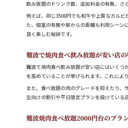
飲み放題のドリンク数、追加料金の有無、さ
例えば、同じ3500円でも和牛や上質なカル
た、個室の有無や駅からの距離も利用シーン
良く楽しむ秘訣です。
難波で焼肉食べ飲み放題が安い店の
難波で焼肉食べ飲み放題が安い店にはいくつ
を高めていることが挙げられます。これによ
また、食べ放題の肉のグレードを抑えたり、
生向けの割引や平日限定プランを設けている
難波焼肉食べ放題2000円台のプラ