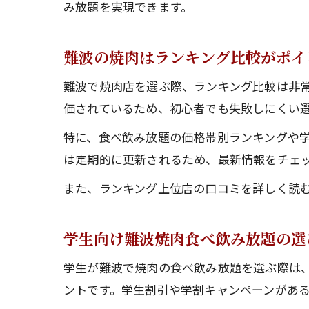
み放題を実現できます。
難波の焼肉はランキング比較がポイ
難波で焼肉店を選ぶ際、ランキング比較は非
価されているため、初心者でも失敗しにくい
特に、食べ飲み放題の価格帯別ランキングや
は定期的に更新されるため、最新情報をチェ
また、ランキング上位店の口コミを詳しく読
学生向け難波焼肉食べ飲み放題の選
学生が難波で焼肉の食べ飲み放題を選ぶ際は、予
ントです。学生割引や学割キャンペーンがあ