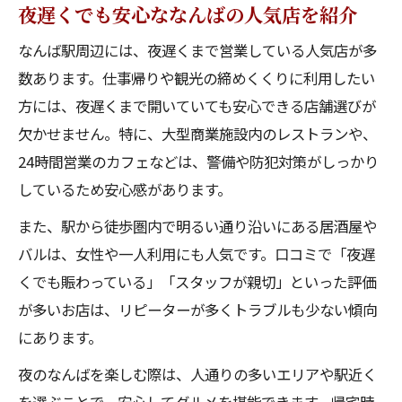
夜遅くでも安心ななんばの人気店を紹介
なんば駅周辺には、夜遅くまで営業している人気店が多
数あります。仕事帰りや観光の締めくくりに利用したい
方には、夜遅くまで開いていても安心できる店舗選びが
欠かせません。特に、大型商業施設内のレストランや、
24時間営業のカフェなどは、警備や防犯対策がしっかり
しているため安心感があります。
また、駅から徒歩圏内で明るい通り沿いにある居酒屋や
バルは、女性や一人利用にも人気です。口コミで「夜遅
くでも賑わっている」「スタッフが親切」といった評価
が多いお店は、リピーターが多くトラブルも少ない傾向
にあります。
夜のなんばを楽しむ際は、人通りの多いエリアや駅近く