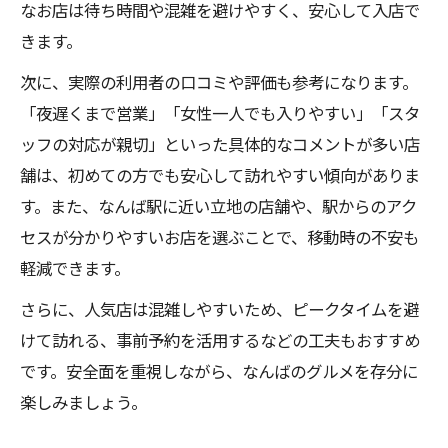
なお店は待ち時間や混雑を避けやすく、安心して入店で
きます。
次に、実際の利用者の口コミや評価も参考になります。
「夜遅くまで営業」「女性一人でも入りやすい」「スタ
ッフの対応が親切」といった具体的なコメントが多い店
舗は、初めての方でも安心して訪れやすい傾向がありま
す。また、なんば駅に近い立地の店舗や、駅からのアク
セスが分かりやすいお店を選ぶことで、移動時の不安も
軽減できます。
さらに、人気店は混雑しやすいため、ピークタイムを避
けて訪れる、事前予約を活用するなどの工夫もおすすめ
です。安全面を重視しながら、なんばのグルメを存分に
楽しみましょう。