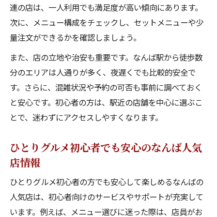
連の店は、一人利用でも満足度が高い傾向にあります。
次に、メニュー構成をチェックし、セットメニューや少
量注文ができるかを確認しましょう。
また、店の立地や治安も重要です。なんば駅から徒歩数
分のエリアは人通りが多く、夜遅くでも比較的安全で
す。さらに、混雑状況や予約の可否も事前に調べておく
と安心です。初心者の方は、駅近の店舗を中心に選ぶこ
とで、迷わずにアクセスしやすくなります。
ひとりグルメ初心者でも安心のなんば人気
店情報
ひとりグルメ初心者の方でも安心して楽しめるなんばの
人気店は、初心者向けのサービスやサポートが充実して
います。例えば、メニュー選びに迷った際は、店員がお