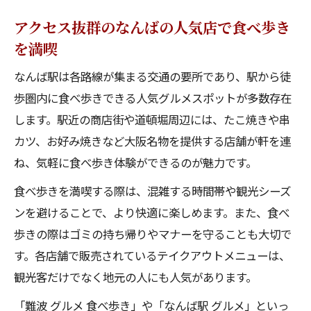
アクセス抜群のなんばの人気店で食べ歩き
を満喫
なんば駅は各路線が集まる交通の要所であり、駅から徒
歩圏内に食べ歩きできる人気グルメスポットが多数存在
します。駅近の商店街や道頓堀周辺には、たこ焼きや串
カツ、お好み焼きなど大阪名物を提供する店舗が軒を連
ね、気軽に食べ歩き体験ができるのが魅力です。
食べ歩きを満喫する際は、混雑する時間帯や観光シーズ
ンを避けることで、より快適に楽しめます。また、食べ
歩きの際はゴミの持ち帰りやマナーを守ることも大切で
す。各店舗で販売されているテイクアウトメニューは、
観光客だけでなく地元の人にも人気があります。
「難波 グルメ 食べ歩き」や「なんば駅 グルメ」といっ