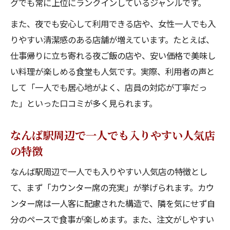
グでも常に上位にランクインしているジャンルです。
また、夜でも安心して利用できる店や、女性一人でも入
りやすい清潔感のある店舗が増えています。たとえば、
仕事帰りに立ち寄れる夜ご飯の店や、安い価格で美味し
い料理が楽しめる食堂も人気です。実際、利用者の声と
して「一人でも居心地がよく、店員の対応が丁寧だっ
た」といった口コミが多く見られます。
なんば駅周辺で一人でも入りやすい人気店
の特徴
なんば駅周辺で一人でも入りやすい人気店の特徴とし
て、まず「カウンター席の充実」が挙げられます。カウ
ンター席は一人客に配慮された構造で、隣を気にせず自
分のペースで食事が楽しめます。また、注文がしやすい