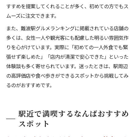
すすめを提案してくれることが多く、初めての方でもス
ムーズに注文できます。
また、難波駅グルメランキングに掲載されている店舗の
多くは、女性一人や観光客にも配慮した明るい雰囲気作
りを心がけています。実際に「初めての一人外食でも緊
張せず楽しめた」「店内が清潔で安心できた」といった
体験談も多く寄せられています。迷ったときは、駅周辺
の高評価店や食べ歩きができるスポットから挑戦してみ
るのがおすすめです。
駅近で満喫するなんばおすすめ
スポット