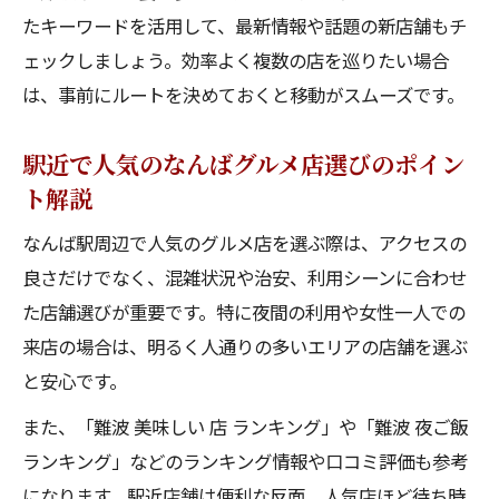
たキーワードを活用して、最新情報や話題の新店舗もチ
ェックしましょう。効率よく複数の店を巡りたい場合
は、事前にルートを決めておくと移動がスムーズです。
駅近で人気のなんばグルメ店選びのポイン
ト解説
なんば駅周辺で人気のグルメ店を選ぶ際は、アクセスの
良さだけでなく、混雑状況や治安、利用シーンに合わせ
た店舗選びが重要です。特に夜間の利用や女性一人での
来店の場合は、明るく人通りの多いエリアの店舗を選ぶ
と安心です。
また、「難波 美味しい 店 ランキング」や「難波 夜ご飯
ランキング」などのランキング情報や口コミ評価も参考
になります。駅近店舗は便利な反面、人気店ほど待ち時