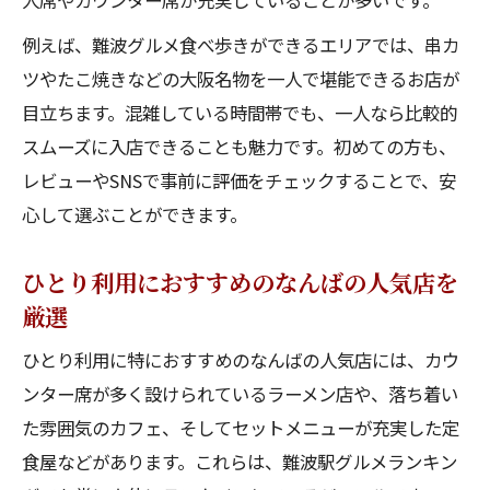
人席やカウンター席が充実していることが多いです。
例えば、難波グルメ食べ歩きができるエリアでは、串カ
ツやたこ焼きなどの大阪名物を一人で堪能できるお店が
目立ちます。混雑している時間帯でも、一人なら比較的
スムーズに入店できることも魅力です。初めての方も、
レビューやSNSで事前に評価をチェックすることで、安
心して選ぶことができます。
ひとり利用におすすめのなんばの人気店を
厳選
ひとり利用に特におすすめのなんばの人気店には、カウ
ンター席が多く設けられているラーメン店や、落ち着い
た雰囲気のカフェ、そしてセットメニューが充実した定
食屋などがあります。これらは、難波駅グルメランキン