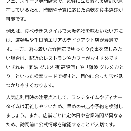
フェ、スイーツ専門店まで、気軽に立ち寄れる店舗が点
在しているため、時間や予算に応じた柔軟な食事選びが
可能です。
例えば、食べ歩きスタイルで大阪名物を味わいたい方に
は、道頓堀や千日前エリアのテイクアウト店が最適で
す。一方、落ち着いた雰囲気でゆっくり食事を楽しみた
い場合は、駅近のレストランやカフェがおすすめです。
いずれも「難波 グルメ 夜 高評価」や「難波 グルメ ひと
り」といった検索ワードで探すと、目的に合った店が見
つかりやすくなります。
人気店利用時の注意点として、ランチタイムやディナー
タイムは混雑しやすいため、早めの来店や予約を検討し
ましょう。また、店舗ごとに定休日や営業時間が異なる
ため、訪問前に公式情報を確認することが大切です。