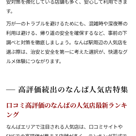
安対策を強化している店舗も多く、安心して利用できま
す。
万が一のトラブルを避けるためにも、混雑時や深夜帯の
利用は避ける、帰り道の安全を確保するなど、事前の下
調べと対策を徹底しましょう。なんば駅周辺の人気店を
選ぶ際は、治安と安全を第一に考えた選択が、快適なグ
ルメ体験につながります。
高評価続出のなんば人気店特集
口コミ高評価のなんばの人気店最新ランキ
ング
なんばエリアで注目される人気店は、口コミサイトや