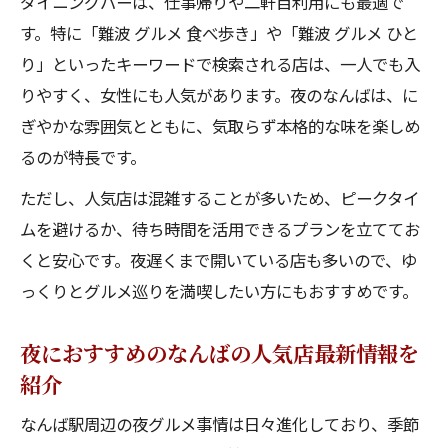
ダイニングバーは、仕事帰りや二軒目利用にも最適で
す。特に「難波 グルメ 食べ歩き」や「難波 グルメ ひと
り」といったキーワードで検索される店は、一人でも入
りやすく、女性にも人気があります。夜のなんばは、に
ぎやかな雰囲気とともに、気取らず本格的な味を楽しめ
るのが特長です。
ただし、人気店は混雑することが多いため、ピークタイ
ムを避けるか、待ち時間を活用できるプランを立ててお
くと安心です。夜遅くまで開いている店も多いので、ゆ
っくりとグルメ巡りを満喫したい方にもおすすめです。
夜におすすめのなんばの人気店最新情報を
紹介
なんば駅周辺の夜グルメ事情は日々進化しており、季節