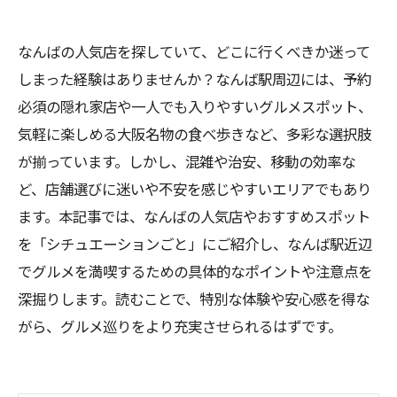
なんばの人気店を探していて、どこに行くべきか迷って
しまった経験はありませんか？なんば駅周辺には、予約
必須の隠れ家店や一人でも入りやすいグルメスポット、
気軽に楽しめる大阪名物の食べ歩きなど、多彩な選択肢
が揃っています。しかし、混雑や治安、移動の効率な
ど、店舗選びに迷いや不安を感じやすいエリアでもあり
ます。本記事では、なんばの人気店やおすすめスポット
を「シチュエーションごと」にご紹介し、なんば駅近辺
でグルメを満喫するための具体的なポイントや注意点を
深掘りします。読むことで、特別な体験や安心感を得な
がら、グルメ巡りをより充実させられるはずです。