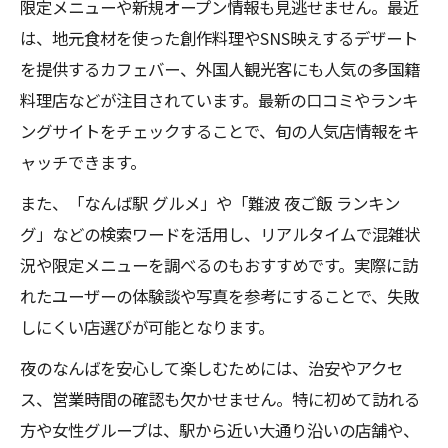
限定メニューや新規オープン情報も見逃せません。最近
は、地元食材を使った創作料理やSNS映えするデザート
を提供するカフェバー、外国人観光客にも人気の多国籍
料理店などが注目されています。最新の口コミやランキ
ングサイトをチェックすることで、旬の人気店情報をキ
ャッチできます。
また、「なんば駅 グルメ」や「難波 夜ご飯 ランキン
グ」などの検索ワードを活用し、リアルタイムで混雑状
況や限定メニューを調べるのもおすすめです。実際に訪
れたユーザーの体験談や写真を参考にすることで、失敗
しにくい店選びが可能となります。
夜のなんばを安心して楽しむためには、治安やアクセ
ス、営業時間の確認も欠かせません。特に初めて訪れる
方や女性グループは、駅から近い大通り沿いの店舗や、