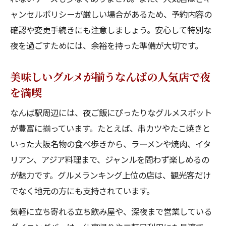
ャンセルポリシーが厳しい場合があるため、予約内容の
確認や変更手続きにも注意しましょう。安心して特別な
夜を過ごすためには、余裕を持った準備が大切です。
美味しいグルメが揃うなんばの人気店で夜
を満喫
なんば駅周辺には、夜ご飯にぴったりなグルメスポット
が豊富に揃っています。たとえば、串カツやたこ焼きと
いった大阪名物の食べ歩きから、ラーメンや焼肉、イタ
リアン、アジア料理まで、ジャンルを問わず楽しめるの
が魅力です。グルメランキング上位の店は、観光客だけ
でなく地元の方にも支持されています。
気軽に立ち寄れる立ち飲み屋や、深夜まで営業している