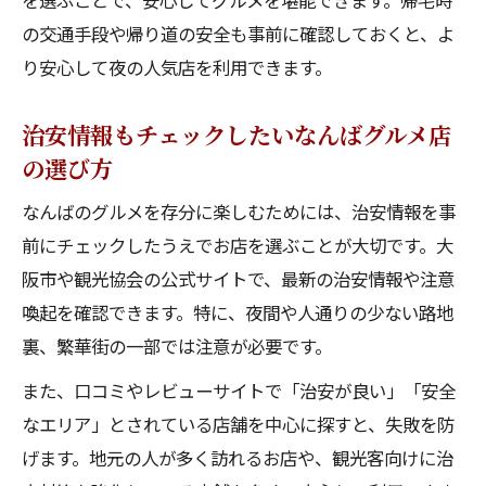
を選ぶことで、安心してグルメを堪能できます。帰宅時
の交通手段や帰り道の安全も事前に確認しておくと、よ
り安心して夜の人気店を利用できます。
治安情報もチェックしたいなんばグルメ店
の選び方
なんばのグルメを存分に楽しむためには、治安情報を事
前にチェックしたうえでお店を選ぶことが大切です。大
阪市や観光協会の公式サイトで、最新の治安情報や注意
喚起を確認できます。特に、夜間や人通りの少ない路地
裏、繁華街の一部では注意が必要です。
また、口コミやレビューサイトで「治安が良い」「安全
なエリア」とされている店舗を中心に探すと、失敗を防
げます。地元の人が多く訪れるお店や、観光客向けに治