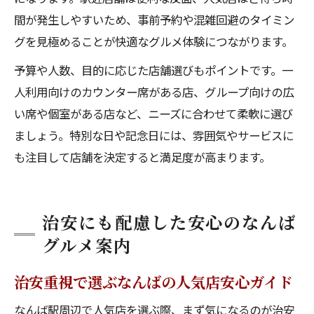
間が発生しやすいため、事前予約や混雑回避のタイミン
グを見極めることが快適なグルメ体験につながります。
予算や人数、目的に応じた店舗選びもポイントです。一
人利用向けのカウンター席がある店、グループ向けの広
い席や個室がある店など、ニーズに合わせて柔軟に選び
ましょう。特別な日や記念日には、雰囲気やサービスに
も注目して店舗を決定すると満足度が高まります。
治安にも配慮した安心のなんば
グルメ案内
治安重視で選ぶなんばの人気店安心ガイド
なんば駅周辺で人気店を選ぶ際、まず気になるのが治安