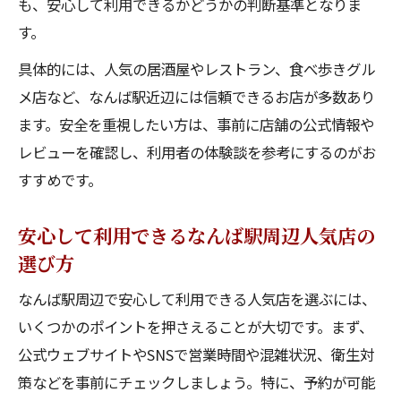
も、安心して利用できるかどうかの判断基準となりま
す。
具体的には、人気の居酒屋やレストラン、食べ歩きグル
メ店など、なんば駅近辺には信頼できるお店が多数あり
ます。安全を重視したい方は、事前に店舗の公式情報や
レビューを確認し、利用者の体験談を参考にするのがお
すすめです。
安心して利用できるなんば駅周辺人気店の
選び方
なんば駅周辺で安心して利用できる人気店を選ぶには、
いくつかのポイントを押さえることが大切です。まず、
公式ウェブサイトやSNSで営業時間や混雑状況、衛生対
策などを事前にチェックしましょう。特に、予約が可能