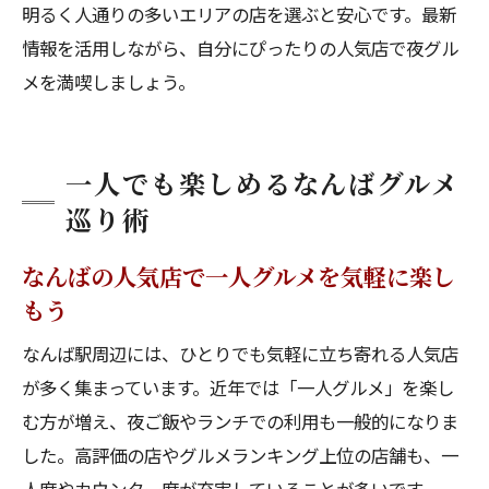
明るく人通りの多いエリアの店を選ぶと安心です。最新
情報を活用しながら、自分にぴったりの人気店で夜グル
メを満喫しましょう。
一人でも楽しめるなんばグルメ
巡り術
なんばの人気店で一人グルメを気軽に楽し
もう
なんば駅周辺には、ひとりでも気軽に立ち寄れる人気店
が多く集まっています。近年では「一人グルメ」を楽し
む方が増え、夜ご飯やランチでの利用も一般的になりま
した。高評価の店やグルメランキング上位の店舗も、一