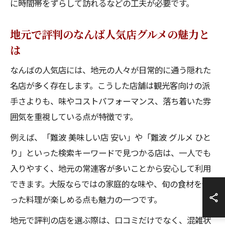
に時間帯をずらして訪れるなどの工夫が必要です。
地元で評判のなんば人気店グルメの魅力と
は
なんばの人気店には、地元の人々が日常的に通う隠れた
名店が多く存在します。こうした店舗は観光客向けの派
手さよりも、味やコストパフォーマンス、落ち着いた雰
囲気を重視している点が特徴です。
例えば、「難波 美味しい店 安い」や「難波 グルメ ひと
り」といった検索キーワードで見つかる店は、一人でも
入りやすく、地元の常連客が多いことから安心して利用
できます。大阪ならではの家庭的な味や、旬の食材を使
った料理が楽しめる点も魅力の一つです。
地元で評判の店を選ぶ際は、口コミだけでなく、混雑状