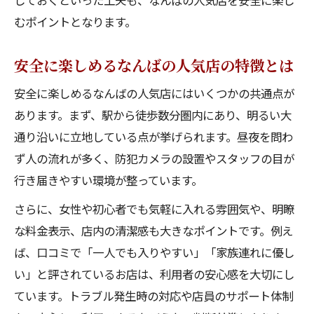
しておくといった工夫も、なんばの人気店を安全に楽し
むポイントとなります。
安全に楽しめるなんばの人気店の特徴とは
安全に楽しめるなんばの人気店にはいくつかの共通点が
あります。まず、駅から徒歩数分圏内にあり、明るい大
通り沿いに立地している点が挙げられます。昼夜を問わ
ず人の流れが多く、防犯カメラの設置やスタッフの目が
行き届きやすい環境が整っています。
さらに、女性や初心者でも気軽に入れる雰囲気や、明瞭
な料金表示、店内の清潔感も大きなポイントです。例え
ば、口コミで「一人でも入りやすい」「家族連れに優し
い」と評されているお店は、利用者の安心感を大切にし
ています。トラブル発生時の対応や店員のサポート体制