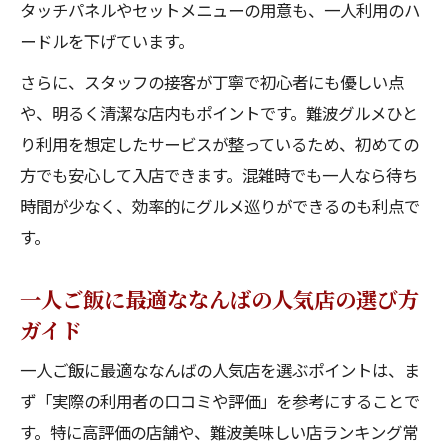
タッチパネルやセットメニューの用意も、一人利用のハ
ードルを下げています。
さらに、スタッフの接客が丁寧で初心者にも優しい点
や、明るく清潔な店内もポイントです。難波グルメひと
り利用を想定したサービスが整っているため、初めての
方でも安心して入店できます。混雑時でも一人なら待ち
時間が少なく、効率的にグルメ巡りができるのも利点で
す。
一人ご飯に最適ななんばの人気店の選び方
ガイド
一人ご飯に最適ななんばの人気店を選ぶポイントは、ま
ず「実際の利用者の口コミや評価」を参考にすることで
す。特に高評価の店舗や、難波美味しい店ランキング常