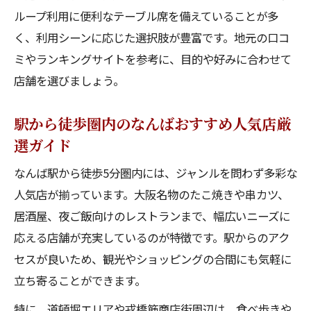
ループ利用に便利なテーブル席を備えていることが多
く、利用シーンに応じた選択肢が豊富です。地元の口コ
ミやランキングサイトを参考に、目的や好みに合わせて
店舗を選びましょう。
駅から徒歩圏内のなんばおすすめ人気店厳
選ガイド
なんば駅から徒歩5分圏内には、ジャンルを問わず多彩な
人気店が揃っています。大阪名物のたこ焼きや串カツ、
居酒屋、夜ご飯向けのレストランまで、幅広いニーズに
応える店舗が充実しているのが特徴です。駅からのアク
セスが良いため、観光やショッピングの合間にも気軽に
立ち寄ることができます。
特に、道頓堀エリアや戎橋筋商店街周辺は、食べ歩きや