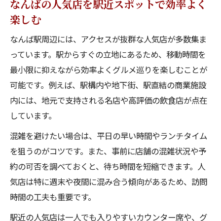
なんばの人気店を駅近スポットで効率よく
楽しむ
なんば駅周辺には、アクセスが抜群な人気店が多数集ま
っています。駅からすぐの立地にあるため、移動時間を
最小限に抑えながら効率よくグルメ巡りを楽しむことが
可能です。例えば、駅構内や地下街、駅直結の商業施設
内には、地元で支持される名店や高評価の飲食店が点在
しています。
混雑を避けたい場合は、平日の早い時間やランチタイム
を狙うのがコツです。また、事前に店舗の混雑状況や予
約の可否を調べておくと、待ち時間を短縮できます。人
気店は特に週末や夜間に混み合う傾向があるため、訪問
時間の工夫も重要です。
駅近の人気店は一人でも入りやすいカウンター席や、グ