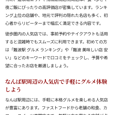
夜ご飯にぴったりの高評価店が密集しています。ランキ
ング上位の店舗や、地元で評判の隠れた名店も多く、初
心者からリピーターまで幅広く満足できる内容です。
徒歩圏内の人気店では、事前予約やテイクアウトも活用
すると混雑時でもスムーズに利用できます。初めての方
は「難波駅 グルメ ランキング」や「難波 美味しい店 安
い」などのキーワードで口コミをチェックし、予算や希
望に合ったお店を厳選しましょう。
なんば駅周辺の人気店で手軽にグルメ体験
しよう
なんば駅周辺には、手軽に本格グルメを楽しめる人気店
が豊富にあります。ファストフードから老舗の和食、カ