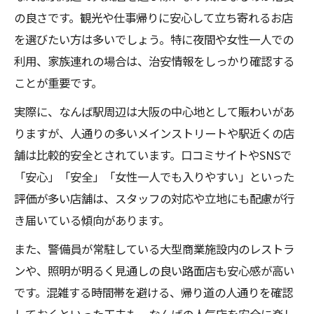
の良さです。観光や仕事帰りに安心して立ち寄れるお店
を選びたい方は多いでしょう。特に夜間や女性一人での
利用、家族連れの場合は、治安情報をしっかり確認する
ことが重要です。
実際に、なんば駅周辺は大阪の中心地として賑わいがあ
りますが、人通りの多いメインストリートや駅近くの店
舗は比較的安全とされています。口コミサイトやSNSで
「安心」「安全」「女性一人でも入りやすい」といった
評価が多い店舗は、スタッフの対応や立地にも配慮が行
き届いている傾向があります。
また、警備員が常駐している大型商業施設内のレストラ
ンや、照明が明るく見通しの良い路面店も安心感が高い
です。混雑する時間帯を避ける、帰り道の人通りを確認