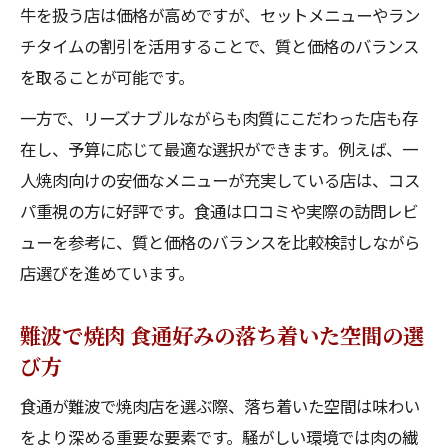
牛を扱う店は価格が高めですが、セットメニューやラン
チタイムの割引を活用することで、質と価格のバランス
を取ることが可能です。
一方で、リーズナブルながらも肉質にこだわった店も存
在し、予算に応じて最適な選択ができます。例えば、一
人焼肉向けの安価なメニューが充実している店は、コス
パ重視の方に好評です。食通は口コミや実際の訪問レビ
ューを参考に、質と価格のバランスを比較検討しながら
店選びを進めています。
難波で焼肉 食通好みの落ち着いた空間の選
び方
食通が難波で焼肉店を選ぶ際、落ち着いた空間は味わい
をより深める重要な要素です。騒がしい環境では肉の繊