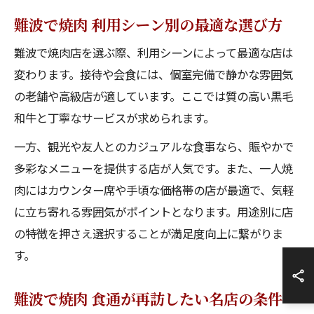
難波で焼肉 利用シーン別の最適な選び方
難波で焼肉店を選ぶ際、利用シーンによって最適な店は
変わります。接待や会食には、個室完備で静かな雰囲気
の老舗や高級店が適しています。ここでは質の高い黒毛
和牛と丁寧なサービスが求められます。
一方、観光や友人とのカジュアルな食事なら、賑やかで
多彩なメニューを提供する店が人気です。また、一人焼
肉にはカウンター席や手頃な価格帯の店が最適で、気軽
に立ち寄れる雰囲気がポイントとなります。用途別に店
の特徴を押さえ選択することが満足度向上に繋がりま
す。
難波で焼肉 食通が再訪したい名店の条件