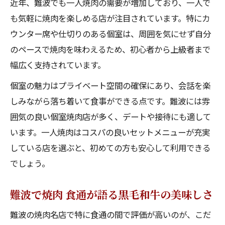
近年、難波でも一人焼肉の需要が増加しており、一人で
も気軽に焼肉を楽しめる店が注目されています。特にカ
ウンター席や仕切りのある個室は、周囲を気にせず自分
のペースで焼肉を味わえるため、初心者から上級者まで
幅広く支持されています。
個室の魅力はプライベート空間の確保にあり、会話を楽
しみながら落ち着いて食事ができる点です。難波には雰
囲気の良い個室焼肉店が多く、デートや接待にも適して
います。一人焼肉はコスパの良いセットメニューが充実
している店を選ぶと、初めての方も安心して利用できる
でしょう。
難波で焼肉 食通が語る黒毛和牛の美味しさ
難波の焼肉名店で特に食通の間で評価が高いのが、こだ