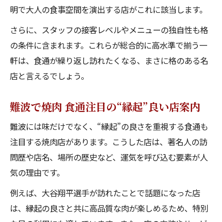
明で大人の食事空間を演出する店がこれに該当します。
さらに、スタッフの接客レベルやメニューの独自性も格
の条件に含まれます。これらが総合的に高水準で揃う一
軒は、食通が繰り返し訪れたくなる、まさに格のある名
店と言えるでしょう。
難波で焼肉 食通注目の“縁起”良い店案内
難波には味だけでなく、“縁起”の良さを重視する食通も
注目する焼肉店があります。こうした店は、著名人の訪
問歴や店名、場所の歴史など、運気を呼び込む要素が人
気の理由です。
例えば、大谷翔平選手が訪れたことで話題になった店
は、縁起の良さと共に高品質な肉が楽しめるため、特別