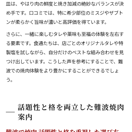
皿は、やはり肉の鮮度と焼き加減の絶妙なバランスが決
め手です。口コミでは、特に希少部位のミスジやザブト
ンが柔らかく旨味が濃いと高評価を得ています。
さらに、一緒に楽しむタレや薬味も至福の体験を左右す
る要素です。食通たちは、店ごとのオリジナルタレや特
製塩を試しながら、自分だけのベストな組み合わせを見
つけ出しています。こうした声を参考にすることで、難
波での焼肉体験をより豊かにすることができるでしょ
う。
話題性と格を両立した難波焼肉
案内
難波で焼肉 話題性と格を重視した選び方