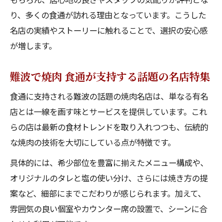
り、多くの食通が訪れる理由となっています。こうした
名店の実績やストーリーに触れることで、選択の安心感
が増します。
難波で焼肉 食通が支持する話題の名店特集
食通に支持される難波の話題の焼肉名店は、単なる有名
店とは一線を画す味とサービスを提供しています。これ
らの店は最新の食材トレンドを取り入れつつも、伝統的
な焼肉の技術を大切にしている点が特徴です。
具体的には、希少部位を豊富に揃えたメニュー構成や、
オリジナルのタレと塩の使い分け、さらには焼き方の提
案など、細部にまでこだわりが感じられます。加えて、
雰囲気の良い個室やカウンター席の設置で、シーンに合