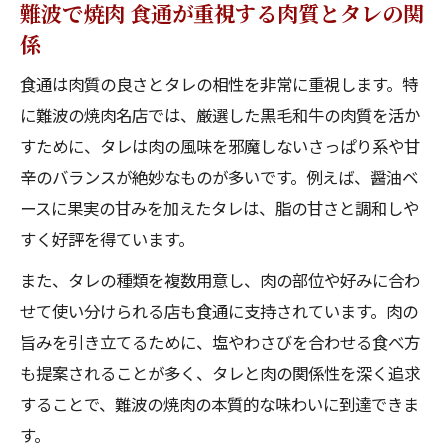
難波で焼肉 食通が重視する肉質とタレの関
係
食通は肉質の良さとタレの相性を非常に重視します。特
に難波の焼肉名店では、厳選した黒毛和牛の肉質を活か
すために、タレは肉の風味を邪魔しないさっぱり系や甘
辛のバランスが絶妙なものが多いです。例えば、醤油ベ
ースに果実の甘みを加えたタレは、脂の甘さと調和しや
すく好評を得ています。
また、タレの種類を複数用意し、肉の部位や好みに合わ
せて使い分けられる店も食通に支持されています。肉の
旨みを引き立てるために、塩やわさびを合わせる食べ方
も提案されることが多く、タレと肉の関係性を深く追求
することで、難波の焼肉の本質的な味わいに到達できま
す。