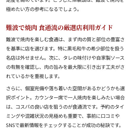
極めたい方の参考になるでしょう。
難波で焼肉 食通流の厳選店利用ガイド
難波で焼肉を楽しむ食通は、まず肉の質と部位の豊富さ
を基準に店を選びます。特に黒毛和牛の希少部位を扱う
名店は外せません。次に、タレの味付けや自家製ソース
の有無を確認し、肉の旨みを最大限に引き出す工夫がさ
れているかを重視します。
さらに、個室完備や落ち着いた空間があるかどうかも選
択ポイント。カウンター席で一人焼肉を楽しみたい場合
は、コスパの良い店を狙うのが食通流です。予約のタイ
ミングや混雑状況の見極めも重要で、事前に口コミや
SNSで最新情報をチェックすることが成功の秘訣です。