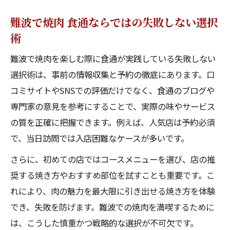
難波で焼肉 食通ならではの失敗しない選択
術
難波で焼肉を楽しむ際に食通が実践している失敗しない
選択術は、事前の情報収集と予約の徹底にあります。口
コミサイトやSNSでの評価だけでなく、食通のブログや
専門家の意見を参考にすることで、実際の味やサービス
の質を正確に把握できます。例えば、人気店は予約必須
で、当日訪問では入店困難なケースが多いです。
さらに、初めての店ではコースメニューを選び、店の推
奨する焼き方やおすすめ部位を試すことも重要です。こ
れにより、肉の魅力を最大限に引き出せる焼き方を体験
でき、失敗を防げます。難波での焼肉を満喫するために
は、こうした慎重かつ戦略的な選択が不可欠です。