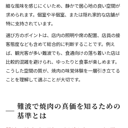
細な風味を感じにくいため、静かで居心地の良い空間が
求められます。個室や半個室、または隠れ家的な店舗が
特に支持されています。
選び方のポイントは、店内の照明や席の配置、店員の接
客態度なども含めて総合的に判断することです。例え
ば、観光客が多い難波でも、食通向けの落ち着いた店は
比較的混雑を避けられ、ゆったりと食事が楽しめます。
こうした空間の質が、焼肉の味覚体験を一層引き立てる
ことを理解して選ぶことが大切です。
難波で焼肉の真価を知るための
基準とは