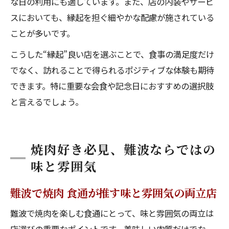
な日の利用にも適しています。また、店の内装やサービ
スにおいても、縁起を担ぐ細やかな配慮が施されている
ことが多いです。
こうした“縁起”良い店を選ぶことで、食事の満足度だけ
でなく、訪れることで得られるポジティブな体験も期待
できます。特に重要な会食や記念日におすすめの選択肢
と言えるでしょう。
焼肉好き必見、難波ならではの
味と雰囲気
難波で焼肉 食通が推す味と雰囲気の両立店
難波で焼肉を楽しむ食通にとって、味と雰囲気の両立は