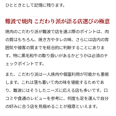
ひとときとして記憶に残ります。
難波で焼肉 こだわり派が語る店選びの極意
焼肉のこだわり派が難波で店を選ぶ際のポイントは、肉
の質はもちろん、焼き方やタレの味、さらには店内の雰
囲気や接客の質までを総合的に判断することにありま
す。特に黒毛和牛の取り扱いがあるかどうかは必須のチ
ェックポイントです。
また、こだわり派は一人焼肉や個室利用が可能かも重視
します。これは落ち着いて肉の味を堪能するためであ
り、難波にはそうしたニーズに応える店も多いです。口
コミや食通のレビューを参考に、何度も足を運んで自分
の好みに合う店を見極めることが極意といえます。