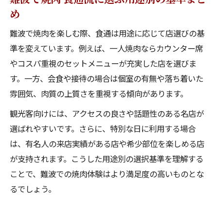
め
難波で焼肉を楽しむ際、食通は用途に応じて店選びの基
準を変えています。例えば、一人焼肉ならカウンター席
やコスパ重視のセットメニューが充実した店を選びま
す。一方、会食や接待の場合は個室の有無や落ち着いた
雰囲気、肉質の上質さを重視する傾向があります。
観光客向けには、アクセスの良さや話題性のある名店が
選ばれやすいです。さらに、特別な日に利用する場合
は、有名人の来店実績がある店や希少部位を楽しめる店
が支持されます。こうした用途別の選択基準を理解する
ことで、難波での焼肉体験はより満足度の高いものとな
るでしょう。