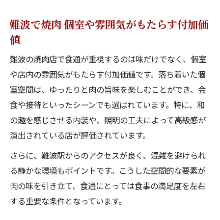
難波で焼肉 個室や雰囲気がもたらす付加価
値
難波の焼肉店で食通が重視するのは味だけでなく、個室
や店内の雰囲気がもたらす付加価値です。落ち着いた個
室空間は、ゆったりと肉の旨味を楽しむことができ、会
食や接待といったシーンでも選ばれています。特に、和
の趣を感じさせる内装や、照明の工夫によって高級感が
演出されている店が評価されています。
さらに、難波駅からのアクセスが良く、混雑を避けられ
る静かな環境もポイントです。こうした空間的な要素が
肉の味を引き立て、食通にとっては食事の満足度を左右
する重要な条件となっています。