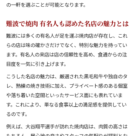
の一軒を選ぶことが可能となります。
難波で焼肉 有名人も認めた名店の魅力とは
難波には多くの有名人が足を運ぶ焼肉店が存在し、これ
らの店は味の確かさだけでなく、特別な魅力を持ってい
ます。有名人の来店は店の信頼性を高め、食通からの注
目度を一気に引き上げます。
こうした名店の魅力は、厳選された黒毛和牛や独自のタ
レ、熟練の焼き技術に加え、プライベート感のある個室
や落ち着いた空間といったサービス面にも表れていま
す。これにより、単なる食事以上の満足感を提供してい
るのです。
例えば、大谷翔平選手が訪れた焼肉店は、肉質の高さは
もちろん、居心地の良さやスタッフの気配りが評判とな