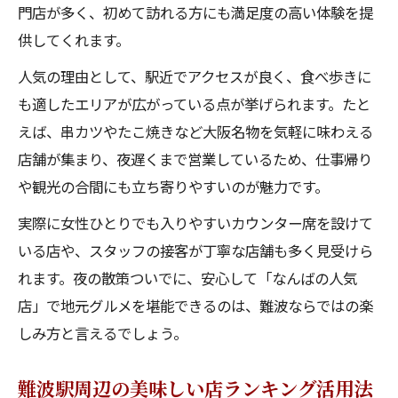
門店が多く、初めて訪れる方にも満足度の高い体験を提
供してくれます。
人気の理由として、駅近でアクセスが良く、食べ歩きに
も適したエリアが広がっている点が挙げられます。たと
えば、串カツやたこ焼きなど大阪名物を気軽に味わえる
店舗が集まり、夜遅くまで営業しているため、仕事帰り
や観光の合間にも立ち寄りやすいのが魅力です。
実際に女性ひとりでも入りやすいカウンター席を設けて
いる店や、スタッフの接客が丁寧な店舗も多く見受けら
れます。夜の散策ついでに、安心して「なんばの人気
店」で地元グルメを堪能できるのは、難波ならではの楽
しみ方と言えるでしょう。
難波駅周辺の美味しい店ランキング活用法