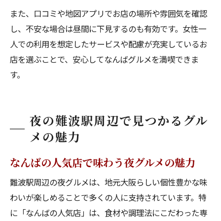
また、口コミや地図アプリでお店の場所や雰囲気を確認
し、不安な場合は昼間に下見するのも有効です。女性一
人での利用を想定したサービスや配慮が充実しているお
店を選ぶことで、安心してなんばグルメを満喫できま
す。
夜の難波駅周辺で見つかるグル
メの魅力
なんばの人気店で味わう夜グルメの魅力
難波駅周辺の夜グルメは、地元大阪らしい個性豊かな味
わいが楽しめることで多くの人に支持されています。特
に「なんばの人気店」は、食材や調理法にこだわった専