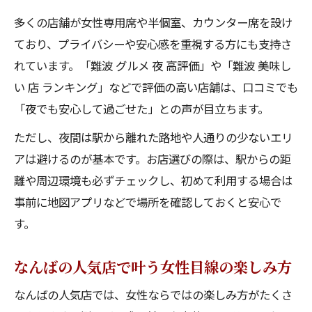
多くの店舗が女性専用席や半個室、カウンター席を設け
ており、プライバシーや安心感を重視する方にも支持さ
れています。「難波 グルメ 夜 高評価」や「難波 美味し
い 店 ランキング」などで評価の高い店舗は、口コミでも
「夜でも安心して過ごせた」との声が目立ちます。
ただし、夜間は駅から離れた路地や人通りの少ないエリ
アは避けるのが基本です。お店選びの際は、駅からの距
離や周辺環境も必ずチェックし、初めて利用する場合は
事前に地図アプリなどで場所を確認しておくと安心で
す。
なんばの人気店で叶う女性目線の楽しみ方
なんばの人気店では、女性ならではの楽しみ方がたくさ