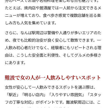
分のペースでお酒や名物料理を楽しめる点も魅力です。
たとえば、焼肉店や居酒屋では一人前から注文できるメ
ニューが増えており、食べ歩き感覚で複数店舗を巡る楽
しみ方も人気を集めています。
さらに、なんば駅周辺は警備や人通りが多いエリアのた
め、夜でも比較的治安が良く安心して散策できます。一
人飲み初心者だけでなく、経験者にもリピートされる理
由は、こうした安全面と利便性、そしてグルメの多様さ
にあります。
難波で女の人が一人飲みしやすいスポット
女性が安心して一人飲みできるスポットを選ぶ際は、
「駅近」「明るい店内」「入りやすい雰囲気」「スタッ
フの丁寧な対応」がポイントです。難波駅周辺には、こ