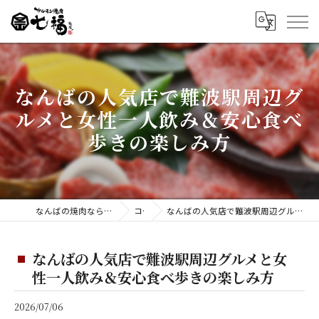
なんばの人気店で難波駅周辺グ
ルメと女性一人飲み＆安心食べ
歩きの楽しみ方
なんばの焼肉ならホルモン焼肉 七福 難波店
コラム
なんばの人気店で難波駅周辺グルメと女性一人飲み＆安心食べ歩きの楽しみ方
なんばの人気店で難波駅周辺グルメと女
性一人飲み＆安心食べ歩きの楽しみ方
2026/07/06