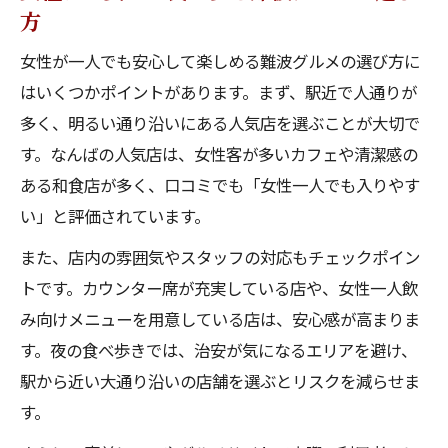
方
女性が一人でも安心して楽しめる難波グルメの選び方に
はいくつかポイントがあります。まず、駅近で人通りが
多く、明るい通り沿いにある人気店を選ぶことが大切で
す。なんばの人気店は、女性客が多いカフェや清潔感の
ある和食店が多く、口コミでも「女性一人でも入りやす
い」と評価されています。
また、店内の雰囲気やスタッフの対応もチェックポイン
トです。カウンター席が充実している店や、女性一人飲
み向けメニューを用意している店は、安心感が高まりま
す。夜の食べ歩きでは、治安が気になるエリアを避け、
駅から近い大通り沿いの店舗を選ぶとリスクを減らせま
す。