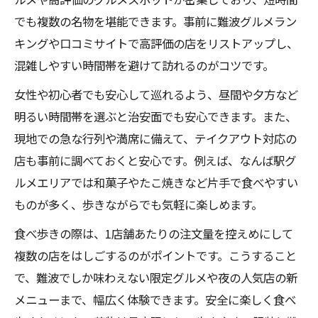
でも複数の名物を堪能できます。事前に難波グルメラン
キングや口コミサイトで高評価の店をリストアップし、
混雑しやすい時間帯を避けて訪れるのがコツです。
女性や初心者でも安心して巡れるよう、昼間や夕方など
明るい時間帯を選ぶと治安面でも安心できます。また、
現地での急な行列や満席に備えて、テイクアウト対応の
店も事前に調べておくと安心です。例えば、なんば駅グ
ルメエリアでは和菓子やたこ焼きなど片手で食べやすい
ものが多く、歩きながらでも気軽に楽しめます。
食べ歩きの際は、1店舗あたりの注文量を控えめにして
複数の店をはしごするのがポイントです。こうすること
で、難波でしか味わえない限定グルメや夜の人気店の新
メニューまで、幅広く体験できます。安全に楽しく食べ