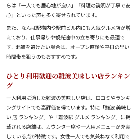
らは「一人でも居心地が良い」「料理の説明が丁寧で安
心」といった声も多く寄せられています。
また、なんば駅構内や駅前ビル内にも人気グルメ店が増
えており、仕事帰りや観光途中の立ち寄りにも最適で
す。混雑を避けたい場合は、オープン直後や平日の早い
時間帯を狙うのもおすすめです。
ひとり利用歓迎の難波美味しい店ランキン
グ
一人利用に適した難波の美味しい店は、口コミやランキ
ングサイトでも高評価を得ています。特に「難波 美味し
い 店 ランキング」や「難波駅 グルメ ランキング」に掲
載される店舗は、カウンター席や一人用メニューが充実
している点が特徴です。女性一人でも気兼ねなく利用で