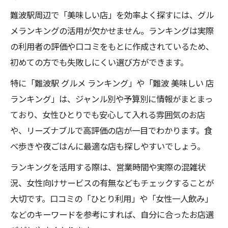
難波駅周辺で「美味しい店」を効率よく探すには、グル
メランキングの活用が欠かせません。ランキングは実際
の利用者の評価や口コミをもとに作成されているため、
初めての方でも失敗しにくい選び方ができます。
特に「難波駅 グルメ ランキング」や「難波 美味しい 店
ランキング」は、ジャンル別や予算別に情報がまとまっ
ており、女性ひとりでも安心して入れる雰囲気のお店
や、リーズナブルで高評価の店が一目でわかります。食
べ歩きや夜ごはんに最適な店も探しやすいでしょう。
ランキングを活用する際は、営業時間や実際の混雑状
況、女性向けサービスの有無などもチェックすることが
大切です。口コミの「ひとり利用」や「女性一人飲み」
などのキーワードを参考にすれば、自分に合ったお店選