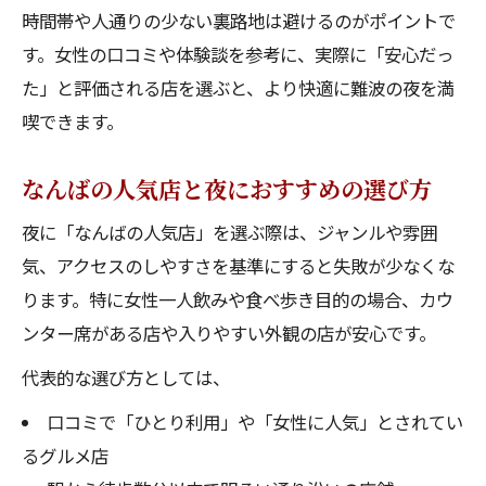
時間帯や人通りの少ない裏路地は避けるのがポイントで
す。女性の口コミや体験談を参考に、実際に「安心だっ
た」と評価される店を選ぶと、より快適に難波の夜を満
喫できます。
なんばの人気店と夜におすすめの選び方
夜に「なんばの人気店」を選ぶ際は、ジャンルや雰囲
気、アクセスのしやすさを基準にすると失敗が少なくな
ります。特に女性一人飲みや食べ歩き目的の場合、カウ
ンター席がある店や入りやすい外観の店が安心です。
代表的な選び方としては、
口コミで「ひとり利用」や「女性に人気」とされてい
るグルメ店