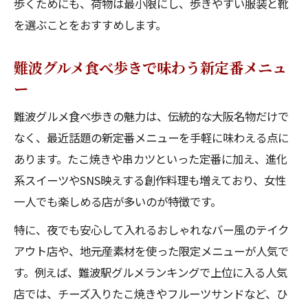
歩くためにも、荷物は最小限にし、歩きやすい服装と靴
を選ぶことをおすすめします。
難波グルメ食べ歩きで味わう新定番メニュ
ー
難波グルメ食べ歩きの魅力は、伝統的な大阪名物だけで
なく、最近話題の新定番メニューを手軽に味わえる点に
あります。たこ焼きや串カツといった定番に加え、進化
系スイーツやSNS映えする創作料理も増えており、女性
一人でも楽しめる店が多いのが特徴です。
特に、夜でも安心して入れるおしゃれなバー風のテイク
アウト店や、地元産素材を使った限定メニューが人気で
す。例えば、難波駅グルメランキングで上位に入る人気
店では、チーズ入りたこ焼きやフルーツサンドなど、ひ