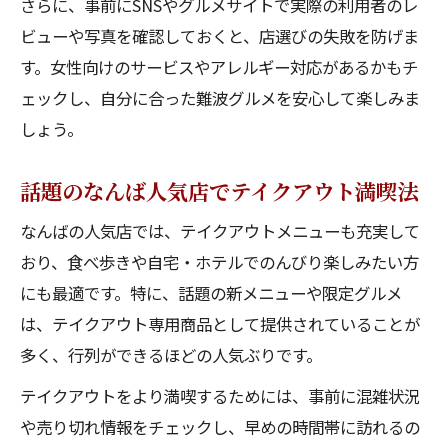
さらに、事前にSNSやグルメサイトで実際の利用者のレ
ビューや写真を確認しておくと、店選びの失敗を防げま
す。女性向けのサービスやアレルギー対応があるかもチ
ェックし、自分に合った難波グルメを安心して楽しみま
しょう。
話題のなんば人気店でテイクアウト満喫法
なんばの人気店では、テイクアウトメニューも充実して
おり、食べ歩きや自宅・ホテルでのんびり楽しみたい方
にも最適です。特に、話題の新メニューや限定グルメ
は、テイクアウト専用商品として提供されていることが
多く、行列ができるほどの人気ぶりです。
テイクアウトをより満喫するためには、事前に混雑状況
や売り切れ情報をチェックし、早めの時間帯に訪れるの