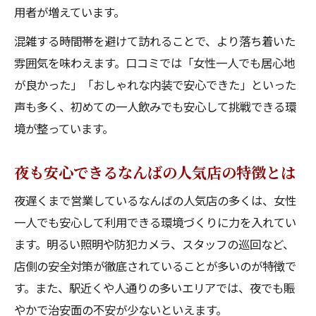
安全に楽しむためのなんば人気店活用法
用者が増えています。
難波の人気店で治安が気になる方へアドバ
混雑する時間帯を避けて訪れることで、より落ち着いた
イス
雰囲気を味わえます。口コミでは「女性一人でも居心地
夜遅くも安心な難波駅周辺グルメ巡りのヒ
が良かった」「おしゃれな内装で安心できた」といった
ント
声も多く、初めての一人飲みでも安心して挑戦できる環
境が整っています。
夜も安心できるなんばの人気店の特徴とは
夜遅くまで営業しているなんばの人気店の多くは、女性
一人でも安心して利用できる環境づくりに力を入れてい
ます。明るい照明や防犯カメラ、スタッフの巡回など、
店側の安全対策が徹底されていることが多いのが特徴で
す。また、駅近くや人通りの多いエリアでは、夜でも賑
やかで治安面の不安が少ないといえます。