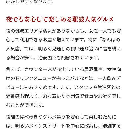
びがしやすくなります。
夜でも安心して楽しめる難波人気グルメ
夜の難波エリアは活気がありながらも、女性一人でも安
心して利用できるお店が増えています。特に「なんばの
人気店」では、明るく見通しの良い通り沿いに店を構え
る場合が多く、治安面でも配慮されています。
例えば、カウンター席が充実している居酒屋や、女性向
けのドリンクメニューが揃ったバルなどは、一人飲みデ
ビューにもおすすめです。また、スタッフや常連客との
距離感も程よく、落ち着いた雰囲気で食事やお酒を楽し
むことができます。
夜間の食べ歩きやグルメ巡りを安心して楽しむために
は、明るいメインストリートを中心に散策し、混雑する