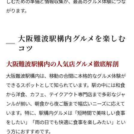
しむための準備と情報収集が、最高のグルメ体験につな
がります。
大阪難波駅構内グルメを楽しむ
コツ
大阪難波駅構内の人気店グルメ徹底解剖
大阪難波駅構内は、移動の合間に本格的なグルメ体験が
できるスポットとして知られています。駅の中には和食
から洋食、カフェ、テイクアウト専門店まで多彩なジャ
ンルが揃い、朝食から夜ご飯まで幅広いニーズに応えて
います。特に、駅構内グルメは「短時間で美味しい食事
をしたい」「雨の日でも快適に食事を楽しみたい」とい
う方におすすめです。