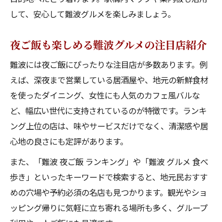
して、安心して難波グルメを楽しみましょう。
夜ご飯も楽しめる難波グルメの注目店紹介
難波には夜ご飯にぴったりな注目店が多数あります。例
えば、深夜まで営業している居酒屋や、地元の新鮮食材
を使ったダイニング、女性にも人気のカフェ風バルな
ど、幅広い世代に支持されているのが特徴です。ランキ
ング上位の店は、味やサービスだけでなく、清潔感や居
心地の良さにも定評があります。
また、「難波 夜ご飯 ランキング」や「難波 グルメ 食べ
歩き」といったキーワードで検索すると、地元民おすす
めの穴場や予約必須の名店も見つかります。観光やショ
ッピング帰りに気軽に立ち寄れる場所も多く、グループ