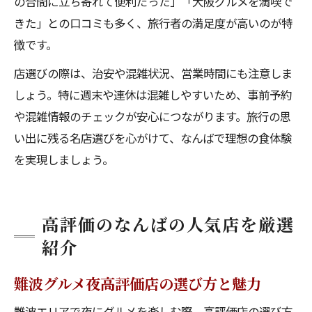
の合間に立ち寄れて便利だった」「大阪グルメを満喫で
きた」との口コミも多く、旅行者の満足度が高いのが特
徴です。
店選びの際は、治安や混雑状況、営業時間にも注意しま
しょう。特に週末や連休は混雑しやすいため、事前予約
や混雑情報のチェックが安心につながります。旅行の思
い出に残る名店選びを心がけて、なんばで理想の食体験
を実現しましょう。
高評価のなんばの人気店を厳選
紹介
難波グルメ夜高評価店の選び方と魅力
難波エリアで夜にグルメを楽しむ際、高評価店の選び方