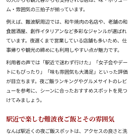
ム・雰囲気の三拍子が揃っています。
例えば、難波駅周辺では、和牛焼肉の名店や、老舗の和
食居酒屋、創作イタリアンなど多彩なジャンルが選ばれ
ています。夜遅くまで営業している店舗も多いため、仕
事帰りや観光の締めにも利用しやすい点が魅力です。
利用者の声では「駅近で迷わず行けた」「女子会やデー
トにもぴったり」「味も雰囲気も大満足」といった評価
が目立ちます。夜ご飯ランキングやグルメサイトのレビ
ューを参考に、シーンに合ったおすすめスポットを見つ
けてみましょう。
駅近で楽しむ難波夜ご飯とその雰囲気
なんば駅近くの夜ご飯スポットは、アクセスの良さと洗