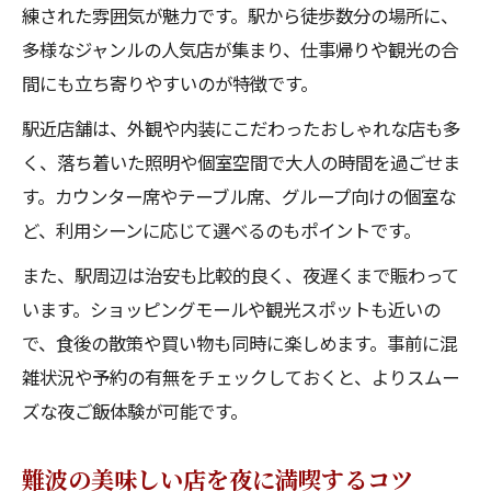
練された雰囲気が魅力です。駅から徒歩数分の場所に、
多様なジャンルの人気店が集まり、仕事帰りや観光の合
間にも立ち寄りやすいのが特徴です。
駅近店舗は、外観や内装にこだわったおしゃれな店も多
く、落ち着いた照明や個室空間で大人の時間を過ごせま
す。カウンター席やテーブル席、グループ向けの個室な
ど、利用シーンに応じて選べるのもポイントです。
また、駅周辺は治安も比較的良く、夜遅くまで賑わって
います。ショッピングモールや観光スポットも近いの
で、食後の散策や買い物も同時に楽しめます。事前に混
雑状況や予約の有無をチェックしておくと、よりスムー
ズな夜ご飯体験が可能です。
難波の美味しい店を夜に満喫するコツ