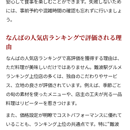
安心して食事を楽しむことができます。失敗しないため
には、事前予約や混雑時間の確認も忘れずに行いましょ
う。
なんばの人気店ランキングで評価される理
由
なんばの人気店ランキングで高評価を獲得する理由は、
ただ料理が美味しいだけではありません。難波駅グルメ
ランキング上位店の多くは、独自のこだわりやサービ
ス、立地の良さが評価されています。例えば、季節ごと
の旬の素材を使ったメニューや、店主の工夫が光る一品
料理はリピーターを惹きつけます。
また、価格設定が明瞭でコストパフォーマンスに優れて
いることも、ランキング上位の共通点です。特に“難波