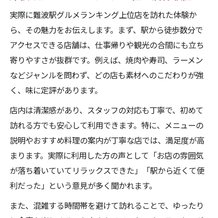
実際に難波駅グルメランキング上位店を訪れた体験か
ら、その魅力をお伝えします。まず、駅から徒歩数分で
アクセスできる店舗は、仕事帰りや観光の合間にも立ち
寄りやすさが抜群です。例えば、焼肉や寿司、ラーメン
などジャンルを問わず、どの店も素材へのこだわりが強
く、味に定評があります。
店内は清潔感があり、スタッフの対応も丁寧で、初めて
訪れる方でも安心して利用できます。特に、メニューの
説明やおすすめ料理の案内が丁寧な店では、満足度が高
まります。実際に利用した方の声として「お店の雰囲気
が落ち着いていてリラックスできた」「駅から近くて便
利だった」という意見が多く聞かれます。
また、混雑する時間帯を避けて訪れることで、ゆったり