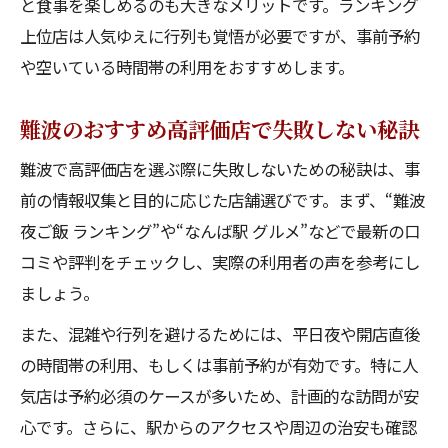
と食事を楽しめるのも大きなメリットです。ランキング
上位店は人気ゆえに行列も覚悟が必要ですが、事前予約
や空いている時間帯の利用をおすすめします。
難波のおすすめ高評価店で失敗しない秘訣
難波で高評価店を選ぶ際に失敗しないための秘訣は、事
前の情報収集と目的に応じた店舗選びです。まず、“難波
夜ご飯 ランキング”や“なんば駅 グルメ”などで最新の口
コミや評判をチェックし、実際の利用者の声を参考にし
ましょう。
また、混雑や行列を避けるためには、平日夜や開店直後
の時間帯の利用、もしくは事前予約が有効です。特に人
気店は予約必須のケースが多いため、計画的な訪問が安
心です。さらに、駅からのアクセスや周辺の治安も確認