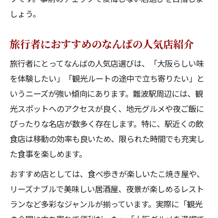
しょう。
旅行者におすすめのなんばの人気店紹介
旅行者にとってなんばの人気店選びは、「大阪らしい味
を体験したい」「観光ルートの途中で立ち寄りたい」と
いうニーズが強い傾向にあります。難波駅周辺には、観
光スポットへのアクセスが良く、地元グルメや夜ご飯に
ぴったりな名店が数多く存在します。特に、駅近くの飲
食店は移動の効率も良いため、限られた時間でも充実し
た食事を楽しめます。
おすすめ店としては、食べ歩きが楽しいたこ焼き屋や、
リーズナブルで美味しい居酒屋、夜景が楽しめるレスト
ランなど多彩なジャンルが揃っています。実際に「観光