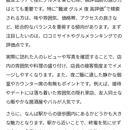
はとても重要です。特に“難波 グルメ 夜 高評価”で検索
される方は、味や雰囲気、価格帯、アクセスの良さな
ど、総合的なバランスを重視する傾向があります。まず
注目したいのは、口コミサイトやグルメランキングでの
評価点です。
実際に訪れた人のレビューや写真を確認することで、店
内の雰囲気や料理の盛り付け、店員の接客態度までイメ
ージしやすくなります。また、夜ご飯に適した静かな個
室やカウンター席の有無もポイントです。例えば、接待
やデートには落ち着いた雰囲気の隠れ家店、友人同士な
ら賑やかな居酒屋やバルが人気です。
さらに、なんば駅からの徒歩圏内にあるかどうかも大き
な魅力となります。駅から近いことで、終電を気にせず