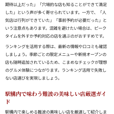
期待以上だった」「穴場的な店も知ることができて満足
した」という声が多く寄せられています。一方で、「人
気店は行列ができていた」「事前予約が必要だった」と
いう注意点もあります。混雑を避けたい場合は、ピーク
タイムを外すか予約対応の店を選ぶのがおすすめです。
ランキングを活用する際は、最新の情報や口コミも確認
しましょう。季節ごとの限定メニューや新規オープンの
店も随時追加されているため、こまめなチェックが理想
のグルメ体験につながります。ランキング活用で失敗し
ない店選びを実現しましょう。
駅構内で味わう難波の美味しい店厳選ガイ
ド
駅構内で楽しめる難波の美味しい店を厳選して紹介しま