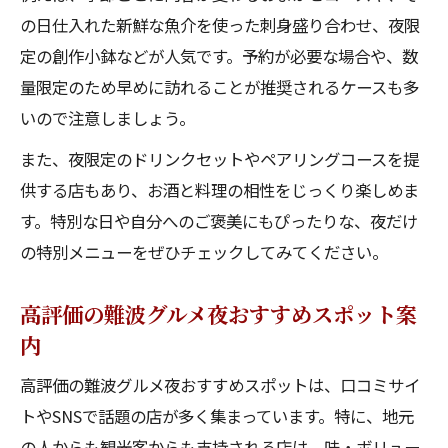
の日仕入れた新鮮な魚介を使った刺身盛り合わせ、夜限
定の創作小鉢などが人気です。予約が必要な場合や、数
量限定のため早めに訪れることが推奨されるケースも多
いので注意しましょう。
また、夜限定のドリンクセットやペアリングコースを提
供する店もあり、お酒と料理の相性をじっくり楽しめま
す。特別な日や自分へのご褒美にもぴったりな、夜だけ
の特別メニューをぜひチェックしてみてください。
高評価の難波グルメ夜おすすめスポット案
内
高評価の難波グルメ夜おすすめスポットは、口コミサイ
トやSNSで話題の店が多く集まっています。特に、地元
の人からも観光客からも支持される店は、味・ボリュー