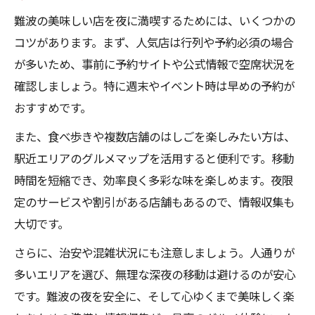
難波の美味しい店を夜に満喫するためには、いくつかの
コツがあります。まず、人気店は行列や予約必須の場合
が多いため、事前に予約サイトや公式情報で空席状況を
確認しましょう。特に週末やイベント時は早めの予約が
おすすめです。
また、食べ歩きや複数店舗のはしごを楽しみたい方は、
駅近エリアのグルメマップを活用すると便利です。移動
時間を短縮でき、効率良く多彩な味を楽しめます。夜限
定のサービスや割引がある店舗もあるので、情報収集も
大切です。
さらに、治安や混雑状況にも注意しましょう。人通りが
多いエリアを選び、無理な深夜の移動は避けるのが安心
です。難波の夜を安全に、そして心ゆくまで美味しく楽