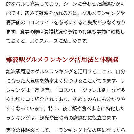
的なバルも充実しており、シーンに合わせた店選びが可
能です。初めて難波を訪れる方は、グルメランキングや
高評価の口コミサイトを参考にすると失敗が少なくなり
ます。食事の際は混雑状況や予約の有無も事前に確認し
ておくと、よりスムーズに楽しめます。
難波駅グルメランキング活用法と体験談
難波駅周辺のグルメランキングを活用することで、自分
に合った人気店を効率よく見つけることができます。ラ
ンキングは「高評価」「コスパ」「ジャンル別」など多
様な切り口で紹介されており、初めての方にも分かりや
すくなっています。特に、夜ご飯や食べ歩きに特化した
ランキングは、観光や出張時の店選びに役立ちます。
実際の体験談として、「ランキング上位の店に行ったら