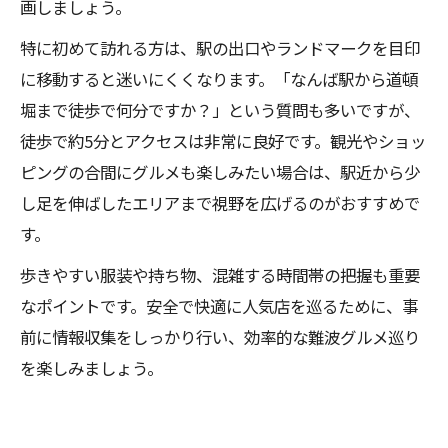
画しましょう。
特に初めて訪れる方は、駅の出口やランドマークを目印
に移動すると迷いにくくなります。「なんば駅から道頓
堀まで徒歩で何分ですか？」という質問も多いですが、
徒歩で約5分とアクセスは非常に良好です。観光やショッ
ピングの合間にグルメも楽しみたい場合は、駅近から少
し足を伸ばしたエリアまで視野を広げるのがおすすめで
す。
歩きやすい服装や持ち物、混雑する時間帯の把握も重要
なポイントです。安全で快適に人気店を巡るために、事
前に情報収集をしっかり行い、効率的な難波グルメ巡り
を楽しみましょう。