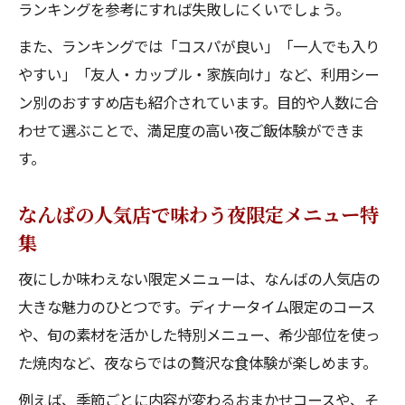
ランキングを参考にすれば失敗しにくいでしょう。
また、ランキングでは「コスパが良い」「一人でも入り
やすい」「友人・カップル・家族向け」など、利用シー
ン別のおすすめ店も紹介されています。目的や人数に合
わせて選ぶことで、満足度の高い夜ご飯体験ができま
す。
なんばの人気店で味わう夜限定メニュー特
集
夜にしか味わえない限定メニューは、なんばの人気店の
大きな魅力のひとつです。ディナータイム限定のコース
や、旬の素材を活かした特別メニュー、希少部位を使っ
た焼肉など、夜ならではの贅沢な食体験が楽しめます。
例えば、季節ごとに内容が変わるおまかせコースや、そ