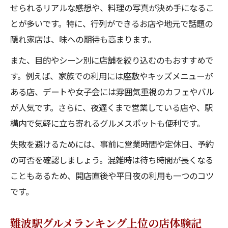
せられるリアルな感想や、料理の写真が決め手になるこ
とが多いです。特に、行列ができるお店や地元で話題の
隠れ家店は、味への期待も高まります。
また、目的やシーン別に店舗を絞り込むのもおすすめで
す。例えば、家族での利用には座敷やキッズメニューが
ある店、デートや女子会には雰囲気重視のカフェやバル
が人気です。さらに、夜遅くまで営業している店や、駅
構内で気軽に立ち寄れるグルメスポットも便利です。
失敗を避けるためには、事前に営業時間や定休日、予約
の可否を確認しましょう。混雑時は待ち時間が長くなる
こともあるため、開店直後や平日夜の利用も一つのコツ
です。
難波駅グルメランキング上位の店体験記