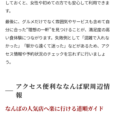
しておくと、女性や初めての方でも安心して利用できま
す。
最後に、グルメだけでなく雰囲気やサービスも含めて自
分に合った“理想の一軒”を見つけることが、満足度の高
い食体験につながります。失敗例として「混雑で入れな
かった」「駅から遠くて迷った」などがあるため、アク
セス情報や予約状況のチェックを忘れずに行いましょ
う。
アクセス便利ななんば駅周辺情
報
なんばの人気店へ楽に行ける道順ガイド