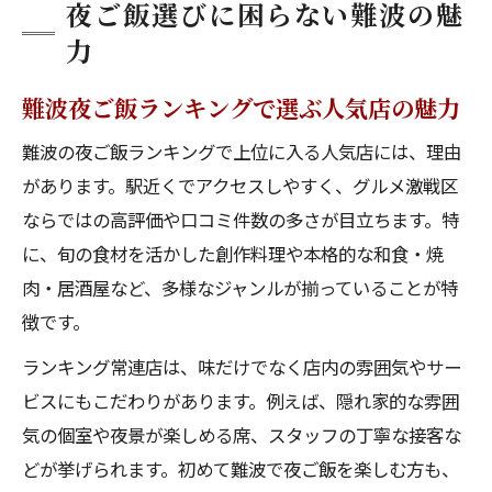
夜ご飯選びに困らない難波の魅
力
難波夜ご飯ランキングで選ぶ人気店の魅力
難波の夜ご飯ランキングで上位に入る人気店には、理由
があります。駅近くでアクセスしやすく、グルメ激戦区
ならではの高評価や口コミ件数の多さが目立ちます。特
に、旬の食材を活かした創作料理や本格的な和食・焼
肉・居酒屋など、多様なジャンルが揃っていることが特
徴です。
ランキング常連店は、味だけでなく店内の雰囲気やサー
ビスにもこだわりがあります。例えば、隠れ家的な雰囲
気の個室や夜景が楽しめる席、スタッフの丁寧な接客な
どが挙げられます。初めて難波で夜ご飯を楽しむ方も、